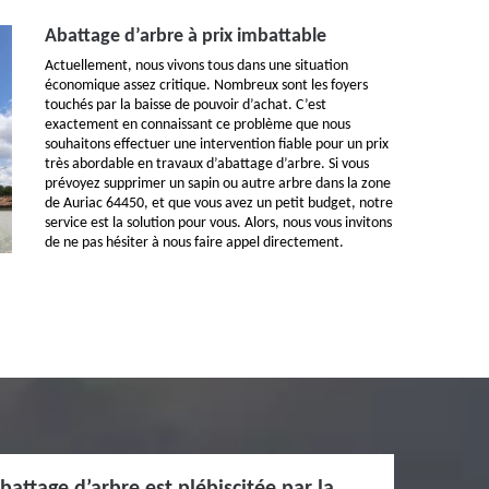
Abattage d’arbre à prix imbattable
Actuellement, nous vivons tous dans une situation
économique assez critique. Nombreux sont les foyers
touchés par la baisse de pouvoir d’achat. C’est
exactement en connaissant ce problème que nous
souhaitons effectuer une intervention fiable pour un prix
très abordable en travaux d’abattage d’arbre. Si vous
prévoyez supprimer un sapin ou autre arbre dans la zone
de Auriac 64450, et que vous avez un petit budget, notre
service est la solution pour vous. Alors, nous vous invitons
de ne pas hésiter à nous faire appel directement.