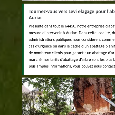
Tournez-vous vers Levi elagage pour l’ab
Auriac
Présente dans tout le 64450, notre entreprise d’ab
mesure d’intervenir à Auriac. Dans cette localité, 
administrations publiques nous considèrent comme le
cas d’urgence ou dans le cadre d’un abattage planif
de nombreux clients pour garantir un abattage d’arb
marché, nos tarifs d’abattage d’arbre sont les plus 
plus amples informations, vous pouvez nous contact