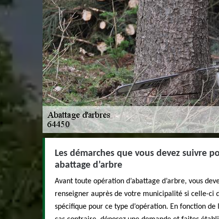
Les démarches que vous devez suivre pou
abattage d’arbre
Avant toute opération d’abattage d’arbre, vous deve
renseigner auprès de votre municipalité si celle-ci 
spécifique pour ce type d’opération. En fonction de 