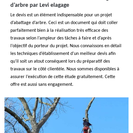
d’arbre par Levi elagage
Le devis est un élément indispensable pour un projet
d’abattage d’arbre. Ceci est un document qui doit coller
parfaitement bien à la réalisation très efficace des
travaux selon l’ampleur des tâches à faire et d’après
l’objectif du porteur du projet. Nous connaissons en détail
les techniques d’établissement d’un meilleur devis afin
qu’il soit un atout conséquent lors du préparatif des
travaux sur le côté clientèle. Nous sommes disponibles à
assurer l’exécution de cette étude gratuitement. Cette
offre est aussi sans engagement.