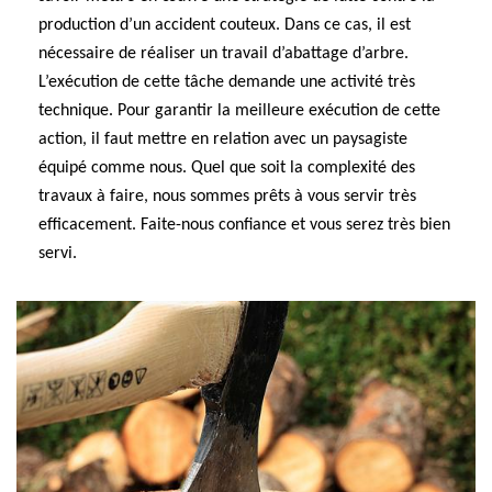
production d’un accident couteux. Dans ce cas, il est
nécessaire de réaliser un travail d’abattage d’arbre.
L’exécution de cette tâche demande une activité très
technique. Pour garantir la meilleure exécution de cette
action, il faut mettre en relation avec un paysagiste
équipé comme nous. Quel que soit la complexité des
travaux à faire, nous sommes prêts à vous servir très
efficacement. Faite-nous confiance et vous serez très bien
servi.