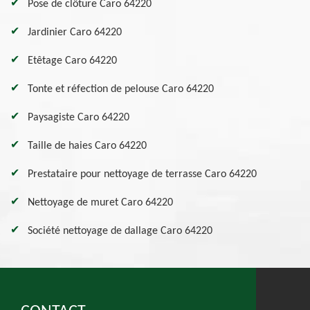
Pose de clôture Caro 64220
Jardinier Caro 64220
Etêtage Caro 64220
Tonte et réfection de pelouse Caro 64220
Paysagiste Caro 64220
Taille de haies Caro 64220
Prestataire pour nettoyage de terrasse Caro 64220
Nettoyage de muret Caro 64220
Société nettoyage de dallage Caro 64220