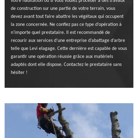
votre habitation ou si vous voulez procéder à des travaux
de construction sur une partie de votre terrain, vous
devez avant tout faire abattre les végétaux qui occupent
la zone concernée. Ne confiez pas ce type d’opération à
n’importe quel prestataire. Il est recommandé de
recourir aux services d’une entreprise d’abattage d’arbre
telle que Levi elagage. Cette dernière est capable de vous
garantir une opération réussie grâce aux matériels
adaptés dont elle dispose. Contactez le prestataire sans
hésiter !