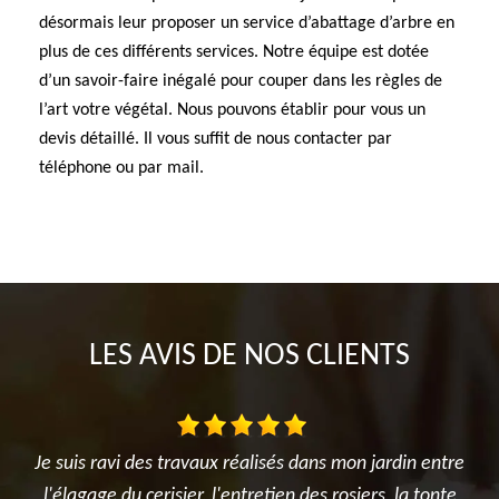
désormais leur proposer un service d’abattage d’arbre en
plus de ces différents services. Notre équipe est dotée
d’un savoir-faire inégalé pour couper dans les règles de
l’art votre végétal. Nous pouvons établir pour vous un
devis détaillé. Il vous suffit de nous contacter par
téléphone ou par mail.
LES AVIS DE NOS CLIENTS
alisés dans mon jardin entre
Très satisfait de l'intervention. 
tretien des rosiers, la tonte
réalisé avec sérieux et profession