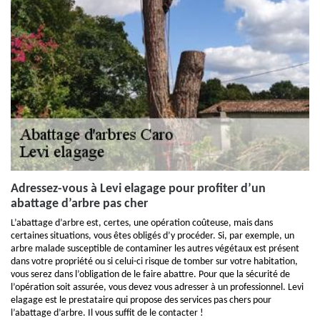
Adressez-vous à Levi elagage pour profiter d’un
abattage d’arbre pas cher
L’abattage d’arbre est, certes, une opération coûteuse, mais dans
certaines situations, vous êtes obligés d’y procéder. Si, par exemple, un
arbre malade susceptible de contaminer les autres végétaux est présent
dans votre propriété ou si celui-ci risque de tomber sur votre habitation,
vous serez dans l’obligation de le faire abattre. Pour que la sécurité de
l’opération soit assurée, vous devez vous adresser à un professionnel. Levi
elagage est le prestataire qui propose des services pas chers pour
l’abattage d’arbre. Il vous suffit de le contacter !