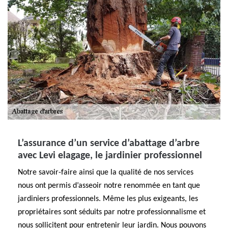
L’assurance d’un service d’abattage d’arbre
avec Levi elagage, le jardinier professionnel
Notre savoir-faire ainsi que la qualité de nos services
nous ont permis d’asseoir notre renommée en tant que
jardiniers professionnels. Même les plus exigeants, les
propriétaires sont séduits par notre professionnalisme et
nous sollicitent pour entretenir leur jardin. Nous pouvons