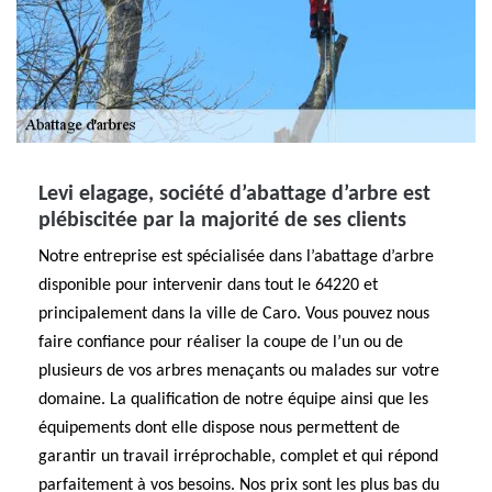
Levi elagage, société d’abattage d’arbre est
plébiscitée par la majorité de ses clients
Notre entreprise est spécialisée dans l’abattage d’arbre
disponible pour intervenir dans tout le 64220 et
principalement dans la ville de Caro. Vous pouvez nous
faire confiance pour réaliser la coupe de l’un ou de
plusieurs de vos arbres menaçants ou malades sur votre
domaine. La qualification de notre équipe ainsi que les
équipements dont elle dispose nous permettent de
garantir un travail irréprochable, complet et qui répond
parfaitement à vos besoins. Nos prix sont les plus bas du