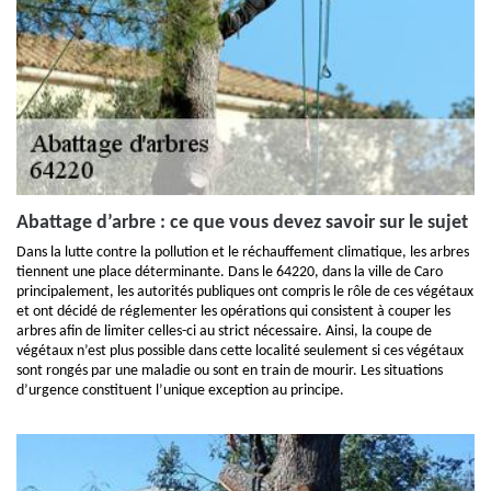
Abattage d’arbre : ce que vous devez savoir sur le sujet
Dans la lutte contre la pollution et le réchauffement climatique, les arbres
tiennent une place déterminante. Dans le 64220, dans la ville de Caro
principalement, les autorités publiques ont compris le rôle de ces végétaux
et ont décidé de réglementer les opérations qui consistent à couper les
arbres afin de limiter celles-ci au strict nécessaire. Ainsi, la coupe de
végétaux n’est plus possible dans cette localité seulement si ces végétaux
sont rongés par une maladie ou sont en train de mourir. Les situations
d’urgence constituent l’unique exception au principe.