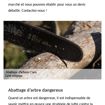
marché et nous pouvons établir pour vous un devis
détaillé. Contactez-nous !
Abattage d’arbre dangereux
Quand un arbre est dangereux, il est indispensable de
savoir mettre en œuvre une stratégie de lutte contre la