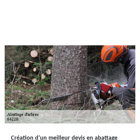
Création d’un meilleur devis en abattage