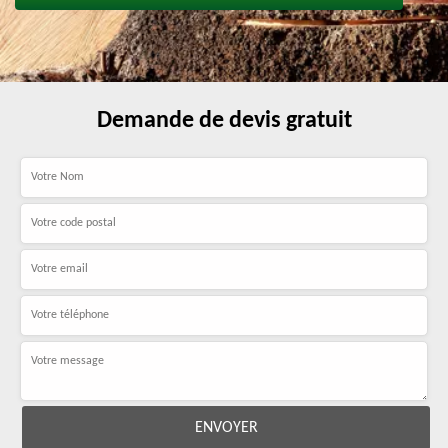
Demande de devis gratuit