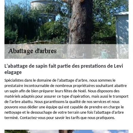
L’abattage de sapin fait partie des prestations de Levi
elagage
Spécialistes dans le domaine de l’abattage d’arbre, nous sommes le
prestataire incontournable de nombreux propriétaires souhaitant abattre
un sapin afin de bien préparer leurs fêtes de Noël. Nous disposons des
matériels adaptés pour assurer ce type d’opération, mais aussi le transport
de l’arbre abattu. Nous garantissons la qualité de nos services et nous
pouvons vous dédier une équipe qui est capable de prendre en charge le
nettoyage et le dessouchage de votre terrain une fois l’abattage d’arbre
terminé. Contactez-vous pour savoir les tarifs que nous pratiquons.