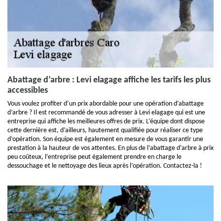
Abattage d’arbre : Levi elagage affiche les tarifs les plus
accessibles
Vous voulez profiter d’un prix abordable pour une opération d’abattage
d’arbre ? Il est recommandé de vous adresser à Levi elagage qui est une
entreprise qui affiche les meilleures offres de prix. L’équipe dont dispose
cette dernière est, d’ailleurs, hautement qualifiée pour réaliser ce type
d’opération. Son équipe est également en mesure de vous garantir une
prestation à la hauteur de vos attentes. En plus de l’abattage d’arbre à prix
peu coûteux, l’entreprise peut également prendre en charge le
dessouchage et le nettoyage des lieux après l’opération. Contactez-la !