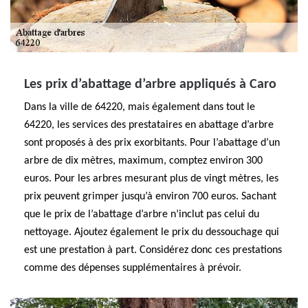
Les prix d’abattage d’arbre appliqués à Caro
Dans la ville de 64220, mais également dans tout le
64220, les services des prestataires en abattage d’arbre
sont proposés à des prix exorbitants. Pour l’abattage d’un
arbre de dix mètres, maximum, comptez environ 300
euros. Pour les arbres mesurant plus de vingt mètres, les
prix peuvent grimper jusqu’à environ 700 euros. Sachant
que le prix de l’abattage d’arbre n’inclut pas celui du
nettoyage. Ajoutez également le prix du dessouchage qui
est une prestation à part. Considérez donc ces prestations
comme des dépenses supplémentaires à prévoir.