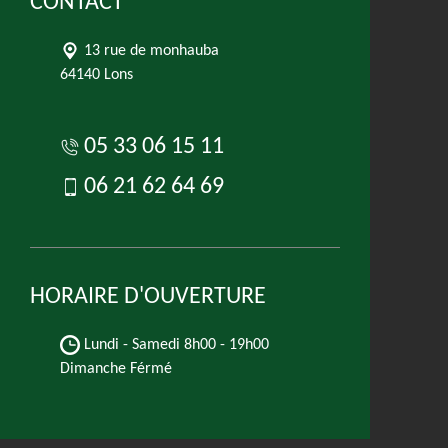
CONTACT
13 rue de monhauba
64140 Lons
05 33 06 15 11
06 21 62 64 69
HORAIRE D'OUVERTURE
Lundi - Samedi
8h00 - 19h00
Dimanche Férmé