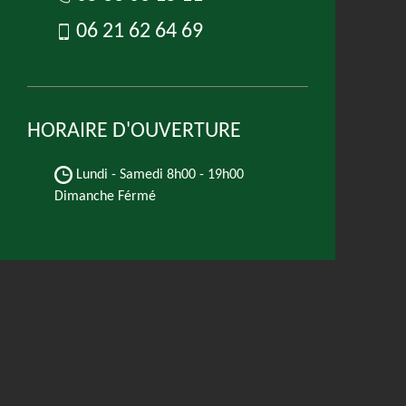
06 21 62 64 69
HORAIRE D'OUVERTURE
Lundi - Samedi
8h00 - 19h00
Dimanche Férmé