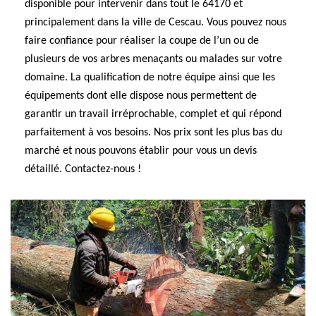
disponible pour intervenir dans tout le 64170 et
principalement dans la ville de Cescau. Vous pouvez nous
faire confiance pour réaliser la coupe de l’un ou de
plusieurs de vos arbres menaçants ou malades sur votre
domaine. La qualification de notre équipe ainsi que les
équipements dont elle dispose nous permettent de
garantir un travail irréprochable, complet et qui répond
parfaitement à vos besoins. Nos prix sont les plus bas du
marché et nous pouvons établir pour vous un devis
détaillé. Contactez-nous !