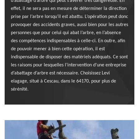
d’abattage d’arbre qui peut s’avérer très dangereuse. En
effet, il ne sera pas en mesure de déterminer la direction
prise par l’arbre lorsqu’il est abattu. L’opération peut donc
provoquer des accidents graves, aussi bien pour les autres
personnes que pour celui qui abat l’arbre, en l’absence
des compétences indispensables à celle-ci. En outre, afin
de pouvoir mener à bien cette opération, il est
indispensable de disposer des matériels adéquats. Ce sont
les raisons pour lesquelles l’intervention d’une entreprise
d’abattage d’arbre est nécessaire. Choisissez Levi
elagage, situé à Cescau, dans le 64170, pour plus de
sérénité.