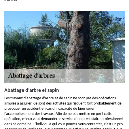
Abattage d’arbre et sapin
Les travaux d’abattage d’arbre et de sapin ne sont pas des opérations
simples à assurer. Ce sont des activités qui risquent fort probablement de
provoquer un accident en cas d’incapacité de bien gérer
l’accomplissement des travaux. Afin de ne pas mettre en péril cette
opération, mieux vaut demander le service d’un prestataire professionnel
dans ce domaine. L’individu à qui vous pouvez vous contacter, c’est un pro