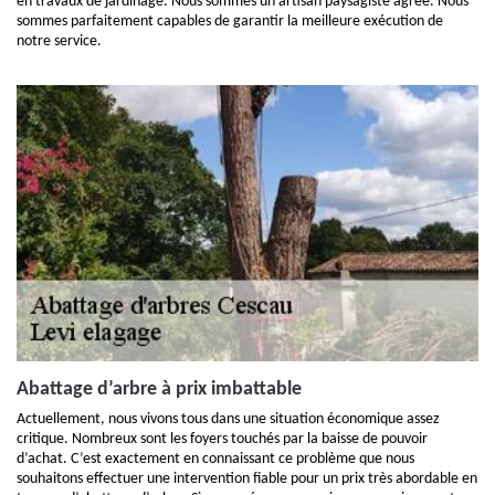
en travaux de jardinage. Nous sommes un artisan paysagiste agrée. Nous
sommes parfaitement capables de garantir la meilleure exécution de
notre service.
Abattage d’arbre à prix imbattable
Actuellement, nous vivons tous dans une situation économique assez
critique. Nombreux sont les foyers touchés par la baisse de pouvoir
d’achat. C’est exactement en connaissant ce problème que nous
souhaitons effectuer une intervention fiable pour un prix très abordable en