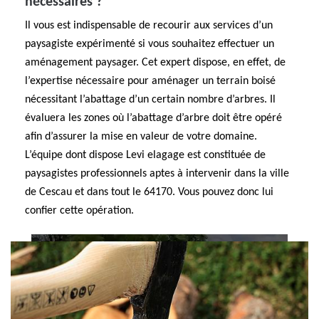
nécessaires ?
Il vous est indispensable de recourir aux services d’un
paysagiste expérimenté si vous souhaitez effectuer un
aménagement paysager. Cet expert dispose, en effet, de
l’expertise nécessaire pour aménager un terrain boisé
nécessitant l’abattage d’un certain nombre d’arbres. Il
évaluera les zones où l’abattage d’arbre doit être opéré
afin d’assurer la mise en valeur de votre domaine.
L’équipe dont dispose Levi elagage est constituée de
paysagistes professionnels aptes à intervenir dans la ville
de Cescau et dans tout le 64170. Vous pouvez donc lui
confier cette opération.