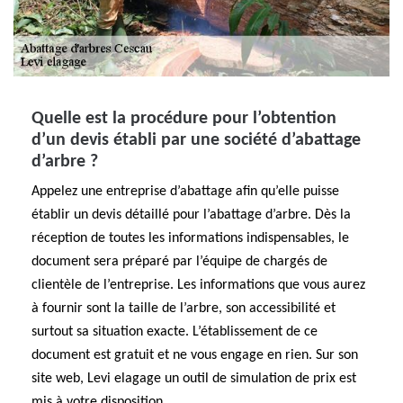
Quelle est la procédure pour l’obtention
d’un devis établi par une société d’abattage
d’arbre ?
Appelez une entreprise d’abattage afin qu’elle puisse
établir un devis détaillé pour l’abattage d’arbre. Dès la
réception de toutes les informations indispensables, le
document sera préparé par l’équipe de chargés de
clientèle de l’entreprise. Les informations que vous aurez
à fournir sont la taille de l’arbre, son accessibilité et
surtout sa situation exacte. L’établissement de ce
document est gratuit et ne vous engage en rien. Sur son
site web, Levi elagage un outil de simulation de prix est
mis à votre disposition.