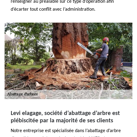
renseigner au préalable sur ce type d’opération afin
d’écarter tout conflit avec l’administration.
Levi elagage, société d’abattage d’arbre est
plébiscitée par la majorité de ses clients
Notre entreprise est spécialisée dans l’abattage d’arbre