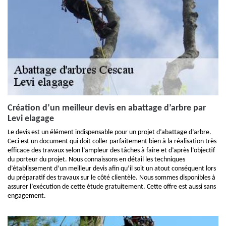
Création d’un meilleur devis en abattage d’arbre par
Levi elagage
Le devis est un élément indispensable pour un projet d’abattage d’arbre.
Ceci est un document qui doit coller parfaitement bien à la réalisation très
efficace des travaux selon l’ampleur des tâches à faire et d’après l’objectif
du porteur du projet. Nous connaissons en détail les techniques
d’établissement d’un meilleur devis afin qu’il soit un atout conséquent lors
du préparatif des travaux sur le côté clientèle. Nous sommes disponibles à
assurer l’exécution de cette étude gratuitement. Cette offre est aussi sans
engagement.