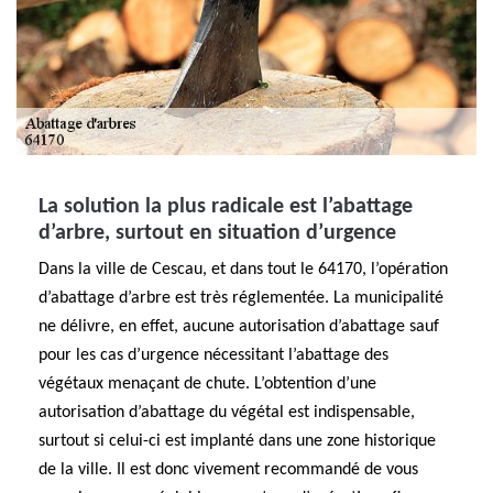
La solution la plus radicale est l’abattage
d’arbre, surtout en situation d’urgence
Dans la ville de Cescau, et dans tout le 64170, l’opération
d’abattage d’arbre est très réglementée. La municipalité
ne délivre, en effet, aucune autorisation d’abattage sauf
pour les cas d’urgence nécessitant l’abattage des
végétaux menaçant de chute. L’obtention d’une
autorisation d’abattage du végétal est indispensable,
surtout si celui-ci est implanté dans une zone historique
de la ville. Il est donc vivement recommandé de vous