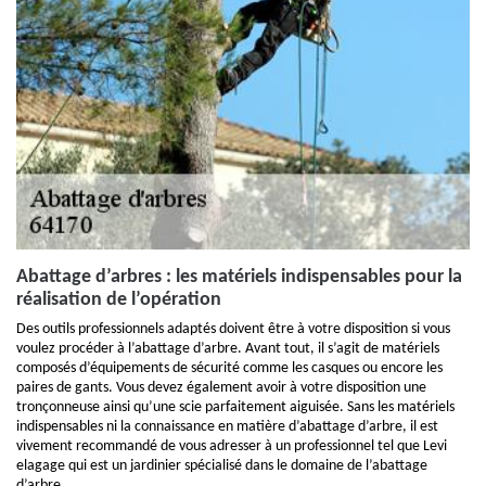
Abattage d’arbres : les matériels indispensables pour la
réalisation de l’opération
Des outils professionnels adaptés doivent être à votre disposition si vous
voulez procéder à l’abattage d’arbre. Avant tout, il s’agit de matériels
composés d’équipements de sécurité comme les casques ou encore les
paires de gants. Vous devez également avoir à votre disposition une
tronçonneuse ainsi qu’une scie parfaitement aiguisée. Sans les matériels
indispensables ni la connaissance en matière d’abattage d’arbre, il est
vivement recommandé de vous adresser à un professionnel tel que Levi
elagage qui est un jardinier spécialisé dans le domaine de l’abattage
d’arbre.