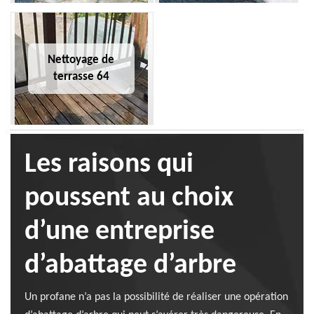
Nettoyage de
terrasse 64
Les raisons qui
poussent au choix
d’une entreprise
d’abattage d’arbre
Un profane n’a pas la possibilité de réaliser une opération