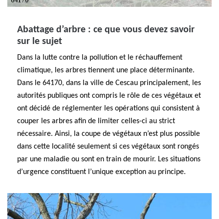
Abattage d’arbre : ce que vous devez savoir
sur le sujet
Dans la lutte contre la pollution et le réchauffement
climatique, les arbres tiennent une place déterminante.
Dans le 64170, dans la ville de Cescau principalement, les
autorités publiques ont compris le rôle de ces végétaux et
ont décidé de réglementer les opérations qui consistent à
couper les arbres afin de limiter celles-ci au strict
nécessaire. Ainsi, la coupe de végétaux n’est plus possible
dans cette localité seulement si ces végétaux sont rongés
par une maladie ou sont en train de mourir. Les situations
d’urgence constituent l’unique exception au principe.