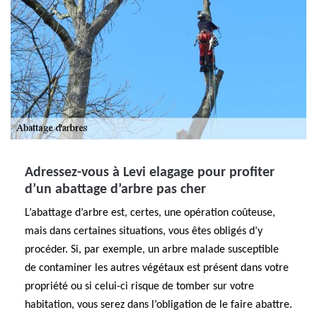
Adressez-vous à Levi elagage pour profiter
d’un abattage d’arbre pas cher
L’abattage d’arbre est, certes, une opération coûteuse,
mais dans certaines situations, vous êtes obligés d’y
procéder. Si, par exemple, un arbre malade susceptible
de contaminer les autres végétaux est présent dans votre
propriété ou si celui-ci risque de tomber sur votre
habitation, vous serez dans l’obligation de le faire abattre.