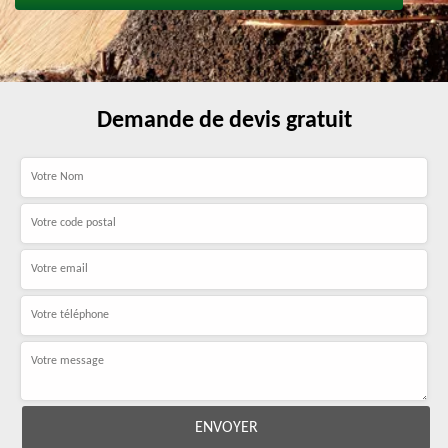
Demande de devis gratuit