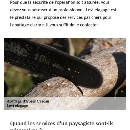
Pour que la sécurité de l’opération soit assurée, vous
devez vous adresser à un professionnel. Levi elagage est
le prestataire qui propose des services pas chers pour
l’abattage d’arbre. Il vous suffit de le contacter !
Quand les services d’un paysagiste sont-ils