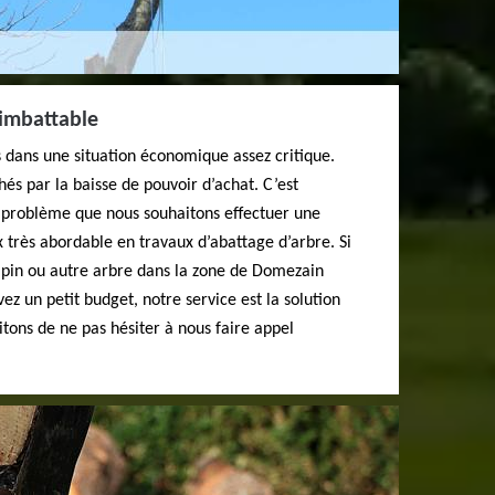
 imbattable
 dans une situation économique assez critique.
és par la baisse de pouvoir d’achat. C’est
 problème que nous souhaitons effectuer une
x très abordable en travaux d’abattage d’arbre. Si
pin ou autre arbre dans la zone de Domezain
z un petit budget, notre service est la solution
itons de ne pas hésiter à nous faire appel