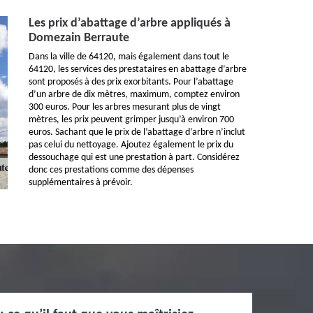
Les prix d’abattage d’arbre appliqués à
Domezain Berraute
Dans la ville de 64120, mais également dans tout le
64120, les services des prestataires en abattage d’arbre
sont proposés à des prix exorbitants. Pour l’abattage
d’un arbre de dix mètres, maximum, comptez environ
300 euros. Pour les arbres mesurant plus de vingt
mètres, les prix peuvent grimper jusqu’à environ 700
euros. Sachant que le prix de l’abattage d’arbre n’inclut
pas celui du nettoyage. Ajoutez également le prix du
dessouchage qui est une prestation à part. Considérez
donc ces prestations comme des dépenses
supplémentaires à prévoir.