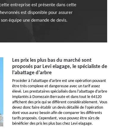
cette entreprise est présente dans cette
hevronnés est disponible pour assurer
 à son équipe une demande de devis.
Les prix les plus bas du marché sont
proposés par Levi elagage, le spécialiste de
l’abattage d’arbre
Procéder à l’abattage d’arbre est une opération pouvant
être très complexe et dangereuse avec un tarif assez
élevé. Les prestataires spécialisés dans l’abattage d’arbre
implantés à Domezain Berraute et dans tout le 64120
affichent des prix qui se diffèrent considérablement. Vous
devez donc faire établir un devis détaillé de l’opération
dont vous aurez besoin afin de comparer les différents
tarifs proposés. Cependant, vous pouvez être sûrs de
bénéficier des pris les plus bas chez Levi elagage.