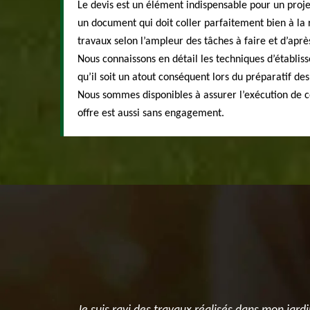
Le devis est un élément indispensable pour un proje
un document qui doit coller parfaitement bien à la r
travaux selon l’ampleur des tâches à faire et d’après
Nous connaissons en détail les techniques d’établis
qu’il soit un atout conséquent lors du préparatif des
Nous sommes disponibles à assurer l’exécution de c
offre est aussi sans engagement.