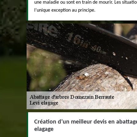
une maladie ou sont en train de mourir. Les situati
l’unique exception au principe.
Création d’un meilleur devis en abattage
elagage