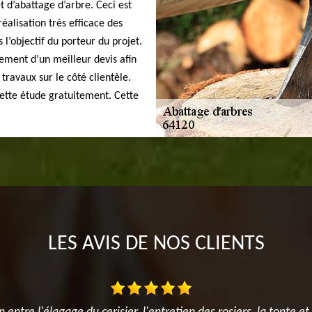
t d’abattage d’arbre. Ceci est
éalisation très efficace des
 l’objectif du porteur du projet.
sement d’un meilleur devis afin
 travaux sur le côté clientèle.
ette étude gratuitement. Cette
LES AVIS DE NOS CLIENTS