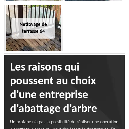
Nettoyage de
terrasse 64
Les raisons qui
poussent au choix
d’une entreprise
d’abattage d’arbre
Un profane n’a pas la possibilité de réaliser une opération