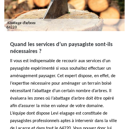
Quand les services d’un paysagiste sont-ils
nécessaires ?
Il vous est indispensable de recourir aux services d’un
paysagiste expérimenté si vous souhaitez effectuer un
aménagement paysager. Cet expert dispose, en effet, de
l’expertise nécessaire pour aménager un terrain boisé
nécessitant l’abattage d’un certain nombre d’arbres. Il
évaluera les zones où l’abattage d’arbre doit être opéré
afin d’assurer la mise en valeur de votre domaine.
L’équipe dont dispose Levi elagage est constituée de
paysagistes professionnels aptes à intervenir dans la ville
de Lacarre et dans tout le 64220. Vous pouvez donc lui