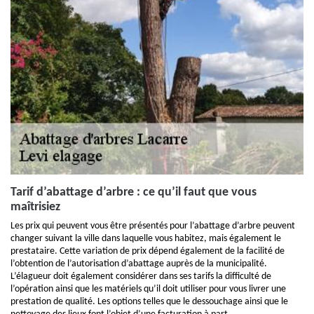
Tarif d’abattage d’arbre : ce qu’il faut que vous
maîtrisiez
Les prix qui peuvent vous être présentés pour l’abattage d’arbre peuvent
changer suivant la ville dans laquelle vous habitez, mais également le
prestataire. Cette variation de prix dépend également de la facilité de
l’obtention de l’autorisation d’abattage auprès de la municipalité.
L’élagueur doit également considérer dans ses tarifs la difficulté de
l’opération ainsi que les matériels qu’il doit utiliser pour vous livrer une
prestation de qualité. Les options telles que le dessouchage ainsi que le