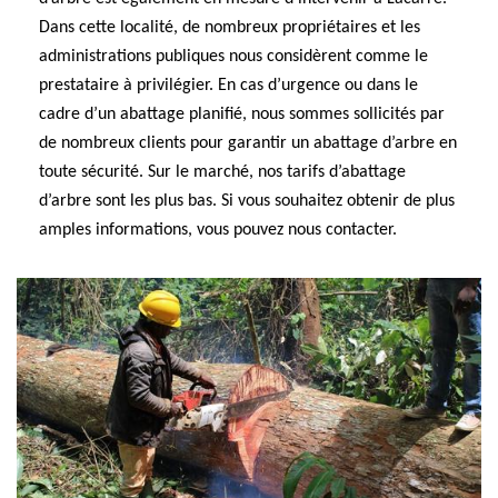
Dans cette localité, de nombreux propriétaires et les
administrations publiques nous considèrent comme le
prestataire à privilégier. En cas d’urgence ou dans le
cadre d’un abattage planifié, nous sommes sollicités par
de nombreux clients pour garantir un abattage d’arbre en
toute sécurité. Sur le marché, nos tarifs d’abattage
d’arbre sont les plus bas. Si vous souhaitez obtenir de plus
amples informations, vous pouvez nous contacter.