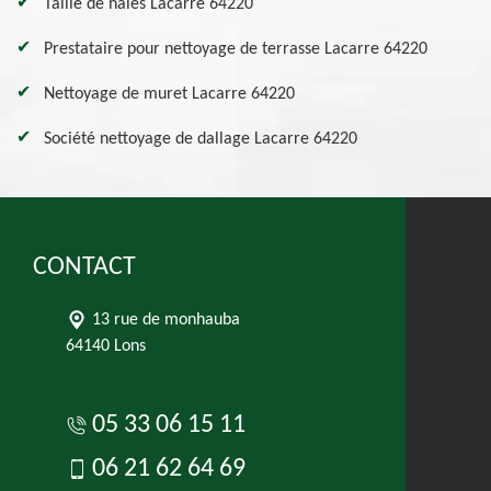
Taille de haies Lacarre 64220
Prestataire pour nettoyage de terrasse Lacarre 64220
Nettoyage de muret Lacarre 64220
Société nettoyage de dallage Lacarre 64220
CONTACT
13 rue de monhauba
64140 Lons
05 33 06 15 11
06 21 62 64 69