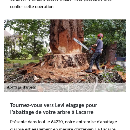
confier cette opération.
Tournez-vous vers Levi elagage pour
l’abattage de votre arbre à Lacarre
Présente dans tout le 64220, notre entreprise d’abattage
d’arbre est également en mesure d’intervenir à Lacarre.