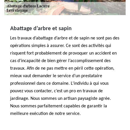
Abattage d’arbre et sapin
Les travaux d’abattage d’arbre et de sapin ne sont pas des
opérations simples à assurer. Ce sont des activités qui
risquent fort probablement de provoquer un accident en
cas d’incapacité de bien gérer l’accomplissement des
travaux. Afin de ne pas mettre en péril cette opération,
mieux vaut demander le service d’un prestataire
professionnel dans ce domaine. L’individu à qui vous
pouvez vous contacter, c’est un pro en travaux de
jardinage. Nous sommes un artisan paysagiste agrée.
Nous sommes parfaitement capables de garantir la
meilleure exécution de notre service.