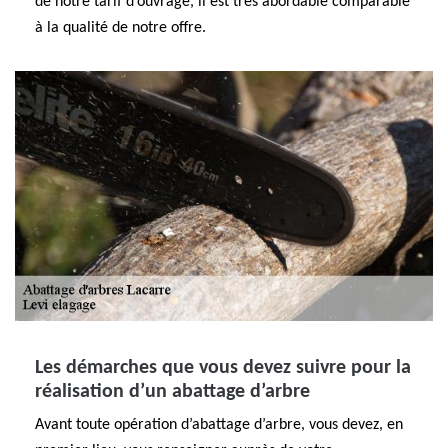
de notre tarif d’ouvrage, il est très abordable comparable
à la qualité de notre offre.
Les démarches que vous devez suivre pour la
réalisation d’un abattage d’arbre
Avant toute opération d’abattage d’arbre, vous devez, en