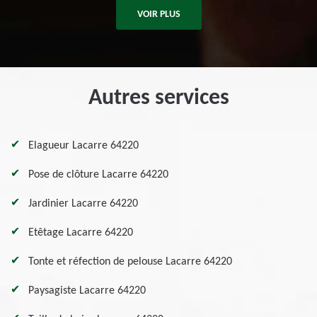
VOIR PLUS
Autres services
Elagueur Lacarre 64220
Pose de clôture Lacarre 64220
Jardinier Lacarre 64220
Etêtage Lacarre 64220
Tonte et réfection de pelouse Lacarre 64220
Paysagiste Lacarre 64220