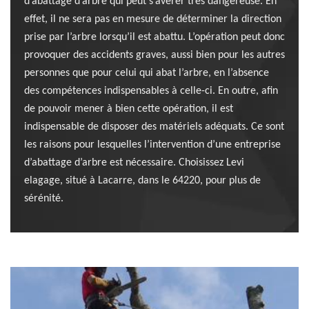
d’abattage d’arbre qui peut s’avérer très dangereuse. En
effet, il ne sera pas en mesure de déterminer la direction
prise par l’arbre lorsqu’il est abattu. L’opération peut donc
provoquer des accidents graves, aussi bien pour les autres
personnes que pour celui qui abat l’arbre, en l’absence
des compétences indispensables à celle-ci. En outre, afin
de pouvoir mener à bien cette opération, il est
indispensable de disposer des matériels adéquats. Ce sont
les raisons pour lesquelles l’intervention d’une entreprise
d’abattage d’arbre est nécessaire. Choisissez Levi
elagage, situé à Lacarre, dans le 64220, pour plus de
sérénité.