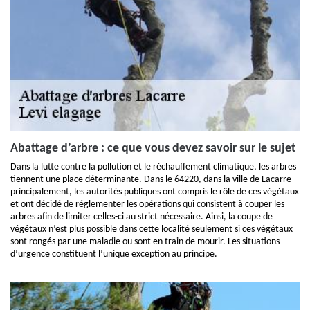
Abattage d’arbre : ce que vous devez savoir sur le sujet
Dans la lutte contre la pollution et le réchauffement climatique, les arbres
tiennent une place déterminante. Dans le 64220, dans la ville de Lacarre
principalement, les autorités publiques ont compris le rôle de ces végétaux
et ont décidé de réglementer les opérations qui consistent à couper les
arbres afin de limiter celles-ci au strict nécessaire. Ainsi, la coupe de
végétaux n’est plus possible dans cette localité seulement si ces végétaux
sont rongés par une maladie ou sont en train de mourir. Les situations
d’urgence constituent l’unique exception au principe.