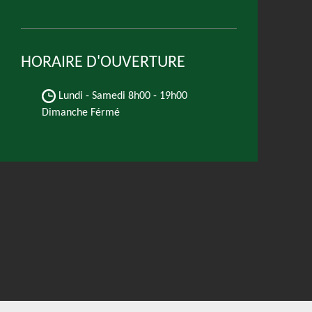
HORAIRE D'OUVERTURE
Lundi - Samedi
8h00 - 19h00
Dimanche Férmé