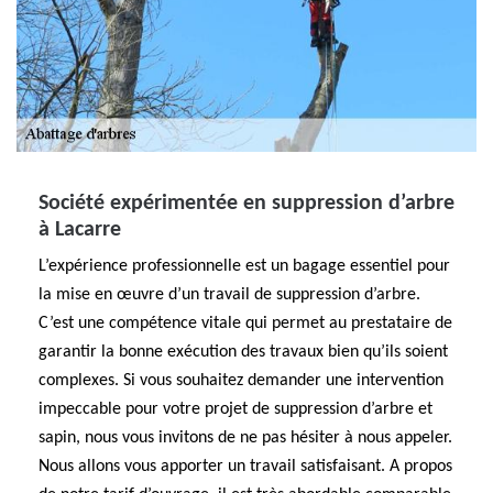
Société expérimentée en suppression d’arbre
à Lacarre
L’expérience professionnelle est un bagage essentiel pour
la mise en œuvre d’un travail de suppression d’arbre.
C’est une compétence vitale qui permet au prestataire de
garantir la bonne exécution des travaux bien qu’ils soient
complexes. Si vous souhaitez demander une intervention
impeccable pour votre projet de suppression d’arbre et
sapin, nous vous invitons de ne pas hésiter à nous appeler.
Nous allons vous apporter un travail satisfaisant. A propos