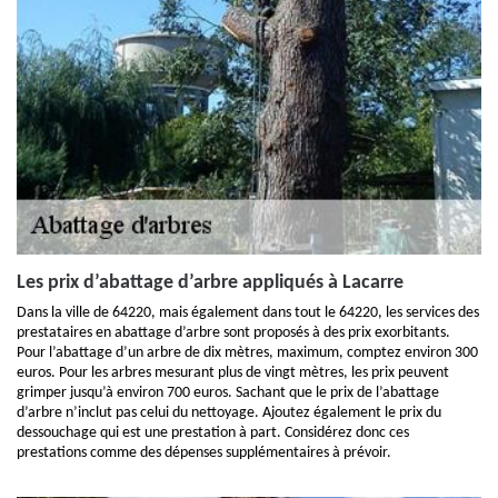
Les prix d’abattage d’arbre appliqués à Lacarre
Dans la ville de 64220, mais également dans tout le 64220, les services des
prestataires en abattage d’arbre sont proposés à des prix exorbitants.
Pour l’abattage d’un arbre de dix mètres, maximum, comptez environ 300
euros. Pour les arbres mesurant plus de vingt mètres, les prix peuvent
grimper jusqu’à environ 700 euros. Sachant que le prix de l’abattage
d’arbre n’inclut pas celui du nettoyage. Ajoutez également le prix du
dessouchage qui est une prestation à part. Considérez donc ces
prestations comme des dépenses supplémentaires à prévoir.