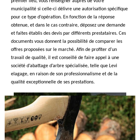
premier lieu, vous renseigner auprès de votre
municipalité si celle-ci délivre une autorisation spécifique
pour ce type d’opération. En fonction de la réponse
obtenue, et dans le cas contraire, déposez une demande
et faites établis des devis par différents prestataires. Ces
documents vous donnent la possibilité de comparer les
offres proposées sur le marché. Afin de profiter d’un
travail de qualité, il est conseillé de faire appel à une
société d’abattage d’arbre spécialisée, telle que Levi
elagage, en raison de son professionnalisme et de la
qualité exceptionnelle de ses prestations.