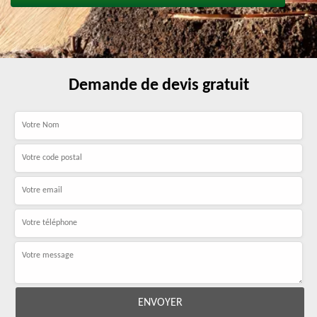
Demande de devis gratuit