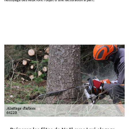
nettoyage des lieux font l’objet d’une facturation à part.