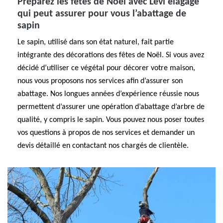
Préparez les fêtes de Noël avec Levi elagage
qui peut assurer pour vous l’abattage de
sapin
Le sapin, utilisé dans son état naturel, fait partie
intégrante des décorations des fêtes de Noël. Si vous avez
décidé d’utiliser ce végétal pour décorer votre maison,
nous vous proposons nos services afin d’assurer son
abattage. Nos longues années d’expérience réussie nous
permettent d’assurer une opération d’abattage d’arbre de
qualité, y compris le sapin. Vous pouvez nous poser toutes
vos questions à propos de nos services et demander un
devis détaillé en contactant nos chargés de clientèle.