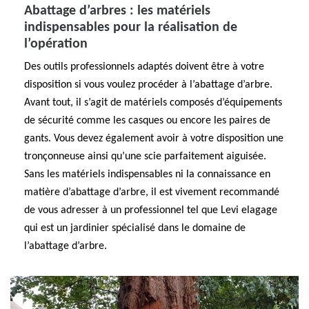
Abattage d’arbres : les matériels
indispensables pour la réalisation de
l’opération
Des outils professionnels adaptés doivent être à votre
disposition si vous voulez procéder à l’abattage d’arbre.
Avant tout, il s’agit de matériels composés d’équipements
de sécurité comme les casques ou encore les paires de
gants. Vous devez également avoir à votre disposition une
tronçonneuse ainsi qu’une scie parfaitement aiguisée.
Sans les matériels indispensables ni la connaissance en
matière d’abattage d’arbre, il est vivement recommandé
de vous adresser à un professionnel tel que Levi elagage
qui est un jardinier spécialisé dans le domaine de
l’abattage d’arbre.