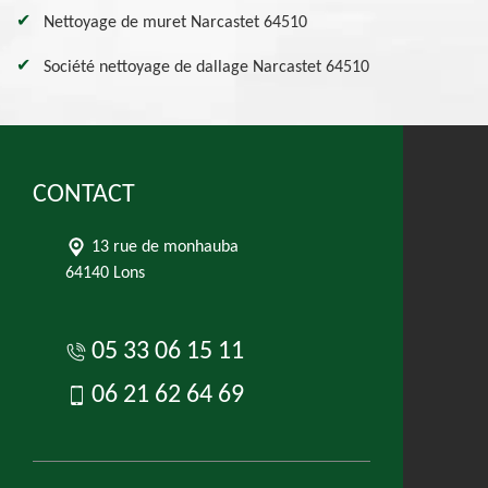
Nettoyage de muret Narcastet 64510
Société nettoyage de dallage Narcastet 64510
CONTACT
13 rue de monhauba
64140 Lons
05 33 06 15 11
06 21 62 64 69