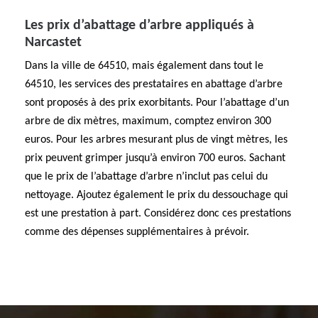
Les prix d’abattage d’arbre appliqués à
Narcastet
Dans la ville de 64510, mais également dans tout le
64510, les services des prestataires en abattage d’arbre
sont proposés à des prix exorbitants. Pour l’abattage d’un
arbre de dix mètres, maximum, comptez environ 300
euros. Pour les arbres mesurant plus de vingt mètres, les
prix peuvent grimper jusqu’à environ 700 euros. Sachant
que le prix de l’abattage d’arbre n’inclut pas celui du
nettoyage. Ajoutez également le prix du dessouchage qui
est une prestation à part. Considérez donc ces prestations
comme des dépenses supplémentaires à prévoir.