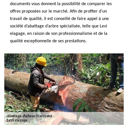
documents vous donnent la possibilité de comparer les
offres proposées sur le marché. Afin de profiter d’un
travail de qualité, il est conseillé de faire appel à une
société d’abattage d’arbre spécialisée, telle que Levi
elagage, en raison de son professionnalisme et de la
qualité exceptionnelle de ses prestations.