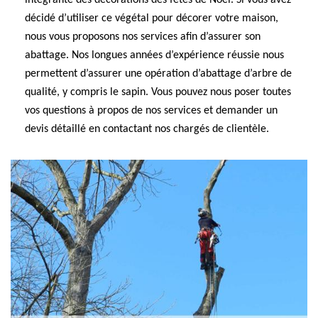
intégrante des décorations des fêtes de Noël. Si vous avez
décidé d’utiliser ce végétal pour décorer votre maison,
nous vous proposons nos services afin d’assurer son
abattage. Nos longues années d’expérience réussie nous
permettent d’assurer une opération d’abattage d’arbre de
qualité, y compris le sapin. Vous pouvez nous poser toutes
vos questions à propos de nos services et demander un
devis détaillé en contactant nos chargés de clientèle.