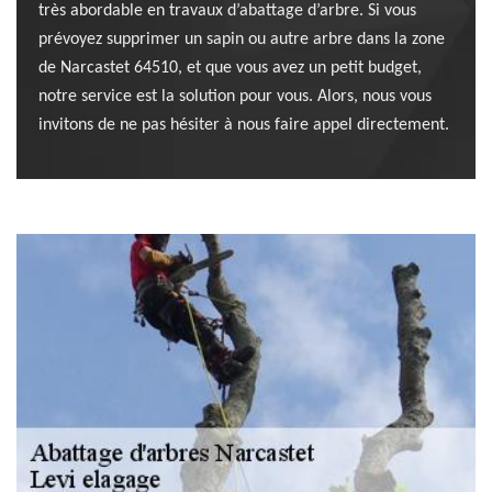
très abordable en travaux d’abattage d’arbre. Si vous
prévoyez supprimer un sapin ou autre arbre dans la zone
de Narcastet 64510, et que vous avez un petit budget,
notre service est la solution pour vous. Alors, nous vous
invitons de ne pas hésiter à nous faire appel directement.