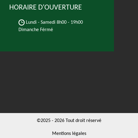
HORAIRE D'OUVERTURE
Lundi - Samedi
8h00 - 19h00
Dimanche Férmé
©2025 - 2026 Tout droit réservé
Mentions légales