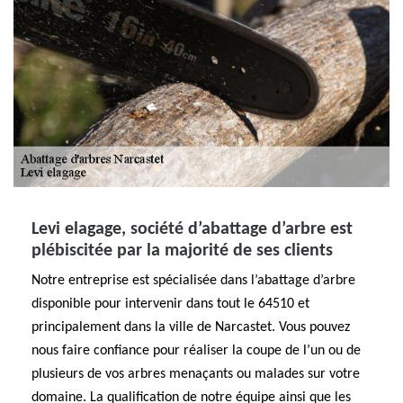
Levi elagage, société d’abattage d’arbre est
plébiscitée par la majorité de ses clients
Notre entreprise est spécialisée dans l’abattage d’arbre
disponible pour intervenir dans tout le 64510 et
principalement dans la ville de Narcastet. Vous pouvez
nous faire confiance pour réaliser la coupe de l’un ou de
plusieurs de vos arbres menaçants ou malades sur votre
domaine. La qualification de notre équipe ainsi que les