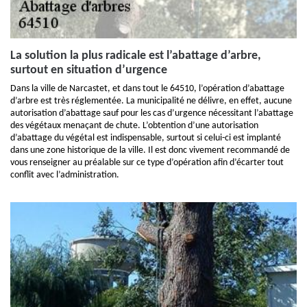
La solution la plus radicale est l’abattage d’arbre,
surtout en situation d’urgence
Dans la ville de Narcastet, et dans tout le 64510, l’opération d’abattage
d’arbre est très réglementée. La municipalité ne délivre, en effet, aucune
autorisation d’abattage sauf pour les cas d’urgence nécessitant l’abattage
des végétaux menaçant de chute. L’obtention d’une autorisation
d’abattage du végétal est indispensable, surtout si celui-ci est implanté
dans une zone historique de la ville. Il est donc vivement recommandé de
vous renseigner au préalable sur ce type d’opération afin d’écarter tout
conflit avec l’administration.