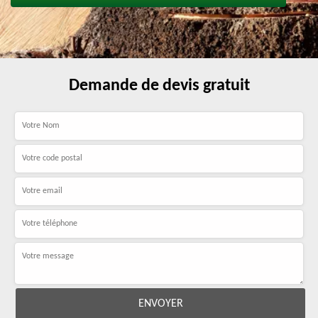
Demande de devis gratuit