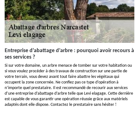
Entreprise d’abattage d’arbre : pourquoi avoir recours à
ses services ?
Si sur votre domaine, un arbre menace de tomber sur votre habitation ou
si vous voulez procéder à des travaux de construction sur une partie de
votre terrain, vous devez avant tout faire abattre les végétaux qui
occupent la zone concernée. Ne confiez pas ce type d’opération à
n’importe quel prestataire. Il est recommandé de recourir aux services
d’une entreprise d’abattage d’arbre telle que Levi elagage. Cette dernière
est capable de vous garantir une opération réussie grâce aux matériels
adaptés dont elle dispose. Contactez le prestataire sans hésiter !