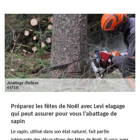
Préparez les fêtes de Noël avec Levi elagage
qui peut assurer pour vous l’abattage de
sapin
Le sapin, utilisé dans son état naturel, fait partie