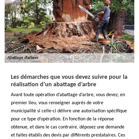
Les démarches que vous devez suivre pour la
réalisation d’un abattage d’arbre
Avant toute opération d’abattage d’arbre, vous devez, en
premier lieu, vous renseigner auprès de votre
municipalité si celle-ci délivre une autorisation spécifique
pour ce type d’opération. En fonction de la réponse
obtenue, et dans le cas contraire, déposez une demande
et faites établis des devis par différents prestataires. Ces