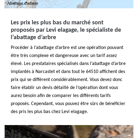
Les prix les plus bas du marché sont
proposés par Levi elagage, le spécialiste de
l’abattage d’arbre
Procéder à l’abattage d’arbre est une opération pouvant
être très complexe et dangereuse avec un tarif assez
élevé. Les prestataires spécialisés dans l’abattage d’arbre
implantés à Narcastet et dans tout le 64510 affichent des
prix qui se diffèrent considérablement. Vous devez donc
faire établir un devis détaillé de l’opération dont vous
aurez besoin afin de comparer les différents tarifs
proposés. Cependant, vous pouvez être sûrs de bénéficier
des pris les plus bas chez Levi elagage.