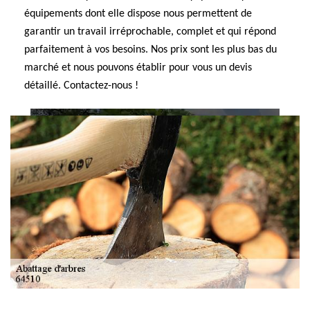
équipements dont elle dispose nous permettent de
garantir un travail irréprochable, complet et qui répond
parfaitement à vos besoins. Nos prix sont les plus bas du
marché et nous pouvons établir pour vous un devis
détaillé. Contactez-nous !