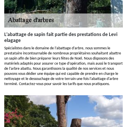
L’abattage de sapin fait partie des prestations de Levi
elagage
Spécialistes dans le domaine de l’abattage d’arbre, nous sommes le
prestataire incontournable de nombreux propriétaires souhaitant abattre
un sapin afin de bien préparer leurs fêtes de Noël. Nous disposons des
matériels adaptés pour assurer ce type d’opération, mais aussi le transport
de l’arbre abattu. Nous garantissons la qualité de nos services et nous
pouvons vous dédier une équipe qui est capable de prendre en charge le
nettoyage et le dessouchage de votre terrain une fois l’abattage d’arbre
terminé. Contactez-vous pour savoir les tarifs que nous pratiquons.