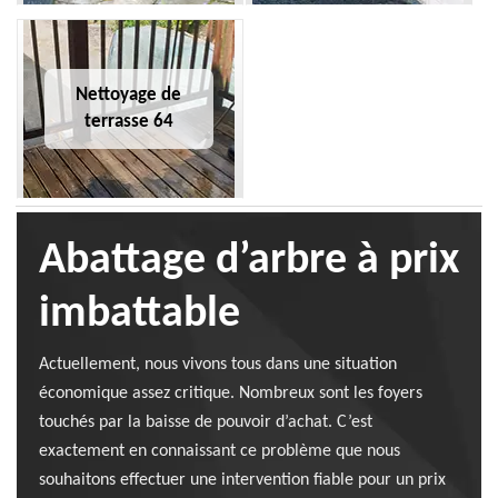
Nettoyage de
terrasse 64
Abattage d’arbre à prix
imbattable
Actuellement, nous vivons tous dans une situation
économique assez critique. Nombreux sont les foyers
touchés par la baisse de pouvoir d’achat. C’est
exactement en connaissant ce problème que nous
souhaitons effectuer une intervention fiable pour un prix