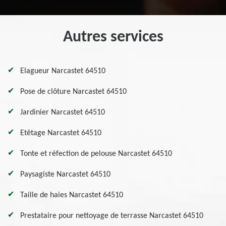
Autres services
Elagueur Narcastet 64510
Pose de clôture Narcastet 64510
Jardinier Narcastet 64510
Etêtage Narcastet 64510
Tonte et réfection de pelouse Narcastet 64510
Paysagiste Narcastet 64510
Taille de haies Narcastet 64510
Prestataire pour nettoyage de terrasse Narcastet 64510