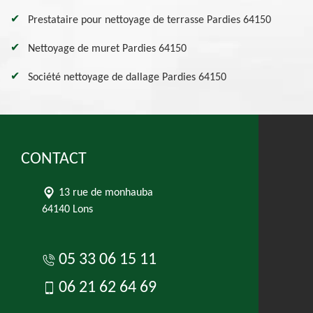
Prestataire pour nettoyage de terrasse Pardies 64150
Nettoyage de muret Pardies 64150
Société nettoyage de dallage Pardies 64150
CONTACT
13 rue de monhauba
64140 Lons
05 33 06 15 11
06 21 62 64 69