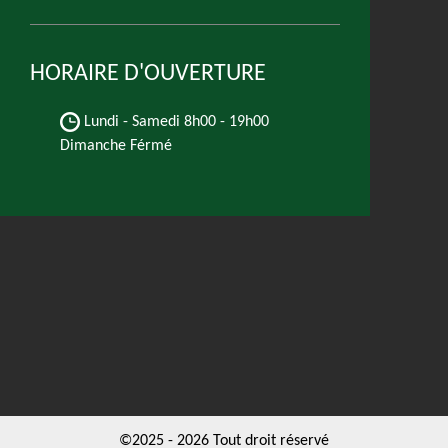
HORAIRE D'OUVERTURE
Lundi - Samedi
8h00 - 19h00
Dimanche Férmé
©2025 - 2026 Tout droit réservé