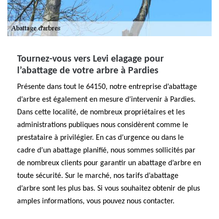
Tournez-vous vers Levi elagage pour
l’abattage de votre arbre à Pardies
Présente dans tout le 64150, notre entreprise d’abattage
d’arbre est également en mesure d’intervenir à Pardies.
Dans cette localité, de nombreux propriétaires et les
administrations publiques nous considèrent comme le
prestataire à privilégier. En cas d’urgence ou dans le
cadre d’un abattage planifié, nous sommes sollicités par
de nombreux clients pour garantir un abattage d’arbre en
toute sécurité. Sur le marché, nos tarifs d’abattage
d’arbre sont les plus bas. Si vous souhaitez obtenir de plus
amples informations, vous pouvez nous contacter.