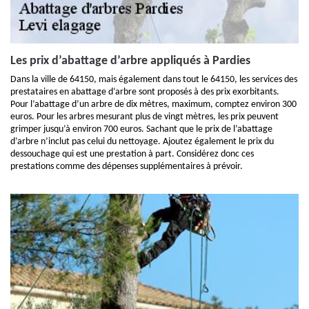
Les prix d’abattage d’arbre appliqués à Pardies
Dans la ville de 64150, mais également dans tout le 64150, les services des
prestataires en abattage d’arbre sont proposés à des prix exorbitants.
Pour l’abattage d’un arbre de dix mètres, maximum, comptez environ 300
euros. Pour les arbres mesurant plus de vingt mètres, les prix peuvent
grimper jusqu’à environ 700 euros. Sachant que le prix de l’abattage
d’arbre n’inclut pas celui du nettoyage. Ajoutez également le prix du
dessouchage qui est une prestation à part. Considérez donc ces
prestations comme des dépenses supplémentaires à prévoir.