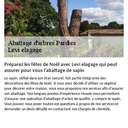
Préparez les fêtes de Noël avec Levi elagage qui peut
assurer pour vous l’abattage de sapin
Le sapin, utilisé dans son état naturel, fait partie intégrante des
décorations des fêtes de Noël. Si vous avez décidé d’utiliser ce végétal
pour décorer votre maison, nous vous proposons nos services afin d’assurer
son abattage. Nos longues années d’expérience réussie nous permettent
d’assurer une opération d’abattage d’arbre de qualité, y compris le sapin.
Vous pouvez nous poser toutes vos questions à propos de nos services et
demander un devis détaillé en contactant nos chargés de clientèle.