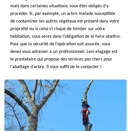
mais dans certaines situations, vous êtes obligés d’y
procéder. Si, par exemple, un arbre malade susceptible
de contaminer les autres végétaux est présent dans votre
propriété ou si celui-ci risque de tomber sur votre
habitation, vous serez dans l’obligation de le faire abattre.
Pour que la sécurité de l’opération soit assurée, vous
devez vous adresser à un professionnel. Levi elagage est
le prestataire qui propose des services pas chers pour
l’abattage d’arbre. Il vous suffit de le contacter !