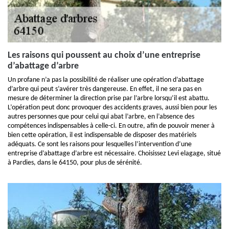
Les raisons qui poussent au choix d’une entreprise
d’abattage d’arbre
Un profane n’a pas la possibilité de réaliser une opération d’abattage
d’arbre qui peut s’avérer très dangereuse. En effet, il ne sera pas en
mesure de déterminer la direction prise par l’arbre lorsqu’il est abattu.
L’opération peut donc provoquer des accidents graves, aussi bien pour les
autres personnes que pour celui qui abat l’arbre, en l’absence des
compétences indispensables à celle-ci. En outre, afin de pouvoir mener à
bien cette opération, il est indispensable de disposer des matériels
adéquats. Ce sont les raisons pour lesquelles l’intervention d’une
entreprise d’abattage d’arbre est nécessaire. Choisissez Levi elagage, situé
à Pardies, dans le 64150, pour plus de sérénité.