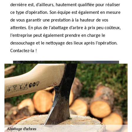
dernière est, d’ailleurs, hautement qualifiée pour réaliser
ce type d’opération. Son équipe est également en mesure
de vous garantir une prestation à la hauteur de vos
attentes. En plus de l’abattage d’arbre à prix peu coûteux,
l’entreprise peut également prendre en charge le
dessouchage et le nettoyage des lieux après l’opération.
Contactez-la !