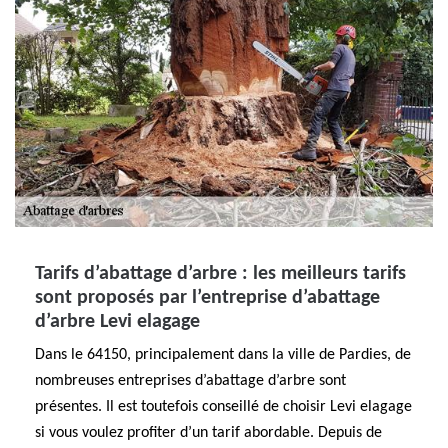
Tarifs d’abattage d’arbre : les meilleurs tarifs
sont proposés par l’entreprise d’abattage
d’arbre Levi elagage
Dans le 64150, principalement dans la ville de Pardies, de
nombreuses entreprises d’abattage d’arbre sont
présentes. Il est toutefois conseillé de choisir Levi elagage
si vous voulez profiter d’un tarif abordable. Depuis de