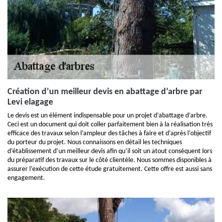
Création d’un meilleur devis en abattage d’arbre par
Levi elagage
Le devis est un élément indispensable pour un projet d’abattage d’arbre.
Ceci est un document qui doit coller parfaitement bien à la réalisation très
efficace des travaux selon l’ampleur des tâches à faire et d’après l’objectif
du porteur du projet. Nous connaissons en détail les techniques
d’établissement d’un meilleur devis afin qu’il soit un atout conséquent lors
du préparatif des travaux sur le côté clientèle. Nous sommes disponibles à
assurer l’exécution de cette étude gratuitement. Cette offre est aussi sans
engagement.