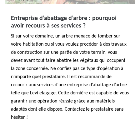
Entreprise d’abattage d’arbre : pourquoi
avoir recours à ses services ?
Si sur votre domaine, un arbre menace de tomber sur
votre habitation ou si vous voulez procéder à des travaux
de construction sur une partie de votre terrain, vous
devez avant tout faire abattre les végétaux qui occupent
la zone concernée. Ne confiez pas ce type d’opération à
n’importe quel prestataire. Il est recommandé de
recourir aux services d’une entreprise d’abattage d’arbre
telle que Levi elagage. Cette dernière est capable de vous
garantir une opération réussie grâce aux matériels
adaptés dont elle dispose. Contactez le prestataire sans
hésiter !