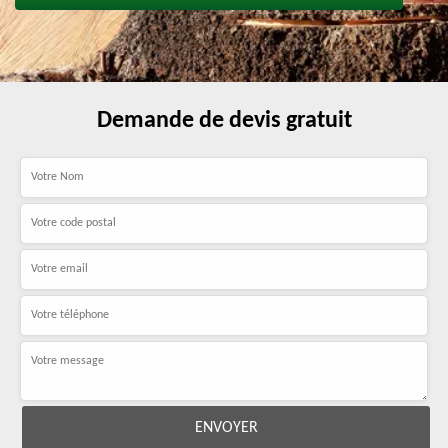
Demande de devis gratuit