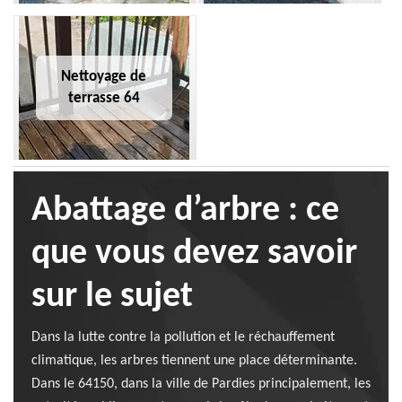
Nettoyage de
terrasse 64
Abattage d’arbre : ce
que vous devez savoir
sur le sujet
Dans la lutte contre la pollution et le réchauffement
climatique, les arbres tiennent une place déterminante.
Dans le 64150, dans la ville de Pardies principalement, les