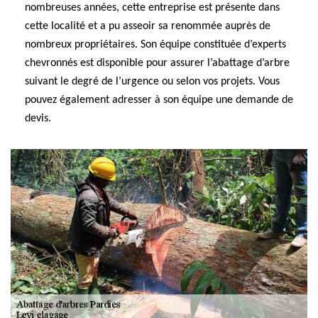
nombreuses années, cette entreprise est présente dans
cette localité et a pu asseoir sa renommée auprès de
nombreux propriétaires. Son équipe constituée d’experts
chevronnés est disponible pour assurer l’abattage d’arbre
suivant le degré de l’urgence ou selon vos projets. Vous
pouvez également adresser à son équipe une demande de
devis.