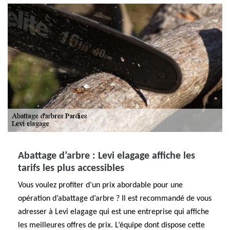
Abattage d’arbre : Levi elagage affiche les
tarifs les plus accessibles
Vous voulez profiter d’un prix abordable pour une
opération d’abattage d’arbre ? Il est recommandé de vous
adresser à Levi elagage qui est une entreprise qui affiche
les meilleures offres de prix. L’équipe dont dispose cette