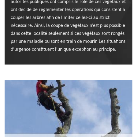
autorités publiques ont compris le rôle de ces végétaux et
ont décidé de réglementer les opérations qui consistent à
couper les arbres afin de limiter celles-ci au strict
nécessaire. Ainsi, la coupe de végétaux n’est plus possible
dans cette localité seulement si ces végétaux sont rongés
par une maladie ou sont en train de mourir. Les situations
d’urgence constituent l’unique exception au principe.