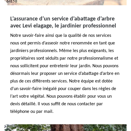
L’assurance d’un service d’abattage d’arbre
avec Levi elagage, le jardinier professionnel
Notre savoir-faire ainsi que la qualité de nos services
nous ont permis d’asseoir notre renommée en tant que
jardiniers professionnels. Même les plus exigeants, les
propriétaires sont séduits par notre professionnalisme et
nous sollicitent pour entretenir leur jardin. Nous pouvons
désormais leur proposer un service d’abattage d’arbre en
plus de ces différents services. Notre équipe est dotée
d’un savoir-faire inégalé pour couper dans les règles de
l’art votre végétal. Nous pouvons établir pour vous un
devis détaillé. Il vous suffit de nous contacter par
téléphone ou par mail.