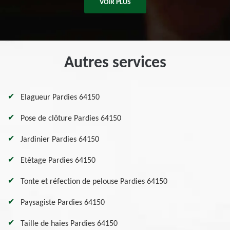
VOIR PLUS
Autres services
Elagueur Pardies 64150
Pose de clôture Pardies 64150
Jardinier Pardies 64150
Etêtage Pardies 64150
Tonte et réfection de pelouse Pardies 64150
Paysagiste Pardies 64150
Taille de haies Pardies 64150