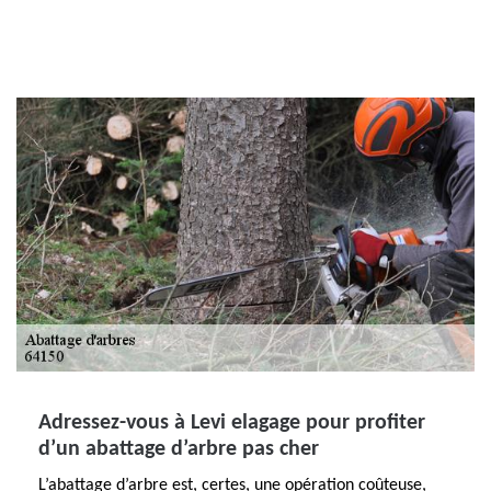
Adressez-vous à Levi elagage pour profiter
d’un abattage d’arbre pas cher
L’abattage d’arbre est, certes, une opération coûteuse,