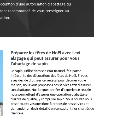
obtention d’une autorisation d’abattage du
vivement recommandé de vous renseigner au
ration.
Préparez les fêtes de Noël avec Levi
elagage qui peut assurer pour vous
l’abattage de sapin
Le sapin, utilisé dans son état naturel, fait partie
intégrante des décorations des fêtes de Noël. Si vous
avez décidé d’utiliser ce végétal pour décorer votre
maison, nous vous proposons nos services afin d’assurer
son abattage. Nos longues années d’expérience réussie
nous permettent d’assurer une opération d’abattage
d’arbre de qualité, y compris le sapin. Vous pouvez nous
poser toutes vos questions à propos de nos services et
demander un devis détaillé en contactant nos chargés de
clientèle.