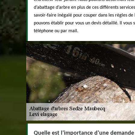
d’abattage d’arbre en plus de ces différents service
savoir-faire inégalé pour couper dans les règles de 
pouvons établir pour vous un devis détaillé. Il vous 
téléphone ou par mail.
Quelle est l’importance d’une demande 