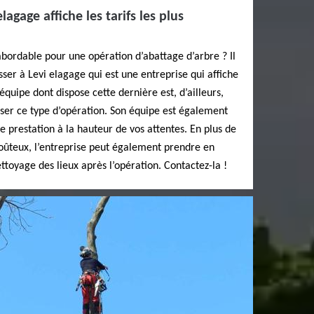
lagage affiche les tarifs les plus
 abordable pour une opération d’abattage d’arbre ? Il
er à Levi elagage qui est une entreprise qui affiche
’équipe dont dispose cette dernière est, d’ailleurs,
ser ce type d’opération. Son équipe est également
 prestation à la hauteur de vos attentes. En plus de
coûteux, l’entreprise peut également prendre en
ttoyage des lieux après l’opération. Contactez-la !