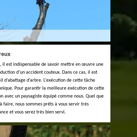
reux
 il est indispensable de savoir mettre en œuvre une
oduction d’un accident couteux. Dans ce cas, il est
il d’abattage d’arbre. L’exécution de cette tâche
nique. Pour garantir la meilleure exécution de cette
ation avec un paysagiste équipé comme nous. Quel que
 à faire, nous sommes prêts à vous servir très
nce et vous serez très bien servi.