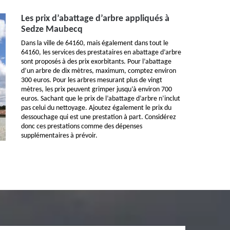
Les prix d’abattage d’arbre appliqués à
Sedze Maubecq
Dans la ville de 64160, mais également dans tout le
64160, les services des prestataires en abattage d’arbre
sont proposés à des prix exorbitants. Pour l’abattage
d’un arbre de dix mètres, maximum, comptez environ
300 euros. Pour les arbres mesurant plus de vingt
mètres, les prix peuvent grimper jusqu’à environ 700
euros. Sachant que le prix de l’abattage d’arbre n’inclut
pas celui du nettoyage. Ajoutez également le prix du
dessouchage qui est une prestation à part. Considérez
donc ces prestations comme des dépenses
supplémentaires à prévoir.