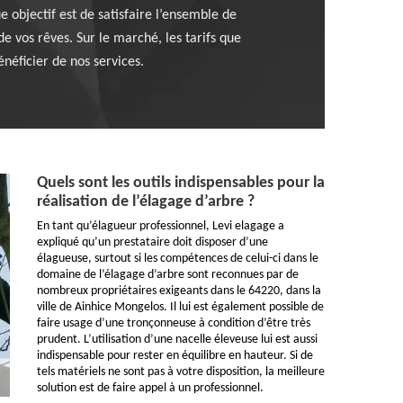
e objectif est de satisfaire l’ensemble de
de vos rêves. Sur le marché, les tarifs que
néficier de nos services.
Quels sont les outils indispensables pour la
réalisation de l’élagage d’arbre ?
En tant qu’élagueur professionnel, Levi elagage a
expliqué qu’un prestataire doit disposer d’une
élagueuse, surtout si les compétences de celui-ci dans le
domaine de l’élagage d’arbre sont reconnues par de
nombreux propriétaires exigeants dans le 64220, dans la
ville de Ainhice Mongelos. Il lui est également possible de
faire usage d’une tronçonneuse à condition d’être très
prudent. L’utilisation d’une nacelle éleveuse lui est aussi
indispensable pour rester en équilibre en hauteur. Si de
tels matériels ne sont pas à votre disposition, la meilleure
solution est de faire appel à un professionnel.