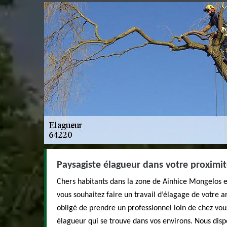
Paysagiste élagueur dans votre proximi
Chers habitants dans la zone de Ainhice Mongelos et
vous souhaitez faire un travail d’élagage de votre a
obligé de prendre un professionnel loin de chez v
élagueur qui se trouve dans vos environs. Nous dis