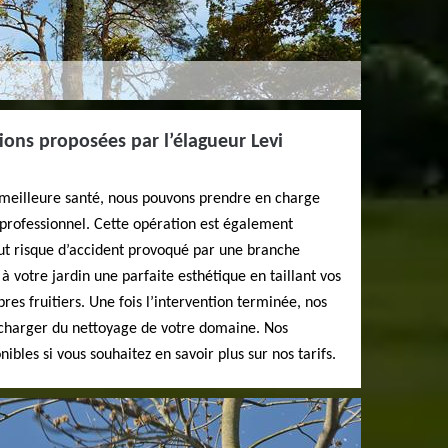
tions proposées par l’élagueur Levi
 meilleure santé, nous pouvons prendre en charge
r professionnel. Cette opération est également
out risque d’accident provoqué par une branche
votre jardin une parfaite esthétique en taillant vos
es fruitiers. Une fois l’intervention terminée, nos
charger du nettoyage de votre domaine. Nos
nibles si vous souhaitez en savoir plus sur nos tarifs.