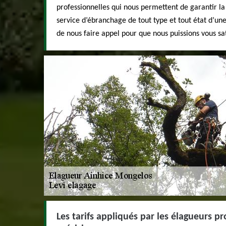
professionnelles qui nous permettent de garantir la
service d’ébranchage de tout type et tout état d’un
de nous faire appel pour que nous puissions vous sat
Les tarifs appliqués par les élagueurs pr