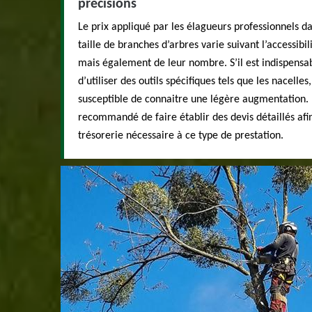
précisions
Le prix appliqué par les élagueurs professionnels d
taille de branches d’arbres varie suivant l’accessibil
mais également de leur nombre. S’il est indispensab
d’utiliser des outils spécifiques tels que les nacelles
susceptible de connaitre une légère augmentation. Da
recommandé de faire établir des devis détaillés afi
trésorerie nécessaire à ce type de prestation.