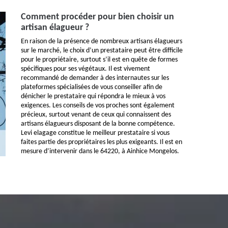
Comment procéder pour bien choisir un
artisan élagueur ?
En raison de la présence de nombreux artisans élagueurs
sur le marché, le choix d’un prestataire peut être difficile
pour le propriétaire, surtout s’il est en quête de formes
spécifiques pour ses végétaux. Il est vivement
recommandé de demander à des internautes sur les
plateformes spécialisées de vous conseiller afin de
dénicher le prestataire qui répondra le mieux à vos
exigences. Les conseils de vos proches sont également
précieux, surtout venant de ceux qui connaissent des
artisans élagueurs disposant de la bonne compétence.
Levi elagage constitue le meilleur prestataire si vous
faites partie des propriétaires les plus exigeants. Il est en
mesure d’intervenir dans le 64220, à Ainhice Mongelos.