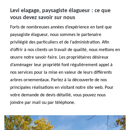
Levi elagage, paysagiste élagueur : ce que
vous devez savoir sur nous
Forts de nombreuses années d’expérience en tant que
paysagiste élagueur, nous sommes le partenaire
privilégié des particuliers et de l’administration. Afin
d’offrir à nos clients un travail de qualité, nous mettons en
œuvre notre savoir-faire. Les propriétaires désireux
d’aménager leur propriété font régulièrement appel à
nos services pour la mise en valeur de leurs différents
arbres ornementaux. Partez à la découverte de nos
principales réalisations en visitant notre site web. Pour
votre demande de devis détaillé, vous pouvez nous
joindre par mail ou par téléphone.