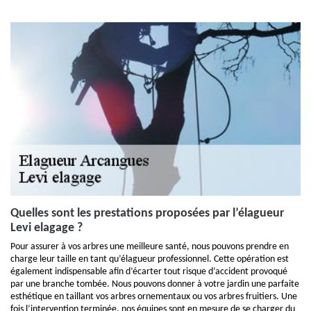
Quelles sont les prestations proposées par l’élagueur
Levi elagage ?
Pour assurer à vos arbres une meilleure santé, nous pouvons prendre en
charge leur taille en tant qu’élagueur professionnel. Cette opération est
également indispensable afin d’écarter tout risque d’accident provoqué
par une branche tombée. Nous pouvons donner à votre jardin une parfaite
esthétique en taillant vos arbres ornementaux ou vos arbres fruitiers. Une
fois l’intervention terminée, nos équipes sont en mesure de se charger du