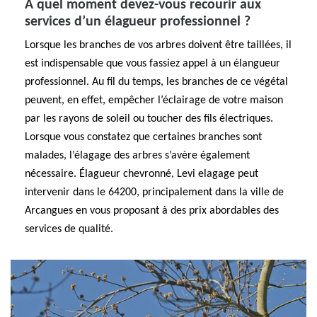
À quel moment devez-vous recourir aux
services d’un élagueur professionnel ?
Lorsque les branches de vos arbres doivent être taillées, il
est indispensable que vous fassiez appel à un élangueur
professionnel. Au fil du temps, les branches de ce végétal
peuvent, en effet, empêcher l’éclairage de votre maison
par les rayons de soleil ou toucher des fils électriques.
Lorsque vous constatez que certaines branches sont
malades, l’élagage des arbres s’avère également
nécessaire. Élagueur chevronné, Levi elagage peut
intervenir dans le 64200, principalement dans la ville de
Arcangues en vous proposant à des prix abordables des
services de qualité.