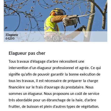
Elagueur pas cher
Tous travaux d’élagage d’arbre nécessitent une
intervention d’un élagueur professionnel et agrée. Ce qui
signifie qu’afin de pouvoir garantir la bonne exécution de
tous les travaux, il est nécessaire de préparer la charge
financière sur le frais d’ouvrage du prestataire. Nous
sommes un élagueur. Nous proposons un coût de service
très abordable pour un ébranchage de la haie, d’arbre
fruitier, de buisson et plein d’autres types de végétation.