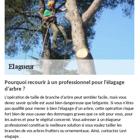
Pourquoi recourir à un professionnel pour l’élagage
d’arbre ?
L’opération de taille de branche d’arbre peut sembler facile, mais vous
devez savoir qu’elle est aussi bien dangereuse que fatigante. Si vous n’êtes
pas qualifié pour mener à bien l’élagage d’un arbre, cette opération risque
fort bien de vous causer des dommages graves que ce soit pour vous, pour
les autres et pour le végétal concerné. Vous adresser à un élagueur
professionnel constitue la meilleure solution si vous voulez tailler les
branches de vos arbres fruitiers ou ornementaux. Ainsi, contactez Levi
elagage.