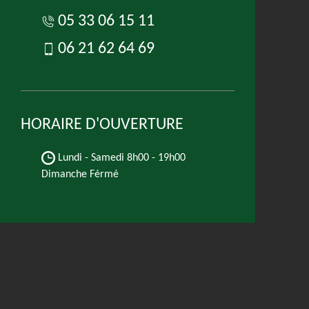
05 33 06 15 11
06 21 62 64 69
HORAIRE D'OUVERTURE
Lundi - Samedi
8h00 - 19h00
Dimanche Férmé