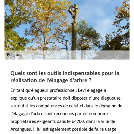
Quels sont les outils indispensables pour la
réalisation de l’élagage d’arbre ?
En tant qu’élagueur professionnel, Levi elagage a
expliqué qu’un prestataire doit disposer d’une élagueuse,
surtout si les compétences de celui-ci dans le domaine de
l’élagage d’arbre sont reconnues par de nombreux
propriétaires exigeants dans le 64200, dans la ville de
Arcangues. Il lui est également possible de faire usage