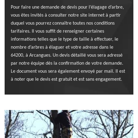
Pour faire une demande de devis pour l’élagage d’arbre,
vous êtes invités à consulter notre site internet à partir
duquel vous pourrez connaître toutes nos conditions
tarifaires. Il vous suffit de renseigner certaines
informations telles que le type de taille à effectuer, le
nombre d’arbres à élaguer et votre adresse dans le
64200, à Arcangues. Un devis détaillé vous sera adressé
par notre équipe dès la confirmation de votre demande.
Le document vous sera également envoyé par mail. Il est
à noter que le devis est gratuit et est sans engagement.