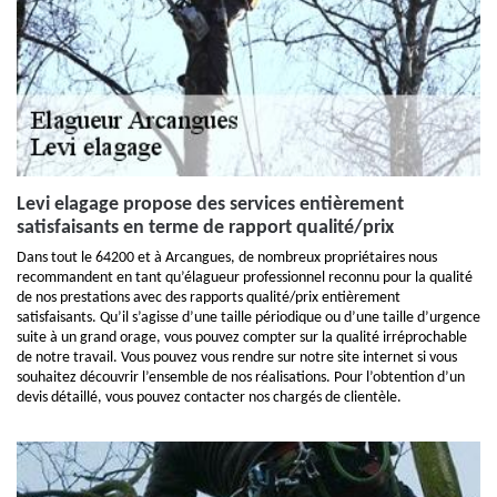
Levi elagage propose des services entièrement
satisfaisants en terme de rapport qualité/prix
Dans tout le 64200 et à Arcangues, de nombreux propriétaires nous
recommandent en tant qu’élagueur professionnel reconnu pour la qualité
de nos prestations avec des rapports qualité/prix entièrement
satisfaisants. Qu’il s’agisse d’une taille périodique ou d’une taille d’urgence
suite à un grand orage, vous pouvez compter sur la qualité irréprochable
de notre travail. Vous pouvez vous rendre sur notre site internet si vous
souhaitez découvrir l’ensemble de nos réalisations. Pour l’obtention d’un
devis détaillé, vous pouvez contacter nos chargés de clientèle.