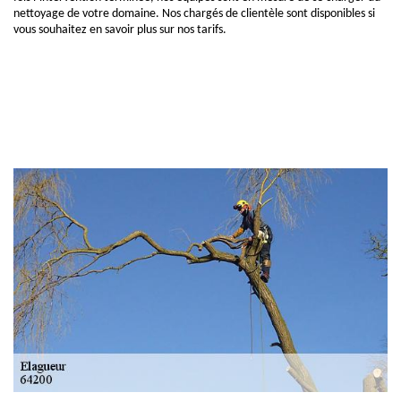
nettoyage de votre domaine. Nos chargés de clientèle sont disponibles si
vous souhaitez en savoir plus sur nos tarifs.