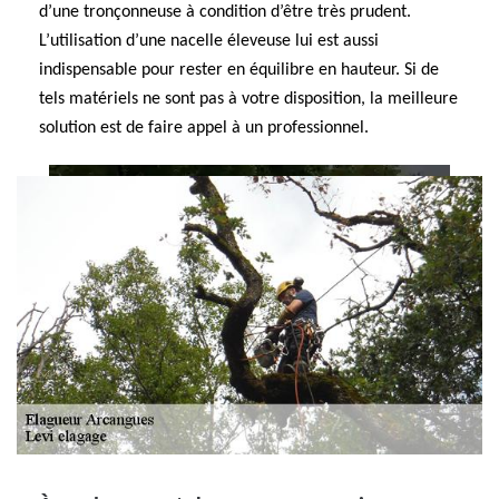
d’une tronçonneuse à condition d’être très prudent.
L’utilisation d’une nacelle éleveuse lui est aussi
indispensable pour rester en équilibre en hauteur. Si de
tels matériels ne sont pas à votre disposition, la meilleure
solution est de faire appel à un professionnel.