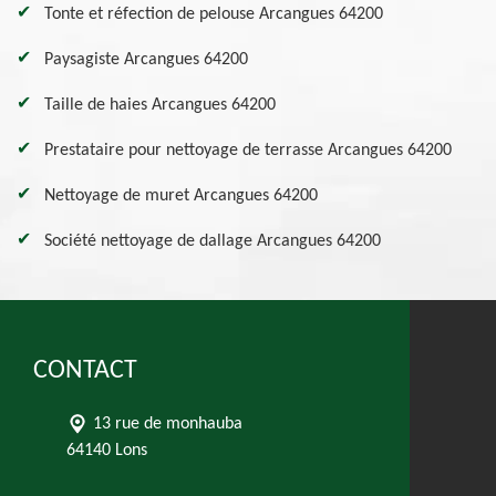
Tonte et réfection de pelouse Arcangues 64200
Paysagiste Arcangues 64200
Taille de haies Arcangues 64200
Prestataire pour nettoyage de terrasse Arcangues 64200
Nettoyage de muret Arcangues 64200
Société nettoyage de dallage Arcangues 64200
CONTACT
13 rue de monhauba
64140 Lons