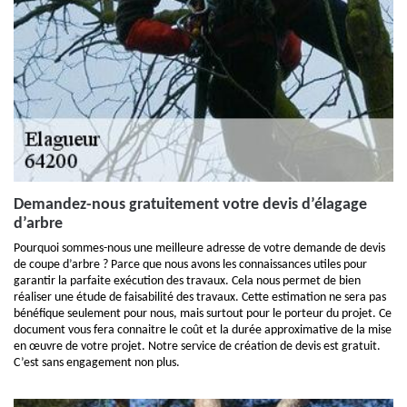
Demandez-nous gratuitement votre devis d’élagage
d’arbre
Pourquoi sommes-nous une meilleure adresse de votre demande de devis
de coupe d’arbre ? Parce que nous avons les connaissances utiles pour
garantir la parfaite exécution des travaux. Cela nous permet de bien
réaliser une étude de faisabilité des travaux. Cette estimation ne sera pas
bénéfique seulement pour nous, mais surtout pour le porteur du projet. Ce
document vous fera connaitre le coût et la durée approximative de la mise
en œuvre de votre projet. Notre service de création de devis est gratuit.
C’est sans engagement non plus.