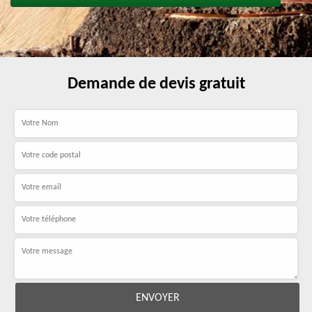
Demande de devis gratuit