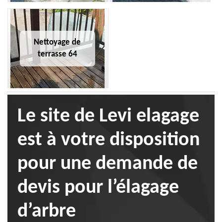
Nettoyage de
terrasse 64
Le site de Levi elagage
est à votre disposition
pour une demande de
devis pour l’élagage
d’arbre