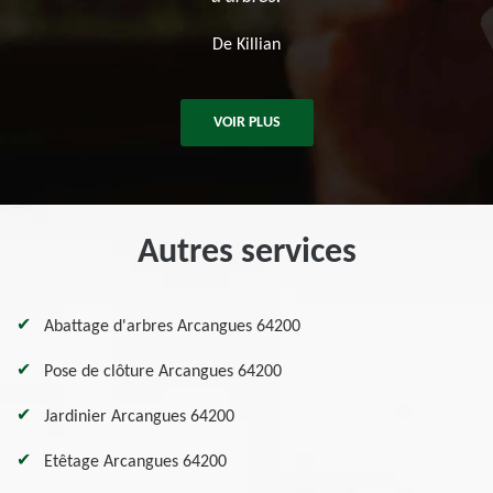
De Ben
VOIR PLUS
Autres services
Abattage d'arbres Arcangues 64200
Pose de clôture Arcangues 64200
Jardinier Arcangues 64200
Etêtage Arcangues 64200