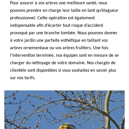
Pour assurer à vos arbres une meilleure santé, nous
pouvons prendre en charge leur taille en tant qu’élagueur
professionnel. Cette opération est également
indispensable afin d’écarter tout risque d’accident
provoqué par une branche tombée. Nous pouvons donner
à votre jardin une parfaite esthétique en taillant vos
arbres ornementaux ou vos arbres fruitiers. Une fois
l’intervention terminée, nos équipes sont en mesure de se
charger du nettoyage de votre domaine. Nos chargés de
clientèle sont disponibles si vous souhaitez en savoir plus
sur nos tarifs.