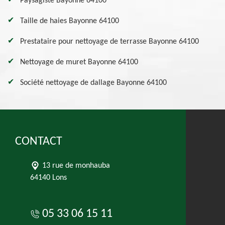
Paysagiste Bayonne 64100
Taille de haies Bayonne 64100
Prestataire pour nettoyage de terrasse Bayonne 64100
Nettoyage de muret Bayonne 64100
Société nettoyage de dallage Bayonne 64100
CONTACT
13 rue de monhauba
64140 Lons
05 33 06 15 11