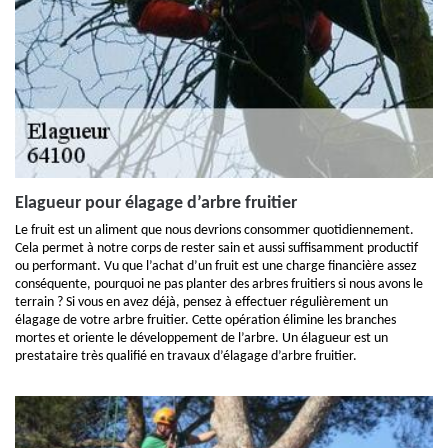
Elagueur pour élagage d’arbre fruitier
Le fruit est un aliment que nous devrions consommer quotidiennement.
Cela permet à notre corps de rester sain et aussi suffisamment productif
ou performant. Vu que l’achat d’un fruit est une charge financière assez
conséquente, pourquoi ne pas planter des arbres fruitiers si nous avons le
terrain ? Si vous en avez déjà, pensez à effectuer régulièrement un
élagage de votre arbre fruitier. Cette opération élimine les branches
mortes et oriente le développement de l’arbre. Un élagueur est un
prestataire très qualifié en travaux d’élagage d’arbre fruitier.