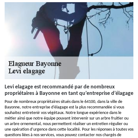
Levi elagage est recommandé par de nombreux
propriétaires à Bayonne en tant qu’entreprise d’élagage
Pour de nombreux propriétaires situés dans le 64100, dans la ville de
Bayonne, notre entreprise d’élagage est la plus recommandée si vous
souhaitez entretenir vos végétaux. Notre longue expérience dans le
métier ainsi que notre équipe pouvant intervenir sur un arbre fruitier ou
un arbre ornemental, nous permettent réaliser un entretien régulier ou
une opération d’urgence dans cette localité. Pour les réponses à toutes vos
questions liées à nos services, vous pouvez contacter nos chargés de