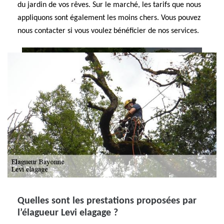
du jardin de vos rêves. Sur le marché, les tarifs que nous
appliquons sont également les moins chers. Vous pouvez
nous contacter si vous voulez bénéficier de nos services.
Quelles sont les prestations proposées par
l’élagueur Levi elagage ?