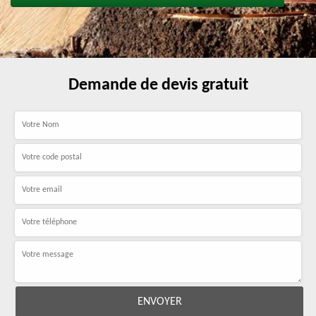
Demande de devis gratuit