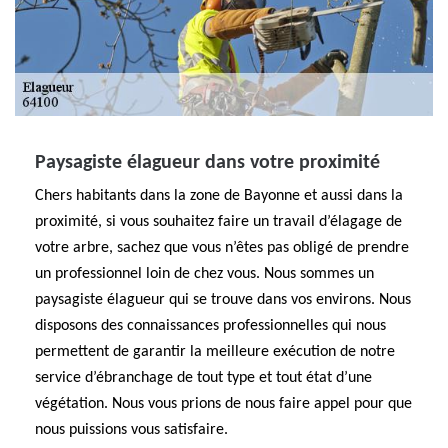
Paysagiste élagueur dans votre proximité
Chers habitants dans la zone de Bayonne et aussi dans la
proximité, si vous souhaitez faire un travail d’élagage de
votre arbre, sachez que vous n’êtes pas obligé de prendre
un professionnel loin de chez vous. Nous sommes un
paysagiste élagueur qui se trouve dans vos environs. Nous
disposons des connaissances professionnelles qui nous
permettent de garantir la meilleure exécution de notre
service d’ébranchage de tout type et tout état d’une
végétation. Nous vous prions de nous faire appel pour que
nous puissions vous satisfaire.