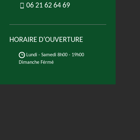
06 21 62 64 69
HORAIRE D'OUVERTURE
Lundi - Samedi
8h00 - 19h00
Dimanche Férmé