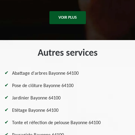
VOIR PLUS
Autres services
Abattage d'arbres Bayonne 64100
Pose de clôture Bayonne 64100
Jardinier Bayonne 64100
Etêtage Bayonne 64100
Tonte et réfection de pelouse Bayonne 64100