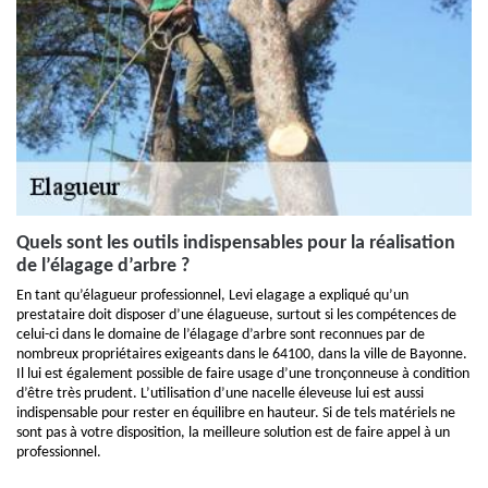
Quels sont les outils indispensables pour la réalisation
de l’élagage d’arbre ?
En tant qu’élagueur professionnel, Levi elagage a expliqué qu’un
prestataire doit disposer d’une élagueuse, surtout si les compétences de
celui-ci dans le domaine de l’élagage d’arbre sont reconnues par de
nombreux propriétaires exigeants dans le 64100, dans la ville de Bayonne.
Il lui est également possible de faire usage d’une tronçonneuse à condition
d’être très prudent. L’utilisation d’une nacelle éleveuse lui est aussi
indispensable pour rester en équilibre en hauteur. Si de tels matériels ne
sont pas à votre disposition, la meilleure solution est de faire appel à un
professionnel.