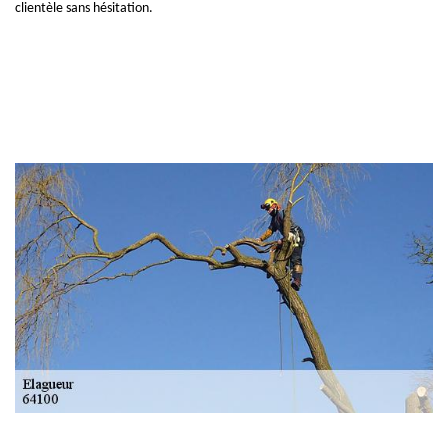
clientèle sans hésitation.