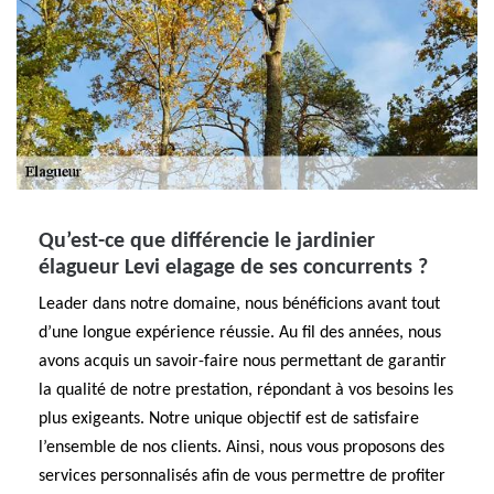
Qu’est-ce que différencie le jardinier
élagueur Levi elagage de ses concurrents ?
Leader dans notre domaine, nous bénéficions avant tout
d’une longue expérience réussie. Au fil des années, nous
avons acquis un savoir-faire nous permettant de garantir
la qualité de notre prestation, répondant à vos besoins les
plus exigeants. Notre unique objectif est de satisfaire
l’ensemble de nos clients. Ainsi, nous vous proposons des
services personnalisés afin de vous permettre de profiter