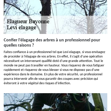
Confier l’élagage des arbres à un professionnel pour
quelles raisons ?
Faites confiance à un professionnel tel que Levi elagage, si vous envisagez
de procéder à l’élagage de vos arbres. En effet, il s’agit d’une opération
nécessitant un intervenant qualifié doté d’une grande attention. Tout le
monde ne peut pas travailler en hauteur. Vous risquerez de vous fatiguer
rapidement et risquerez de vous blesser si vous ne disposez pas d’une
expérience dans le domaine. En plus de votre sécurité, un professionnel
pourra intervenir afin de vous garantir des coupes avec précision qui
éviteront à votre végétal des risques d’infection.