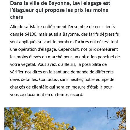
Dans la ville de Bayonne, Levi elagage est
l’élagueur qui propose les prix les moins
chers
Afin de satisfaire entièrement l’ensemble de nos clients
dans le 64100, mais aussi à Bayonne, des tarifs dégressifs
sont appliqués suivant le nombre d’arbres qui nécessitent
une opération d’élagage. Cependant, nos prix demeurent
les moins élevés du marché pour un entretien ponctuel de
votre végétal. Vous avez, d’ailleurs, la possibilité de
vérifier nos dires en faisant une demande de différents
devis détaillés. Contactez, sans hésiter, notre équipe de
chargés de clientèle qui sera en mesure d’établir pour
vous ce document en un temps record.