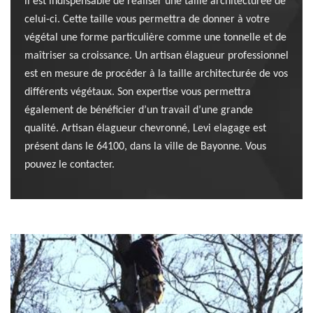
il est indispensable de réaliser une taille architecturée de
celui-ci. Cette taille vous permettra de donner à votre
végétal une forme particulière comme une tonnelle et de
maîtriser sa croissance. Un artisan élagueur professionnel
est en mesure de procéder à la taille architecturée de vos
différents végétaux. Son expertise vous permettra
également de bénéficier d’un travail d’une grande
qualité. Artisan élagueur chevronné, Levi elagage est
présent dans le 64100, dans la ville de Bayonne. Vous
pouvez le contacter.