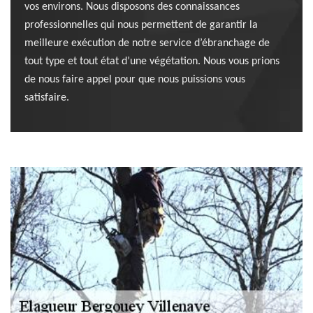
vos environs. Nous disposons des connaissances
professionnelles qui nous permettent de garantir la
meilleure exécution de notre service d’ébranchage de
tout type et tout état d’une végétation. Nous vous prions
de nous faire appel pour que nous puissions vous
satisfaire.