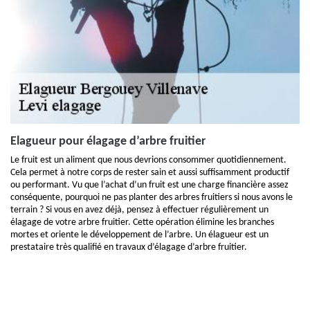
Elagueur pour élagage d’arbre fruitier
Le fruit est un aliment que nous devrions consommer quotidiennement.
Cela permet à notre corps de rester sain et aussi suffisamment productif
ou performant. Vu que l’achat d’un fruit est une charge financière assez
conséquente, pourquoi ne pas planter des arbres fruitiers si nous avons le
terrain ? Si vous en avez déjà, pensez à effectuer régulièrement un
élagage de votre arbre fruitier. Cette opération élimine les branches
mortes et oriente le développement de l’arbre. Un élagueur est un
prestataire très qualifié en travaux d’élagage d’arbre fruitier.