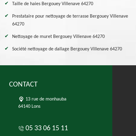
Taille de haies Bergouey Villenave 64270
Prestataire pour nettoyage de terrasse Bergouey Villenave
64270
Nettoyage de muret Bergouey Villenave 64270
Société nettoyage de dallage Bergouey Villenave 64270
CONTACT
13 rue de monhauba
64140 Lons
05 33 06 15 11