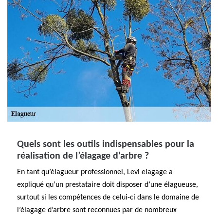
Quels sont les outils indispensables pour la
réalisation de l’élagage d’arbre ?
En tant qu’élagueur professionnel, Levi elagage a
expliqué qu’un prestataire doit disposer d’une élagueuse,
surtout si les compétences de celui-ci dans le domaine de
l’élagage d’arbre sont reconnues par de nombreux