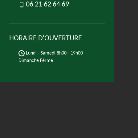
06 21 62 64 69
HORAIRE D'OUVERTURE
Lundi - Samedi
8h00 - 19h00
Dimanche Férmé