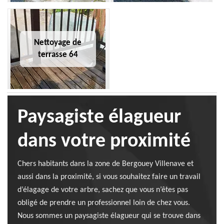
Nettoyage de
terrasse 64
Paysagiste élagueur
dans votre proximité
Chers habitants dans la zone de Bergouey Villenave et
aussi dans la proximité, si vous souhaitez faire un travail
d’élagage de votre arbre, sachez que vous n’êtes pas
obligé de prendre un professionnel loin de chez vous.
Nous sommes un paysagiste élagueur qui se trouve dans