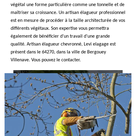
végétal une forme particulière comme une tonnelle et de
maîtriser sa croissance. Un artisan élagueur professionnel
est en mesure de procéder à la taille architecturée de vos
différents végétaux. Son expertise vous permettra
également de bénéficier d’un travail d’une grande
qualité. Artisan élagueur chevronné, Levi elagage est
présent dans le 64270, dans la ville de Bergouey
Villenave. Vous pouvez le contacter.