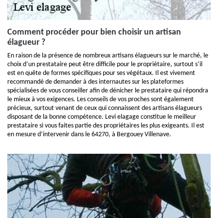
Comment procéder pour bien choisir un artisan
élagueur ?
En raison de la présence de nombreux artisans élagueurs sur le marché, le
choix d’un prestataire peut être difficile pour le propriétaire, surtout s’il
est en quête de formes spécifiques pour ses végétaux. Il est vivement
recommandé de demander à des internautes sur les plateformes
spécialisées de vous conseiller afin de dénicher le prestataire qui répondra
le mieux à vos exigences. Les conseils de vos proches sont également
précieux, surtout venant de ceux qui connaissent des artisans élagueurs
disposant de la bonne compétence. Levi elagage constitue le meilleur
prestataire si vous faites partie des propriétaires les plus exigeants. Il est
en mesure d’intervenir dans le 64270, à Bergouey Villenave.