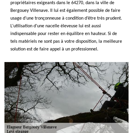
propriétaires exigeants dans le 64270, dans la ville de
Bergouey Villenave. Il lui est également possible de faire
usage d’une tronçonneuse à condition d’être très prudent.
L’utilisation d’une nacelle éleveuse lui est aussi
indispensable pour rester en équilibre en hauteur. Si de
tels matériels ne sont pas à votre disposition, la meilleure
solution est de faire appel à un professionnel.