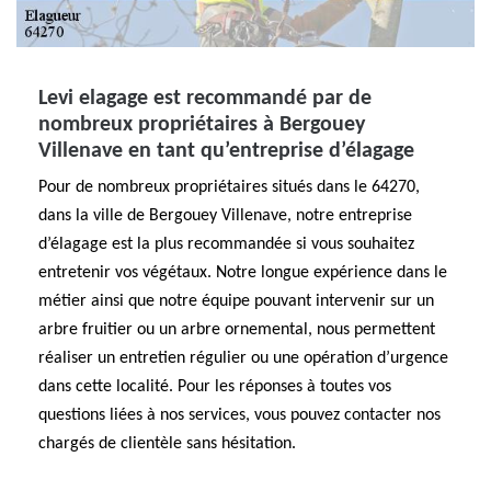
Levi elagage est recommandé par de
nombreux propriétaires à Bergouey
Villenave en tant qu’entreprise d’élagage
Pour de nombreux propriétaires situés dans le 64270,
dans la ville de Bergouey Villenave, notre entreprise
d’élagage est la plus recommandée si vous souhaitez
entretenir vos végétaux. Notre longue expérience dans le
métier ainsi que notre équipe pouvant intervenir sur un
arbre fruitier ou un arbre ornemental, nous permettent
réaliser un entretien régulier ou une opération d’urgence
dans cette localité. Pour les réponses à toutes vos
questions liées à nos services, vous pouvez contacter nos
chargés de clientèle sans hésitation.