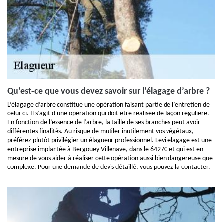
Qu’est-ce que vous devez savoir sur l’élagage d’arbre ?
L’élagage d’arbre constitue une opération faisant partie de l’entretien de
celui-ci. Il s’agit d’une opération qui doit être réalisée de façon régulière.
En fonction de l’essence de l’arbre, la taille de ses branches peut avoir
différentes finalités. Au risque de mutiler inutilement vos végétaux,
préférez plutôt privilégier un élagueur professionnel. Levi elagage est une
entreprise implantée à Bergouey Villenave, dans le 64270 et qui est en
mesure de vous aider à réaliser cette opération aussi bien dangereuse que
complexe. Pour une demande de devis détaillé, vous pouvez la contacter.