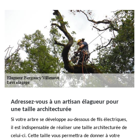
Adressez-vous à un artisan élagueur pour
une taille architecturée
Si votre arbre se développe au-dessous de fils électriques,
il est indispensable de réaliser une taille architecturée de
celui-ci. Cette taille vous permettra de donner à votre