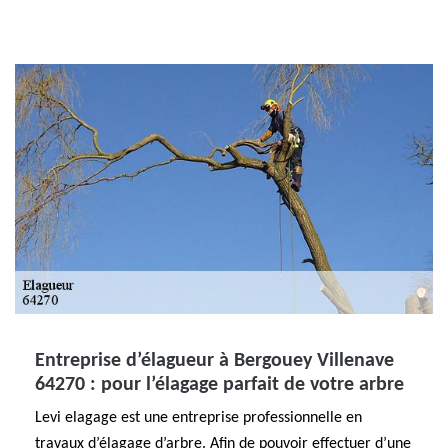
Entreprise d’élagueur à Bergouey Villenave
64270 : pour l’élagage parfait de votre arbre
Levi elagage est une entreprise professionnelle en
travaux d’élagage d’arbre. Afin de pouvoir effectuer d’une