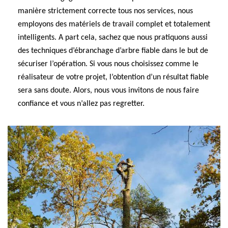
manière strictement correcte tous nos services, nous
employons des matériels de travail complet et totalement
intelligents. A part cela, sachez que nous pratiquons aussi
des techniques d’ébranchage d’arbre fiable dans le but de
sécuriser l’opération. Si vous nous choisissez comme le
réalisateur de votre projet, l’obtention d’un résultat fiable
sera sans doute. Alors, nous vous invitons de nous faire
confiance et vous n’allez pas regretter.