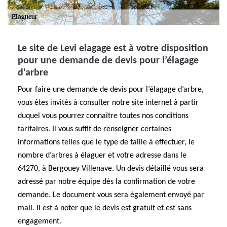
Le site de Levi elagage est à votre disposition
pour une demande de devis pour l’élagage
d’arbre
Pour faire une demande de devis pour l’élagage d’arbre,
vous êtes invités à consulter notre site internet à partir
duquel vous pourrez connaître toutes nos conditions
tarifaires. Il vous suffit de renseigner certaines
informations telles que le type de taille à effectuer, le
nombre d’arbres à élaguer et votre adresse dans le
64270, à Bergouey Villenave. Un devis détaillé vous sera
adressé par notre équipe dès la confirmation de votre
demande. Le document vous sera également envoyé par
mail. Il est à noter que le devis est gratuit et est sans
engagement.