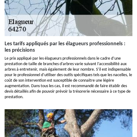
Les tarifs appliqués par les élagueurs professionnels :
les précisions
Le prix appliqué par les élagueurs professionnels dans le cadre d’une
prestation de taille de branches d’arbres varie suivant l’accessibilité aux
arbres à entretenir, mais également de leur nombre. S’il est indispensable
pour le professionnel d’utiliser des outils spécifiques tels que les nacelles, le
coût de son intervention est susceptible de connaitre une légère
augmentation. Dans tous les cas, il est recommandé de faire établir des
devis détaillés afin de pouvoir prévoir la trésorerie nécessaire à ce type de
prestation.