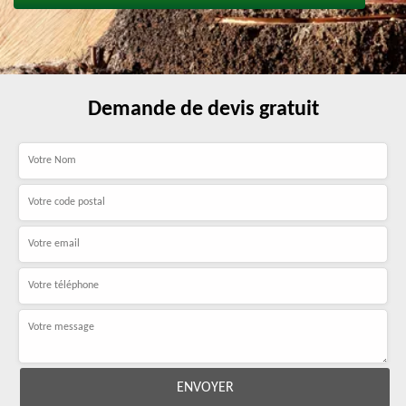
Demande de devis gratuit