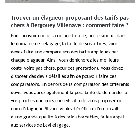
Trouver un élagueur proposant des tarifs pas
chers à Bergouey Villenave : comment faire ?
Pour pouvoir confier à un prestataire, professionnel dans
le domaine de l’élagage, la taille de vos arbres, vous
devez faire une comparaison des tarifs appliqués par
chaque élagueur. Ainsi, vous dénicherez les meilleurs
coûts, voire pas chers, pour ces prestations. Vous devez
disposer des devis détaillés afin de pouvoir faire ces
comparaisons. En dehors de la comparaison des différents
devis, vous aurez également la possibilité de demander à
vos proches quelques conseils afin de vous proposer un
nom d’élagueur. Si vous voulez bénéficier d’un travail
d’une grande qualité à des prix abordables, faites appel
aux services de Levi elagage.