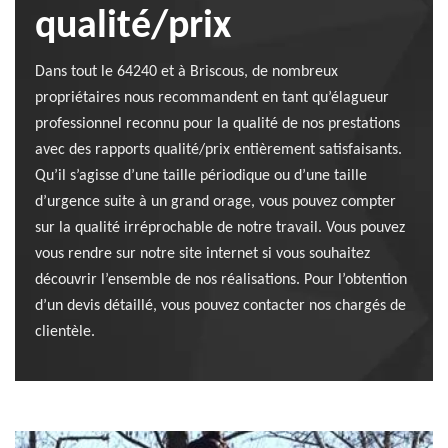
qualité/prix
Dans tout le 64240 et à Briscous, de nombreux
propriétaires nous recommandent en tant qu’élagueur
professionnel reconnu pour la qualité de nos prestations
avec des rapports qualité/prix entièrement satisfaisants.
Qu’il s’agisse d’une taille périodique ou d’une taille
d’urgence suite à un grand orage, vous pouvez compter
sur la qualité irréprochable de notre travail. Vous pouvez
vous rendre sur notre site internet si vous souhaitez
découvrir l’ensemble de nos réalisations. Pour l’obtention
d’un devis détaillé, vous pouvez contacter nos chargés de
clientèle.