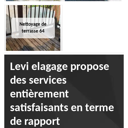
Nettoyage de
terrasse 64
Levi elagage propose
des services
entièrement
satisfaisants en terme
de rapport