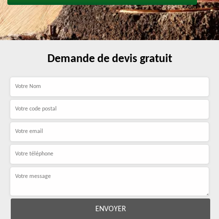
Demande de devis gratuit