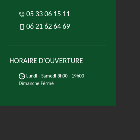
05 33 06 15 11
06 21 62 64 69
HORAIRE D'OUVERTURE
Lundi - Samedi
8h00 - 19h00
Dimanche Férmé