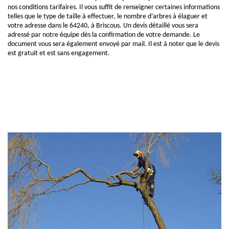
nos conditions tarifaires. Il vous suffit de renseigner certaines informations
telles que le type de taille à effectuer, le nombre d’arbres à élaguer et
votre adresse dans le 64240, à Briscous. Un devis détaillé vous sera
adressé par notre équipe dès la confirmation de votre demande. Le
document vous sera également envoyé par mail. Il est à noter que le devis
est gratuit et est sans engagement.