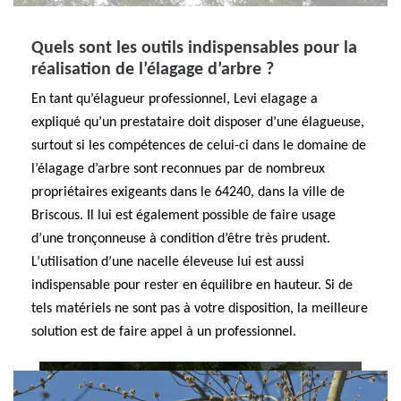
Quels sont les outils indispensables pour la
réalisation de l’élagage d’arbre ?
En tant qu’élagueur professionnel, Levi elagage a
expliqué qu’un prestataire doit disposer d’une élagueuse,
surtout si les compétences de celui-ci dans le domaine de
l’élagage d’arbre sont reconnues par de nombreux
propriétaires exigeants dans le 64240, dans la ville de
Briscous. Il lui est également possible de faire usage
d’une tronçonneuse à condition d’être très prudent.
L’utilisation d’une nacelle éleveuse lui est aussi
indispensable pour rester en équilibre en hauteur. Si de
tels matériels ne sont pas à votre disposition, la meilleure
solution est de faire appel à un professionnel.