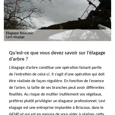
Qu’est-ce que vous devez savoir sur l’élagage
d’arbre ?
L’élagage d’arbre constitue une opération faisant partie
de l’entretien de celui-ci. Il s’agit d’une opération qui doit
être réalisée de façon régulière. En fonction de l’essence
de l’arbre, la taille de ses branches peut avoir différentes
finalités. Au risque de mutiler inutilement vos végétaux,
préférez plutôt privilégier un élagueur professionnel. Levi
elagage est une entreprise implantée à Briscous, dans le
64240 et qui est en mesure de vous aider à réaliser cette