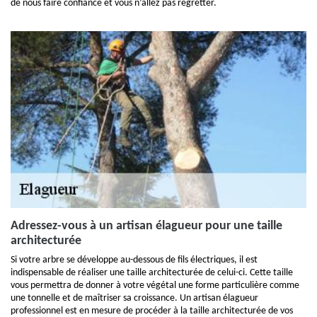
de nous faire confiance et vous n’allez pas regretter.
Adressez-vous à un artisan élagueur pour une taille
architecturée
Si votre arbre se développe au-dessous de fils électriques, il est
indispensable de réaliser une taille architecturée de celui-ci. Cette taille
vous permettra de donner à votre végétal une forme particulière comme
une tonnelle et de maîtriser sa croissance. Un artisan élagueur
professionnel est en mesure de procéder à la taille architecturée de vos