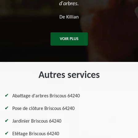
De Ben
VOIR PLUS
Autres services
Abattage d'arbres Briscous 64240
Pose de clôture Briscous 64240
Jardinier Briscous 64240
Etêtage Briscous 64240