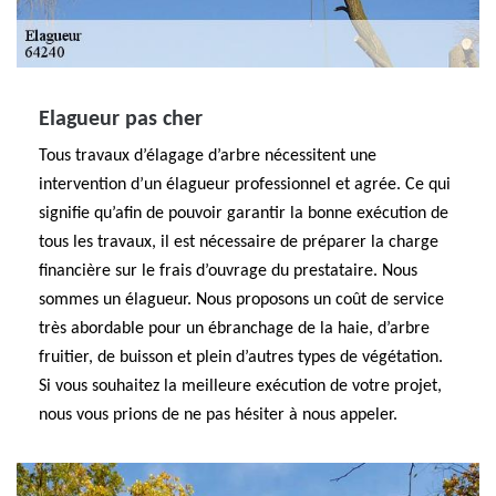
Elagueur pas cher
Tous travaux d’élagage d’arbre nécessitent une
intervention d’un élagueur professionnel et agrée. Ce qui
signifie qu’afin de pouvoir garantir la bonne exécution de
tous les travaux, il est nécessaire de préparer la charge
financière sur le frais d’ouvrage du prestataire. Nous
sommes un élagueur. Nous proposons un coût de service
très abordable pour un ébranchage de la haie, d’arbre
fruitier, de buisson et plein d’autres types de végétation.
Si vous souhaitez la meilleure exécution de votre projet,
nous vous prions de ne pas hésiter à nous appeler.