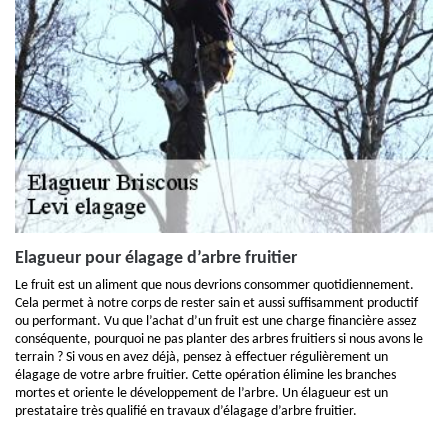
Elagueur pour élagage d’arbre fruitier
Le fruit est un aliment que nous devrions consommer quotidiennement.
Cela permet à notre corps de rester sain et aussi suffisamment productif
ou performant. Vu que l’achat d’un fruit est une charge financière assez
conséquente, pourquoi ne pas planter des arbres fruitiers si nous avons le
terrain ? Si vous en avez déjà, pensez à effectuer régulièrement un
élagage de votre arbre fruitier. Cette opération élimine les branches
mortes et oriente le développement de l’arbre. Un élagueur est un
prestataire très qualifié en travaux d’élagage d’arbre fruitier.