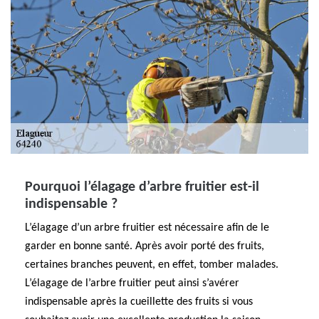
Pourquoi l’élagage d’arbre fruitier est-il
indispensable ?
L’élagage d’un arbre fruitier est nécessaire afin de le
garder en bonne santé. Après avoir porté des fruits,
certaines branches peuvent, en effet, tomber malades.
L’élagage de l’arbre fruitier peut ainsi s’avérer
indispensable après la cueillette des fruits si vous