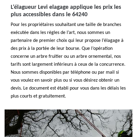
L’élagueur Levi elagage applique les prix les
plus accessibles dans le 64240
Pour les propriétaires souhaitant une taille de branches
exécutée dans les règles de l’art, nous sommes un
partenaire de premier choix qui leur propose l’élagage à
des prix à la portée de leur bourse. Que l’opération
concerne un arbre fruitier ou un arbre ornemental, nos
tarifs sont largement inférieurs à ceux de la concurrence.
Nous sommes disponibles par téléphone ou par mail si
vous voulez en savoir plus ou si vous désirez obtenir un
devis. Le document est établi pour vous dans les délais les
plus courts et gratuitement.