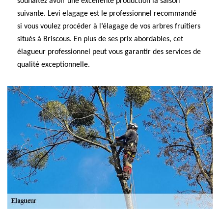
souhaitez avoir une excellente production la saison
suivante. Levi elagage est le professionnel recommandé
si vous voulez procéder à l’élagage de vos arbres fruitiers
situés à Briscous. En plus de ses prix abordables, cet
élagueur professionnel peut vous garantir des services de
qualité exceptionnelle.