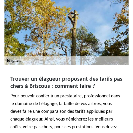
Trouver un élagueur proposant des tarifs pas
chers à Briscous : comment faire ?
Pour pouvoir confier à un prestataire, professionnel dans
le domaine de l’élagage, la taille de vos arbres, vous
devez faire une comparaison des tarifs appliqués par
chaque élagueur. Ainsi, vous dénicherez les meilleurs
coûts, voire pas chers, pour ces prestations. Vous devez