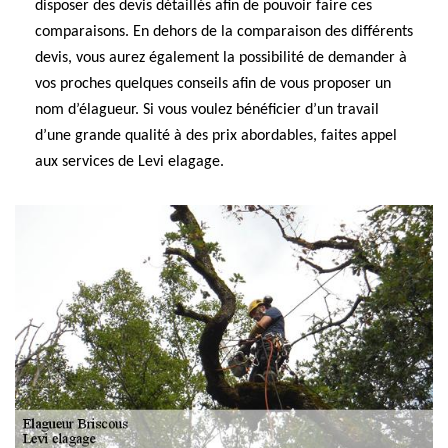
disposer des devis détaillés afin de pouvoir faire ces
comparaisons. En dehors de la comparaison des différents
devis, vous aurez également la possibilité de demander à
vos proches quelques conseils afin de vous proposer un
nom d’élagueur. Si vous voulez bénéficier d’un travail
d’une grande qualité à des prix abordables, faites appel
aux services de Levi elagage.