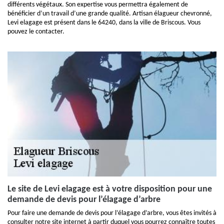
différents végétaux. Son expertise vous permettra également de
bénéficier d’un travail d’une grande qualité. Artisan élagueur chevronné,
Levi elagage est présent dans le 64240, dans la ville de Briscous. Vous
pouvez le contacter.
Le site de Levi elagage est à votre disposition pour une
demande de devis pour l’élagage d’arbre
Pour faire une demande de devis pour l’élagage d’arbre, vous êtes invités à
consulter notre site internet à partir duquel vous pourrez connaître toutes