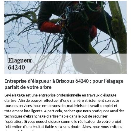
Entreprise d’élagueur à Briscous 64240 : pour l’élagage
parfait de votre arbre
Levi elagage est une entreprise professionnelle en travaux d’élagage
d’arbre. Afin de pouvoir effectuer d’une manière strictement correcte
tous nos services, nous employons des matériels de travail complet et
totalement intelligents. A part cela, sachez que nous pratiquons aussi des
techniques d’ébranchage d’arbre fiable dans le but de sécuriser
l’opération. Si vous nous choisissez comme le réalisateur de votre projet,
l’obtention d’un résultat fiable sera sans doute. Alors, nous vous invitons