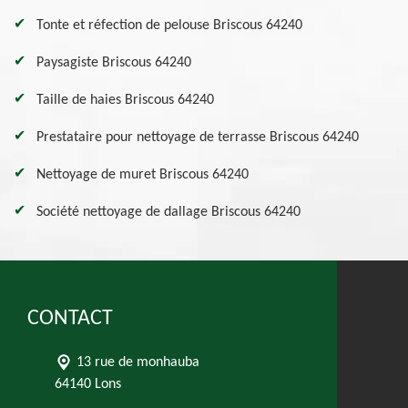
Tonte et réfection de pelouse Briscous 64240
Paysagiste Briscous 64240
Taille de haies Briscous 64240
Prestataire pour nettoyage de terrasse Briscous 64240
Nettoyage de muret Briscous 64240
Société nettoyage de dallage Briscous 64240
CONTACT
13 rue de monhauba
64140 Lons