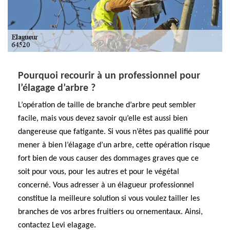
Pourquoi recourir à un professionnel pour
l’élagage d’arbre ?
L’opération de taille de branche d’arbre peut sembler
facile, mais vous devez savoir qu’elle est aussi bien
dangereuse que fatigante. Si vous n’êtes pas qualifié pour
mener à bien l’élagage d’un arbre, cette opération risque
fort bien de vous causer des dommages graves que ce
soit pour vous, pour les autres et pour le végétal
concerné. Vous adresser à un élagueur professionnel
constitue la meilleure solution si vous voulez tailler les
branches de vos arbres fruitiers ou ornementaux. Ainsi,
contactez Levi elagage.