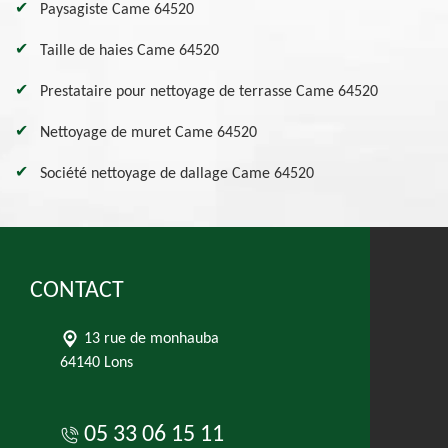
Paysagiste Came 64520
Taille de haies Came 64520
Prestataire pour nettoyage de terrasse Came 64520
Nettoyage de muret Came 64520
Société nettoyage de dallage Came 64520
CONTACT
13 rue de monhauba
64140 Lons
05 33 06 15 11