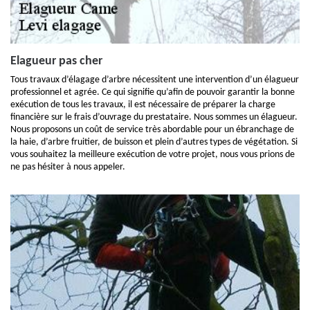
Elagueur pas cher
Tous travaux d’élagage d’arbre nécessitent une intervention d’un élagueur
professionnel et agrée. Ce qui signifie qu’afin de pouvoir garantir la bonne
exécution de tous les travaux, il est nécessaire de préparer la charge
financière sur le frais d’ouvrage du prestataire. Nous sommes un élagueur.
Nous proposons un coût de service très abordable pour un ébranchage de
la haie, d’arbre fruitier, de buisson et plein d’autres types de végétation. Si
vous souhaitez la meilleure exécution de votre projet, nous vous prions de
ne pas hésiter à nous appeler.