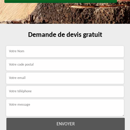
Demande de devis gratuit