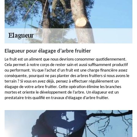
Elagueur pour élagage d’arbre fruitier
Le fruit est un aliment que nous devrions consommer quotidiennement.
Cela permet à notre corps de rester sain et aussi suffisamment productif
ou performant. Vu que l’achat d’un fruit est une charge financière assez
conséquente, pourquoi ne pas planter des arbres fruitiers si nous avons le
terrain ? Si vous en avez déjà, pensez à effectuer régulièrement un
élagage de votre arbre fruitier. Cette opération élimine les branches
mortes et oriente le développement de l’arbre. Un élagueur est un
prestataire très qualifié en travaux d’élagage d’arbre fruitier.