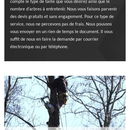
compte le type de taille que vous désirez ainsi que le
nombre d’arbres à entretenir. Nous vous faisons parvenir
des devis gratuits et sans engagement. Pour ce type de
service, nous ne percevons pas de frais. Nous pouvons
vous envoyer en un rien de temps le document. Il vous
suffit de nous en faire la demande par courrier
électronique ou par téléphone.