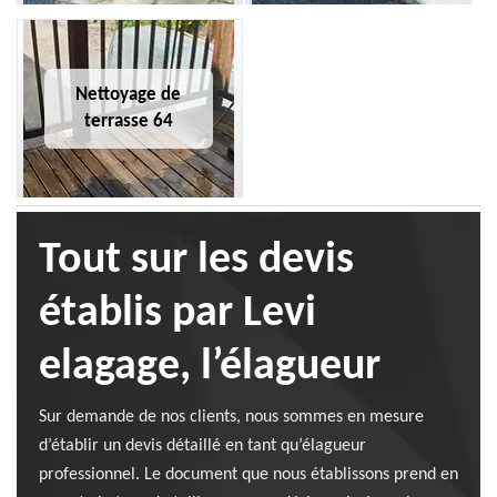
Nettoyage de
terrasse 64
Tout sur les devis
établis par Levi
elagage, l’élagueur
Sur demande de nos clients, nous sommes en mesure
d’établir un devis détaillé en tant qu’élagueur
professionnel. Le document que nous établissons prend en