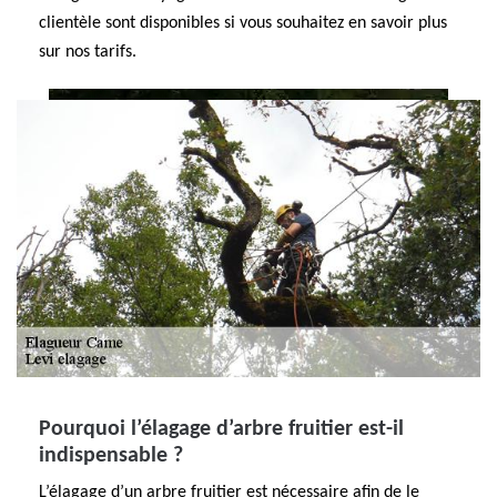
clientèle sont disponibles si vous souhaitez en savoir plus
sur nos tarifs.
Pourquoi l’élagage d’arbre fruitier est-il
indispensable ?
L’élagage d’un arbre fruitier est nécessaire afin de le