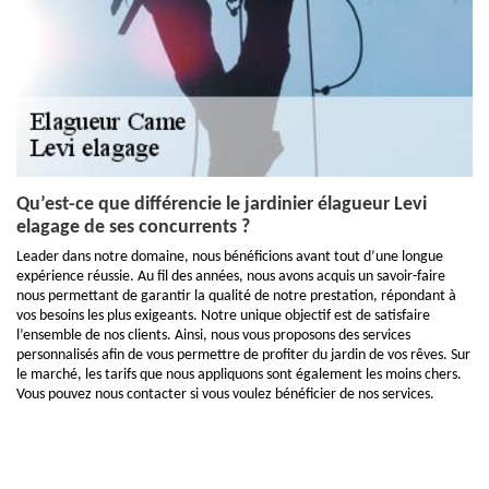
Qu’est-ce que différencie le jardinier élagueur Levi
elagage de ses concurrents ?
Leader dans notre domaine, nous bénéficions avant tout d’une longue
expérience réussie. Au fil des années, nous avons acquis un savoir-faire
nous permettant de garantir la qualité de notre prestation, répondant à
vos besoins les plus exigeants. Notre unique objectif est de satisfaire
l’ensemble de nos clients. Ainsi, nous vous proposons des services
personnalisés afin de vous permettre de profiter du jardin de vos rêves. Sur
le marché, les tarifs que nous appliquons sont également les moins chers.
Vous pouvez nous contacter si vous voulez bénéficier de nos services.