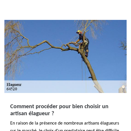
Comment procéder pour bien choisir un
artisan élagueur ?
En raison de la présence de nombreux artisans élagueurs