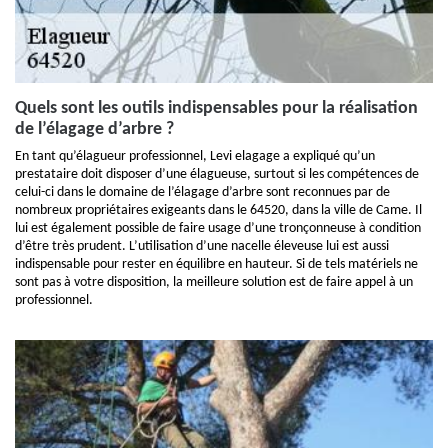
Quels sont les outils indispensables pour la réalisation
de l’élagage d’arbre ?
En tant qu’élagueur professionnel, Levi elagage a expliqué qu’un
prestataire doit disposer d’une élagueuse, surtout si les compétences de
celui-ci dans le domaine de l’élagage d’arbre sont reconnues par de
nombreux propriétaires exigeants dans le 64520, dans la ville de Came. Il
lui est également possible de faire usage d’une tronçonneuse à condition
d’être très prudent. L’utilisation d’une nacelle éleveuse lui est aussi
indispensable pour rester en équilibre en hauteur. Si de tels matériels ne
sont pas à votre disposition, la meilleure solution est de faire appel à un
professionnel.