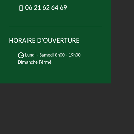
06 21 62 64 69
HORAIRE D'OUVERTURE
Lundi - Samedi
8h00 - 19h00
Dimanche Férmé