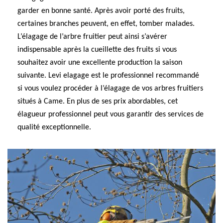
garder en bonne santé. Après avoir porté des fruits,
certaines branches peuvent, en effet, tomber malades.
L’élagage de l’arbre fruitier peut ainsi s’avérer
indispensable après la cueillette des fruits si vous
souhaitez avoir une excellente production la saison
suivante. Levi elagage est le professionnel recommandé
si vous voulez procéder à l’élagage de vos arbres fruitiers
situés à Came. En plus de ses prix abordables, cet
élagueur professionnel peut vous garantir des services de
qualité exceptionnelle.