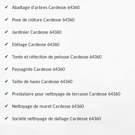
Abattage d'arbres Cardesse 64360
Pose de clôture Cardesse 64360
Jardinier Cardesse 64360
Etêtage Cardesse 64360
Tonte et réfection de pelouse Cardesse 64360
Paysagiste Cardesse 64360
Taille de haies Cardesse 64360
Prestataire pour nettoyage de terrasse Cardesse 64360
Nettoyage de muret Cardesse 64360
Société nettoyage de dallage Cardesse 64360