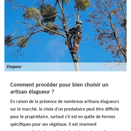
Comment procéder pour bien choisir un
artisan élagueur ?
En raison de la présence de nombreux artisans élagueurs
sur le marché, le choix d’un prestataire peut être difficile
pour le propriétaire, surtout s’il est en quête de formes
spécifiques pour ses végétaux. Il est vivement