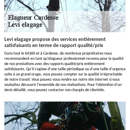
Levi elagage propose des services entièrement
satisfaisants en terme de rapport qualité/prix
Dans tout le 64360 et à Cardesse, de nombreux propriétaires nous
recommandent en tant qu’élagueur professionnel reconnu pour la qualité
de nos prestations avec des rapports qualité/prix entièrement
satisfaisants. Qu’il s’agisse d’une taille périodique ou d’une taille d’urgence
suite à un grand orage, vous pouvez compter sur la qualité irréprochable
de notre travail. Vous pouvez vous rendre sur notre site internet si vous
souhaitez découvrir l’ensemble de nos réalisations. Pour l’obtention d’un
devis détaillé, vous pouvez contacter nos chargés de clientèle.