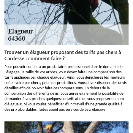
Trouver un élagueur proposant des tarifs pas chers à
Cardesse : comment faire ?
Pour pouvoir confier à un prestataire, professionnel dans le domaine de
l’élagage, la taille de vos arbres, vous devez faire une comparaison des
tarifs appliqués par chaque élagueur. Ainsi, vous dénicherez les meilleurs
coûts, voire pas chers, pour ces prestations. Vous devez disposer des devis
détaillés afin de pouvoir faire ces comparaisons. En dehors de la
comparaison des différents devis, vous aurez également la possibilité de
demander à vos proches quelques conseils afin de vous proposer un nom
d’élagueur. Si vous voulez bénéficier d’un travail d’une grande qualité à
des prix abordables, faites appel aux services de Levi elagage.