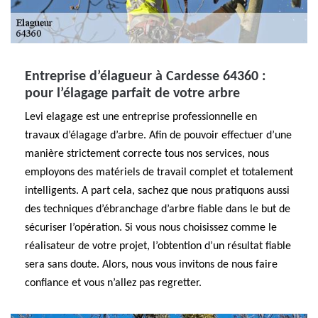
Entreprise d’élagueur à Cardesse 64360 :
pour l’élagage parfait de votre arbre
Levi elagage est une entreprise professionnelle en
travaux d’élagage d’arbre. Afin de pouvoir effectuer d’une
manière strictement correcte tous nos services, nous
employons des matériels de travail complet et totalement
intelligents. A part cela, sachez que nous pratiquons aussi
des techniques d’ébranchage d’arbre fiable dans le but de
sécuriser l’opération. Si vous nous choisissez comme le
réalisateur de votre projet, l’obtention d’un résultat fiable
sera sans doute. Alors, nous vous invitons de nous faire
confiance et vous n’allez pas regretter.