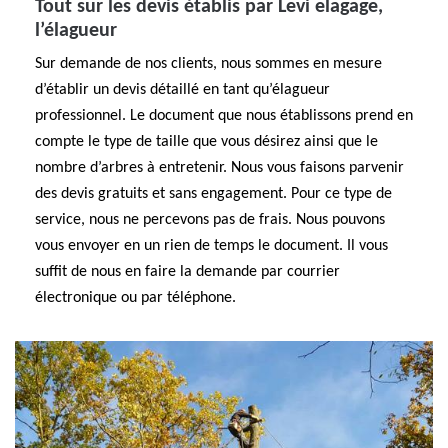
Tout sur les devis établis par Levi elagage,
l’élagueur
Sur demande de nos clients, nous sommes en mesure
d’établir un devis détaillé en tant qu’élagueur
professionnel. Le document que nous établissons prend en
compte le type de taille que vous désirez ainsi que le
nombre d’arbres à entretenir. Nous vous faisons parvenir
des devis gratuits et sans engagement. Pour ce type de
service, nous ne percevons pas de frais. Nous pouvons
vous envoyer en un rien de temps le document. Il vous
suffit de nous en faire la demande par courrier
électronique ou par téléphone.