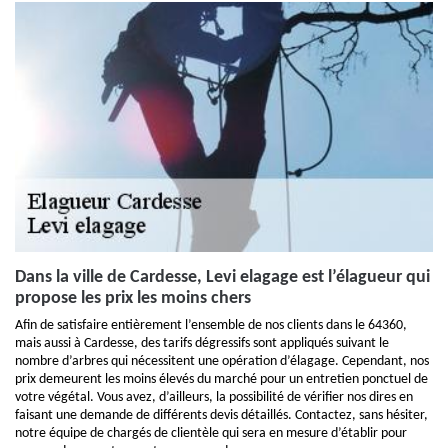
Dans la ville de Cardesse, Levi elagage est l’élagueur qui
propose les prix les moins chers
Afin de satisfaire entièrement l’ensemble de nos clients dans le 64360,
mais aussi à Cardesse, des tarifs dégressifs sont appliqués suivant le
nombre d’arbres qui nécessitent une opération d’élagage. Cependant, nos
prix demeurent les moins élevés du marché pour un entretien ponctuel de
votre végétal. Vous avez, d’ailleurs, la possibilité de vérifier nos dires en
faisant une demande de différents devis détaillés. Contactez, sans hésiter,
notre équipe de chargés de clientèle qui sera en mesure d’établir pour