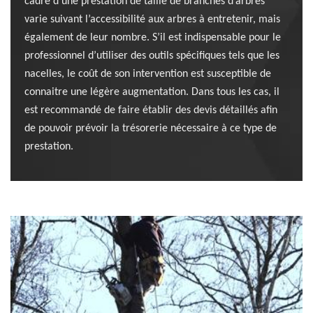
cadre d’une prestation de taille de branches d’arbres
varie suivant l’accessibilité aux arbres à entretenir, mais
également de leur nombre. S’il est indispensable pour le
professionnel d’utiliser des outils spécifiques tels que les
nacelles, le coût de son intervention est susceptible de
connaitre une légère augmentation. Dans tous les cas, il
est recommandé de faire établir des devis détaillés afin
de pouvoir prévoir la trésorerie nécessaire à ce type de
prestation.