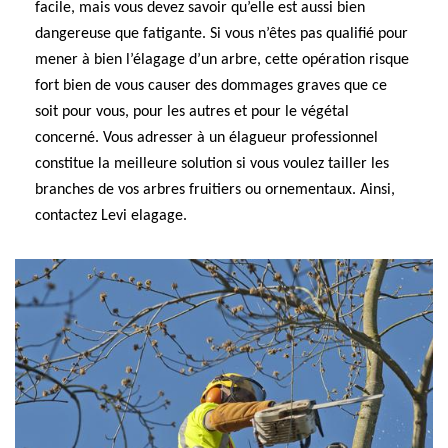
facile, mais vous devez savoir qu’elle est aussi bien
dangereuse que fatigante. Si vous n’êtes pas qualifié pour
mener à bien l’élagage d’un arbre, cette opération risque
fort bien de vous causer des dommages graves que ce
soit pour vous, pour les autres et pour le végétal
concerné. Vous adresser à un élagueur professionnel
constitue la meilleure solution si vous voulez tailler les
branches de vos arbres fruitiers ou ornementaux. Ainsi,
contactez Levi elagage.