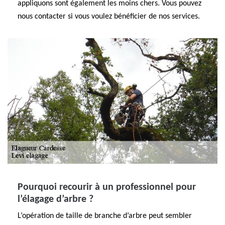
appliquons sont également les moins chers. Vous pouvez
nous contacter si vous voulez bénéficier de nos services.
Pourquoi recourir à un professionnel pour
l’élagage d’arbre ?
L’opération de taille de branche d’arbre peut sembler