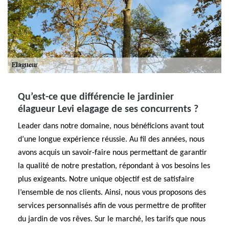
Qu’est-ce que différencie le jardinier
élagueur Levi elagage de ses concurrents ?
Leader dans notre domaine, nous bénéficions avant tout
d’une longue expérience réussie. Au fil des années, nous
avons acquis un savoir-faire nous permettant de garantir
la qualité de notre prestation, répondant à vos besoins les
plus exigeants. Notre unique objectif est de satisfaire
l’ensemble de nos clients. Ainsi, nous vous proposons des
services personnalisés afin de vous permettre de profiter
du jardin de vos rêves. Sur le marché, les tarifs que nous