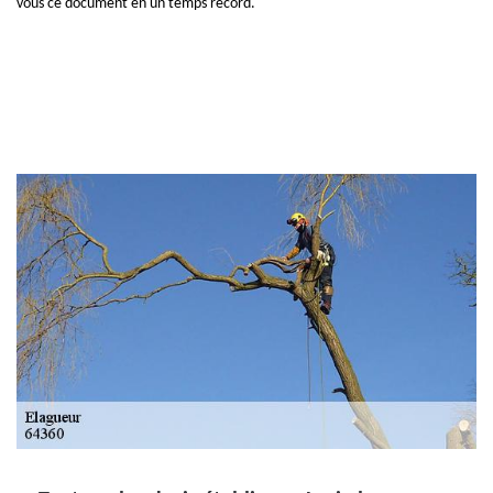
vous ce document en un temps record.