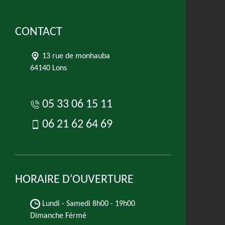
CONTACT
13 rue de monhauba
64140 Lons
05 33 06 15 11
06 21 62 64 69
HORAIRE D'OUVERTURE
Lundi - Samedi
8h00 - 19h00
Dimanche Férmé