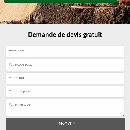
Demande de devis gratuit