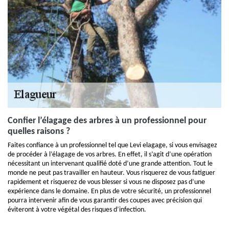
Confier l’élagage des arbres à un professionnel pour
quelles raisons ?
Faites confiance à un professionnel tel que Levi elagage, si vous envisagez
de procéder à l’élagage de vos arbres. En effet, il s’agit d’une opération
nécessitant un intervenant qualifié doté d’une grande attention. Tout le
monde ne peut pas travailler en hauteur. Vous risquerez de vous fatiguer
rapidement et risquerez de vous blesser si vous ne disposez pas d’une
expérience dans le domaine. En plus de votre sécurité, un professionnel
pourra intervenir afin de vous garantir des coupes avec précision qui
éviteront à votre végétal des risques d’infection.