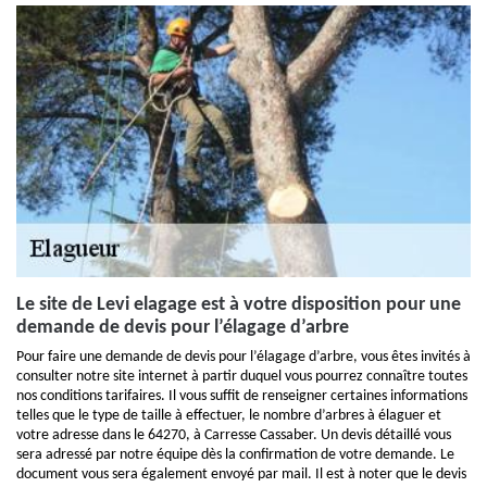
Le site de Levi elagage est à votre disposition pour une
demande de devis pour l’élagage d’arbre
Pour faire une demande de devis pour l’élagage d’arbre, vous êtes invités à
consulter notre site internet à partir duquel vous pourrez connaître toutes
nos conditions tarifaires. Il vous suffit de renseigner certaines informations
telles que le type de taille à effectuer, le nombre d’arbres à élaguer et
votre adresse dans le 64270, à Carresse Cassaber. Un devis détaillé vous
sera adressé par notre équipe dès la confirmation de votre demande. Le
document vous sera également envoyé par mail. Il est à noter que le devis