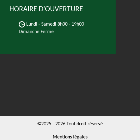
HORAIRE D'OUVERTURE
Lundi - Samedi
8h00 - 19h00
Dimanche Férmé
©2025 - 2026 Tout droit réservé
Mentions légales