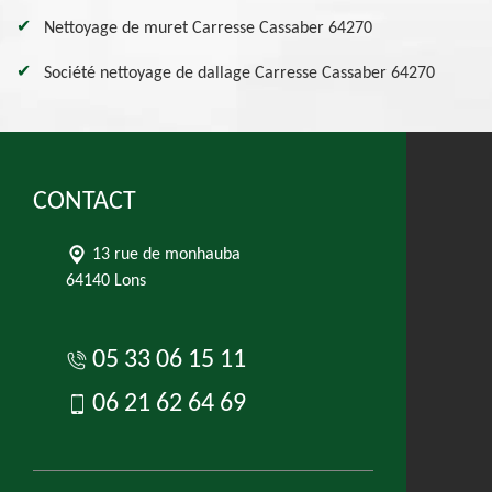
Nettoyage de muret Carresse Cassaber 64270
Société nettoyage de dallage Carresse Cassaber 64270
CONTACT
13 rue de monhauba
64140 Lons
05 33 06 15 11
06 21 62 64 69