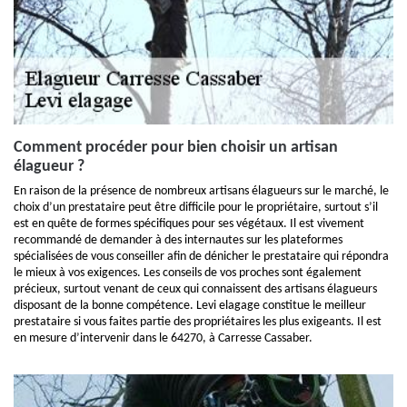
Comment procéder pour bien choisir un artisan
élagueur ?
En raison de la présence de nombreux artisans élagueurs sur le marché, le
choix d’un prestataire peut être difficile pour le propriétaire, surtout s’il
est en quête de formes spécifiques pour ses végétaux. Il est vivement
recommandé de demander à des internautes sur les plateformes
spécialisées de vous conseiller afin de dénicher le prestataire qui répondra
le mieux à vos exigences. Les conseils de vos proches sont également
précieux, surtout venant de ceux qui connaissent des artisans élagueurs
disposant de la bonne compétence. Levi elagage constitue le meilleur
prestataire si vous faites partie des propriétaires les plus exigeants. Il est
en mesure d’intervenir dans le 64270, à Carresse Cassaber.