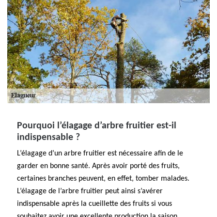
Pourquoi l’élagage d’arbre fruitier est-il
indispensable ?
L’élagage d’un arbre fruitier est nécessaire afin de le
garder en bonne santé. Après avoir porté des fruits,
certaines branches peuvent, en effet, tomber malades.
L’élagage de l’arbre fruitier peut ainsi s’avérer
indispensable après la cueillette des fruits si vous
souhaitez avoir une excellente production la saison