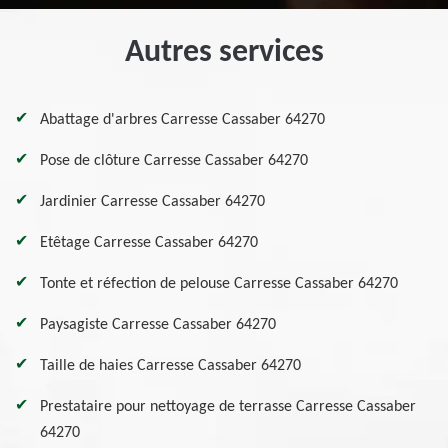
Autres services
Abattage d'arbres Carresse Cassaber 64270
Pose de clôture Carresse Cassaber 64270
Jardinier Carresse Cassaber 64270
Etêtage Carresse Cassaber 64270
Tonte et réfection de pelouse Carresse Cassaber 64270
Paysagiste Carresse Cassaber 64270
Taille de haies Carresse Cassaber 64270
Prestataire pour nettoyage de terrasse Carresse Cassaber
64270