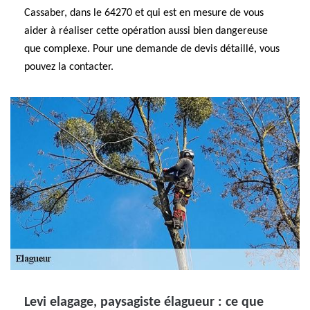
Cassaber, dans le 64270 et qui est en mesure de vous
aider à réaliser cette opération aussi bien dangereuse
que complexe. Pour une demande de devis détaillé, vous
pouvez la contacter.
Levi elagage, paysagiste élagueur : ce que