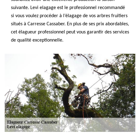
suivante. Levi elagage est le professionnel recommandé
si vous voulez procéder à l’élagage de vos arbres fruitiers
situés à Carresse Cassaber. En plus de ses prix abordables,
cet élagueur professionnel peut vous garantir des services
de qualité exceptionnelle.