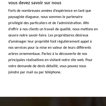
vous devez savoir sur nous
Forts de nombreuses années d’expérience en tant que
paysagiste élagueur, nous sommes le partenaire
privilégié des particuliers et de l’administration. Afin
d’offrir à nos clients un travail de qualité, nous mettons en
œuvre notre savoir-faire. Les propriétaires désireux
d’aménager leur propriété font régulièrement appel à
nos services pour la mise en valeur de leurs différents
arbres ornementaux. Partez à la découverte de nos
principales réalisations en visitant notre site web. Pour
votre demande de devis détaillé, vous pouvez nous
joindre par mail ou par téléphone.