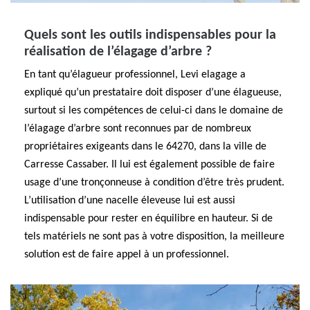
Quels sont les outils indispensables pour la
réalisation de l’élagage d’arbre ?
En tant qu’élagueur professionnel, Levi elagage a
expliqué qu’un prestataire doit disposer d’une élagueuse,
surtout si les compétences de celui-ci dans le domaine de
l’élagage d’arbre sont reconnues par de nombreux
propriétaires exigeants dans le 64270, dans la ville de
Carresse Cassaber. Il lui est également possible de faire
usage d’une tronçonneuse à condition d’être très prudent.
L’utilisation d’une nacelle éleveuse lui est aussi
indispensable pour rester en équilibre en hauteur. Si de
tels matériels ne sont pas à votre disposition, la meilleure
solution est de faire appel à un professionnel.