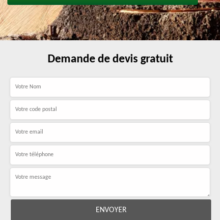
Demande de devis gratuit