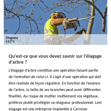
Qu’est-ce que vous devez savoir sur l’élagage
d’arbre ?
L’élagage d’arbre constitue une opération faisant partie
de l’entretien de celui-ci. Il s’agit d’une opération qui doit
être réalisée de façon régulière. En fonction de l’essence
de l’arbre, la taille de ses branches peut avoir différentes
finalités. Au risque de mutiler inutilement vos végétaux,
préférez plutôt privilégier un élagueur professionnel. Levi
elagage est une entreprise implantée à Carresse