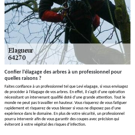
Confier l’élagage des arbres à un professionnel pour
quelles raisons ?
Faites confiance à un professionnel tel que Levi elagage, si vous envisagez
de procéder à l’élagage de vos arbres. En effet, il s’agit d’une opération
nécessitant un intervenant qualifié doté d’une grande attention. Tout le
monde ne peut pas travailler en hauteur. Vous risquerez de vous fatiguer
rapidement et risquerez de vous blesser si vous ne disposez pas d’une
expérience dans le domaine. En plus de votre sécurité, un professionnel
pourra intervenir afin de vous garantir des coupes avec précision qui
éviteront à votre végétal des risques d’infection.