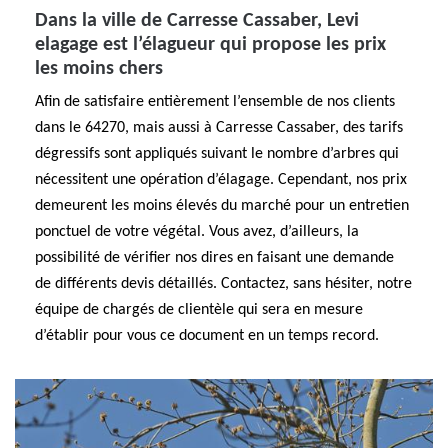
Dans la ville de Carresse Cassaber, Levi
elagage est l’élagueur qui propose les prix
les moins chers
Afin de satisfaire entièrement l’ensemble de nos clients
dans le 64270, mais aussi à Carresse Cassaber, des tarifs
dégressifs sont appliqués suivant le nombre d’arbres qui
nécessitent une opération d’élagage. Cependant, nos prix
demeurent les moins élevés du marché pour un entretien
ponctuel de votre végétal. Vous avez, d’ailleurs, la
possibilité de vérifier nos dires en faisant une demande
de différents devis détaillés. Contactez, sans hésiter, notre
équipe de chargés de clientèle qui sera en mesure
d’établir pour vous ce document en un temps record.