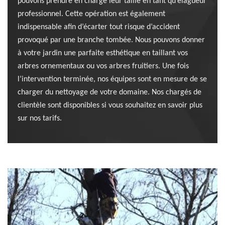
pouvons prendre en charge leur taille en tant qu’élagueur
professionnel. Cette opération est également
indispensable afin d’écarter tout risque d’accident
provoqué par une branche tombée. Nous pouvons donner
à votre jardin une parfaite esthétique en taillant vos
arbres ornementaux ou vos arbres fruitiers. Une fois
l’intervention terminée, nos équipes sont en mesure de se
charger du nettoyage de votre domaine. Nos chargés de
clientèle sont disponibles si vous souhaitez en savoir plus
sur nos tarifs.