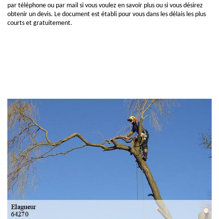
par téléphone ou par mail si vous voulez en savoir plus ou si vous désirez
obtenir un devis. Le document est établi pour vous dans les délais les plus
courts et gratuitement.