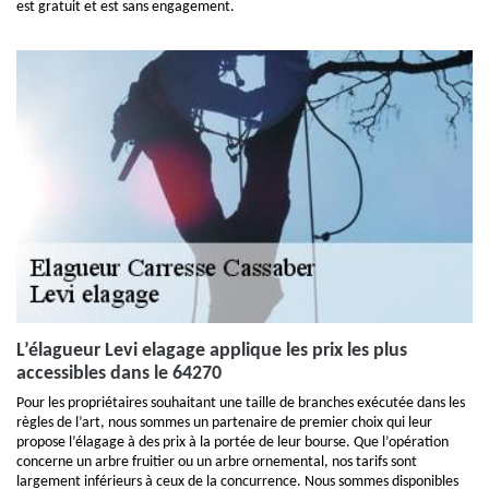
est gratuit et est sans engagement.
L’élagueur Levi elagage applique les prix les plus
accessibles dans le 64270
Pour les propriétaires souhaitant une taille de branches exécutée dans les
règles de l’art, nous sommes un partenaire de premier choix qui leur
propose l’élagage à des prix à la portée de leur bourse. Que l’opération
concerne un arbre fruitier ou un arbre ornemental, nos tarifs sont
largement inférieurs à ceux de la concurrence. Nous sommes disponibles