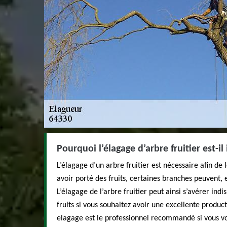
Pourquoi l’élagage d’arbre fruitier est-il
L’élagage d’un arbre fruitier est nécessaire afin de
avoir porté des fruits, certaines branches peuvent,
L’élagage de l’arbre fruitier peut ainsi s’avérer indi
fruits si vous souhaitez avoir une excellente product
elagage est le professionnel recommandé si vous vo