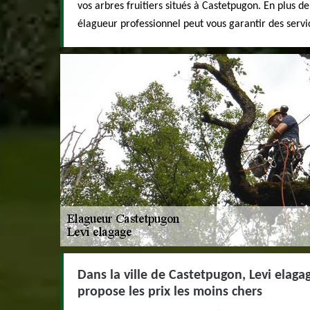
vos arbres fruitiers situés à Castetpugon. En plus de
élagueur professionnel peut vous garantir des servi
Dans la ville de Castetpugon, Levi elagag
propose les prix les moins chers