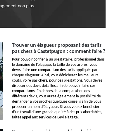
ngagement non plus.
Trouver un élagueur proposant des tarifs
pas chers à Castetpugon : comment faire ?
Pour pouvoir confier à un prestataire, professionnel dans
le domaine de l’élagage, la taille de vos arbres, vous
devez faire une comparaison des tarifs appliqués par
chaque élagueur. Ainsi, vous dénicherez les meilleurs
coûts, voire pas chers, pour ces prestations. Vous devez
disposer des devis détaillés afin de pouvoir faire ces
comparaisons. En dehors de la comparaison des
différents devis, vous aurez également la possibilité de
demander à vos proches quelques conseils afin de vous
proposer un nom d’élagueur. Si vous voulez bénéficier
d’un travail d’une grande qualité à des prix abordables,
faites appel aux services de Levi elagage.