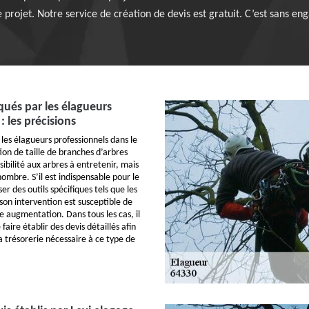
projet. Notre service de création de devis est gratuit. C’est sans e
iqués par les élagueurs
: les précisions
 les élagueurs professionnels dans le
ion de taille de branches d’arbres
ssibilité aux arbres à entretenir, mais
ombre. S’il est indispensable pour le
ser des outils spécifiques tels que les
 son intervention est susceptible de
e augmentation. Dans tous les cas, il
ire établir des devis détaillés afin
a trésorerie nécessaire à ce type de