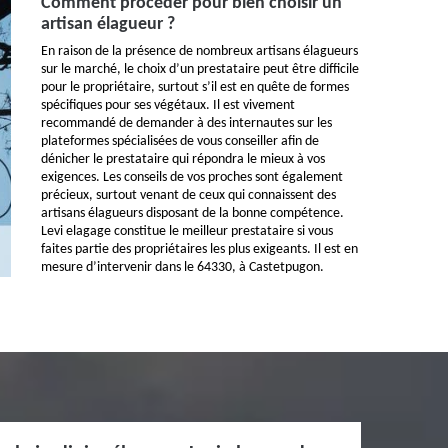
Comment procéder pour bien choisir un
artisan élagueur ?
En raison de la présence de nombreux artisans élagueurs
sur le marché, le choix d’un prestataire peut être difficile
pour le propriétaire, surtout s’il est en quête de formes
spécifiques pour ses végétaux. Il est vivement
recommandé de demander à des internautes sur les
plateformes spécialisées de vous conseiller afin de
dénicher le prestataire qui répondra le mieux à vos
exigences. Les conseils de vos proches sont également
précieux, surtout venant de ceux qui connaissent des
artisans élagueurs disposant de la bonne compétence.
Levi elagage constitue le meilleur prestataire si vous
faites partie des propriétaires les plus exigeants. Il est en
mesure d’intervenir dans le 64330, à Castetpugon.