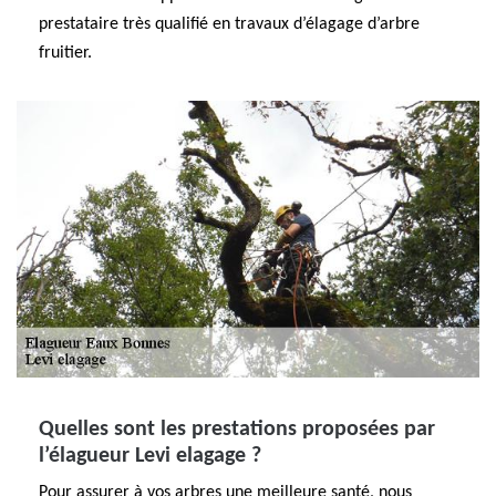
prestataire très qualifié en travaux d’élagage d’arbre
fruitier.
Quelles sont les prestations proposées par
l’élagueur Levi elagage ?
Pour assurer à vos arbres une meilleure santé, nous