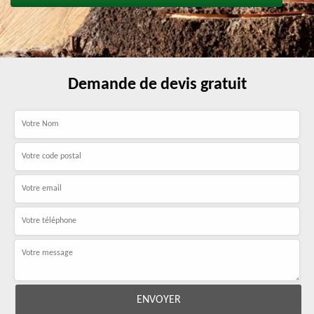
Demande de devis gratuit