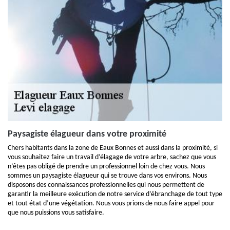
Paysagiste élagueur dans votre proximité
Chers habitants dans la zone de Eaux Bonnes et aussi dans la proximité, si
vous souhaitez faire un travail d’élagage de votre arbre, sachez que vous
n’êtes pas obligé de prendre un professionnel loin de chez vous. Nous
sommes un paysagiste élagueur qui se trouve dans vos environs. Nous
disposons des connaissances professionnelles qui nous permettent de
garantir la meilleure exécution de notre service d’ébranchage de tout type
et tout état d’une végétation. Nous vous prions de nous faire appel pour
que nous puissions vous satisfaire.