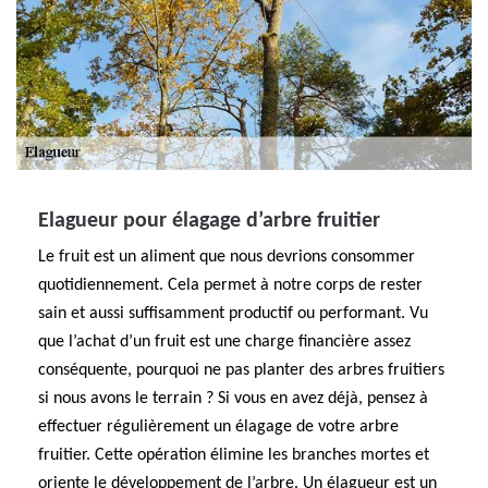
Elagueur pour élagage d’arbre fruitier
Le fruit est un aliment que nous devrions consommer
quotidiennement. Cela permet à notre corps de rester
sain et aussi suffisamment productif ou performant. Vu
que l’achat d’un fruit est une charge financière assez
conséquente, pourquoi ne pas planter des arbres fruitiers
si nous avons le terrain ? Si vous en avez déjà, pensez à
effectuer régulièrement un élagage de votre arbre
fruitier. Cette opération élimine les branches mortes et
oriente le développement de l’arbre. Un élagueur est un