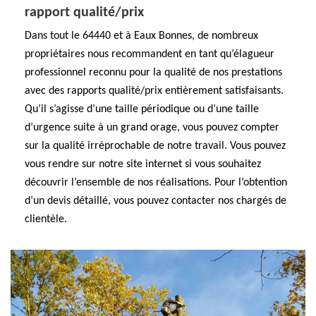
rapport qualité/prix
Dans tout le 64440 et à Eaux Bonnes, de nombreux
propriétaires nous recommandent en tant qu’élagueur
professionnel reconnu pour la qualité de nos prestations
avec des rapports qualité/prix entièrement satisfaisants.
Qu’il s’agisse d’une taille périodique ou d’une taille
d’urgence suite à un grand orage, vous pouvez compter
sur la qualité irréprochable de notre travail. Vous pouvez
vous rendre sur notre site internet si vous souhaitez
découvrir l’ensemble de nos réalisations. Pour l’obtention
d’un devis détaillé, vous pouvez contacter nos chargés de
clientèle.