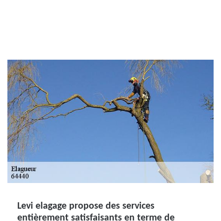
Levi elagage propose des services
entièrement satisfaisants en terme de