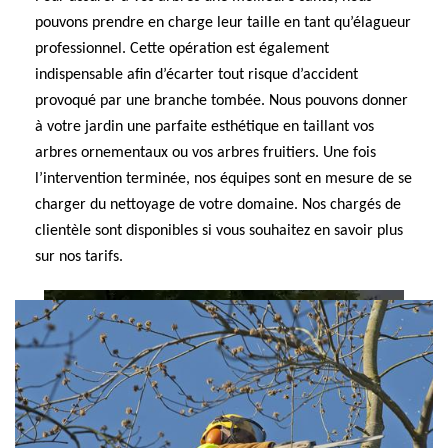
pouvons prendre en charge leur taille en tant qu’élagueur
professionnel. Cette opération est également
indispensable afin d’écarter tout risque d’accident
provoqué par une branche tombée. Nous pouvons donner
à votre jardin une parfaite esthétique en taillant vos
arbres ornementaux ou vos arbres fruitiers. Une fois
l’intervention terminée, nos équipes sont en mesure de se
charger du nettoyage de votre domaine. Nos chargés de
clientèle sont disponibles si vous souhaitez en savoir plus
sur nos tarifs.