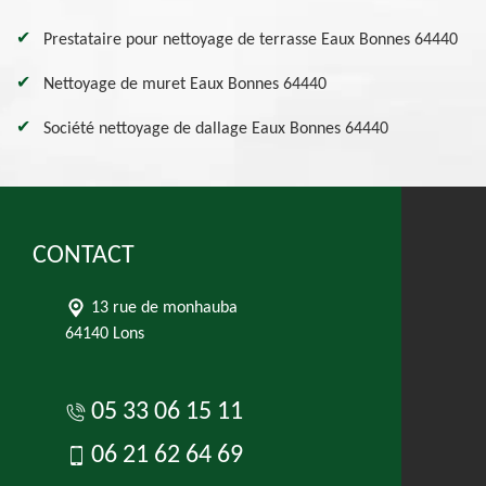
Prestataire pour nettoyage de terrasse Eaux Bonnes 64440
Nettoyage de muret Eaux Bonnes 64440
Société nettoyage de dallage Eaux Bonnes 64440
CONTACT
13 rue de monhauba
64140 Lons
05 33 06 15 11
06 21 62 64 69