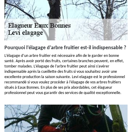
Pourquoi l’élagage d’arbre fruitier est-il indispensable ?
L’élagage d’un arbre fruitier est nécessaire afin de le garder en bonne
santé. Après avoir porté des fruits, certaines branches peuvent, en effet,
tomber malades. L’élagage de l’arbre fruitier peut ainsi s’avérer
indispensable après la cueillette des fruits si vous souhaitez avoir une
excellente production la saison suivante. Levi elagage est le professionnel
recommandé si vous voulez procéder à l’élagage de vos arbres fruitiers
situés à Eaux Bonnes. En plus de ses prix abordables, cet élagueur
professionnel peut vous garantir des services de qualité exceptionnelle.