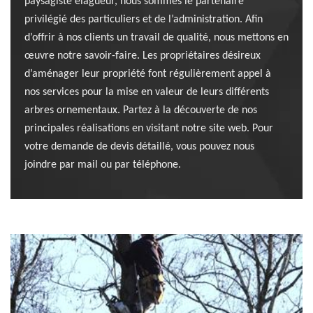
paysagiste élagueur, nous sommes le partenaire
privilégié des particuliers et de l’administration. Afin
d’offrir à nos clients un travail de qualité, nous mettons en
œuvre notre savoir-faire. Les propriétaires désireux
d’aménager leur propriété font régulièrement appel à
nos services pour la mise en valeur de leurs différents
arbres ornementaux. Partez à la découverte de nos
principales réalisations en visitant notre site web. Pour
votre demande de devis détaillé, vous pouvez nous
joindre par mail ou par téléphone.