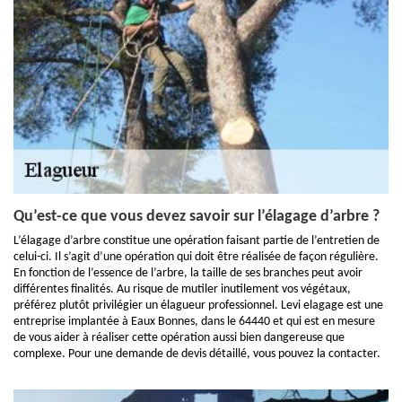
Qu’est-ce que vous devez savoir sur l’élagage d’arbre ?
L’élagage d’arbre constitue une opération faisant partie de l’entretien de
celui-ci. Il s’agit d’une opération qui doit être réalisée de façon régulière.
En fonction de l’essence de l’arbre, la taille de ses branches peut avoir
différentes finalités. Au risque de mutiler inutilement vos végétaux,
préférez plutôt privilégier un élagueur professionnel. Levi elagage est une
entreprise implantée à Eaux Bonnes, dans le 64440 et qui est en mesure
de vous aider à réaliser cette opération aussi bien dangereuse que
complexe. Pour une demande de devis détaillé, vous pouvez la contacter.