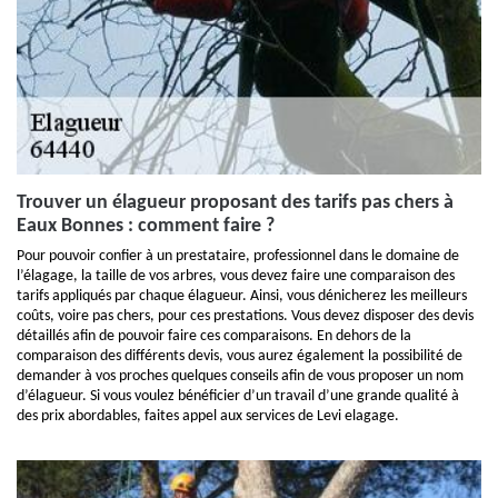
Trouver un élagueur proposant des tarifs pas chers à
Eaux Bonnes : comment faire ?
Pour pouvoir confier à un prestataire, professionnel dans le domaine de
l’élagage, la taille de vos arbres, vous devez faire une comparaison des
tarifs appliqués par chaque élagueur. Ainsi, vous dénicherez les meilleurs
coûts, voire pas chers, pour ces prestations. Vous devez disposer des devis
détaillés afin de pouvoir faire ces comparaisons. En dehors de la
comparaison des différents devis, vous aurez également la possibilité de
demander à vos proches quelques conseils afin de vous proposer un nom
d’élagueur. Si vous voulez bénéficier d’un travail d’une grande qualité à
des prix abordables, faites appel aux services de Levi elagage.