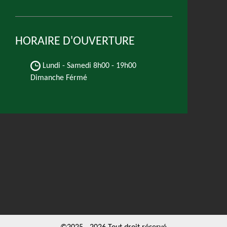
HORAIRE D'OUVERTURE
Lundi - Samedi
8h00 - 19h00
Dimanche Férmé