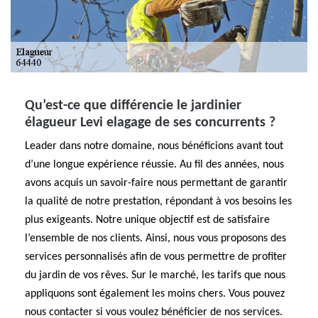
Qu’est-ce que différencie le jardinier
élagueur Levi elagage de ses concurrents ?
Leader dans notre domaine, nous bénéficions avant tout
d’une longue expérience réussie. Au fil des années, nous
avons acquis un savoir-faire nous permettant de garantir
la qualité de notre prestation, répondant à vos besoins les
plus exigeants. Notre unique objectif est de satisfaire
l’ensemble de nos clients. Ainsi, nous vous proposons des
services personnalisés afin de vous permettre de profiter
du jardin de vos rêves. Sur le marché, les tarifs que nous
appliquons sont également les moins chers. Vous pouvez
nous contacter si vous voulez bénéficier de nos services.