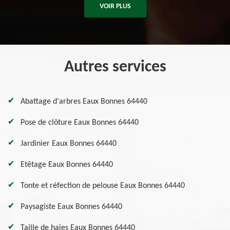
VOIR PLUS
Autres services
Abattage d'arbres Eaux Bonnes 64440
Pose de clôture Eaux Bonnes 64440
Jardinier Eaux Bonnes 64440
Etêtage Eaux Bonnes 64440
Tonte et réfection de pelouse Eaux Bonnes 64440
Paysagiste Eaux Bonnes 64440
Taille de haies Eaux Bonnes 64440