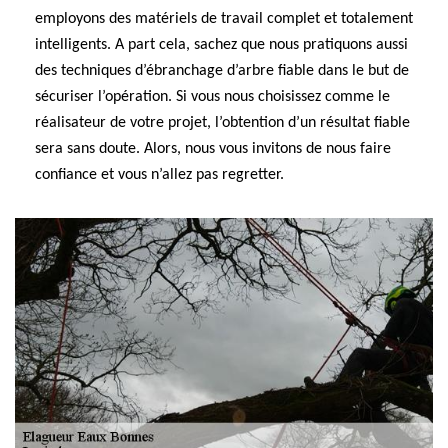
employons des matériels de travail complet et totalement
intelligents. A part cela, sachez que nous pratiquons aussi
des techniques d’ébranchage d’arbre fiable dans le but de
sécuriser l’opération. Si vous nous choisissez comme le
réalisateur de votre projet, l’obtention d’un résultat fiable
sera sans doute. Alors, nous vous invitons de nous faire
confiance et vous n’allez pas regretter.