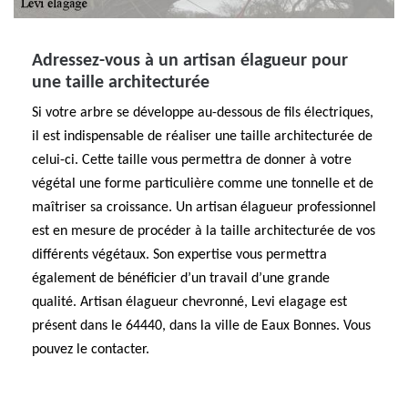
Adressez-vous à un artisan élagueur pour
une taille architecturée
Si votre arbre se développe au-dessous de fils électriques,
il est indispensable de réaliser une taille architecturée de
celui-ci. Cette taille vous permettra de donner à votre
végétal une forme particulière comme une tonnelle et de
maîtriser sa croissance. Un artisan élagueur professionnel
est en mesure de procéder à la taille architecturée de vos
différents végétaux. Son expertise vous permettra
également de bénéficier d’un travail d’une grande
qualité. Artisan élagueur chevronné, Levi elagage est
présent dans le 64440, dans la ville de Eaux Bonnes. Vous
pouvez le contacter.