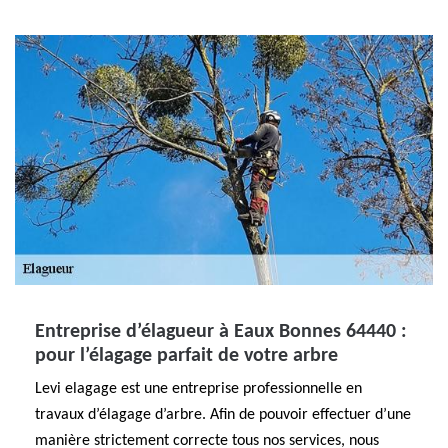
Entreprise d’élagueur à Eaux Bonnes 64440 :
pour l’élagage parfait de votre arbre
Levi elagage est une entreprise professionnelle en
travaux d’élagage d’arbre. Afin de pouvoir effectuer d’une
manière strictement correcte tous nos services, nous