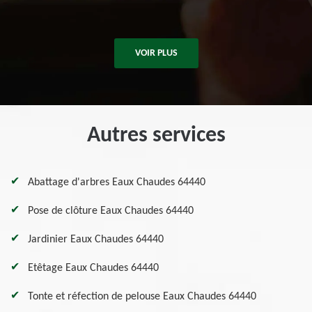
De Killian
VOIR PLUS
Autres services
Abattage d'arbres Eaux Chaudes 64440
Pose de clôture Eaux Chaudes 64440
Jardinier Eaux Chaudes 64440
Etêtage Eaux Chaudes 64440
Tonte et réfection de pelouse Eaux Chaudes 64440