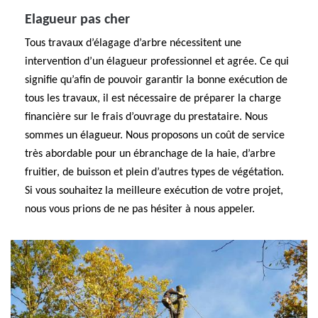
Elagueur pas cher
Tous travaux d’élagage d’arbre nécessitent une
intervention d’un élagueur professionnel et agrée. Ce qui
signifie qu’afin de pouvoir garantir la bonne exécution de
tous les travaux, il est nécessaire de préparer la charge
financière sur le frais d’ouvrage du prestataire. Nous
sommes un élagueur. Nous proposons un coût de service
très abordable pour un ébranchage de la haie, d’arbre
fruitier, de buisson et plein d’autres types de végétation.
Si vous souhaitez la meilleure exécution de votre projet,
nous vous prions de ne pas hésiter à nous appeler.