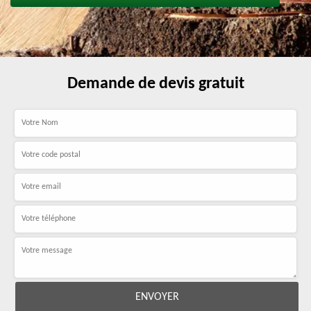
Demande de devis gratuit