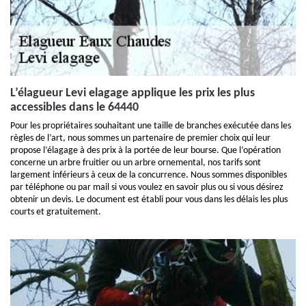
L’élagueur Levi elagage applique les prix les plus
accessibles dans le 64440
Pour les propriétaires souhaitant une taille de branches exécutée dans les
règles de l’art, nous sommes un partenaire de premier choix qui leur
propose l’élagage à des prix à la portée de leur bourse. Que l’opération
concerne un arbre fruitier ou un arbre ornemental, nos tarifs sont
largement inférieurs à ceux de la concurrence. Nous sommes disponibles
par téléphone ou par mail si vous voulez en savoir plus ou si vous désirez
obtenir un devis. Le document est établi pour vous dans les délais les plus
courts et gratuitement.