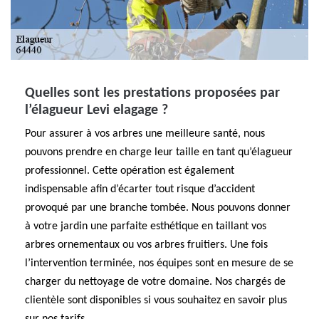
Quelles sont les prestations proposées par
l’élagueur Levi elagage ?
Pour assurer à vos arbres une meilleure santé, nous
pouvons prendre en charge leur taille en tant qu’élagueur
professionnel. Cette opération est également
indispensable afin d’écarter tout risque d’accident
provoqué par une branche tombée. Nous pouvons donner
à votre jardin une parfaite esthétique en taillant vos
arbres ornementaux ou vos arbres fruitiers. Une fois
l’intervention terminée, nos équipes sont en mesure de se
charger du nettoyage de votre domaine. Nos chargés de
clientèle sont disponibles si vous souhaitez en savoir plus