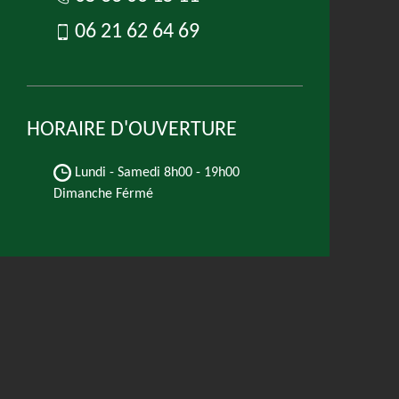
06 21 62 64 69
HORAIRE D'OUVERTURE
Lundi - Samedi
8h00 - 19h00
Dimanche Férmé