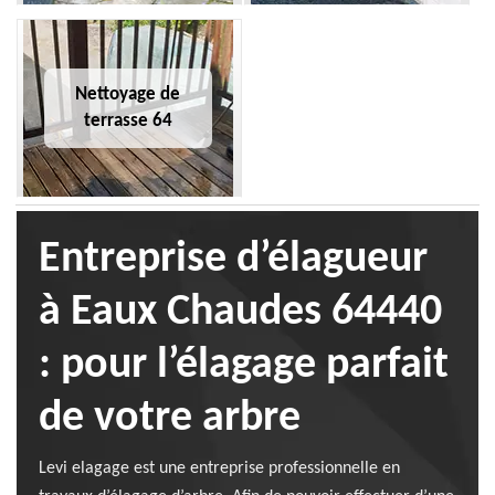
Nettoyage de
terrasse 64
Entreprise d’élagueur
à Eaux Chaudes 64440
: pour l’élagage parfait
de votre arbre
Levi elagage est une entreprise professionnelle en