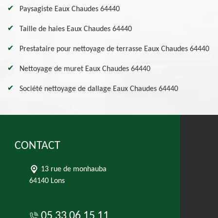
Paysagiste Eaux Chaudes 64440
Taille de haies Eaux Chaudes 64440
Prestataire pour nettoyage de terrasse Eaux Chaudes 64440
Nettoyage de muret Eaux Chaudes 64440
Société nettoyage de dallage Eaux Chaudes 64440
CONTACT
13 rue de monhauba
64140 Lons
05 33 06 15 11