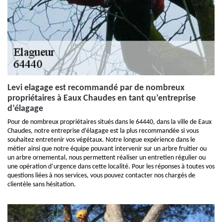
Levi elagage est recommandé par de nombreux
propriétaires à Eaux Chaudes en tant qu’entreprise
d’élagage
Pour de nombreux propriétaires situés dans le 64440, dans la ville de Eaux
Chaudes, notre entreprise d’élagage est la plus recommandée si vous
souhaitez entretenir vos végétaux. Notre longue expérience dans le
métier ainsi que notre équipe pouvant intervenir sur un arbre fruitier ou
un arbre ornemental, nous permettent réaliser un entretien régulier ou
une opération d’urgence dans cette localité. Pour les réponses à toutes vos
questions liées à nos services, vous pouvez contacter nos chargés de
clientèle sans hésitation.