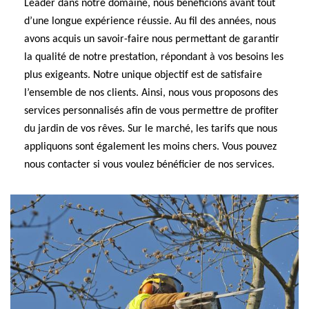
Leader dans notre domaine, nous bénéficions avant tout
d’une longue expérience réussie. Au fil des années, nous
avons acquis un savoir-faire nous permettant de garantir
la qualité de notre prestation, répondant à vos besoins les
plus exigeants. Notre unique objectif est de satisfaire
l’ensemble de nos clients. Ainsi, nous vous proposons des
services personnalisés afin de vous permettre de profiter
du jardin de vos rêves. Sur le marché, les tarifs que nous
appliquons sont également les moins chers. Vous pouvez
nous contacter si vous voulez bénéficier de nos services.