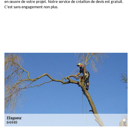
en œuvre de votre projet. Notre service de création de devis est gratuit.
C’est sans engagement non plus.