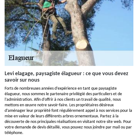
Levi elagage, paysagiste élagueur : ce que vous devez
savoir sur nous
Forts de nombreuses années d’expérience en tant que paysagiste
élagueur, nous sommes le partenaire privilégié des particuliers et de
l’administration. Afin d’offrir à nos clients un travail de qualité, nous
mettons en œuvre notre savoir-faire. Les propriétaires désireux
d’aménager leur propriété font régulièrement appel à nos services pour la
mise en valeur de leurs différents arbres ornementaux. Partez à la
découverte de nos principales réalisations en visitant notre site web. Pour
votre demande de devis détaillé, vous pouvez nous joindre par mail ou par
téléphone.