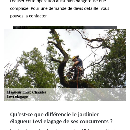
réaliser cette opération aussi bien dangereuse que
complexe. Pour une demande de devis détaillé, vous
pouvez la contacter.
Qu’est-ce que différencie le jardinier
élagueur Levi elagage de ses concurrents ?