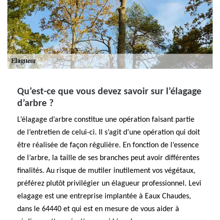
Qu’est-ce que vous devez savoir sur l’élagage
d’arbre ?
L’élagage d’arbre constitue une opération faisant partie
de l’entretien de celui-ci. Il s’agit d’une opération qui doit
être réalisée de façon régulière. En fonction de l’essence
de l’arbre, la taille de ses branches peut avoir différentes
finalités. Au risque de mutiler inutilement vos végétaux,
préférez plutôt privilégier un élagueur professionnel. Levi
elagage est une entreprise implantée à Eaux Chaudes,
dans le 64440 et qui est en mesure de vous aider à