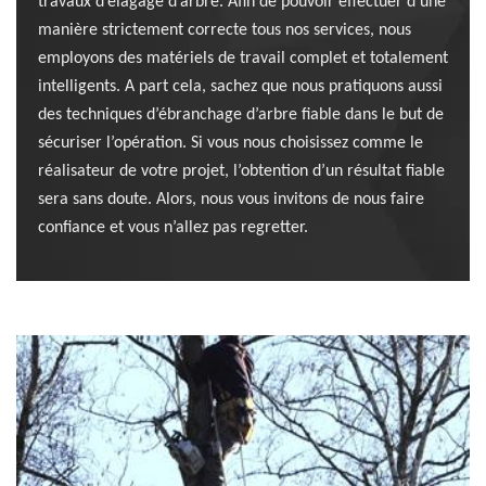
travaux d’élagage d’arbre. Afin de pouvoir effectuer d’une
manière strictement correcte tous nos services, nous
employons des matériels de travail complet et totalement
intelligents. A part cela, sachez que nous pratiquons aussi
des techniques d’ébranchage d’arbre fiable dans le but de
sécuriser l’opération. Si vous nous choisissez comme le
réalisateur de votre projet, l’obtention d’un résultat fiable
sera sans doute. Alors, nous vous invitons de nous faire
confiance et vous n’allez pas regretter.