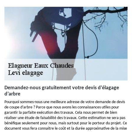
Demandez-nous gratuitement votre devis d’élagage
d’arbre
Pourquoi sommes-nous une meilleure adresse de votre demande de devis
de coupe d’arbre ? Parce que nous avons les connaissances utiles pour
garantir la parfaite exécution des travaux. Cela nous permet de bien
réaliser une étude de faisabilité des travaux. Cette estimation ne sera pas
bénéfique seulement pour nous, mais surtout pour le porteur du projet. Ce
document vous fera connaitre le coût et la durée approximative de la mise