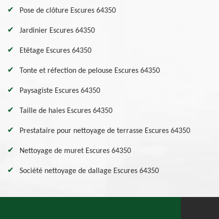
Pose de clôture Escures 64350
Jardinier Escures 64350
Etêtage Escures 64350
Tonte et réfection de pelouse Escures 64350
Paysagiste Escures 64350
Taille de haies Escures 64350
Prestataire pour nettoyage de terrasse Escures 64350
Nettoyage de muret Escures 64350
Société nettoyage de dallage Escures 64350