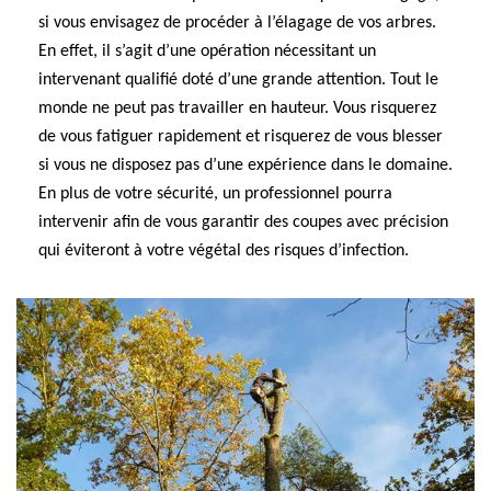
si vous envisagez de procéder à l’élagage de vos arbres.
En effet, il s’agit d’une opération nécessitant un
intervenant qualifié doté d’une grande attention. Tout le
monde ne peut pas travailler en hauteur. Vous risquerez
de vous fatiguer rapidement et risquerez de vous blesser
si vous ne disposez pas d’une expérience dans le domaine.
En plus de votre sécurité, un professionnel pourra
intervenir afin de vous garantir des coupes avec précision
qui éviteront à votre végétal des risques d’infection.