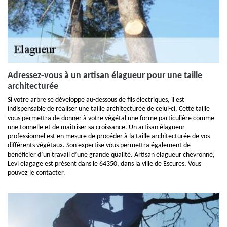
Adressez-vous à un artisan élagueur pour une taille
architecturée
Si votre arbre se développe au-dessous de fils électriques, il est
indispensable de réaliser une taille architecturée de celui-ci. Cette taille
vous permettra de donner à votre végétal une forme particulière comme
une tonnelle et de maîtriser sa croissance. Un artisan élagueur
professionnel est en mesure de procéder à la taille architecturée de vos
différents végétaux. Son expertise vous permettra également de
bénéficier d’un travail d’une grande qualité. Artisan élagueur chevronné,
Levi elagage est présent dans le 64350, dans la ville de Escures. Vous
pouvez le contacter.