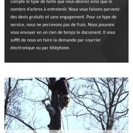
compte le type de taille que vous désirez ainsi que le
nombre d’arbres à entretenir. Nous vous faisons parvenir
des devis gratuits et sans engagement. Pour ce type de
service, nous ne percevons pas de frais. Nous pouvons
vous envoyer en un rien de temps le document. Il vous
suffit de nous en faire la demande par courrier
électronique ou par téléphone.