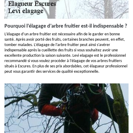
Pourquoi l’élagage d’arbre fruitier est-il indispensable ?
L’élagage d’un arbre fruitier est nécessaire afin de le garder en bonne
santé. Après avoir porté des fruits, certaines branches peuvent, en effet,
tomber malades. L’élagage de l’arbre fruitier peut ainsi s’avérer
indispensable après la cueillette des fruits si vous souhaitez avoir une
excellente production la saison suivante. Levi elagage est le professionnel
recommandé si vous voulez procéder à l’élagage de vos arbres fruitiers
situés à Escures. En plus de ses prix abordables, cet élagueur professionnel
peut vous garantir des services de qualité exceptionnelle.