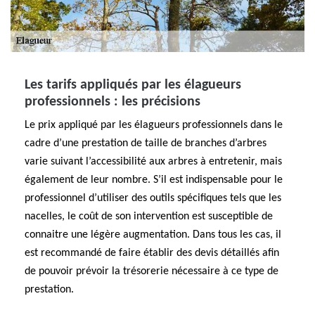
Les tarifs appliqués par les élagueurs
professionnels : les précisions
Le prix appliqué par les élagueurs professionnels dans le
cadre d’une prestation de taille de branches d’arbres
varie suivant l’accessibilité aux arbres à entretenir, mais
également de leur nombre. S’il est indispensable pour le
professionnel d’utiliser des outils spécifiques tels que les
nacelles, le coût de son intervention est susceptible de
connaitre une légère augmentation. Dans tous les cas, il
est recommandé de faire établir des devis détaillés afin
de pouvoir prévoir la trésorerie nécessaire à ce type de
prestation.