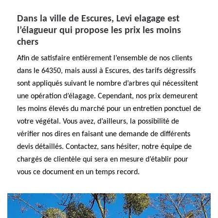
Dans la ville de Escures, Levi elagage est
l’élagueur qui propose les prix les moins
chers
Afin de satisfaire entièrement l’ensemble de nos clients
dans le 64350, mais aussi à Escures, des tarifs dégressifs
sont appliqués suivant le nombre d’arbres qui nécessitent
une opération d’élagage. Cependant, nos prix demeurent
les moins élevés du marché pour un entretien ponctuel de
votre végétal. Vous avez, d’ailleurs, la possibilité de
vérifier nos dires en faisant une demande de différents
devis détaillés. Contactez, sans hésiter, notre équipe de
chargés de clientèle qui sera en mesure d’établir pour
vous ce document en un temps record.