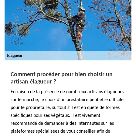
Comment procéder pour bien choisir un
artisan élagueur ?
En raison de la présence de nombreux artisans élagueurs
sur le marché, le choix d’un prestataire peut être difficile
pour le propriétaire, surtout s’il est en quête de formes
spécifiques pour ses végétaux. Il est vivement
recommandé de demander à des internautes sur les
plateformes spécialisées de vous conseiller afin de