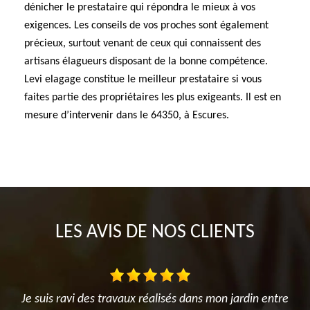
dénicher le prestataire qui répondra le mieux à vos
exigences. Les conseils de vos proches sont également
précieux, surtout venant de ceux qui connaissent des
artisans élagueurs disposant de la bonne compétence.
Levi elagage constitue le meilleur prestataire si vous
faites partie des propriétaires les plus exigeants. Il est en
mesure d’intervenir dans le 64350, à Escures.
LES AVIS DE NOS CLIENTS
és dans mon jardin entre
Très satisfait de l'intervention. Trava