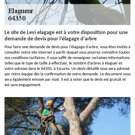
Le site de Levi elagage est à votre disposition pour une
demande de devis pour l’élagage d’arbre
Pour faire une demande de devis pour l’élagage d’arbre, vous êtes invités à
consulter notre site internet à partir duquel vous pourrez connaître toutes
nos conditions tarifaires. Il vous suffit de renseigner certaines informations
telles que le type de taille à effectuer, le nombre d’arbres à élaguer et
votre adresse dans le 64350, à Escures. Un devis détaillé vous sera adressé
par notre équipe dès la confirmation de votre demande. Le document vous
sera également envoyé par mail. Il est à noter que le devis est gratuit et
est sans engagement.