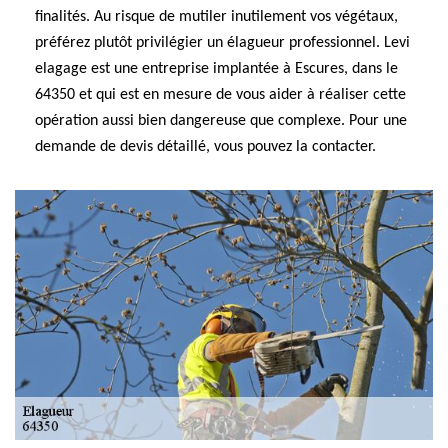
finalités. Au risque de mutiler inutilement vos végétaux,
préférez plutôt privilégier un élagueur professionnel. Levi
elagage est une entreprise implantée à Escures, dans le
64350 et qui est en mesure de vous aider à réaliser cette
opération aussi bien dangereuse que complexe. Pour une
demande de devis détaillé, vous pouvez la contacter.