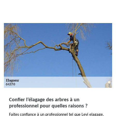
Confier l’élagage des arbres à un
professionnel pour quelles raisons ?
Faites confiance à un professionnel tel que Levi elagage,