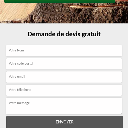
Demande de devis gratuit