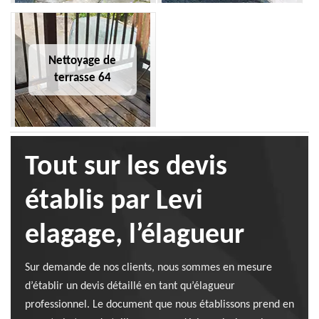
Nettoyage de
terrasse 64
Tout sur les devis
établis par Levi
elagage, l’élagueur
Sur demande de nos clients, nous sommes en mesure
d’établir un devis détaillé en tant qu’élagueur
professionnel. Le document que nous établissons prend en