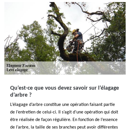
Qu’est-ce que vous devez savoir sur l’élagage
d’arbre ?
L’élagage d’arbre constitue une opération faisant partie
de l’entretien de celui-ci. Il s’agit d’une opération qui doit
être réalisée de façon régulière. En fonction de l’essence
de l’arbre, la taille de ses branches peut avoir différentes