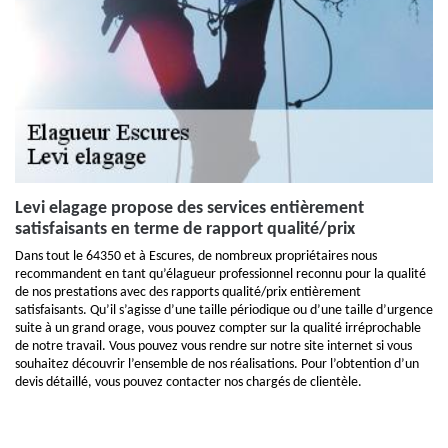
Levi elagage propose des services entièrement
satisfaisants en terme de rapport qualité/prix
Dans tout le 64350 et à Escures, de nombreux propriétaires nous
recommandent en tant qu’élagueur professionnel reconnu pour la qualité
de nos prestations avec des rapports qualité/prix entièrement
satisfaisants. Qu’il s’agisse d’une taille périodique ou d’une taille d’urgence
suite à un grand orage, vous pouvez compter sur la qualité irréprochable
de notre travail. Vous pouvez vous rendre sur notre site internet si vous
souhaitez découvrir l’ensemble de nos réalisations. Pour l’obtention d’un
devis détaillé, vous pouvez contacter nos chargés de clientèle.