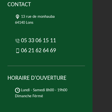
CONTACT
13 rue de monhauba
64140 Lons
05 33 06 15 11
06 21 62 64 69
HORAIRE D'OUVERTURE
Lundi - Samedi
8h00 - 19h00
Dimanche Férmé