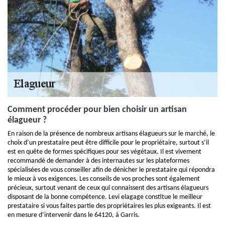
Comment procéder pour bien choisir un artisan
élagueur ?
En raison de la présence de nombreux artisans élagueurs sur le marché, le
choix d’un prestataire peut être difficile pour le propriétaire, surtout s’il
est en quête de formes spécifiques pour ses végétaux. Il est vivement
recommandé de demander à des internautes sur les plateformes
spécialisées de vous conseiller afin de dénicher le prestataire qui répondra
le mieux à vos exigences. Les conseils de vos proches sont également
précieux, surtout venant de ceux qui connaissent des artisans élagueurs
disposant de la bonne compétence. Levi elagage constitue le meilleur
prestataire si vous faites partie des propriétaires les plus exigeants. Il est
en mesure d’intervenir dans le 64120, à Garris.