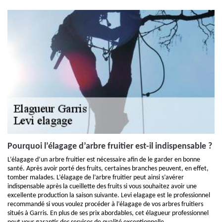
Pourquoi l’élagage d’arbre fruitier est-il indispensable ?
L’élagage d’un arbre fruitier est nécessaire afin de le garder en bonne
santé. Après avoir porté des fruits, certaines branches peuvent, en effet,
tomber malades. L’élagage de l’arbre fruitier peut ainsi s’avérer
indispensable après la cueillette des fruits si vous souhaitez avoir une
excellente production la saison suivante. Levi elagage est le professionnel
recommandé si vous voulez procéder à l’élagage de vos arbres fruitiers
situés à Garris. En plus de ses prix abordables, cet élagueur professionnel