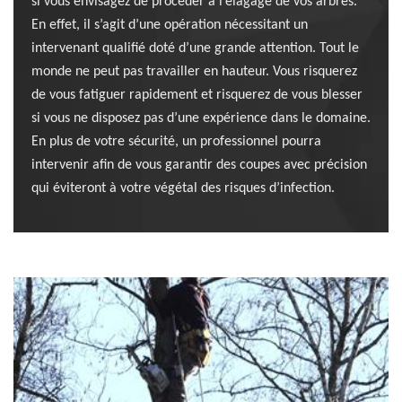
si vous envisagez de procéder à l’élagage de vos arbres.
En effet, il s’agit d’une opération nécessitant un
intervenant qualifié doté d’une grande attention. Tout le
monde ne peut pas travailler en hauteur. Vous risquerez
de vous fatiguer rapidement et risquerez de vous blesser
si vous ne disposez pas d’une expérience dans le domaine.
En plus de votre sécurité, un professionnel pourra
intervenir afin de vous garantir des coupes avec précision
qui éviteront à votre végétal des risques d’infection.