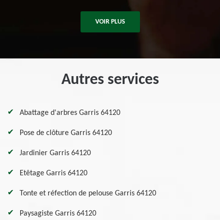
VOIR PLUS
Autres services
Abattage d'arbres Garris 64120
Pose de clôture Garris 64120
Jardinier Garris 64120
Etêtage Garris 64120
Tonte et réfection de pelouse Garris 64120
Paysagiste Garris 64120