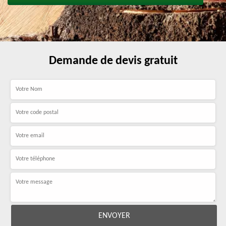
Demande de devis gratuit