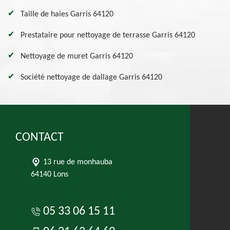
Taille de haies Garris 64120
Prestataire pour nettoyage de terrasse Garris 64120
Nettoyage de muret Garris 64120
Société nettoyage de dallage Garris 64120
CONTACT
13 rue de monhauba
64140 Lons
05 33 06 15 11