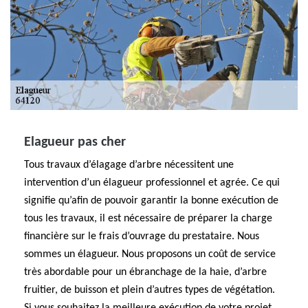
Elagueur pas cher
Tous travaux d’élagage d’arbre nécessitent une
intervention d’un élagueur professionnel et agrée. Ce qui
signifie qu’afin de pouvoir garantir la bonne exécution de
tous les travaux, il est nécessaire de préparer la charge
financière sur le frais d’ouvrage du prestataire. Nous
sommes un élagueur. Nous proposons un coût de service
très abordable pour un ébranchage de la haie, d’arbre
fruitier, de buisson et plein d’autres types de végétation.