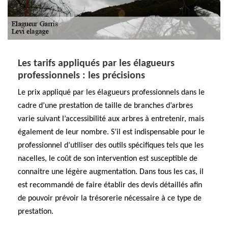
Les tarifs appliqués par les élagueurs
professionnels : les précisions
Le prix appliqué par les élagueurs professionnels dans le
cadre d’une prestation de taille de branches d’arbres
varie suivant l’accessibilité aux arbres à entretenir, mais
également de leur nombre. S’il est indispensable pour le
professionnel d’utiliser des outils spécifiques tels que les
nacelles, le coût de son intervention est susceptible de
connaitre une légère augmentation. Dans tous les cas, il
est recommandé de faire établir des devis détaillés afin
de pouvoir prévoir la trésorerie nécessaire à ce type de
prestation.