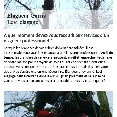
À quel moment devez-vous recourir aux services d’un
élagueur professionnel ?
Lorsque les branches de vos arbres doivent être taillées, il est
indispensable que vous fassiez appel à un élangueur professionnel. Au fil du
temps, les branches de ce végétal peuvent, en effet, empêcher l’éclairage
de votre maison par les rayons de soleil ou toucher des fils électriques.
Lorsque vous constatez que certaines branches sont malades, l’élagage
des arbres s’avère également nécessaire. Élagueur chevronné, Levi
elagage peut intervenir dans le 64120, principalement dans la ville de
Garris en vous proposant à des prix abordables des services de qualité.