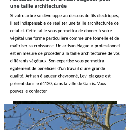
une taille architecturée
Si votre arbre se développe au-dessous de fils électriques,
il est indispensable de réaliser une taille architecturée de
celui-ci. Cette taille vous permettra de donner à votre
végétal une forme particulière comme une tonnelle et de
maîtriser sa croissance. Un artisan élagueur professionnel
est en mesure de procéder à la taille architecturée de vos
différents végétaux. Son expertise vous permettra
également de bénéficier d’un travail d’une grande
qualité. Artisan élagueur chevronné, Levi elagage est
présent dans le 64120, dans la ville de Garris. Vous
pouvez le contacter.