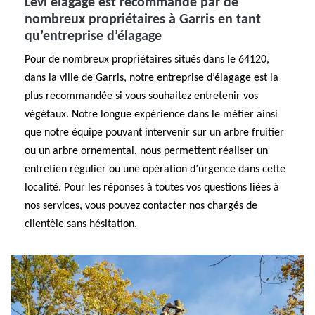
Levi elagage est recommandé par de
nombreux propriétaires à Garris en tant
qu’entreprise d’élagage
Pour de nombreux propriétaires situés dans le 64120,
dans la ville de Garris, notre entreprise d’élagage est la
plus recommandée si vous souhaitez entretenir vos
végétaux. Notre longue expérience dans le métier ainsi
que notre équipe pouvant intervenir sur un arbre fruitier
ou un arbre ornemental, nous permettent réaliser un
entretien régulier ou une opération d’urgence dans cette
localité. Pour les réponses à toutes vos questions liées à
nos services, vous pouvez contacter nos chargés de
clientèle sans hésitation.