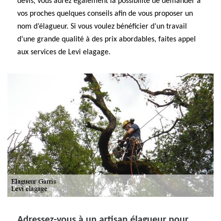
devis, vous aurez également la possibilité de demander à
vos proches quelques conseils afin de vous proposer un
nom d’élagueur. Si vous voulez bénéficier d’un travail
d’une grande qualité à des prix abordables, faites appel
aux services de Levi elagage.
Adressez-vous à un artisan élagueur pour