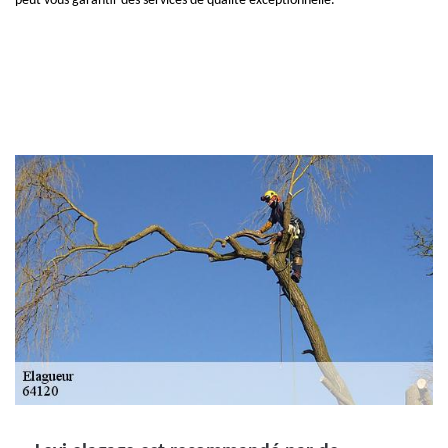
peut vous garantir des services de qualité exceptionnelle.