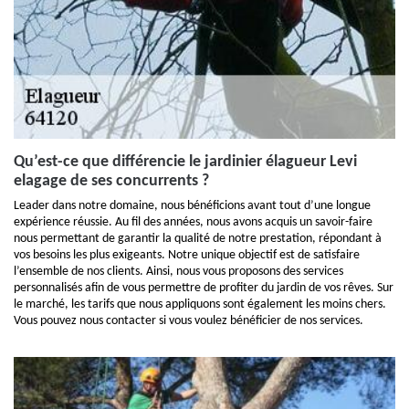
Qu’est-ce que différencie le jardinier élagueur Levi
elagage de ses concurrents ?
Leader dans notre domaine, nous bénéficions avant tout d’une longue
expérience réussie. Au fil des années, nous avons acquis un savoir-faire
nous permettant de garantir la qualité de notre prestation, répondant à
vos besoins les plus exigeants. Notre unique objectif est de satisfaire
l’ensemble de nos clients. Ainsi, nous vous proposons des services
personnalisés afin de vous permettre de profiter du jardin de vos rêves. Sur
le marché, les tarifs que nous appliquons sont également les moins chers.
Vous pouvez nous contacter si vous voulez bénéficier de nos services.