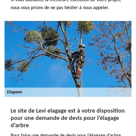
Si vous souhaitez la meilleure exécution de votre projet,
nous vous prions de ne pas hésiter à nous appeler.
Le site de Levi elagage est à votre disposition
pour une demande de devis pour l’élagage
d’arbre
Pour faire une demande de devis pour l’élagage d’arbre,