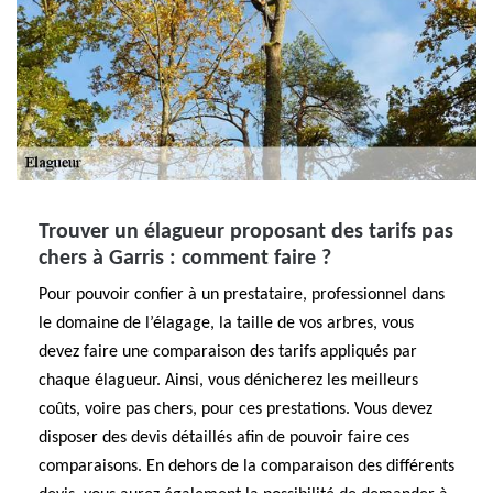
Trouver un élagueur proposant des tarifs pas
chers à Garris : comment faire ?
Pour pouvoir confier à un prestataire, professionnel dans
le domaine de l’élagage, la taille de vos arbres, vous
devez faire une comparaison des tarifs appliqués par
chaque élagueur. Ainsi, vous dénicherez les meilleurs
coûts, voire pas chers, pour ces prestations. Vous devez
disposer des devis détaillés afin de pouvoir faire ces
comparaisons. En dehors de la comparaison des différents