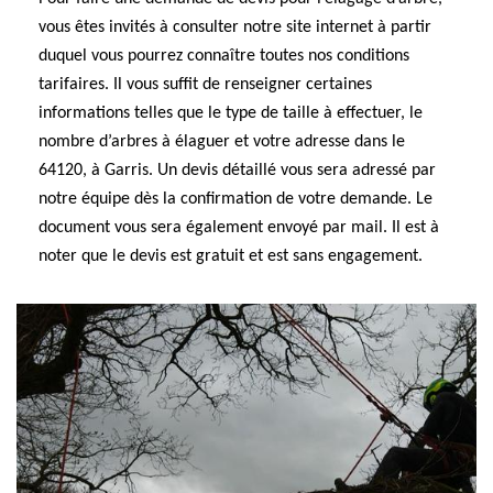
vous êtes invités à consulter notre site internet à partir
duquel vous pourrez connaître toutes nos conditions
tarifaires. Il vous suffit de renseigner certaines
informations telles que le type de taille à effectuer, le
nombre d’arbres à élaguer et votre adresse dans le
64120, à Garris. Un devis détaillé vous sera adressé par
notre équipe dès la confirmation de votre demande. Le
document vous sera également envoyé par mail. Il est à
noter que le devis est gratuit et est sans engagement.