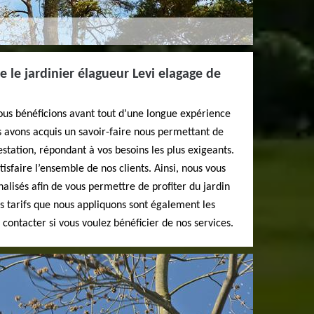
e le jardinier élagueur Levi elagage de
us bénéficions avant tout d’une longue expérience
us avons acquis un savoir-faire nous permettant de
estation, répondant à vos besoins les plus exigeants.
tisfaire l’ensemble de nos clients. Ainsi, nous vous
alisés afin de vous permettre de profiter du jardin
es tarifs que nous appliquons sont également les
contacter si vous voulez bénéficier de nos services.