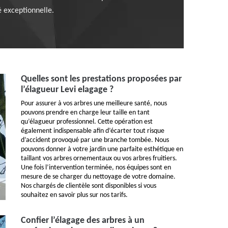
é exceptionnelle.
Quelles sont les prestations proposées par
l’élagueur Levi elagage ?
Pour assurer à vos arbres une meilleure santé, nous
pouvons prendre en charge leur taille en tant
qu’élagueur professionnel. Cette opération est
également indispensable afin d’écarter tout risque
d’accident provoqué par une branche tombée. Nous
pouvons donner à votre jardin une parfaite esthétique en
taillant vos arbres ornementaux ou vos arbres fruitiers.
Une fois l’intervention terminée, nos équipes sont en
mesure de se charger du nettoyage de votre domaine.
Nos chargés de clientèle sont disponibles si vous
souhaitez en savoir plus sur nos tarifs.
Confier l’élagage des arbres à un