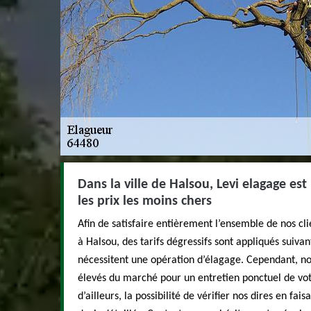
Dans la ville de Halsou, Levi elagage est
les prix les moins chers
Afin de satisfaire entièrement l’ensemble de nos cli
à Halsou, des tarifs dégressifs sont appliqués suiva
nécessitent une opération d’élagage. Cependant, n
élevés du marché pour un entretien ponctuel de vot
d’ailleurs, la possibilité de vérifier nos dires en fa