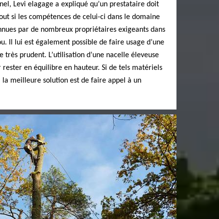
nel, Levi elagage a expliqué qu’un prestataire doit
out si les compétences de celui-ci dans le domaine
onnues par de nombreux propriétaires exigeants dans
ou. Il lui est également possible de faire usage d’une
 très prudent. L’utilisation d’une nacelle éleveuse
r rester en équilibre en hauteur. Si de tels matériels
, la meilleure solution est de faire appel à un