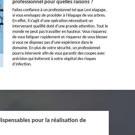
professionnel pour quelles raisons ?
Faites confiance à un professionnel tel que Levi elagage,
si vous envisagez de procéder à l’élagage de vos arbres.
En effet, il s’agit d’une opération nécessitant un
intervenant qualifié doté d’une grande attention. Tout le
monde ne peut pas travailler en hauteur. Vous risquerez
de vous fatiguer rapidement et risquerez de vous blesser
si vous ne disposez pas d’une expérience dans le
domaine. En plus de votre sécurité, un professionnel
pourra intervenir afin de vous garantir des coupes avec
précision qui éviteront à votre végétal des risques
d’infection.
dispensables pour la réalisation de