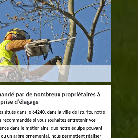
mandé par de nombreux propriétaires à
eprise d’élagage
situés dans le 64240, dans la ville de Isturits, notre
us recommandée si vous souhaitez entretenir vos
ence dans le métier ainsi que notre équipe pouvant
er ou un arbre ornemental, nous permettent réaliser