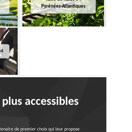
Pyrénées-Atlantiques
64
 plus accessibles
rtenaire de premier choix qui leur propose