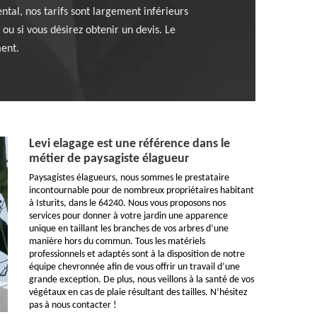
ntal, nos tarifs sont largement inférieurs
ou si vous désirez obtenir un devis. Le
ment.
Levi elagage est une référence dans le
métier de paysagiste élagueur
Paysagistes élagueurs, nous sommes le prestataire
incontournable pour de nombreux propriétaires habitant
à Isturits, dans le 64240. Nous vous proposons nos
services pour donner à votre jardin une apparence
unique en taillant les branches de vos arbres d’une
manière hors du commun. Tous les matériels
professionnels et adaptés sont à la disposition de notre
équipe chevronnée afin de vous offrir un travail d’une
grande exception. De plus, nous veillons à la santé de vos
végétaux en cas de plaie résultant des tailles. N’hésitez
pas à nous contacter !