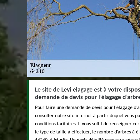
Le site de Levi elagage est à votre dispo
demande de devis pour l’élagage d’arbr
Pour faire une demande de devis pour l’élagage d’ar
consulter notre site internet à partir duquel vous p
conditions tarifaires. Il vous suffit de renseigner ce
le type de taille à effectuer, le nombre d’arbres à é