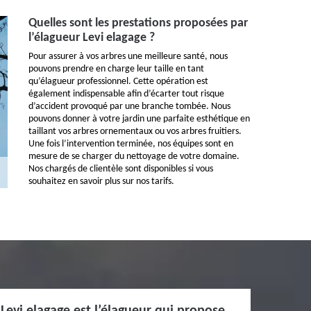
Quelles sont les prestations proposées par
l’élagueur Levi elagage ?
Pour assurer à vos arbres une meilleure santé, nous
pouvons prendre en charge leur taille en tant
qu’élagueur professionnel. Cette opération est
également indispensable afin d’écarter tout risque
d’accident provoqué par une branche tombée. Nous
pouvons donner à votre jardin une parfaite esthétique en
taillant vos arbres ornementaux ou vos arbres fruitiers.
Une fois l’intervention terminée, nos équipes sont en
mesure de se charger du nettoyage de votre domaine.
Nos chargés de clientèle sont disponibles si vous
souhaitez en savoir plus sur nos tarifs.