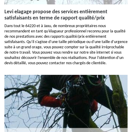
Levi elagage propose des services entièrement
satisfaisants en terme de rapport qualité/prix
Dans tout le 64220 et à Jaxu, de nombreux propriétaires nous
recommandent en tant qu’élagueur professionnel reconnu pour la qualité
de nos prestations avec des rapports qualité/prix entièrement
satisfaisants. Qu’il s’agisse d’une taille périodique ou d’une taille d’urgence
suite à un grand orage, vous pouvez compter sur la qualité irréprochable
de notre travail. Vous pouvez vous rendre sur notre site internet si vous
souhaitez découvrir l’ensemble de nos réalisations. Pour l’obtention d’un
devis détaillé, vous pouvez contacter nos chargés de clientèle.