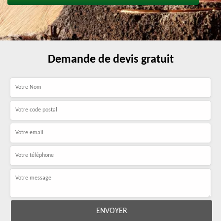
Demande de devis gratuit