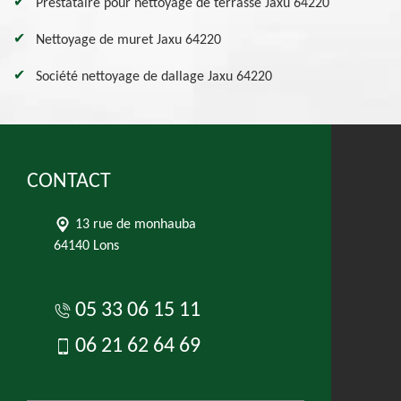
Prestataire pour nettoyage de terrasse Jaxu 64220
Nettoyage de muret Jaxu 64220
Société nettoyage de dallage Jaxu 64220
CONTACT
13 rue de monhauba
64140 Lons
05 33 06 15 11
06 21 62 64 69