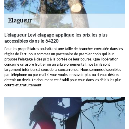
L’élagueur Levi elagage applique les prix les plus
accessibles dans le 64220
Pour les propriétaires souhaitant une taille de branches exécutée dans les
règles de l’art, nous sommes un partenaire de premier choix qui leur
propose l’élagage à des prix à la portée de leur bourse. Que l’opération
concerne un arbre fruitier ou un arbre ornemental, nos tarifs sont
largement inférieurs à ceux de la concurrence. Nous sommes disponibles
par téléphone ou par mail si vous voulez en savoir plus ou si vous désirez
obtenir un devis. Le document est établi pour vous dans les délais les plus
courts et gratuitement.