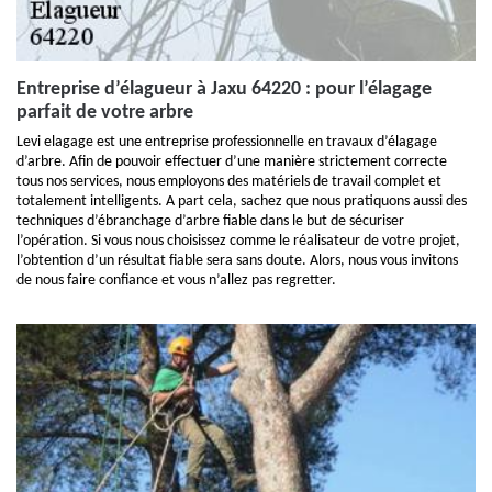
Entreprise d’élagueur à Jaxu 64220 : pour l’élagage
parfait de votre arbre
Levi elagage est une entreprise professionnelle en travaux d’élagage
d’arbre. Afin de pouvoir effectuer d’une manière strictement correcte
tous nos services, nous employons des matériels de travail complet et
totalement intelligents. A part cela, sachez que nous pratiquons aussi des
techniques d’ébranchage d’arbre fiable dans le but de sécuriser
l’opération. Si vous nous choisissez comme le réalisateur de votre projet,
l’obtention d’un résultat fiable sera sans doute. Alors, nous vous invitons
de nous faire confiance et vous n’allez pas regretter.