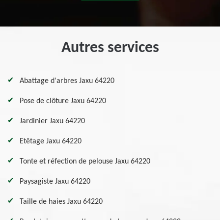
Autres services
Abattage d'arbres Jaxu 64220
Pose de clôture Jaxu 64220
Jardinier Jaxu 64220
Etêtage Jaxu 64220
Tonte et réfection de pelouse Jaxu 64220
Paysagiste Jaxu 64220
Taille de haies Jaxu 64220