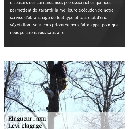
disposons des connaissances professionnelles qui nous
permettent de garantir la meilleure exécution de notre
service d’ébranchage de tout type et tout état d’une
végétation. Nous vous prions de nous faire appel pour que
nous puissions vous satisfaire.