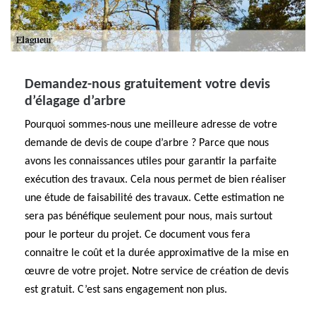
Demandez-nous gratuitement votre devis
d’élagage d’arbre
Pourquoi sommes-nous une meilleure adresse de votre
demande de devis de coupe d’arbre ? Parce que nous
avons les connaissances utiles pour garantir la parfaite
exécution des travaux. Cela nous permet de bien réaliser
une étude de faisabilité des travaux. Cette estimation ne
sera pas bénéfique seulement pour nous, mais surtout
pour le porteur du projet. Ce document vous fera
connaitre le coût et la durée approximative de la mise en
œuvre de votre projet. Notre service de création de devis
est gratuit. C’est sans engagement non plus.