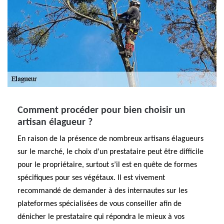
Comment procéder pour bien choisir un
artisan élagueur ?
En raison de la présence de nombreux artisans élagueurs
sur le marché, le choix d’un prestataire peut être difficile
pour le propriétaire, surtout s’il est en quête de formes
spécifiques pour ses végétaux. Il est vivement
recommandé de demander à des internautes sur les
plateformes spécialisées de vous conseiller afin de
dénicher le prestataire qui répondra le mieux à vos