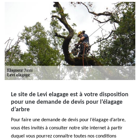
Le site de Levi elagage est à votre disposition
pour une demande de devis pour l’élagage
d’arbre
Pour faire une demande de devis pour l’élagage d’arbre,
vous êtes invités à consulter notre site internet à partir
duquel vous pourrez connaître toutes nos conditions