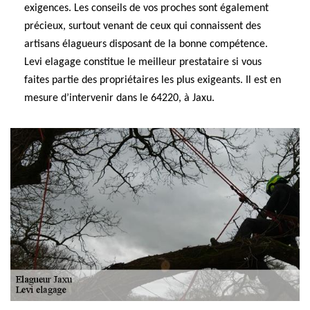
exigences. Les conseils de vos proches sont également
précieux, surtout venant de ceux qui connaissent des
artisans élagueurs disposant de la bonne compétence.
Levi elagage constitue le meilleur prestataire si vous
faites partie des propriétaires les plus exigeants. Il est en
mesure d’intervenir dans le 64220, à Jaxu.