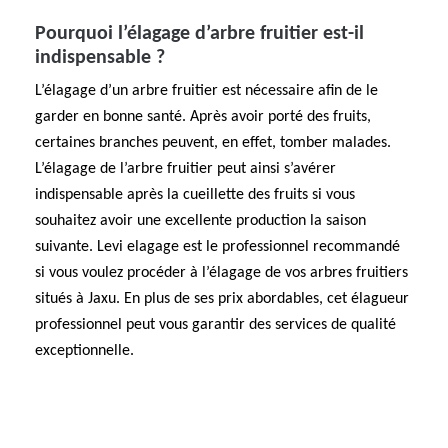
Pourquoi l’élagage d’arbre fruitier est-il
indispensable ?
L’élagage d’un arbre fruitier est nécessaire afin de le
garder en bonne santé. Après avoir porté des fruits,
certaines branches peuvent, en effet, tomber malades.
L’élagage de l’arbre fruitier peut ainsi s’avérer
indispensable après la cueillette des fruits si vous
souhaitez avoir une excellente production la saison
suivante. Levi elagage est le professionnel recommandé
si vous voulez procéder à l’élagage de vos arbres fruitiers
situés à Jaxu. En plus de ses prix abordables, cet élagueur
professionnel peut vous garantir des services de qualité
exceptionnelle.