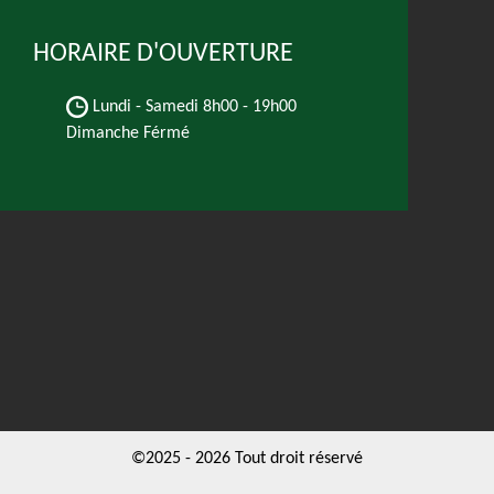
HORAIRE D'OUVERTURE
Lundi - Samedi
8h00 - 19h00
Dimanche Férmé
©2025 - 2026 Tout droit réservé