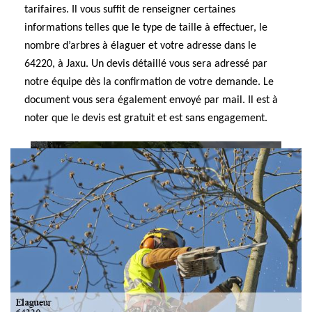
tarifaires. Il vous suffit de renseigner certaines
informations telles que le type de taille à effectuer, le
nombre d’arbres à élaguer et votre adresse dans le
64220, à Jaxu. Un devis détaillé vous sera adressé par
notre équipe dès la confirmation de votre demande. Le
document vous sera également envoyé par mail. Il est à
noter que le devis est gratuit et est sans engagement.