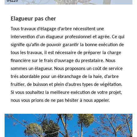
Elagueur pas cher
Tous travaux d’élagage d’arbre nécessitent une
intervention d’un élagueur professionnel et agrée. Ce qui
signifie qu’afin de pouvoir garantir la bonne exécution de
tous les travaux, il est nécessaire de préparer la charge
financière sur le frais d’ouvrage du prestataire. Nous
sommes un élagueur. Nous proposons un coût de service
très abordable pour un ébranchage de la haie, d’arbre
fruitier, de buisson et plein d’autres types de végétation.
Si vous souhaitez la meilleure exécution de votre projet,
nous vous prions de ne pas hésiter à nous appeler.