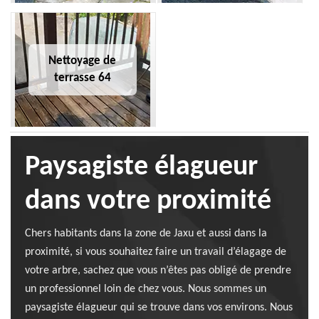
Nettoyage de
terrasse 64
Paysagiste élagueur
dans votre proximité
Chers habitants dans la zone de Jaxu et aussi dans la
proximité, si vous souhaitez faire un travail d’élagage de
votre arbre, sachez que vous n’êtes pas obligé de prendre
un professionnel loin de chez vous. Nous sommes un
paysagiste élagueur qui se trouve dans vos environs. Nous