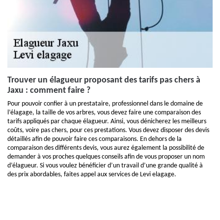
Trouver un élagueur proposant des tarifs pas chers à
Jaxu : comment faire ?
Pour pouvoir confier à un prestataire, professionnel dans le domaine de
l’élagage, la taille de vos arbres, vous devez faire une comparaison des
tarifs appliqués par chaque élagueur. Ainsi, vous dénicherez les meilleurs
coûts, voire pas chers, pour ces prestations. Vous devez disposer des devis
détaillés afin de pouvoir faire ces comparaisons. En dehors de la
comparaison des différents devis, vous aurez également la possibilité de
demander à vos proches quelques conseils afin de vous proposer un nom
d’élagueur. Si vous voulez bénéficier d’un travail d’une grande qualité à
des prix abordables, faites appel aux services de Levi elagage.