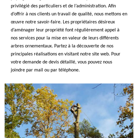
privilégié des particuliers et de l’administration. Afin
d’offrir à nos clients un travail de qualité, nous mettons en
œuvre notre savoir-faire. Les propriétaires désireux
d’aménager leur propriété font régulièrement appel à
nos services pour la mise en valeur de leurs différents
arbres ornementaux. Partez à la découverte de nos
principales réalisations en visitant notre site web. Pour
votre demande de devis détaillé, vous pouvez nous
joindre par mail ou par téléphone.