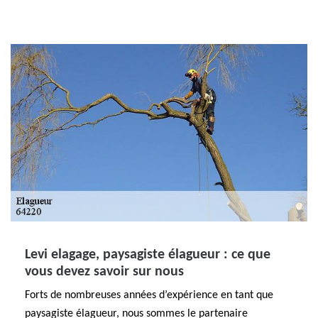
Levi elagage, paysagiste élagueur : ce que
vous devez savoir sur nous
Forts de nombreuses années d’expérience en tant que
paysagiste élagueur, nous sommes le partenaire