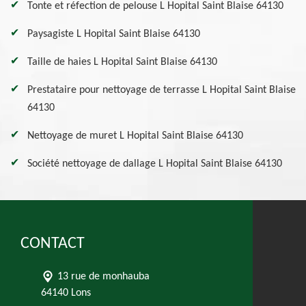
Tonte et réfection de pelouse L Hopital Saint Blaise 64130
Paysagiste L Hopital Saint Blaise 64130
Taille de haies L Hopital Saint Blaise 64130
Prestataire pour nettoyage de terrasse L Hopital Saint Blaise
64130
Nettoyage de muret L Hopital Saint Blaise 64130
Société nettoyage de dallage L Hopital Saint Blaise 64130
CONTACT
13 rue de monhauba
64140 Lons