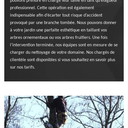
pouvons prendre en charge leur taille en tant qu’élagueur
professionnel. Cette opération est également
indispensable afin d’écarter tout risque d’accident
provoqué par une branche tombée. Nous pouvons donner
à votre jardin une parfaite esthétique en taillant vos
arbres ornementaux ou vos arbres fruitiers. Une fois
l’intervention terminée, nos équipes sont en mesure de se
charger du nettoyage de votre domaine. Nos chargés de
clientèle sont disponibles si vous souhaitez en savoir plus
sur nos tarifs.