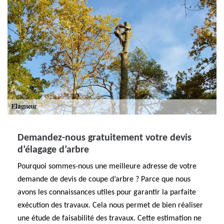
Demandez-nous gratuitement votre devis
d’élagage d’arbre
Pourquoi sommes-nous une meilleure adresse de votre
demande de devis de coupe d’arbre ? Parce que nous
avons les connaissances utiles pour garantir la parfaite
exécution des travaux. Cela nous permet de bien réaliser
une étude de faisabilité des travaux. Cette estimation ne