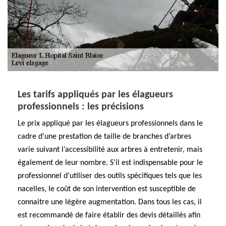
Les tarifs appliqués par les élagueurs
professionnels : les précisions
Le prix appliqué par les élagueurs professionnels dans le
cadre d’une prestation de taille de branches d’arbres
varie suivant l’accessibilité aux arbres à entretenir, mais
également de leur nombre. S’il est indispensable pour le
professionnel d’utiliser des outils spécifiques tels que les
nacelles, le coût de son intervention est susceptible de
connaitre une légère augmentation. Dans tous les cas, il
est recommandé de faire établir des devis détaillés afin