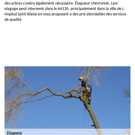
des arbres s’avère également nécessaire. Élagueur chevronné, Levi
elagage peut intervenir dans le 64130, principalement dans la ville de L
Hopital Saint Blaise en vous proposant à des prix abordables des services
de qualité.