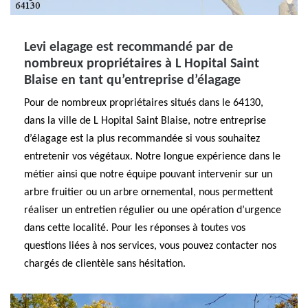
Levi elagage est recommandé par de
nombreux propriétaires à L Hopital Saint
Blaise en tant qu’entreprise d’élagage
Pour de nombreux propriétaires situés dans le 64130,
dans la ville de L Hopital Saint Blaise, notre entreprise
d’élagage est la plus recommandée si vous souhaitez
entretenir vos végétaux. Notre longue expérience dans le
métier ainsi que notre équipe pouvant intervenir sur un
arbre fruitier ou un arbre ornemental, nous permettent
réaliser un entretien régulier ou une opération d’urgence
dans cette localité. Pour les réponses à toutes vos
questions liées à nos services, vous pouvez contacter nos
chargés de clientèle sans hésitation.