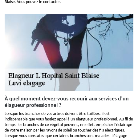
Blaise. Vous pouvez le contacter.
À quel moment devez-vous recourir aux services d’un
élagueur professionnel ?
Lorsque les branches de vos arbres doivent être taillées, il est
indispensable que vous fassiez appel à un élangueur professionnel. Au fil du
temps, les branches de ce végétal peuvent, en effet, empêcher l’éclairage
de votre maison par les rayons de soleil ou toucher des fils électriques.
Lorsque vous constatez que certaines branches sont malades, l’élagage