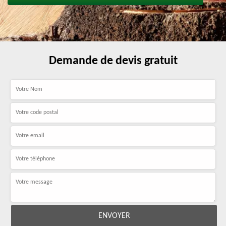
Demande de devis gratuit