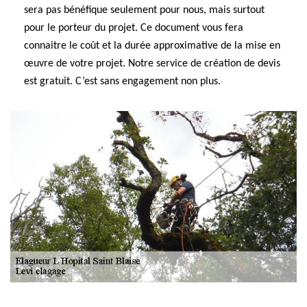
sera pas bénéfique seulement pour nous, mais surtout
pour le porteur du projet. Ce document vous fera
connaitre le coût et la durée approximative de la mise en
œuvre de votre projet. Notre service de création de devis
est gratuit. C’est sans engagement non plus.