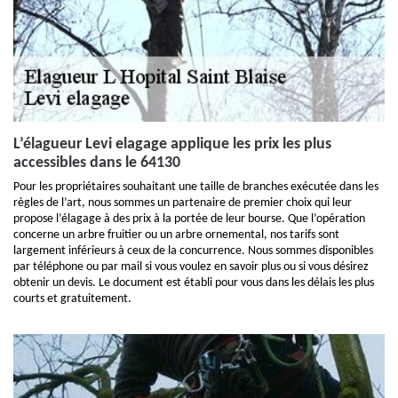
L’élagueur Levi elagage applique les prix les plus
accessibles dans le 64130
Pour les propriétaires souhaitant une taille de branches exécutée dans les
règles de l’art, nous sommes un partenaire de premier choix qui leur
propose l’élagage à des prix à la portée de leur bourse. Que l’opération
concerne un arbre fruitier ou un arbre ornemental, nos tarifs sont
largement inférieurs à ceux de la concurrence. Nous sommes disponibles
par téléphone ou par mail si vous voulez en savoir plus ou si vous désirez
obtenir un devis. Le document est établi pour vous dans les délais les plus
courts et gratuitement.