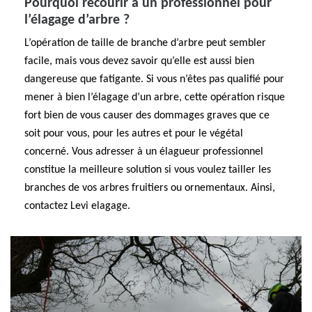
Pourquoi recourir à un professionnel pour
l’élagage d’arbre ?
L’opération de taille de branche d’arbre peut sembler
facile, mais vous devez savoir qu’elle est aussi bien
dangereuse que fatigante. Si vous n’êtes pas qualifié pour
mener à bien l’élagage d’un arbre, cette opération risque
fort bien de vous causer des dommages graves que ce
soit pour vous, pour les autres et pour le végétal
concerné. Vous adresser à un élagueur professionnel
constitue la meilleure solution si vous voulez tailler les
branches de vos arbres fruitiers ou ornementaux. Ainsi,
contactez Levi elagage.