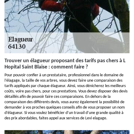
Trouver un élagueur proposant des tarifs pas chers à L
Hopital Saint Blaise : comment faire ?
Pour pouvoir confier à un prestataire, professionnel dans le domaine de
l’élagage, la taille de vos arbres, vous devez faire une comparaison des
tarifs appliqués par chaque élagueur. Ainsi, vous dénicherez les meilleurs
coûts, voire pas chers, pour ces prestations. Vous devez disposer des devis
détaillés afin de pouvoir faire ces comparaisons. En dehors de la
comparaison des différents devis, vous aurez également la possibilité de
demander à vos proches quelques conseils afin de vous proposer un nom
d’élagueur. Si vous voulez bénéficier d’un travail d’une grande qualité à
des prix abordables, faites appel aux services de Levi elagage.