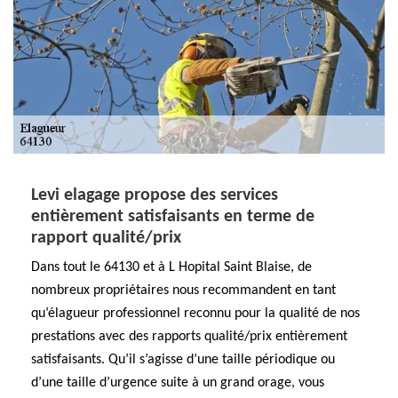
Levi elagage propose des services
entièrement satisfaisants en terme de
rapport qualité/prix
Dans tout le 64130 et à L Hopital Saint Blaise, de
nombreux propriétaires nous recommandent en tant
qu’élagueur professionnel reconnu pour la qualité de nos
prestations avec des rapports qualité/prix entièrement
satisfaisants. Qu’il s’agisse d’une taille périodique ou
d’une taille d’urgence suite à un grand orage, vous