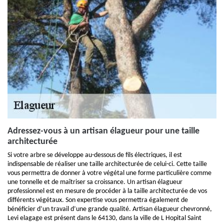
Adressez-vous à un artisan élagueur pour une taille
architecturée
Si votre arbre se développe au-dessous de fils électriques, il est
indispensable de réaliser une taille architecturée de celui-ci. Cette taille
vous permettra de donner à votre végétal une forme particulière comme
une tonnelle et de maîtriser sa croissance. Un artisan élagueur
professionnel est en mesure de procéder à la taille architecturée de vos
différents végétaux. Son expertise vous permettra également de
bénéficier d’un travail d’une grande qualité. Artisan élagueur chevronné,
Levi elagage est présent dans le 64130, dans la ville de L Hopital Saint