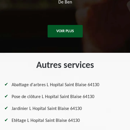
De Killian
VOIR PLUS
Autres services
Abattage d'arbres L Hopital Saint Blaise 64130
Pose de clôture L Hopital Saint Blaise 64130
Jardinier L Hopital Saint Blaise 64130
Etêtage L Hopital Saint Blaise 64130