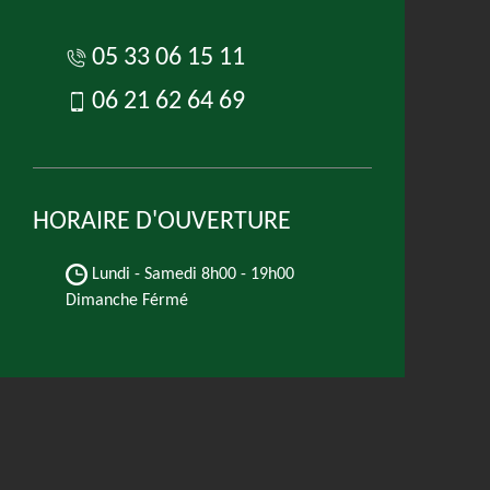
05 33 06 15 11
06 21 62 64 69
HORAIRE D'OUVERTURE
Lundi - Samedi
8h00 - 19h00
Dimanche Férmé