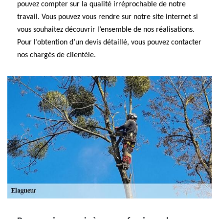
pouvez compter sur la qualité irréprochable de notre
travail. Vous pouvez vous rendre sur notre site internet si
vous souhaitez découvrir l’ensemble de nos réalisations.
Pour l’obtention d’un devis détaillé, vous pouvez contacter
nos chargés de clientèle.