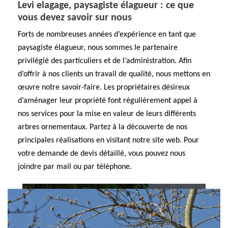
Levi elagage, paysagiste élagueur : ce que
vous devez savoir sur nous
Forts de nombreuses années d’expérience en tant que
paysagiste élagueur, nous sommes le partenaire
privilégié des particuliers et de l’administration. Afin
d’offrir à nos clients un travail de qualité, nous mettons en
œuvre notre savoir-faire. Les propriétaires désireux
d’aménager leur propriété font régulièrement appel à
nos services pour la mise en valeur de leurs différents
arbres ornementaux. Partez à la découverte de nos
principales réalisations en visitant notre site web. Pour
votre demande de devis détaillé, vous pouvez nous
joindre par mail ou par téléphone.