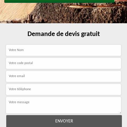
Demande de devis gratuit