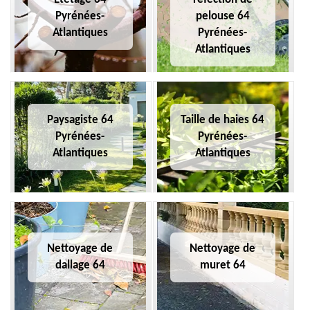
Pyrénées-
pelouse 64
Atlantiques
Pyrénées-
Atlantiques
Paysagiste 64
Taille de haies 64
Pyrénées-
Pyrénées-
Atlantiques
Atlantiques
Nettoyage de
Nettoyage de
dallage 64
muret 64