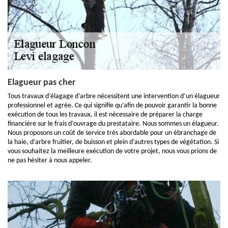
Elagueur pas cher
Tous travaux d’élagage d’arbre nécessitent une intervention d’un élagueur
professionnel et agrée. Ce qui signifie qu’afin de pouvoir garantir la bonne
exécution de tous les travaux, il est nécessaire de préparer la charge
financière sur le frais d’ouvrage du prestataire. Nous sommes un élagueur.
Nous proposons un coût de service très abordable pour un ébranchage de
la haie, d’arbre fruitier, de buisson et plein d’autres types de végétation. Si
vous souhaitez la meilleure exécution de votre projet, nous vous prions de
ne pas hésiter à nous appeler.