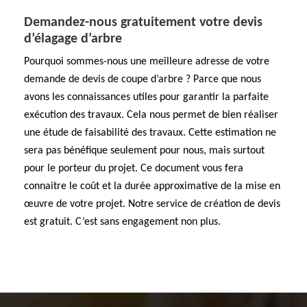
Demandez-nous gratuitement votre devis
d’élagage d’arbre
Pourquoi sommes-nous une meilleure adresse de votre
demande de devis de coupe d’arbre ? Parce que nous
avons les connaissances utiles pour garantir la parfaite
exécution des travaux. Cela nous permet de bien réaliser
une étude de faisabilité des travaux. Cette estimation ne
sera pas bénéfique seulement pour nous, mais surtout
pour le porteur du projet. Ce document vous fera
connaitre le coût et la durée approximative de la mise en
œuvre de votre projet. Notre service de création de devis
est gratuit. C’est sans engagement non plus.