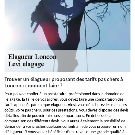
Trouver un élagueur proposant des tarifs pas chers à
Loncon : comment faire ?
Pour pouvoir confier à un prestataire, professionnel dans le domaine de
l’élagage, la taille de vos arbres, vous devez faire une comparaison des
tarifs appliqués par chaque élagueur. Ainsi, vous dénicherez les meilleurs
coûts, voire pas chers, pour ces prestations. Vous devez disposer des devis
détaillés afin de pouvoir faire ces comparaisons. En dehors de la
comparaison des différents devis, vous aurez également la possibilité de
demander à vos proches quelques conseils afin de vous proposer un nom
d’élagueur. Si vous voulez bénéficier d’un travail d’une grande qualité à