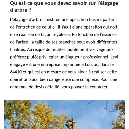
Qu’est-ce que vous devez savoir sur l’élagage
d’arbre ?
L’élagage d’arbre constitue une opération faisant partie
de l’entretien de celui-ci. Il s’agit d’une opération qui doit
être réalisée de façon régulière. En fonction de l’essence
de l’arbre, la taille de ses branches peut avoir différentes
finalités. Au risque de mutiler inutilement vos végétaux,
préférez plutôt privilégier un élagueur professionnel. Levi
elagage est une entreprise implantée à Loncon, dans le
64410 et qui est en mesure de vous aider à réaliser cette
opération aussi bien dangereuse que complexe. Pour une
demande de devis détaillé, vous pouvez la contacter.