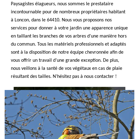
Paysagistes élagueurs, nous sommes le prestataire
incontournable pour de nombreux propriétaires habitant
à Loncon, dans le 64410. Nous vous proposons nos
services pour donner à votre jardin une apparence unique
en taillant les branches de vos arbres d’une manière hors
du commun. Tous les matériels professionnels et adaptés
sont à la disposition de notre équipe chevronnée afin de
vous offrir un travail d’une grande exception. De plus,
nous veillons à la santé de vos végétaux en cas de plaie
résultant des tailles. N’hésitez pas à nous contacter !