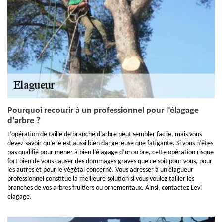
Pourquoi recourir à un professionnel pour l’élagage
d’arbre ?
L’opération de taille de branche d’arbre peut sembler facile, mais vous
devez savoir qu’elle est aussi bien dangereuse que fatigante. Si vous n’êtes
pas qualifié pour mener à bien l’élagage d’un arbre, cette opération risque
fort bien de vous causer des dommages graves que ce soit pour vous, pour
les autres et pour le végétal concerné. Vous adresser à un élagueur
professionnel constitue la meilleure solution si vous voulez tailler les
branches de vos arbres fruitiers ou ornementaux. Ainsi, contactez Levi
elagage.