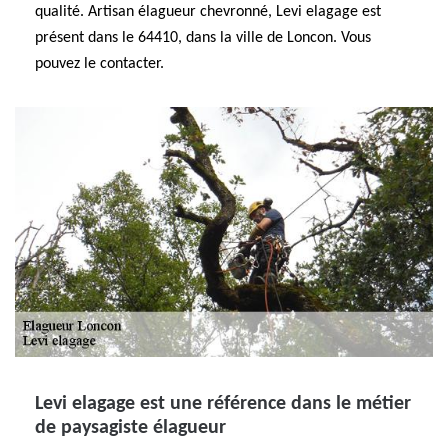
qualité. Artisan élagueur chevronné, Levi elagage est
présent dans le 64410, dans la ville de Loncon. Vous
pouvez le contacter.
Levi elagage est une référence dans le métier
de paysagiste élagueur