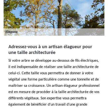
Adressez-vous à un artisan élagueur pour
une taille architecturée
Si votre arbre se développe au-dessous de fils électriques,
il est indispensable de réaliser une taille architecturée de
celui-ci. Cette taille vous permettra de donner à votre
végétal une forme particulière comme une tonnelle et de
maîtriser sa croissance. Un artisan élagueur professionnel
est en mesure de procéder à la taille architecturée de vos
différents végétaux. Son expertise vous permettra
également de bénéficier d’un travail d’une grande