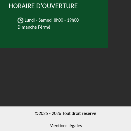
HORAIRE D'OUVERTURE
Lundi - Samedi
8h00 - 19h00
Dimanche Férmé
©2025 - 2026 Tout droit réservé
Mentions légales