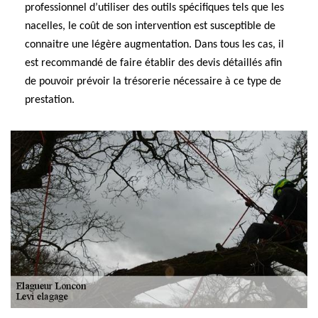
professionnel d’utiliser des outils spécifiques tels que les
nacelles, le coût de son intervention est susceptible de
connaitre une légère augmentation. Dans tous les cas, il
est recommandé de faire établir des devis détaillés afin
de pouvoir prévoir la trésorerie nécessaire à ce type de
prestation.