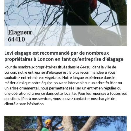
Levi elagage est recommandé par de nombreux
propriétaires à Loncon en tant qu’entreprise d’élagage
Pour de nombreux propriétaires situés dans le 64410, dans la ville de
Loncon, notre entreprise d’élagage est la plus recommandée si vous
souhaitez entretenir vos végétaux. Notre longue expérience dans le
métier ainsi que notre équipe pouvant intervenir sur un arbre fruitier ou
un arbre ornemental, nous permettent réaliser un entretien régulier ou
une opération d’urgence dans cette localité. Pour les réponses à toutes vos
questions liées à nos services, vous pouvez contacter nos chargés de
clientèle sans hésitation.