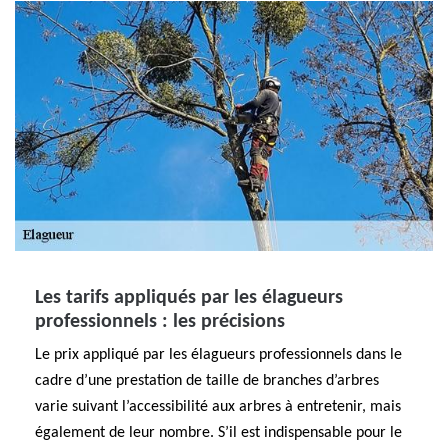
Les tarifs appliqués par les élagueurs
professionnels : les précisions
Le prix appliqué par les élagueurs professionnels dans le
cadre d’une prestation de taille de branches d’arbres
varie suivant l’accessibilité aux arbres à entretenir, mais
également de leur nombre. S’il est indispensable pour le