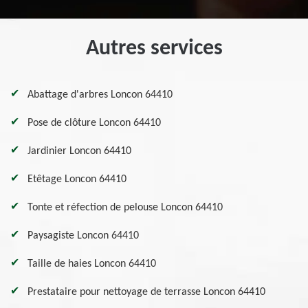
Autres services
Abattage d'arbres Loncon 64410
Pose de clôture Loncon 64410
Jardinier Loncon 64410
Etêtage Loncon 64410
Tonte et réfection de pelouse Loncon 64410
Paysagiste Loncon 64410
Taille de haies Loncon 64410
Prestataire pour nettoyage de terrasse Loncon 64410