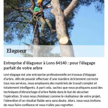
Entreprise d’élagueur à Lons 64140 : pour l’élagage
parfait de votre arbre
Levi elagage est une entreprise professionnelle en travaux d’élagage
d’arbre. Afin de pouvoir effectuer d’une manière strictement correcte
tous nos services, nous employons des matériels de travail complet et
totalement intelligents. A part cela, sachez que nous pratiquons aussi des
techniques d’ébranchage d’arbre fiable dans le but de sécuriser
l’opération. Si vous nous choisissez comme le réalisateur de votre projet,
l’obtention d’un résultat fiable sera sans doute. Alors, nous vous invitons
de nous faire confiance et vous n’allez pas regretter.