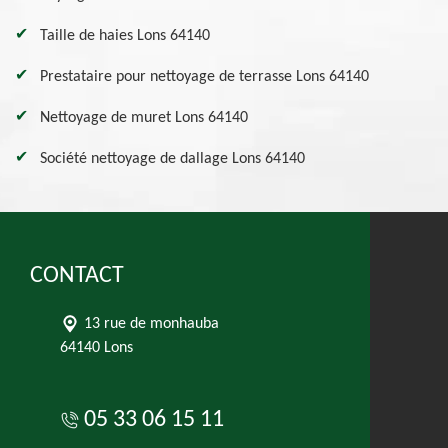
Taille de haies Lons 64140
Prestataire pour nettoyage de terrasse Lons 64140
Nettoyage de muret Lons 64140
Société nettoyage de dallage Lons 64140
CONTACT
13 rue de monhauba
64140 Lons
05 33 06 15 11