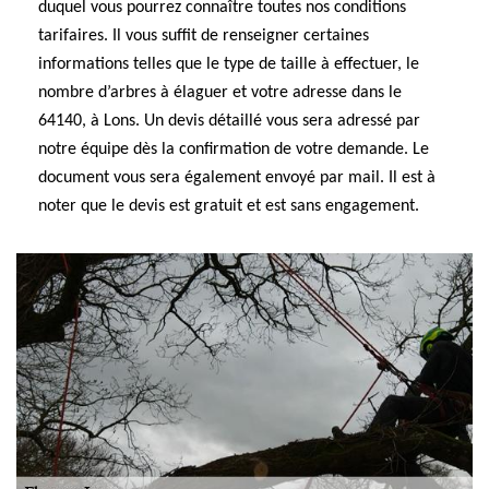
duquel vous pourrez connaître toutes nos conditions
tarifaires. Il vous suffit de renseigner certaines
informations telles que le type de taille à effectuer, le
nombre d’arbres à élaguer et votre adresse dans le
64140, à Lons. Un devis détaillé vous sera adressé par
notre équipe dès la confirmation de votre demande. Le
document vous sera également envoyé par mail. Il est à
noter que le devis est gratuit et est sans engagement.