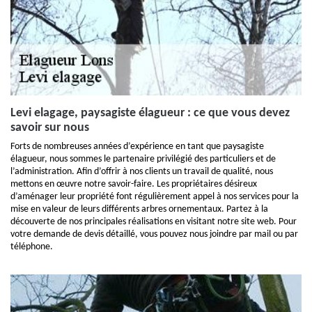
Levi elagage, paysagiste élagueur : ce que vous devez
savoir sur nous
Forts de nombreuses années d’expérience en tant que paysagiste
élagueur, nous sommes le partenaire privilégié des particuliers et de
l’administration. Afin d’offrir à nos clients un travail de qualité, nous
mettons en œuvre notre savoir-faire. Les propriétaires désireux
d’aménager leur propriété font régulièrement appel à nos services pour la
mise en valeur de leurs différents arbres ornementaux. Partez à la
découverte de nos principales réalisations en visitant notre site web. Pour
votre demande de devis détaillé, vous pouvez nous joindre par mail ou par
téléphone.