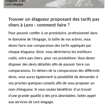
Trouver un élagueur proposant des tarifs pas
chers à Lons : comment faire ?
Pour pouvoir confier à un prestataire, professionnel dans
le domaine de l’élagage, la taille de vos arbres, vous
devez faire une comparaison des tarifs appliqués par
chaque élagueur. Ainsi, vous dénicherez les meilleurs
coûts, voire pas chers, pour ces prestations. Vous devez
disposer des devis détaillés afin de pouvoir faire ces
comparaisons. En dehors de la comparaison des différents
devis, vous aurez également la possibilité de demander à
vos proches quelques conseils afin de vous proposer un
nom d’élagueur. Si vous voulez bénéficier d’un travail
d’une grande qualité à des prix abordables, faites appel
aux services de Levi elagage.