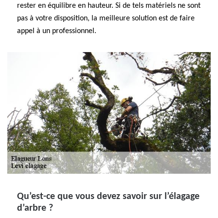
rester en équilibre en hauteur. Si de tels matériels ne sont
pas à votre disposition, la meilleure solution est de faire
appel à un professionnel.
Qu’est-ce que vous devez savoir sur l’élagage
d’arbre ?