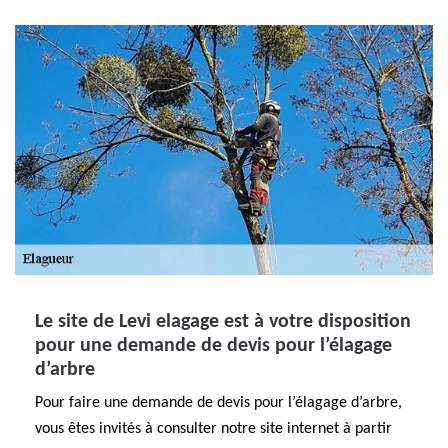
Le site de Levi elagage est à votre disposition
pour une demande de devis pour l’élagage
d’arbre
Pour faire une demande de devis pour l’élagage d’arbre,
vous êtes invités à consulter notre site internet à partir