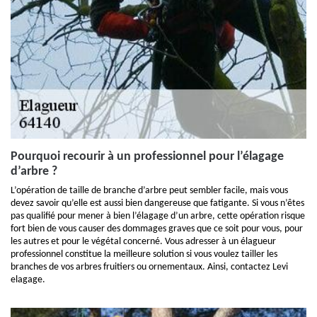
Pourquoi recourir à un professionnel pour l’élagage
d’arbre ?
L’opération de taille de branche d’arbre peut sembler facile, mais vous
devez savoir qu’elle est aussi bien dangereuse que fatigante. Si vous n’êtes
pas qualifié pour mener à bien l’élagage d’un arbre, cette opération risque
fort bien de vous causer des dommages graves que ce soit pour vous, pour
les autres et pour le végétal concerné. Vous adresser à un élagueur
professionnel constitue la meilleure solution si vous voulez tailler les
branches de vos arbres fruitiers ou ornementaux. Ainsi, contactez Levi
elagage.