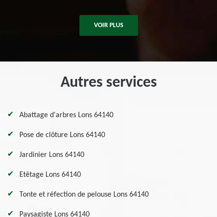
VOIR PLUS
Autres services
Abattage d'arbres Lons 64140
Pose de clôture Lons 64140
Jardinier Lons 64140
Etêtage Lons 64140
Tonte et réfection de pelouse Lons 64140
Paysagiste Lons 64140