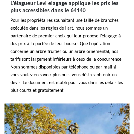
L’élagueur Levi elagage applique les prix les
plus accessibles dans le 64140
Pour les propriétaires souhaitant une taille de branches
exécutée dans les règles de l’art, nous sommes un
partenaire de premier choix qui leur propose l’élagage à
des prix à la portée de leur bourse. Que l’opération
concerne un arbre fruitier ou un arbre ornemental, nos
tarifs sont largement inférieurs à ceux de la concurrence.
Nous sommes disponibles par téléphone ou par mail si
vous voulez en savoir plus ou si vous désirez obtenir un
devis. Le document est établi pour vous dans les délais les
plus courts et gratuitement.