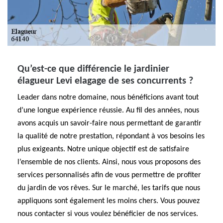
Qu’est-ce que différencie le jardinier
élagueur Levi elagage de ses concurrents ?
Leader dans notre domaine, nous bénéficions avant tout
d’une longue expérience réussie. Au fil des années, nous
avons acquis un savoir-faire nous permettant de garantir
la qualité de notre prestation, répondant à vos besoins les
plus exigeants. Notre unique objectif est de satisfaire
l’ensemble de nos clients. Ainsi, nous vous proposons des
services personnalisés afin de vous permettre de profiter
du jardin de vos rêves. Sur le marché, les tarifs que nous
appliquons sont également les moins chers. Vous pouvez
nous contacter si vous voulez bénéficier de nos services.