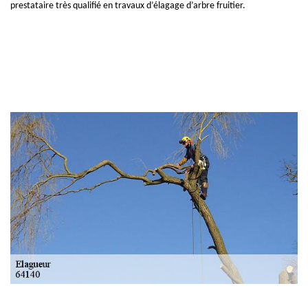
prestataire très qualifié en travaux d’élagage d’arbre fruitier.