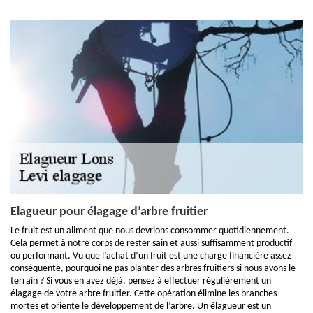
Elagueur pour élagage d’arbre fruitier
Le fruit est un aliment que nous devrions consommer quotidiennement.
Cela permet à notre corps de rester sain et aussi suffisamment productif
ou performant. Vu que l’achat d’un fruit est une charge financière assez
conséquente, pourquoi ne pas planter des arbres fruitiers si nous avons le
terrain ? Si vous en avez déjà, pensez à effectuer régulièrement un
élagage de votre arbre fruitier. Cette opération élimine les branches
mortes et oriente le développement de l’arbre. Un élagueur est un