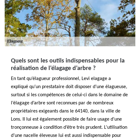
Quels sont les outils indispensables pour la
réalisation de l’élagage d’arbre ?
En tant qu’élagueur professionnel, Levi elagage a
expliqué qu’un prestataire doit disposer d’une élagueuse,
surtout si les compétences de celui-ci dans le domaine de
l’élagage d’arbre sont reconnues par de nombreux
propriétaires exigeants dans le 64140, dans la ville de
Lons. Il lui est également possible de faire usage d’une
tronçonneuse à condition d’être très prudent. L’utilisation
d’une nacelle éleveuse lui est aussi indispensable pour