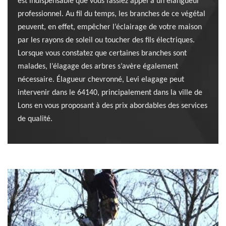
est indispensable que vous fassiez appel à un élangueur
professionnel. Au fil du temps, les branches de ce végétal
peuvent, en effet, empêcher l’éclairage de votre maison
par les rayons de soleil ou toucher des fils électriques.
Lorsque vous constatez que certaines branches sont
malades, l’élagage des arbres s’avère également
nécessaire. Élagueur chevronné, Levi elagage peut
intervenir dans le 64140, principalement dans la ville de
Lons en vous proposant à des prix abordables des services
de qualité.