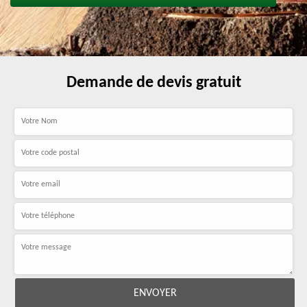
Demande de devis gratuit