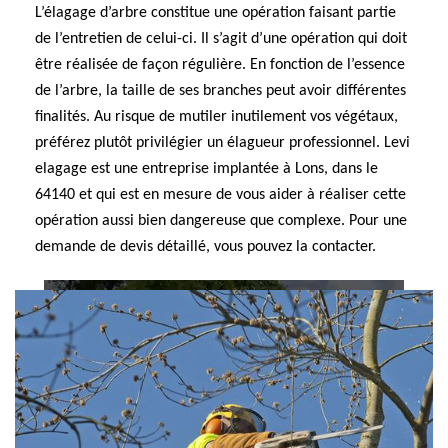
L’élagage d’arbre constitue une opération faisant partie
de l’entretien de celui-ci. Il s’agit d’une opération qui doit
être réalisée de façon régulière. En fonction de l’essence
de l’arbre, la taille de ses branches peut avoir différentes
finalités. Au risque de mutiler inutilement vos végétaux,
préférez plutôt privilégier un élagueur professionnel. Levi
elagage est une entreprise implantée à Lons, dans le
64140 et qui est en mesure de vous aider à réaliser cette
opération aussi bien dangereuse que complexe. Pour une
demande de devis détaillé, vous pouvez la contacter.