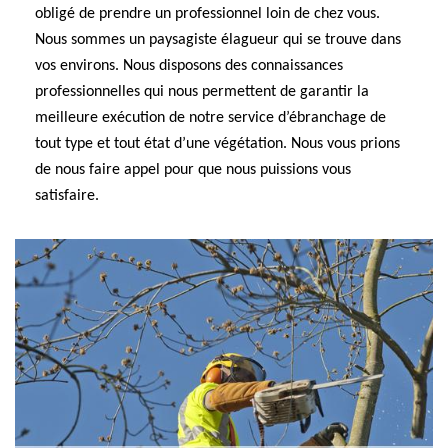
obligé de prendre un professionnel loin de chez vous.
Nous sommes un paysagiste élagueur qui se trouve dans
vos environs. Nous disposons des connaissances
professionnelles qui nous permettent de garantir la
meilleure exécution de notre service d’ébranchage de
tout type et tout état d’une végétation. Nous vous prions
de nous faire appel pour que nous puissions vous
satisfaire.