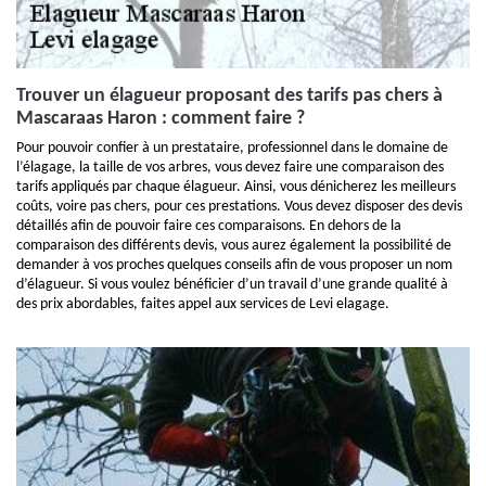
Trouver un élagueur proposant des tarifs pas chers à
Mascaraas Haron : comment faire ?
Pour pouvoir confier à un prestataire, professionnel dans le domaine de
l’élagage, la taille de vos arbres, vous devez faire une comparaison des
tarifs appliqués par chaque élagueur. Ainsi, vous dénicherez les meilleurs
coûts, voire pas chers, pour ces prestations. Vous devez disposer des devis
détaillés afin de pouvoir faire ces comparaisons. En dehors de la
comparaison des différents devis, vous aurez également la possibilité de
demander à vos proches quelques conseils afin de vous proposer un nom
d’élagueur. Si vous voulez bénéficier d’un travail d’une grande qualité à
des prix abordables, faites appel aux services de Levi elagage.