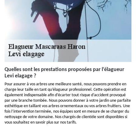
Quelles sont les prestations proposées par l’élagueur
Levi elagage ?
Pour assurer à vos arbres une meilleure santé, nous pouvons prendre en
charge leur taille en tant qu’élagueur professionnel. Cette opération est
également indispensable afin d’écarter tout risque d’accident provoqué
par une branche tombée. Nous pouvons donner à votre jardin une parfaite
esthétique en taillant vos arbres ornementaux ou vos arbres fruitiers. Une
fois l’intervention terminée, nos équipes sont en mesure de se charger du
nettoyage de votre domaine. Nos chargés de clientèle sont disponibles si
vous souhaitez en savoir plus sur nos tarifs.