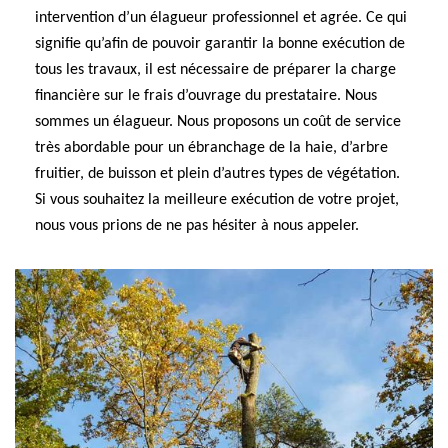
intervention d’un élagueur professionnel et agrée. Ce qui
signifie qu’afin de pouvoir garantir la bonne exécution de
tous les travaux, il est nécessaire de préparer la charge
financière sur le frais d’ouvrage du prestataire. Nous
sommes un élagueur. Nous proposons un coût de service
très abordable pour un ébranchage de la haie, d’arbre
fruitier, de buisson et plein d’autres types de végétation.
Si vous souhaitez la meilleure exécution de votre projet,
nous vous prions de ne pas hésiter à nous appeler.