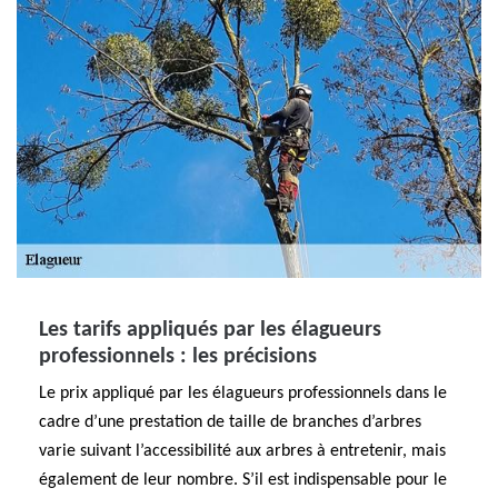
Les tarifs appliqués par les élagueurs
professionnels : les précisions
Le prix appliqué par les élagueurs professionnels dans le
cadre d’une prestation de taille de branches d’arbres
varie suivant l’accessibilité aux arbres à entretenir, mais
également de leur nombre. S’il est indispensable pour le