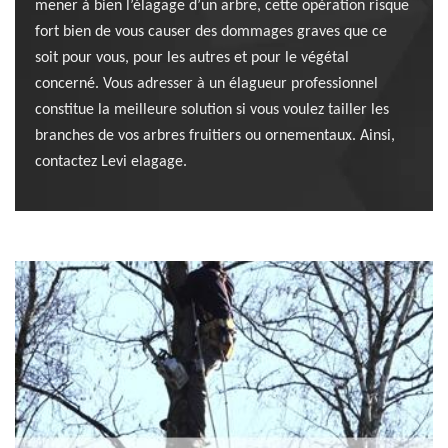
mener à bien l’élagage d’un arbre, cette opération risque
fort bien de vous causer des dommages graves que ce
soit pour vous, pour les autres et pour le végétal
concerné. Vous adresser à un élagueur professionnel
constitue la meilleure solution si vous voulez tailler les
branches de vos arbres fruitiers ou ornementaux. Ainsi,
contactez Levi elagage.