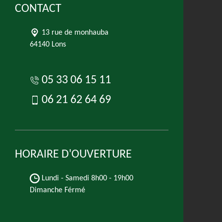
CONTACT
13 rue de monhauba
64140 Lons
05 33 06 15 11
06 21 62 64 69
HORAIRE D'OUVERTURE
Lundi - Samedi
8h00 - 19h00
Dimanche Férmé