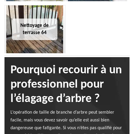
Nettoyage de
terrasse 64
Pourquoi recourir à un
professionnel pour
l’élagage d’arbre ?
L’opération de taille de branche d’arbre peut sembler
facile, mais vous devez savoir qu’elle est aussi bien
dangereuse que fatigante. Si vous n’êtes pas qualifié pour