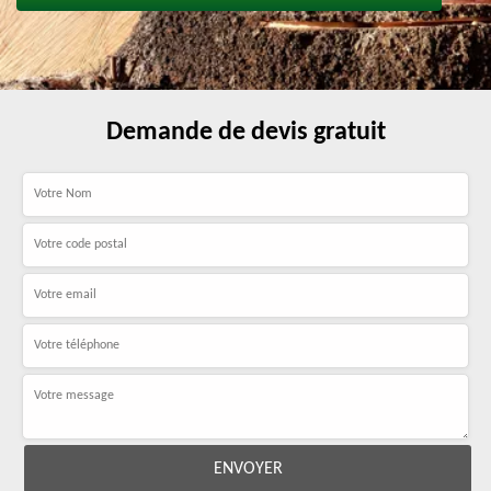
Demande de devis gratuit