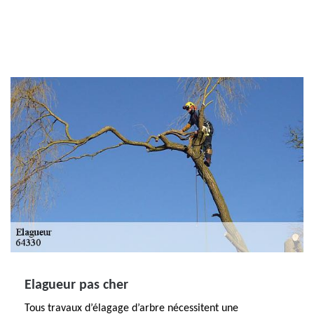
Elagueur pas cher
Tous travaux d’élagage d’arbre nécessitent une