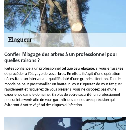
Confier l’élagage des arbres à un professionnel pour
quelles raisons ?
Faites confiance à un professionnel tel que Levi elagage, si vous envisagez
de procéder à l’élagage de vos arbres. En effet, il s’agit d’une opération
nécessitant un intervenant qualifié doté d’une grande attention. Tout le
monde ne peut pas travailler en hauteur. Vous risquerez de vous fatiguer
rapidement et risquerez de vous blesser si vous ne disposez pas d’une
expérience dans le domaine. En plus de votre sécurité, un professionnel
pourra intervenir afin de vous garantir des coupes avec précision qui
éviteront à votre végétal des risques d’infection.