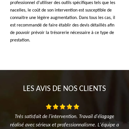
professionnel d’utiliser des outils spécifiques tels que les
nacelles, le coût de son intervention est susceptible de
connaitre une légère augmentation. Dans tous les cas, il
est recommandé de faire établir des devis détaillés afin
de pouvoir prévoir la trésorerie nécessaire à ce type de
prestation.
LES AVIS DE NOS CLIENTS
. Travail d'élagage
Je suis ravi des travaux réalisés dans mon 
nnalisme. L'équipe a
l'élagage du cerisier, l'entretien des rosie