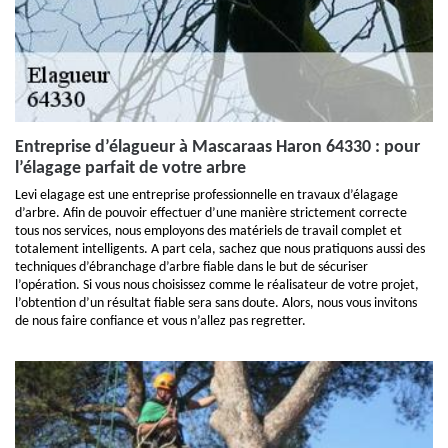
Entreprise d’élagueur à Mascaraas Haron 64330 : pour
l’élagage parfait de votre arbre
Levi elagage est une entreprise professionnelle en travaux d’élagage
d’arbre. Afin de pouvoir effectuer d’une manière strictement correcte
tous nos services, nous employons des matériels de travail complet et
totalement intelligents. A part cela, sachez que nous pratiquons aussi des
techniques d’ébranchage d’arbre fiable dans le but de sécuriser
l’opération. Si vous nous choisissez comme le réalisateur de votre projet,
l’obtention d’un résultat fiable sera sans doute. Alors, nous vous invitons
de nous faire confiance et vous n’allez pas regretter.