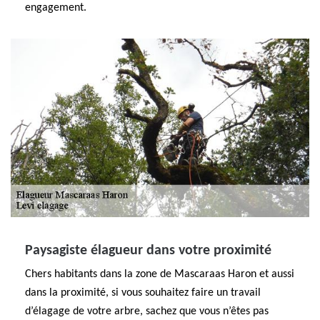
engagement.
Paysagiste élagueur dans votre proximité
Chers habitants dans la zone de Mascaraas Haron et aussi
dans la proximité, si vous souhaitez faire un travail
d’élagage de votre arbre, sachez que vous n’êtes pas