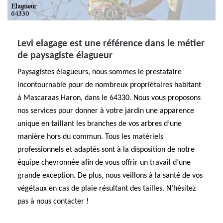
Levi elagage est une référence dans le métier
de paysagiste élagueur
Paysagistes élagueurs, nous sommes le prestataire
incontournable pour de nombreux propriétaires habitant
à Mascaraas Haron, dans le 64330. Nous vous proposons
nos services pour donner à votre jardin une apparence
unique en taillant les branches de vos arbres d’une
manière hors du commun. Tous les matériels
professionnels et adaptés sont à la disposition de notre
équipe chevronnée afin de vous offrir un travail d’une
grande exception. De plus, nous veillons à la santé de vos
végétaux en cas de plaie résultant des tailles. N’hésitez
pas à nous contacter !