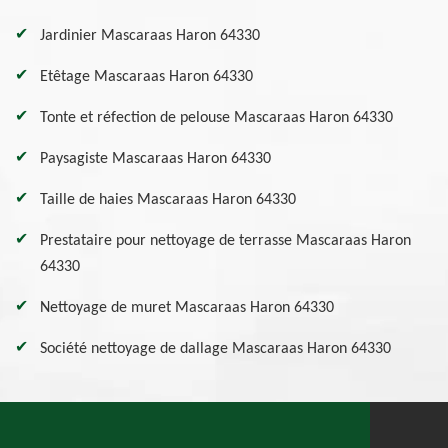
Jardinier Mascaraas Haron 64330
Etêtage Mascaraas Haron 64330
Tonte et réfection de pelouse Mascaraas Haron 64330
Paysagiste Mascaraas Haron 64330
Taille de haies Mascaraas Haron 64330
Prestataire pour nettoyage de terrasse Mascaraas Haron
64330
Nettoyage de muret Mascaraas Haron 64330
Société nettoyage de dallage Mascaraas Haron 64330