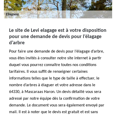
Le site de Levi elagage est à votre disposition
pour une demande de devis pour l’élagage
d’arbre
Pour faire une demande de devis pour l’élagage d’arbre,
vous êtes invités à consulter notre site internet à partir
duquel vous pourrez connaître toutes nos conditions
tarifaires. Il vous suffit de renseigner certaines
informations telles que le type de taille à effectuer, le
nombre d’arbres à élaguer et votre adresse dans le
64330, à Mascaraas Haron. Un devis détaillé vous sera
adressé par notre équipe dès la confirmation de votre
demande. Le document vous sera également envoyé par
mail. Il est à noter que le devis est gratuit et est sans