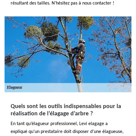
résultant des tailles. N’hésitez pas à nous contacter !
Quels sont les outils indispensables pour la
réalisation de l’élagage d’arbre ?
En tant qu’élagueur professionnel, Levi elagage a
expliqué qu’un prestataire doit disposer d’une élagueuse,