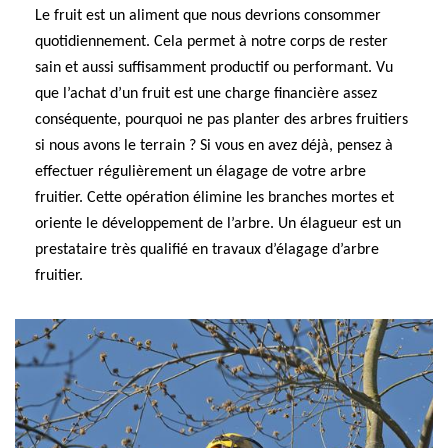
Le fruit est un aliment que nous devrions consommer
quotidiennement. Cela permet à notre corps de rester
sain et aussi suffisamment productif ou performant. Vu
que l’achat d’un fruit est une charge financière assez
conséquente, pourquoi ne pas planter des arbres fruitiers
si nous avons le terrain ? Si vous en avez déjà, pensez à
effectuer régulièrement un élagage de votre arbre
fruitier. Cette opération élimine les branches mortes et
oriente le développement de l’arbre. Un élagueur est un
prestataire très qualifié en travaux d’élagage d’arbre
fruitier.