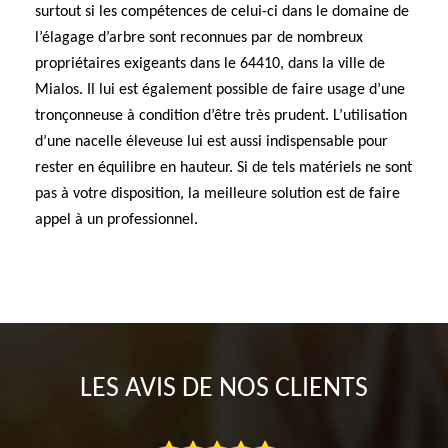
surtout si les compétences de celui-ci dans le domaine de
l’élagage d’arbre sont reconnues par de nombreux
propriétaires exigeants dans le 64410, dans la ville de
Mialos. Il lui est également possible de faire usage d’une
tronçonneuse à condition d’être très prudent. L’utilisation
d’une nacelle éleveuse lui est aussi indispensable pour
rester en équilibre en hauteur. Si de tels matériels ne sont
pas à votre disposition, la meilleure solution est de faire
appel à un professionnel.
LES AVIS DE NOS CLIENTS