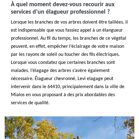
À quel moment devez-vous recourir aux
services d’un élagueur professionnel ?
Lorsque les branches de vos arbres doivent être taillées, il
est indispensable que vous fassiez appel à un élangueur
professionnel. Au fil du temps, les branches de ce végétal
peuvent, en effet, empêcher l’éclairage de votre maison
par les rayons de soleil ou toucher des fils électriques.
Lorsque vous constatez que certaines branches sont
malades, l’élagage des arbres s’avère également
nécessaire. Élagueur chevronné, Levi elagage peut
intervenir dans le 64410, principalement dans la ville de
Mialos en vous proposant à des prix abordables des
services de qualité.