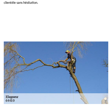
clientèle sans hésitation.