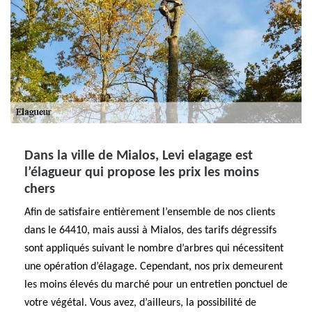
Dans la ville de Mialos, Levi elagage est
l’élagueur qui propose les prix les moins
chers
Afin de satisfaire entièrement l’ensemble de nos clients
dans le 64410, mais aussi à Mialos, des tarifs dégressifs
sont appliqués suivant le nombre d’arbres qui nécessitent
une opération d’élagage. Cependant, nos prix demeurent
les moins élevés du marché pour un entretien ponctuel de
votre végétal. Vous avez, d’ailleurs, la possibilité de