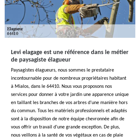
Levi elagage est une référence dans le métier
de paysagiste élagueur
Paysagistes élagueurs, nous sommes le prestataire
incontournable pour de nombreux propriétaires habitant
à Mialos, dans le 64410. Nous vous proposons nos
services pour donner à votre jardin une apparence unique
en taillant les branches de vos arbres d’une manière hors
du commun. Tous les matériels professionnels et adaptés
sont à la disposition de notre équipe chevronnée afin de
vous offrir un travail d’une grande exception. De plus,
nous veillons à la santé de vos végétaux en cas de plaie