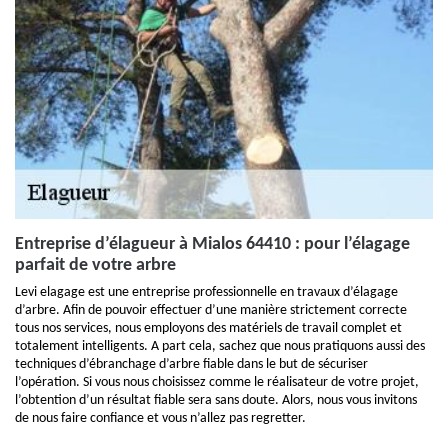
Entreprise d’élagueur à Mialos 64410 : pour l’élagage
parfait de votre arbre
Levi elagage est une entreprise professionnelle en travaux d’élagage
d’arbre. Afin de pouvoir effectuer d’une manière strictement correcte
tous nos services, nous employons des matériels de travail complet et
totalement intelligents. A part cela, sachez que nous pratiquons aussi des
techniques d’ébranchage d’arbre fiable dans le but de sécuriser
l’opération. Si vous nous choisissez comme le réalisateur de votre projet,
l’obtention d’un résultat fiable sera sans doute. Alors, nous vous invitons
de nous faire confiance et vous n’allez pas regretter.