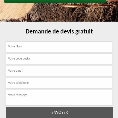
Demande de devis gratuit