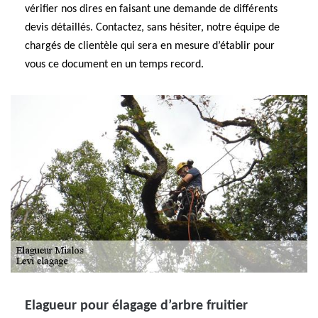
vérifier nos dires en faisant une demande de différents
devis détaillés. Contactez, sans hésiter, notre équipe de
chargés de clientèle qui sera en mesure d’établir pour
vous ce document en un temps record.
Elagueur pour élagage d’arbre fruitier