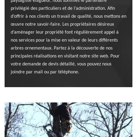
paysagiste élagueur, nous sommes le partenaire
privilégié des particuliers et de l’administration. Afin
d’offrir à nos clients un travail de qualité, nous mettons en
œuvre notre savoir-faire. Les propriétaires désireux
d’aménager leur propriété font régulièrement appel à
nos services pour la mise en valeur de leurs différents
arbres ornementaux. Partez à la découverte de nos
principales réalisations en visitant notre site web. Pour
votre demande de devis détaillé, vous pouvez nous
joindre par mail ou par téléphone.