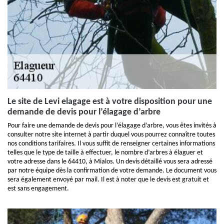
Le site de Levi elagage est à votre disposition pour une
demande de devis pour l’élagage d’arbre
Pour faire une demande de devis pour l’élagage d’arbre, vous êtes invités à
consulter notre site internet à partir duquel vous pourrez connaître toutes
nos conditions tarifaires. Il vous suffit de renseigner certaines informations
telles que le type de taille à effectuer, le nombre d’arbres à élaguer et
votre adresse dans le 64410, à Mialos. Un devis détaillé vous sera adressé
par notre équipe dès la confirmation de votre demande. Le document vous
sera également envoyé par mail. Il est à noter que le devis est gratuit et
est sans engagement.