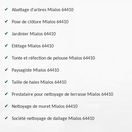
Abattage d'arbres Mialos 64410
Pose de clôture Mialos 64410
Jardinier Mialos 64410
Etêtage Mialos 64410
Tonte et réfection de pelouse Mialos 64410
Paysagiste Mialos 64410
Taille de haies Mialos 64410
Prestataire pour nettoyage de terrasse Mialos 64410
Nettoyage de muret Mialos 64410
Société nettoyage de dallage Mialos 64410