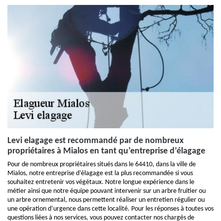
Levi elagage est recommandé par de nombreux
propriétaires à Mialos en tant qu’entreprise d’élagage
Pour de nombreux propriétaires situés dans le 64410, dans la ville de
Mialos, notre entreprise d’élagage est la plus recommandée si vous
souhaitez entretenir vos végétaux. Notre longue expérience dans le
métier ainsi que notre équipe pouvant intervenir sur un arbre fruitier ou
un arbre ornemental, nous permettent réaliser un entretien régulier ou
une opération d’urgence dans cette localité. Pour les réponses à toutes vos
questions liées à nos services, vous pouvez contacter nos chargés de