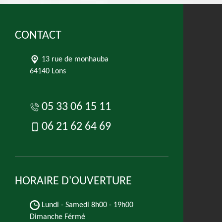
CONTACT
13 rue de monhauba
64140 Lons
05 33 06 15 11
06 21 62 64 69
HORAIRE D'OUVERTURE
Lundi - Samedi
8h00 - 19h00
Dimanche Férmé