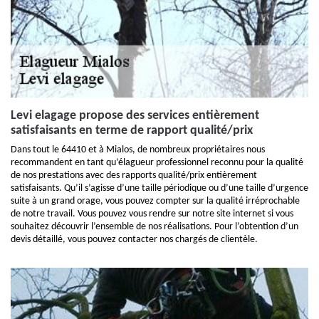
Levi elagage propose des services entièrement
satisfaisants en terme de rapport qualité/prix
Dans tout le 64410 et à Mialos, de nombreux propriétaires nous
recommandent en tant qu’élagueur professionnel reconnu pour la qualité
de nos prestations avec des rapports qualité/prix entièrement
satisfaisants. Qu’il s’agisse d’une taille périodique ou d’une taille d’urgence
suite à un grand orage, vous pouvez compter sur la qualité irréprochable
de notre travail. Vous pouvez vous rendre sur notre site internet si vous
souhaitez découvrir l’ensemble de nos réalisations. Pour l’obtention d’un
devis détaillé, vous pouvez contacter nos chargés de clientèle.