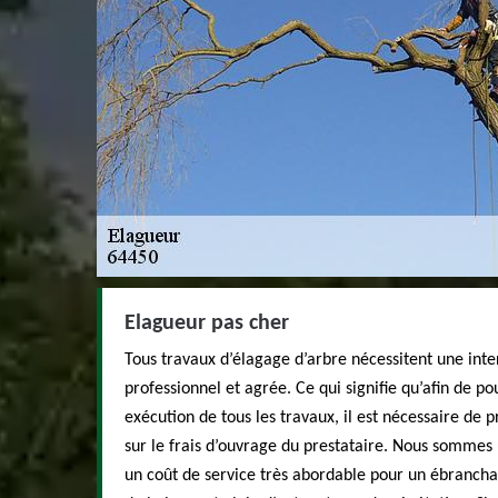
Elagueur pas cher
Tous travaux d’élagage d’arbre nécessitent une int
professionnel et agrée. Ce qui signifie qu’afin de p
exécution de tous les travaux, il est nécessaire de 
sur le frais d’ouvrage du prestataire. Nous sommes
un coût de service très abordable pour un ébranchage