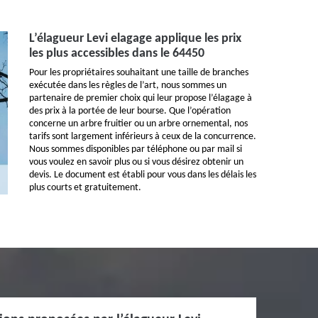
L’élagueur Levi elagage applique les prix
les plus accessibles dans le 64450
Pour les propriétaires souhaitant une taille de branches
exécutée dans les règles de l’art, nous sommes un
partenaire de premier choix qui leur propose l’élagage à
des prix à la portée de leur bourse. Que l’opération
concerne un arbre fruitier ou un arbre ornemental, nos
tarifs sont largement inférieurs à ceux de la concurrence.
Nous sommes disponibles par téléphone ou par mail si
vous voulez en savoir plus ou si vous désirez obtenir un
devis. Le document est établi pour vous dans les délais les
plus courts et gratuitement.