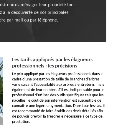
 désireux d’aménager leur propriété font
z à la découverte de nos principales
ndre par mail ou par téléphone.
Les tarifs appliqués par les élagueurs
professionnels : les précisions
Le prix appliqué par les élagueurs professionnels dans le
cadre d’une prestation de taille de branches d’arbres
varie suivant l’accessibilité aux arbres à entretenir, mais
également de leur nombre. S’il est indispensable pour le
professionnel d’utiliser des outils spécifiques tels que les
nacelles, le coût de son intervention est susceptible de
connaitre une légère augmentation. Dans tous les cas, il
est recommandé de faire établir des devis détaillés afin
de pouvoir prévoir la trésorerie nécessaire à ce type de
prestation.