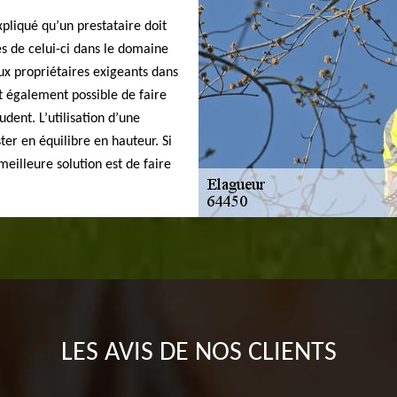
xpliqué qu’un prestataire doit
s de celui-ci dans le domaine
x propriétaires exigeants dans
st également possible de faire
dent. L’utilisation d’une
ter en équilibre en hauteur. Si
 meilleure solution est de faire
LES AVIS DE NOS CLIENTS