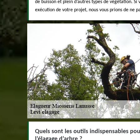
de buisson et plein d’autres types de végétation. Si
exécution de votre projet, nous vous prions de ne pa
Quels sont les outils indispensables pou
l’élagage d’arbre ?