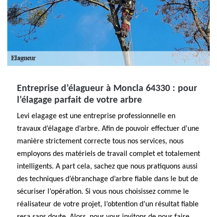
Entreprise d’élagueur à Moncla 64330 : pour
l’élagage parfait de votre arbre
Levi elagage est une entreprise professionnelle en
travaux d’élagage d’arbre. Afin de pouvoir effectuer d’une
manière strictement correcte tous nos services, nous
employons des matériels de travail complet et totalement
intelligents. A part cela, sachez que nous pratiquons aussi
des techniques d’ébranchage d’arbre fiable dans le but de
sécuriser l’opération. Si vous nous choisissez comme le
réalisateur de votre projet, l’obtention d’un résultat fiable