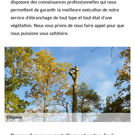
disposons des connaissances professionnelles qui nous
permettent de garantir la meilleure exécution de notre
service d’ébranchage de tout type et tout état d’une
végétation. Nous vous prions de nous faire appel pour que
nous puissions vous satisfaire.