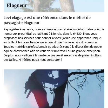
Levi elagage est une référence dans le métier de
paysagiste élagueur
Paysagistes élagueurs, nous sommes le prestataire incontournable pour de
nombreux propriétaires habitant à Moncla, dans le 64330. Nous vous
proposons nos services pour donner à votre jardin une apparence unique
en taillant les branches de vos arbres d’une manière hors du commun.
Tous les matériels professionnels et adaptés sont à la disposition de notre
équipe chevronnée afin de vous offrir un travail d’une grande exception.
De plus, nous veillons à la santé de vos végétaux en cas de plaie résultant
des tailles. N’hésitez pas à nous contacter !