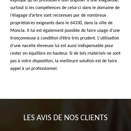
expliqué qu’un prestataire doit disposer d’une élagueuse,
surtout si les compétences de celui-ci dans le domaine de
l’élagage d’arbre sont reconnues par de nombreux
propriétaires exigeants dans le 64330, dans la ville de
Moncla. Il lui est également possible de faire usage d’une
tronçonneuse à condition d’être très prudent. L’utilisation
d’une nacelle éleveuse lui est aussi indispensable pour
rester en équilibre en hauteur. Si de tels matériels ne sont
pas à votre disposition, la meilleure solution est de faire
appel à un professionnel.
LES AVIS DE NOS CLIENTS