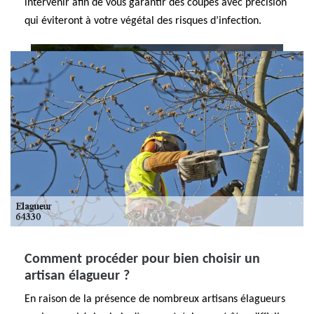
intervenir afin de vous garantir des coupes avec précision
qui éviteront à votre végétal des risques d’infection.
Comment procéder pour bien choisir un
artisan élagueur ?
En raison de la présence de nombreux artisans élagueurs