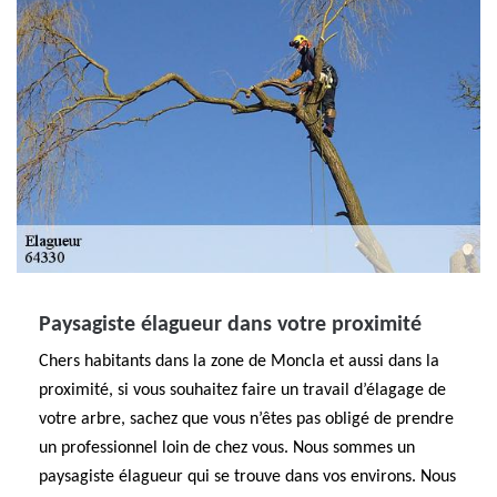
Paysagiste élagueur dans votre proximité
Chers habitants dans la zone de Moncla et aussi dans la
proximité, si vous souhaitez faire un travail d’élagage de
votre arbre, sachez que vous n’êtes pas obligé de prendre
un professionnel loin de chez vous. Nous sommes un
paysagiste élagueur qui se trouve dans vos environs. Nous