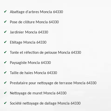
Abattage d'arbres Moncla 64330
Pose de clôture Moncla 64330
Jardinier Moncla 64330
Etêtage Moncla 64330
Tonte et réfection de pelouse Moncla 64330
Paysagiste Moncla 64330
Taille de haies Moncla 64330
Prestataire pour nettoyage de terrasse Moncla 64330
Nettoyage de muret Moncla 64330
Société nettoyage de dallage Moncla 64330