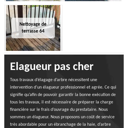
Nettoyage de
terrasse 64
Elagueur pas cher
Tous travaux d’élagage d’arbre nécessitent une
intervention d’un élagueur professionnel et agrée. Ce qui
signifie qu’afin de pouvoir garantir la bonne exécution de
tous les travaux, il est nécessaire de préparer la charge
financière sur le frais d’ouvrage du prestataire. Nous
sommes un élagueur. Nous proposons un coût de service
très abordable pour un ébranchage de la haie, d’arbre