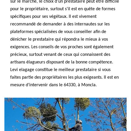
sur le marché, le choix d’un prestataire peut être difficile
pour le propriétaire, surtout s’il est en quête de formes
spécifiques pour ses végétaux. Il est vivement
recommandé de demander à des internautes sur les
plateformes spécialisées de vous conseiller afin de
dénicher le prestataire qui répondra le mieux à vos
exigences. Les conseils de vos proches sont également
précieux, surtout venant de ceux qui connaissent des
artisans élagueurs disposant de la bonne compétence.
Levi elagage constitue le meilleur prestataire si vous
faites partie des propriétaires les plus exigeants. Il est en
mesure d’intervenir dans le 64330, à Moncla.