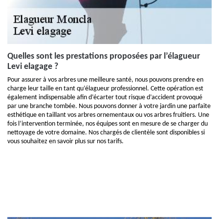
Quelles sont les prestations proposées par l’élagueur
Levi elagage ?
Pour assurer à vos arbres une meilleure santé, nous pouvons prendre en
charge leur taille en tant qu’élagueur professionnel. Cette opération est
également indispensable afin d’écarter tout risque d’accident provoqué
par une branche tombée. Nous pouvons donner à votre jardin une parfaite
esthétique en taillant vos arbres ornementaux ou vos arbres fruitiers. Une
fois l’intervention terminée, nos équipes sont en mesure de se charger du
nettoyage de votre domaine. Nos chargés de clientèle sont disponibles si
vous souhaitez en savoir plus sur nos tarifs.