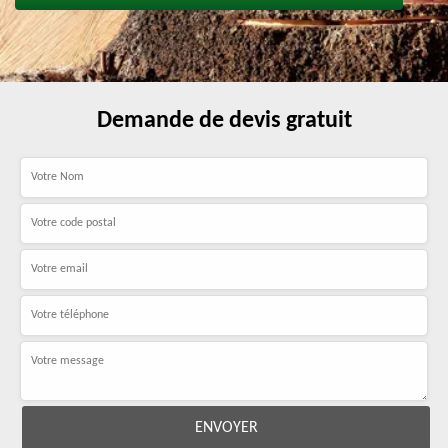
Demande de devis gratuit