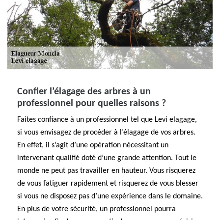
Confier l’élagage des arbres à un
professionnel pour quelles raisons ?
Faites confiance à un professionnel tel que Levi elagage,
si vous envisagez de procéder à l’élagage de vos arbres.
En effet, il s’agit d’une opération nécessitant un
intervenant qualifié doté d’une grande attention. Tout le
monde ne peut pas travailler en hauteur. Vous risquerez
de vous fatiguer rapidement et risquerez de vous blesser
si vous ne disposez pas d’une expérience dans le domaine.
En plus de votre sécurité, un professionnel pourra