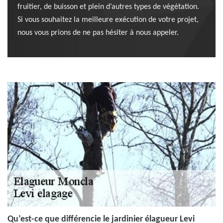
fruitier, de buisson et plein d’autres types de végétation.
Si vous souhaitez la meilleure exécution de votre projet,
nous vous prions de ne pas hésiter à nous appeler.
Qu’est-ce que différencie le jardinier élagueur Levi