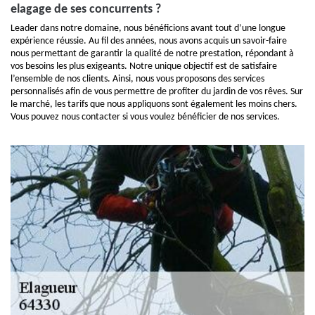
elagage de ses concurrents ?
Leader dans notre domaine, nous bénéficions avant tout d’une longue
expérience réussie. Au fil des années, nous avons acquis un savoir-faire
nous permettant de garantir la qualité de notre prestation, répondant à
vos besoins les plus exigeants. Notre unique objectif est de satisfaire
l’ensemble de nos clients. Ainsi, nous vous proposons des services
personnalisés afin de vous permettre de profiter du jardin de vos rêves. Sur
le marché, les tarifs que nous appliquons sont également les moins chers.
Vous pouvez nous contacter si vous voulez bénéficier de nos services.