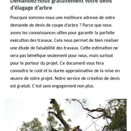
Demandez-nous gratuitement votre devis
d’élagage d’arbre
Pourquoi sommes-nous une meilleure adresse de votre
demande de devis de coupe d’arbre ? Parce que nous
avons les connaissances utiles pour garantir la parfaite
exécution des travaux. Cela nous permet de bien réaliser
une étude de faisabilité des travaux. Cette estimation ne
sera pas bénéfique seulement pour nous, mais surtout
pour le porteur du projet. Ce document vous fera
connaitre le coût et la durée approximative de la mise en
œuvre de votre projet. Notre service de création de devis
est gratuit. C’est sans engagement non plus.