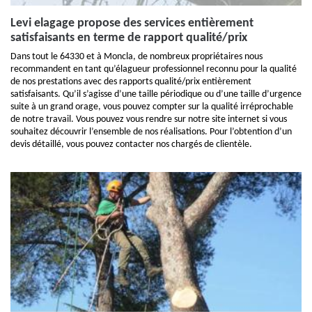
Levi elagage propose des services entièrement
satisfaisants en terme de rapport qualité/prix
Dans tout le 64330 et à Moncla, de nombreux propriétaires nous
recommandent en tant qu’élagueur professionnel reconnu pour la qualité
de nos prestations avec des rapports qualité/prix entièrement
satisfaisants. Qu’il s’agisse d’une taille périodique ou d’une taille d’urgence
suite à un grand orage, vous pouvez compter sur la qualité irréprochable
de notre travail. Vous pouvez vous rendre sur notre site internet si vous
souhaitez découvrir l’ensemble de nos réalisations. Pour l’obtention d’un
devis détaillé, vous pouvez contacter nos chargés de clientèle.