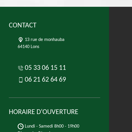
CONTACT
13 rue de monhauba
64140 Lons
05 33 06 15 11
06 21 62 64 69
HORAIRE D'OUVERTURE
Lundi - Samedi
8h00 - 19h00