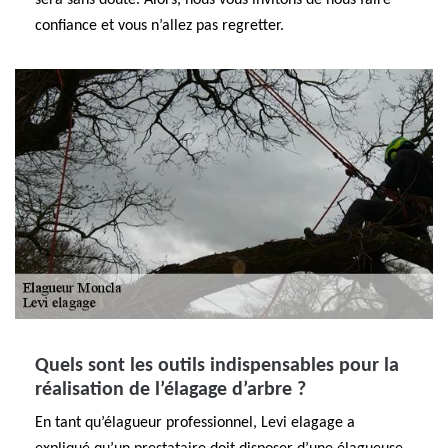
sera sans doute. Alors, nous vous invitons de nous faire
confiance et vous n’allez pas regretter.
Quels sont les outils indispensables pour la
réalisation de l’élagage d’arbre ?
En tant qu’élagueur professionnel, Levi elagage a