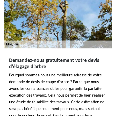
Demandez-nous gratuitement votre devis
d’élagage d’arbre
Pourquoi sommes-nous une meilleure adresse de votre
demande de devis de coupe d’arbre ? Parce que nous
avons les connaissances utiles pour garantir la parfaite
exécution des travaux. Cela nous permet de bien réaliser
une étude de faisabilité des travaux. Cette estimation ne
sera pas bénéfique seulement pour nous, mais surtout
pour le porteur du projet. Ce document vous fera