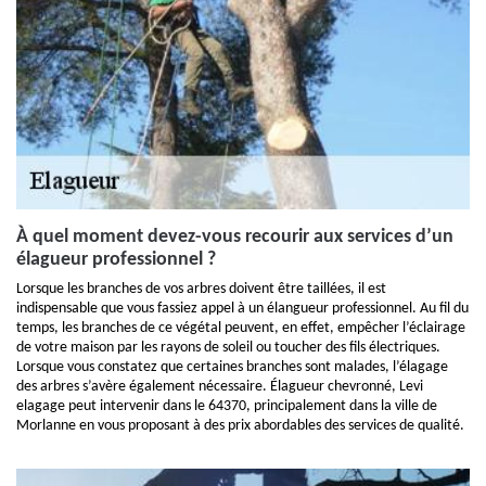
À quel moment devez-vous recourir aux services d’un
élagueur professionnel ?
Lorsque les branches de vos arbres doivent être taillées, il est
indispensable que vous fassiez appel à un élangueur professionnel. Au fil du
temps, les branches de ce végétal peuvent, en effet, empêcher l’éclairage
de votre maison par les rayons de soleil ou toucher des fils électriques.
Lorsque vous constatez que certaines branches sont malades, l’élagage
des arbres s’avère également nécessaire. Élagueur chevronné, Levi
elagage peut intervenir dans le 64370, principalement dans la ville de
Morlanne en vous proposant à des prix abordables des services de qualité.