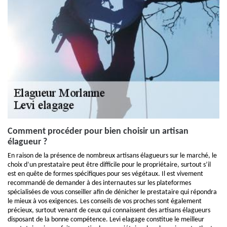
Comment procéder pour bien choisir un artisan
élagueur ?
En raison de la présence de nombreux artisans élagueurs sur le marché, le
choix d’un prestataire peut être difficile pour le propriétaire, surtout s’il
est en quête de formes spécifiques pour ses végétaux. Il est vivement
recommandé de demander à des internautes sur les plateformes
spécialisées de vous conseiller afin de dénicher le prestataire qui répondra
le mieux à vos exigences. Les conseils de vos proches sont également
précieux, surtout venant de ceux qui connaissent des artisans élagueurs
disposant de la bonne compétence. Levi elagage constitue le meilleur