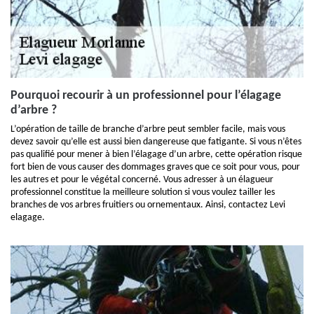
Pourquoi recourir à un professionnel pour l’élagage
d’arbre ?
L’opération de taille de branche d’arbre peut sembler facile, mais vous
devez savoir qu’elle est aussi bien dangereuse que fatigante. Si vous n’êtes
pas qualifié pour mener à bien l’élagage d’un arbre, cette opération risque
fort bien de vous causer des dommages graves que ce soit pour vous, pour
les autres et pour le végétal concerné. Vous adresser à un élagueur
professionnel constitue la meilleure solution si vous voulez tailler les
branches de vos arbres fruitiers ou ornementaux. Ainsi, contactez Levi
elagage.