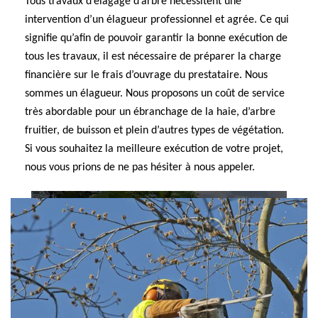
Tous travaux d’élagage d’arbre nécessitent une
intervention d’un élagueur professionnel et agrée. Ce qui
signifie qu’afin de pouvoir garantir la bonne exécution de
tous les travaux, il est nécessaire de préparer la charge
financière sur le frais d’ouvrage du prestataire. Nous
sommes un élagueur. Nous proposons un coût de service
très abordable pour un ébranchage de la haie, d’arbre
fruitier, de buisson et plein d’autres types de végétation.
Si vous souhaitez la meilleure exécution de votre projet,
nous vous prions de ne pas hésiter à nous appeler.