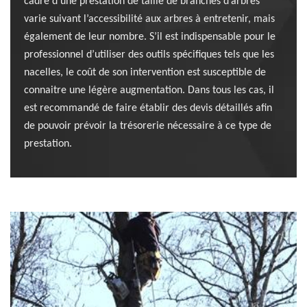
cadre d’une prestation de taille de branches d’arbres
varie suivant l’accessibilité aux arbres à entretenir, mais
également de leur nombre. S’il est indispensable pour le
professionnel d’utiliser des outils spécifiques tels que les
nacelles, le coût de son intervention est susceptible de
connaitre une légère augmentation. Dans tous les cas, il
est recommandé de faire établir des devis détaillés afin
de pouvoir prévoir la trésorerie nécessaire à ce type de
prestation.