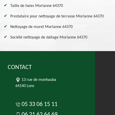
Taille de haies Morlanne 64370
Prestataire pour nettoyage de terrasse Morlanne 64370
Nettoyage de muret Morlanne 64370
Société nettoyage de dallage Morlanne 64370
CONTACT
13 rue de monhauba
64140 Lons
05 33 06 15 11
06 21 62 64 69