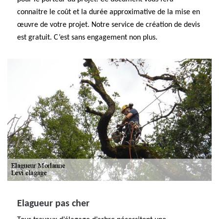
connaitre le coût et la durée approximative de la mise en
œuvre de votre projet. Notre service de création de devis
est gratuit. C’est sans engagement non plus.
Elagueur pas cher