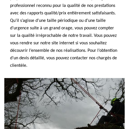
professionnel reconnu pour la qualité de nos prestations
avec des rapports qualité/prix entièrement satisfaisants.
Qu’il s’agisse d’une taille périodique ou d’une taille
d’urgence suite à un grand orage, vous pouvez compter
sur la qualité irréprochable de notre travail. Vous pouvez
vous rendre sur notre site internet si vous souhaitez
découvrir l’ensemble de nos réalisations. Pour l’obtention
d’un devis détaillé, vous pouvez contacter nos chargés de
clientèle.