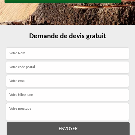
Demande de devis gratuit