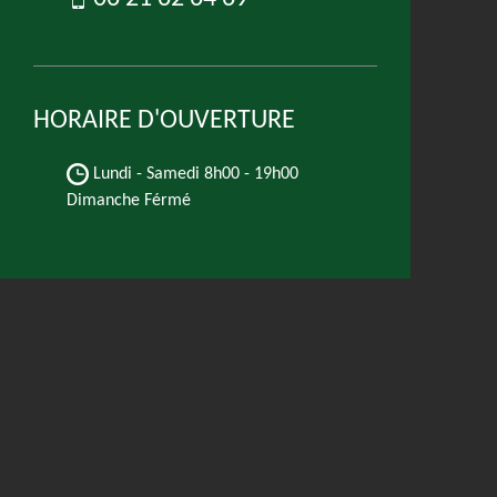
HORAIRE D'OUVERTURE
Lundi - Samedi
8h00 - 19h00
Dimanche Férmé