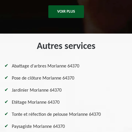
VOIR PLUS
Autres services
Abattage d'arbres Morlanne 64370
Pose de clôture Morlanne 64370
Jardinier Morlanne 64370
Etêtage Morlanne 64370
Tonte et réfection de pelouse Morlanne 64370
Paysagiste Morlanne 64370