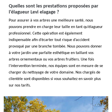
Quelles sont les prestations proposées par
l’élagueur Levi elagage ?
Pour assurer à vos arbres une meilleure santé, nous
pouvons prendre en charge leur taille en tant qu’élagueur
professionnel. Cette opération est également
indispensable afin d’écarter tout risque d’accident
provoqué par une branche tombée. Nous pouvons donner
à votre jardin une parfaite esthétique en taillant vos
arbres ornementaux ou vos arbres fruitiers. Une fois
l’intervention terminée, nos équipes sont en mesure de se
charger du nettoyage de votre domaine. Nos chargés de
clientèle sont disponibles si vous souhaitez en savoir plus
sur nos tarifs.