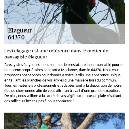
Levi elagage est une référence dans le métier de
paysagiste élagueur
Paysagistes élagueurs, nous sommes le prestataire incontournable pour de
nombreux propriétaires habitant à Morlanne, dans le 64370. Nous vous
proposons nos services pour donner à votre jardin une apparence unique
en taillant les branches de vos arbres d’une manière hors du commun.
Tous les matériels professionnels et adaptés sont à la disposition de notre
équipe chevronnée afin de vous offrir un travail d’une grande exception.
De plus, nous veillons à la santé de vos végétaux en cas de plaie résultant
des tailles. N’hésitez pas à nous contacter !