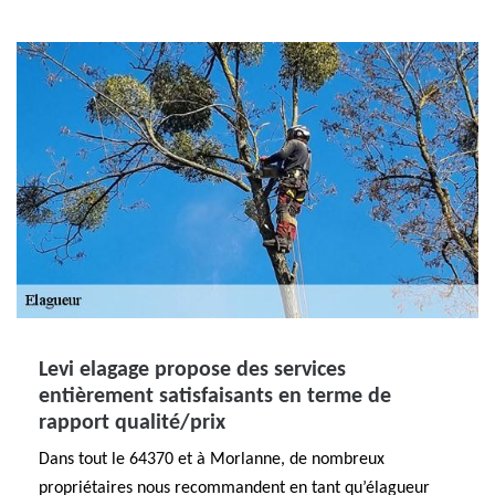
Levi elagage propose des services
entièrement satisfaisants en terme de
rapport qualité/prix
Dans tout le 64370 et à Morlanne, de nombreux
propriétaires nous recommandent en tant qu’élagueur