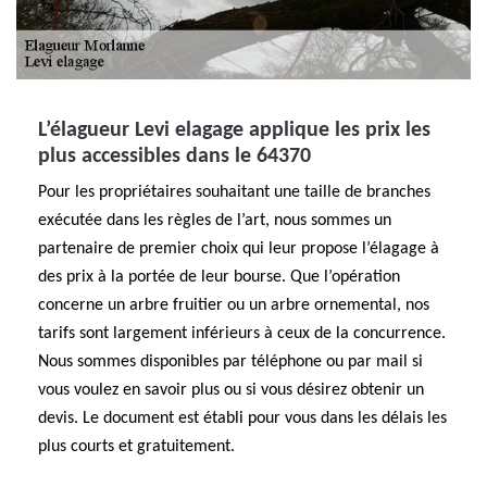
L’élagueur Levi elagage applique les prix les
plus accessibles dans le 64370
Pour les propriétaires souhaitant une taille de branches
exécutée dans les règles de l’art, nous sommes un
partenaire de premier choix qui leur propose l’élagage à
des prix à la portée de leur bourse. Que l’opération
concerne un arbre fruitier ou un arbre ornemental, nos
tarifs sont largement inférieurs à ceux de la concurrence.
Nous sommes disponibles par téléphone ou par mail si
vous voulez en savoir plus ou si vous désirez obtenir un
devis. Le document est établi pour vous dans les délais les
plus courts et gratuitement.