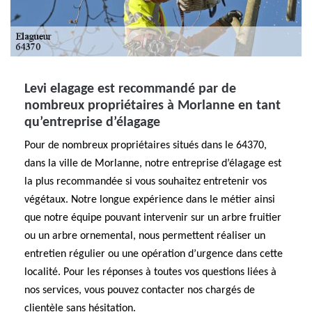
Levi elagage est recommandé par de
nombreux propriétaires à Morlanne en tant
qu’entreprise d’élagage
Pour de nombreux propriétaires situés dans le 64370,
dans la ville de Morlanne, notre entreprise d’élagage est
la plus recommandée si vous souhaitez entretenir vos
végétaux. Notre longue expérience dans le métier ainsi
que notre équipe pouvant intervenir sur un arbre fruitier
ou un arbre ornemental, nous permettent réaliser un
entretien régulier ou une opération d’urgence dans cette
localité. Pour les réponses à toutes vos questions liées à
nos services, vous pouvez contacter nos chargés de
clientèle sans hésitation.