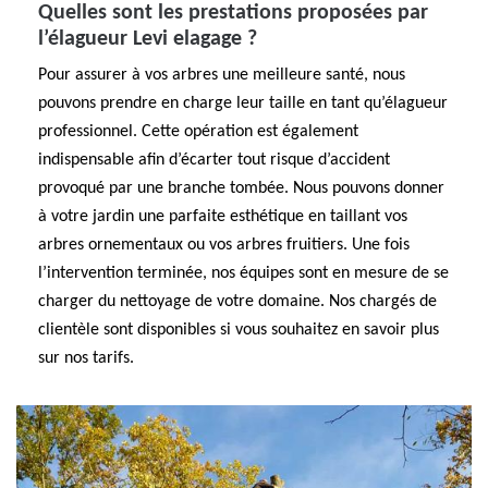
Quelles sont les prestations proposées par
l’élagueur Levi elagage ?
Pour assurer à vos arbres une meilleure santé, nous
pouvons prendre en charge leur taille en tant qu’élagueur
professionnel. Cette opération est également
indispensable afin d’écarter tout risque d’accident
provoqué par une branche tombée. Nous pouvons donner
à votre jardin une parfaite esthétique en taillant vos
arbres ornementaux ou vos arbres fruitiers. Une fois
l’intervention terminée, nos équipes sont en mesure de se
charger du nettoyage de votre domaine. Nos chargés de
clientèle sont disponibles si vous souhaitez en savoir plus
sur nos tarifs.