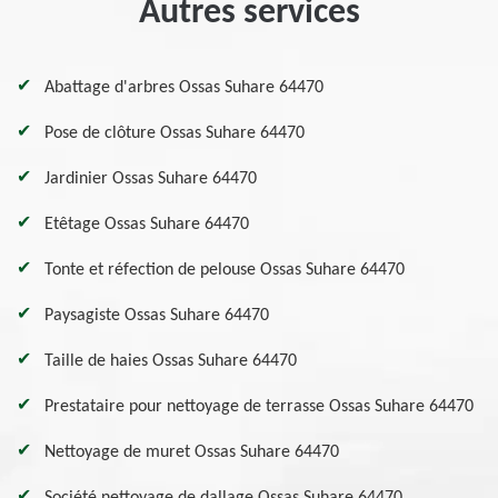
Autres services
Abattage d'arbres Ossas Suhare 64470
Pose de clôture Ossas Suhare 64470
Jardinier Ossas Suhare 64470
Etêtage Ossas Suhare 64470
Tonte et réfection de pelouse Ossas Suhare 64470
Paysagiste Ossas Suhare 64470
Taille de haies Ossas Suhare 64470
Prestataire pour nettoyage de terrasse Ossas Suhare 64470
Nettoyage de muret Ossas Suhare 64470