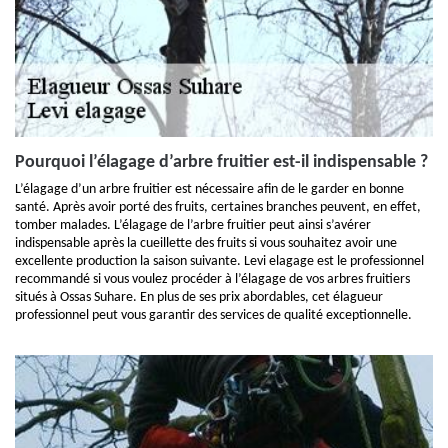
Pourquoi l’élagage d’arbre fruitier est-il indispensable ?
L’élagage d’un arbre fruitier est nécessaire afin de le garder en bonne
santé. Après avoir porté des fruits, certaines branches peuvent, en effet,
tomber malades. L’élagage de l’arbre fruitier peut ainsi s’avérer
indispensable après la cueillette des fruits si vous souhaitez avoir une
excellente production la saison suivante. Levi elagage est le professionnel
recommandé si vous voulez procéder à l’élagage de vos arbres fruitiers
situés à Ossas Suhare. En plus de ses prix abordables, cet élagueur
professionnel peut vous garantir des services de qualité exceptionnelle.