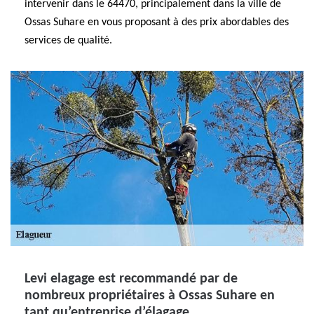
intervenir dans le 64470, principalement dans la ville de
Ossas Suhare en vous proposant à des prix abordables des
services de qualité.
Levi elagage est recommandé par de
nombreux propriétaires à Ossas Suhare en
tant qu’entreprise d’élagage