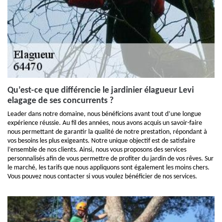
Qu’est-ce que différencie le jardinier élagueur Levi
elagage de ses concurrents ?
Leader dans notre domaine, nous bénéficions avant tout d’une longue
expérience réussie. Au fil des années, nous avons acquis un savoir-faire
nous permettant de garantir la qualité de notre prestation, répondant à
vos besoins les plus exigeants. Notre unique objectif est de satisfaire
l’ensemble de nos clients. Ainsi, nous vous proposons des services
personnalisés afin de vous permettre de profiter du jardin de vos rêves. Sur
le marché, les tarifs que nous appliquons sont également les moins chers.
Vous pouvez nous contacter si vous voulez bénéficier de nos services.