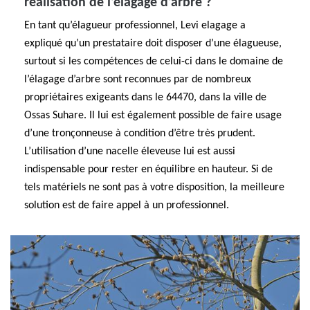
réalisation de l’élagage d’arbre ?
En tant qu’élagueur professionnel, Levi elagage a
expliqué qu’un prestataire doit disposer d’une élagueuse,
surtout si les compétences de celui-ci dans le domaine de
l’élagage d’arbre sont reconnues par de nombreux
propriétaires exigeants dans le 64470, dans la ville de
Ossas Suhare. Il lui est également possible de faire usage
d’une tronçonneuse à condition d’être très prudent.
L’utilisation d’une nacelle éleveuse lui est aussi
indispensable pour rester en équilibre en hauteur. Si de
tels matériels ne sont pas à votre disposition, la meilleure
solution est de faire appel à un professionnel.