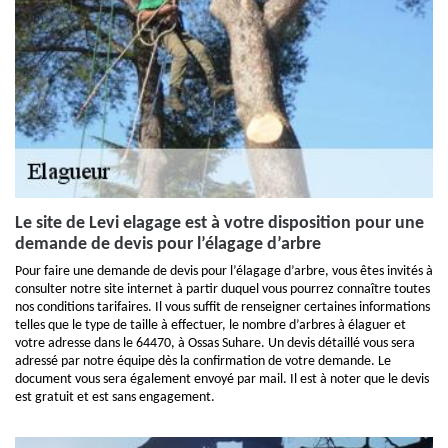
Le site de Levi elagage est à votre disposition pour une
demande de devis pour l’élagage d’arbre
Pour faire une demande de devis pour l’élagage d’arbre, vous êtes invités à
consulter notre site internet à partir duquel vous pourrez connaître toutes
nos conditions tarifaires. Il vous suffit de renseigner certaines informations
telles que le type de taille à effectuer, le nombre d’arbres à élaguer et
votre adresse dans le 64470, à Ossas Suhare. Un devis détaillé vous sera
adressé par notre équipe dès la confirmation de votre demande. Le
document vous sera également envoyé par mail. Il est à noter que le devis
est gratuit et est sans engagement.