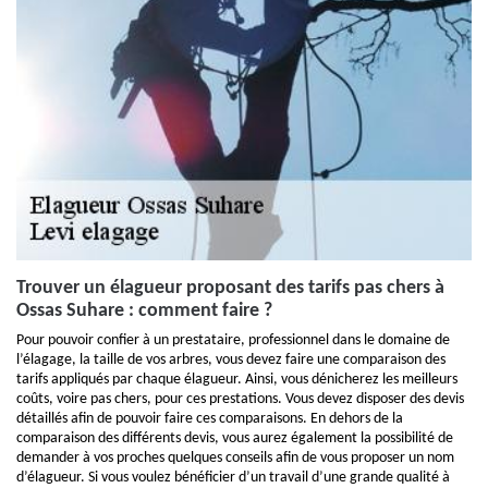
Trouver un élagueur proposant des tarifs pas chers à
Ossas Suhare : comment faire ?
Pour pouvoir confier à un prestataire, professionnel dans le domaine de
l’élagage, la taille de vos arbres, vous devez faire une comparaison des
tarifs appliqués par chaque élagueur. Ainsi, vous dénicherez les meilleurs
coûts, voire pas chers, pour ces prestations. Vous devez disposer des devis
détaillés afin de pouvoir faire ces comparaisons. En dehors de la
comparaison des différents devis, vous aurez également la possibilité de
demander à vos proches quelques conseils afin de vous proposer un nom
d’élagueur. Si vous voulez bénéficier d’un travail d’une grande qualité à