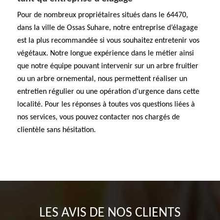
Pour de nombreux propriétaires situés dans le 64470,
dans la ville de Ossas Suhare, notre entreprise d’élagage
est la plus recommandée si vous souhaitez entretenir vos
végétaux. Notre longue expérience dans le métier ainsi
que notre équipe pouvant intervenir sur un arbre fruitier
ou un arbre ornemental, nous permettent réaliser un
entretien régulier ou une opération d’urgence dans cette
localité. Pour les réponses à toutes vos questions liées à
nos services, vous pouvez contacter nos chargés de
clientèle sans hésitation.
LES AVIS DE NOS CLIENTS