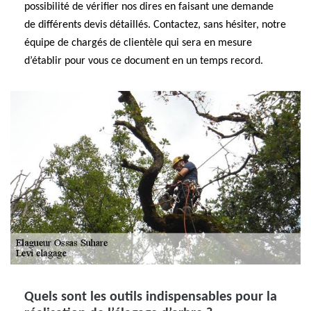
possibilité de vérifier nos dires en faisant une demande
de différents devis détaillés. Contactez, sans hésiter, notre
équipe de chargés de clientèle qui sera en mesure
d’établir pour vous ce document en un temps record.
Quels sont les outils indispensables pour la