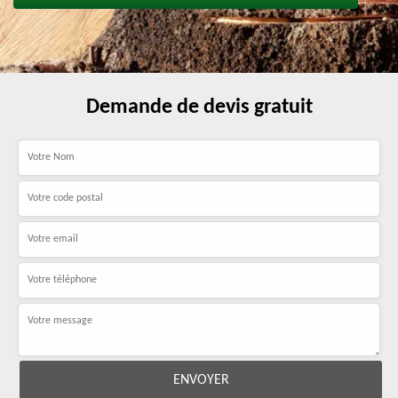
Demande de devis gratuit