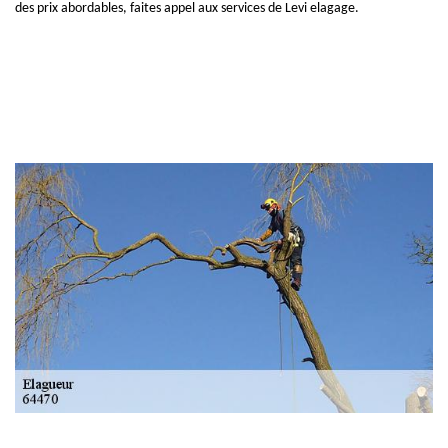
des prix abordables, faites appel aux services de Levi elagage.