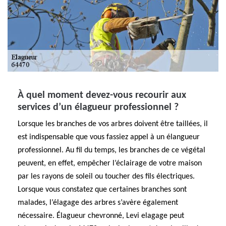
À quel moment devez-vous recourir aux
services d’un élagueur professionnel ?
Lorsque les branches de vos arbres doivent être taillées, il
est indispensable que vous fassiez appel à un élangueur
professionnel. Au fil du temps, les branches de ce végétal
peuvent, en effet, empêcher l’éclairage de votre maison
par les rayons de soleil ou toucher des fils électriques.
Lorsque vous constatez que certaines branches sont
malades, l’élagage des arbres s’avère également
nécessaire. Élagueur chevronné, Levi elagage peut