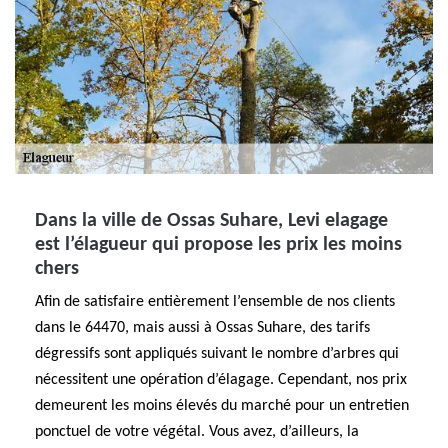
Dans la ville de Ossas Suhare, Levi elagage
est l’élagueur qui propose les prix les moins
chers
Afin de satisfaire entièrement l’ensemble de nos clients
dans le 64470, mais aussi à Ossas Suhare, des tarifs
dégressifs sont appliqués suivant le nombre d’arbres qui
nécessitent une opération d’élagage. Cependant, nos prix
demeurent les moins élevés du marché pour un entretien
ponctuel de votre végétal. Vous avez, d’ailleurs, la