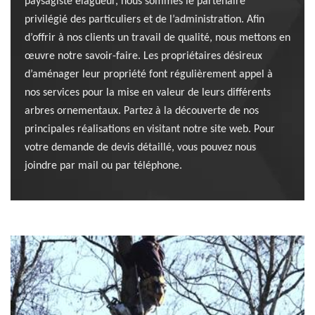
paysagiste élagueur, nous sommes le partenaire
privilégié des particuliers et de l’administration. Afin
d’offrir à nos clients un travail de qualité, nous mettons en
œuvre notre savoir-faire. Les propriétaires désireux
d’aménager leur propriété font régulièrement appel à
nos services pour la mise en valeur de leurs différents
arbres ornementaux. Partez à la découverte de nos
principales réalisations en visitant notre site web. Pour
votre demande de devis détaillé, vous pouvez nous
joindre par mail ou par téléphone.