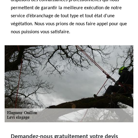
disposons des connaissances professionnelles qui nous
permettent de garantir la meilleure exécution de notre
service d’ébranchage de tout type et tout état d’une
végétation. Nous vous prions de nous faire appel pour que
nous puissions vous satisfaire.
Demandez-nous gratuitement votre devis