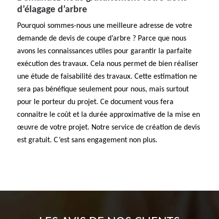
d’élagage d’arbre
Pourquoi sommes-nous une meilleure adresse de votre
demande de devis de coupe d’arbre ? Parce que nous
avons les connaissances utiles pour garantir la parfaite
exécution des travaux. Cela nous permet de bien réaliser
une étude de faisabilité des travaux. Cette estimation ne
sera pas bénéfique seulement pour nous, mais surtout
pour le porteur du projet. Ce document vous fera
connaitre le coût et la durée approximative de la mise en
œuvre de votre projet. Notre service de création de devis
est gratuit. C’est sans engagement non plus.