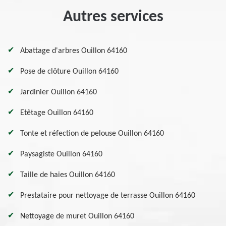
Autres services
Abattage d'arbres Ouillon 64160
Pose de clôture Ouillon 64160
Jardinier Ouillon 64160
Etêtage Ouillon 64160
Tonte et réfection de pelouse Ouillon 64160
Paysagiste Ouillon 64160
Taille de haies Ouillon 64160
Prestataire pour nettoyage de terrasse Ouillon 64160
Nettoyage de muret Ouillon 64160