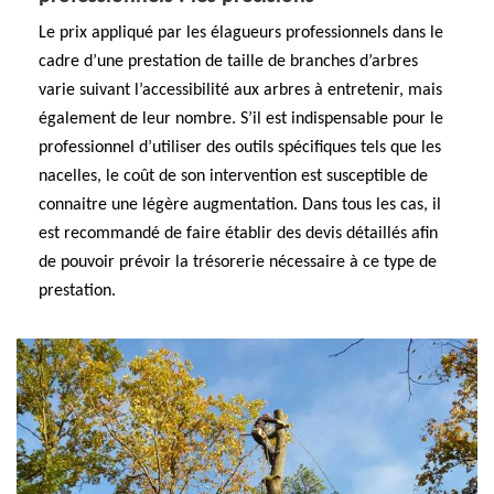
Le prix appliqué par les élagueurs professionnels dans le
cadre d’une prestation de taille de branches d’arbres
varie suivant l’accessibilité aux arbres à entretenir, mais
également de leur nombre. S’il est indispensable pour le
professionnel d’utiliser des outils spécifiques tels que les
nacelles, le coût de son intervention est susceptible de
connaitre une légère augmentation. Dans tous les cas, il
est recommandé de faire établir des devis détaillés afin
de pouvoir prévoir la trésorerie nécessaire à ce type de
prestation.