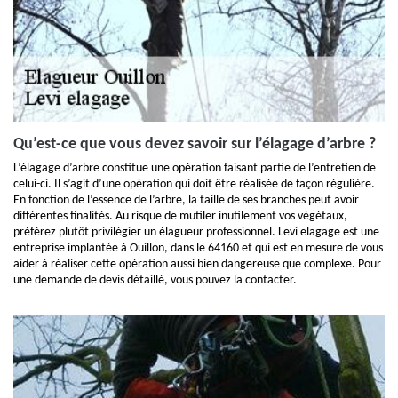
Qu’est-ce que vous devez savoir sur l’élagage d’arbre ?
L’élagage d’arbre constitue une opération faisant partie de l’entretien de
celui-ci. Il s’agit d’une opération qui doit être réalisée de façon régulière.
En fonction de l’essence de l’arbre, la taille de ses branches peut avoir
différentes finalités. Au risque de mutiler inutilement vos végétaux,
préférez plutôt privilégier un élagueur professionnel. Levi elagage est une
entreprise implantée à Ouillon, dans le 64160 et qui est en mesure de vous
aider à réaliser cette opération aussi bien dangereuse que complexe. Pour
une demande de devis détaillé, vous pouvez la contacter.