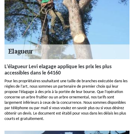
L’élagueur Levi elagage applique les prix les plus
accessibles dans le 64160
Pour les propriétaires souhaitant une taille de branches exécutée dans les
règles de l’art, nous sommes un partenaire de premier choix qui leur
propose l’élagage à des prix à la portée de leur bourse. Que l’opération
concerne un arbre fruitier ou un arbre ornemental, nos tarifs sont
largement inférieurs à ceux de la concurrence. Nous sommes disponibles
par téléphone ou par mail si vous voulez en savoir plus ou si vous désirez
obtenir un devis. Le document est établi pour vous dans les délais les plus
courts et gratuitement.