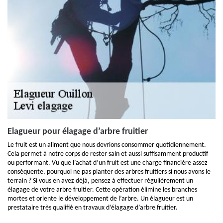
Elagueur pour élagage d’arbre fruitier
Le fruit est un aliment que nous devrions consommer quotidiennement.
Cela permet à notre corps de rester sain et aussi suffisamment productif
ou performant. Vu que l’achat d’un fruit est une charge financière assez
conséquente, pourquoi ne pas planter des arbres fruitiers si nous avons le
terrain ? Si vous en avez déjà, pensez à effectuer régulièrement un
élagage de votre arbre fruitier. Cette opération élimine les branches
mortes et oriente le développement de l’arbre. Un élagueur est un
prestataire très qualifié en travaux d’élagage d’arbre fruitier.