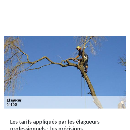
Les tarifs appliqués par les élagueurs
professionnels : les précisions