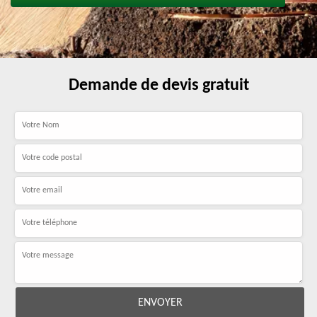
Demande de devis gratuit