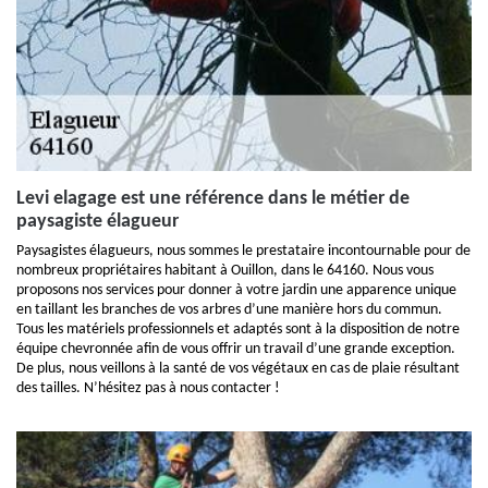
Levi elagage est une référence dans le métier de
paysagiste élagueur
Paysagistes élagueurs, nous sommes le prestataire incontournable pour de
nombreux propriétaires habitant à Ouillon, dans le 64160. Nous vous
proposons nos services pour donner à votre jardin une apparence unique
en taillant les branches de vos arbres d’une manière hors du commun.
Tous les matériels professionnels et adaptés sont à la disposition de notre
équipe chevronnée afin de vous offrir un travail d’une grande exception.
De plus, nous veillons à la santé de vos végétaux en cas de plaie résultant
des tailles. N’hésitez pas à nous contacter !