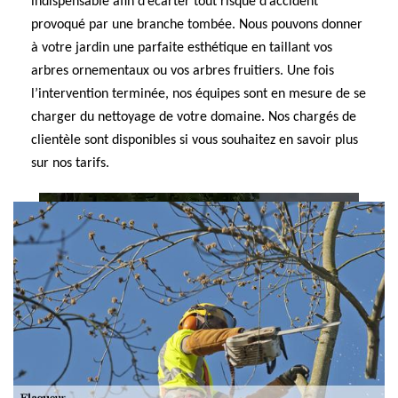
indispensable afin d’écarter tout risque d’accident
provoqué par une branche tombée. Nous pouvons donner
à votre jardin une parfaite esthétique en taillant vos
arbres ornementaux ou vos arbres fruitiers. Une fois
l’intervention terminée, nos équipes sont en mesure de se
charger du nettoyage de votre domaine. Nos chargés de
clientèle sont disponibles si vous souhaitez en savoir plus
sur nos tarifs.