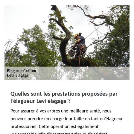
Quelles sont les prestations proposées par
l’élagueur Levi elagage ?
Pour assurer à vos arbres une meilleure santé, nous
pouvons prendre en charge leur taille en tant qu’élagueur
professionnel. Cette opération est également