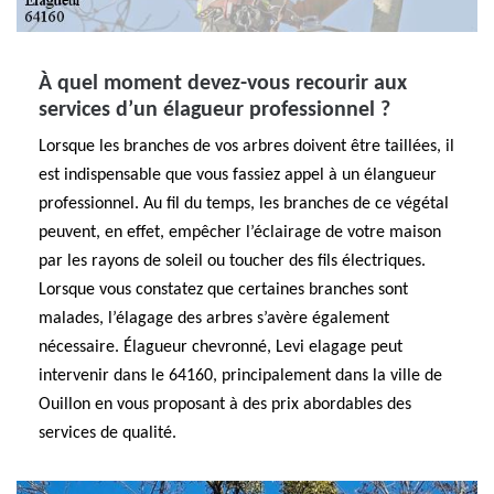
À quel moment devez-vous recourir aux
services d’un élagueur professionnel ?
Lorsque les branches de vos arbres doivent être taillées, il
est indispensable que vous fassiez appel à un élangueur
professionnel. Au fil du temps, les branches de ce végétal
peuvent, en effet, empêcher l’éclairage de votre maison
par les rayons de soleil ou toucher des fils électriques.
Lorsque vous constatez que certaines branches sont
malades, l’élagage des arbres s’avère également
nécessaire. Élagueur chevronné, Levi elagage peut
intervenir dans le 64160, principalement dans la ville de
Ouillon en vous proposant à des prix abordables des
services de qualité.