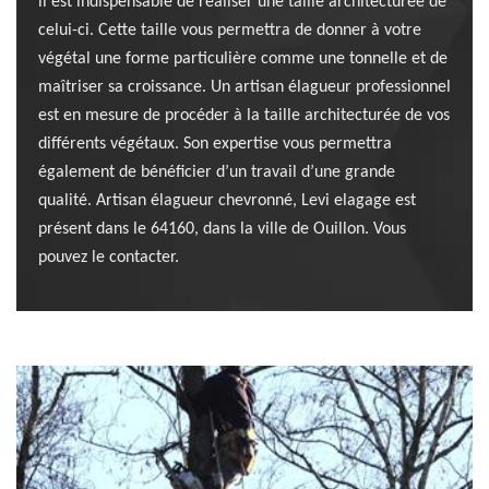
il est indispensable de réaliser une taille architecturée de
celui-ci. Cette taille vous permettra de donner à votre
végétal une forme particulière comme une tonnelle et de
maîtriser sa croissance. Un artisan élagueur professionnel
est en mesure de procéder à la taille architecturée de vos
différents végétaux. Son expertise vous permettra
également de bénéficier d’un travail d’une grande
qualité. Artisan élagueur chevronné, Levi elagage est
présent dans le 64160, dans la ville de Ouillon. Vous
pouvez le contacter.