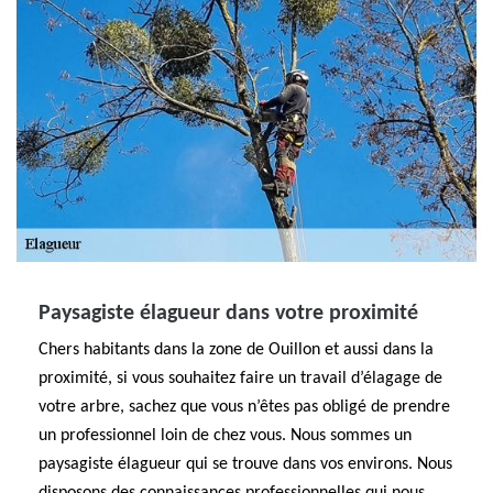
Paysagiste élagueur dans votre proximité
Chers habitants dans la zone de Ouillon et aussi dans la
proximité, si vous souhaitez faire un travail d’élagage de
votre arbre, sachez que vous n’êtes pas obligé de prendre
un professionnel loin de chez vous. Nous sommes un
paysagiste élagueur qui se trouve dans vos environs. Nous