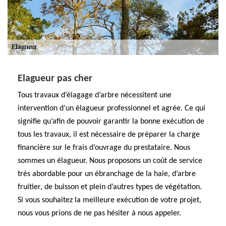
Elagueur pas cher
Tous travaux d’élagage d’arbre nécessitent une
intervention d’un élagueur professionnel et agrée. Ce qui
signifie qu’afin de pouvoir garantir la bonne exécution de
tous les travaux, il est nécessaire de préparer la charge
financière sur le frais d’ouvrage du prestataire. Nous
sommes un élagueur. Nous proposons un coût de service
très abordable pour un ébranchage de la haie, d’arbre
fruitier, de buisson et plein d’autres types de végétation.
Si vous souhaitez la meilleure exécution de votre projet,
nous vous prions de ne pas hésiter à nous appeler.