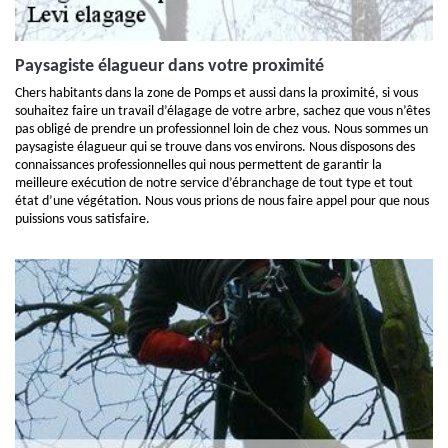
Paysagiste élagueur dans votre proximité
Chers habitants dans la zone de Pomps et aussi dans la proximité, si vous
souhaitez faire un travail d’élagage de votre arbre, sachez que vous n’êtes
pas obligé de prendre un professionnel loin de chez vous. Nous sommes un
paysagiste élagueur qui se trouve dans vos environs. Nous disposons des
connaissances professionnelles qui nous permettent de garantir la
meilleure exécution de notre service d’ébranchage de tout type et tout
état d’une végétation. Nous vous prions de nous faire appel pour que nous
puissions vous satisfaire.