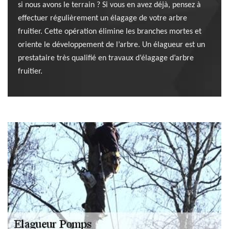
si nous avons le terrain ? Si vous en avez déjà, pensez à
effectuer régulièrement un élagage de votre arbre
fruitier. Cette opération élimine les branches mortes et
oriente le développement de l’arbre. Un élagueur est un
prestataire très qualifié en travaux d’élagage d’arbre
fruitier.