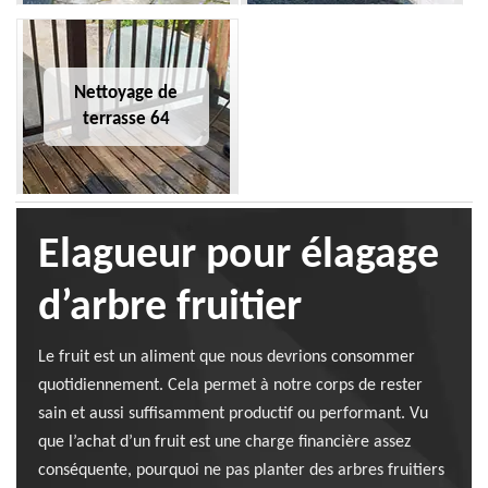
Nettoyage de
terrasse 64
Elagueur pour élagage
d’arbre fruitier
Le fruit est un aliment que nous devrions consommer
quotidiennement. Cela permet à notre corps de rester
sain et aussi suffisamment productif ou performant. Vu
que l’achat d’un fruit est une charge financière assez
conséquente, pourquoi ne pas planter des arbres fruitiers