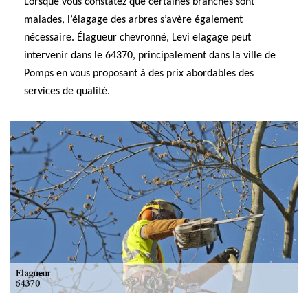
Lorsque vous constatez que certaines branches sont
malades, l’élagage des arbres s’avère également
nécessaire. Élagueur chevronné, Levi elagage peut
intervenir dans le 64370, principalement dans la ville de
Pomps en vous proposant à des prix abordables des
services de qualité.