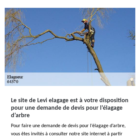
Le site de Levi elagage est à votre disposition
pour une demande de devis pour l’élagage
d’arbre
Pour faire une demande de devis pour l’élagage d’arbre,
vous êtes invités à consulter notre site internet à partir