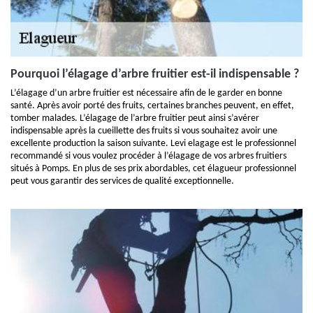
Pourquoi l’élagage d’arbre fruitier est-il indispensable ?
L’élagage d’un arbre fruitier est nécessaire afin de le garder en bonne
santé. Après avoir porté des fruits, certaines branches peuvent, en effet,
tomber malades. L’élagage de l’arbre fruitier peut ainsi s’avérer
indispensable après la cueillette des fruits si vous souhaitez avoir une
excellente production la saison suivante. Levi elagage est le professionnel
recommandé si vous voulez procéder à l’élagage de vos arbres fruitiers
situés à Pomps. En plus de ses prix abordables, cet élagueur professionnel
peut vous garantir des services de qualité exceptionnelle.