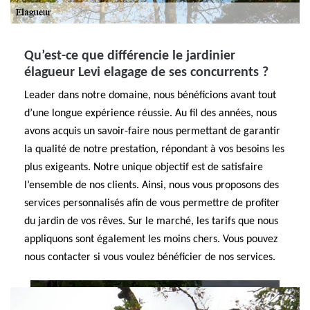
Qu’est-ce que différencie le jardinier
élagueur Levi elagage de ses concurrents ?
Leader dans notre domaine, nous bénéficions avant tout
d’une longue expérience réussie. Au fil des années, nous
avons acquis un savoir-faire nous permettant de garantir
la qualité de notre prestation, répondant à vos besoins les
plus exigeants. Notre unique objectif est de satisfaire
l’ensemble de nos clients. Ainsi, nous vous proposons des
services personnalisés afin de vous permettre de profiter
du jardin de vos rêves. Sur le marché, les tarifs que nous
appliquons sont également les moins chers. Vous pouvez
nous contacter si vous voulez bénéficier de nos services.