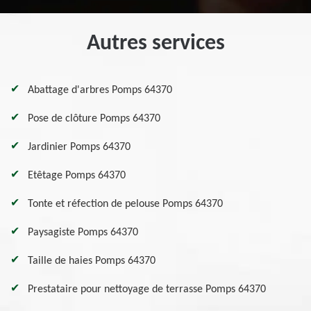
Autres services
Abattage d'arbres Pomps 64370
Pose de clôture Pomps 64370
Jardinier Pomps 64370
Etêtage Pomps 64370
Tonte et réfection de pelouse Pomps 64370
Paysagiste Pomps 64370
Taille de haies Pomps 64370
Prestataire pour nettoyage de terrasse Pomps 64370