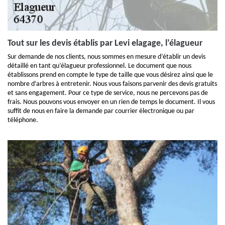
Tout sur les devis établis par Levi elagage, l’élagueur
Sur demande de nos clients, nous sommes en mesure d’établir un devis
détaillé en tant qu’élagueur professionnel. Le document que nous
établissons prend en compte le type de taille que vous désirez ainsi que le
nombre d’arbres à entretenir. Nous vous faisons parvenir des devis gratuits
et sans engagement. Pour ce type de service, nous ne percevons pas de
frais. Nous pouvons vous envoyer en un rien de temps le document. Il vous
suffit de nous en faire la demande par courrier électronique ou par
téléphone.