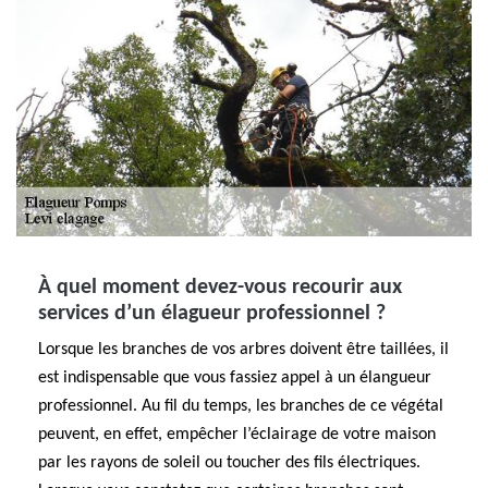
À quel moment devez-vous recourir aux
services d’un élagueur professionnel ?
Lorsque les branches de vos arbres doivent être taillées, il
est indispensable que vous fassiez appel à un élangueur
professionnel. Au fil du temps, les branches de ce végétal
peuvent, en effet, empêcher l’éclairage de votre maison
par les rayons de soleil ou toucher des fils électriques.