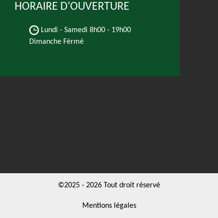
HORAIRE D'OUVERTURE
Lundi - Samedi
8h00 - 19h00
Dimanche Férmé
©2025 - 2026 Tout droit réservé
Mentions légales