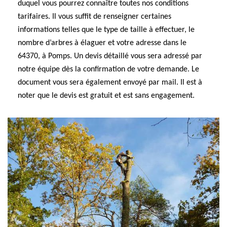
duquel vous pourrez connaître toutes nos conditions
tarifaires. Il vous suffit de renseigner certaines
informations telles que le type de taille à effectuer, le
nombre d’arbres à élaguer et votre adresse dans le
64370, à Pomps. Un devis détaillé vous sera adressé par
notre équipe dès la confirmation de votre demande. Le
document vous sera également envoyé par mail. Il est à
noter que le devis est gratuit et est sans engagement.