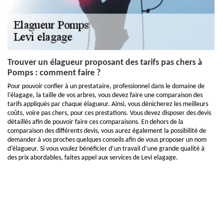
Trouver un élagueur proposant des tarifs pas chers à
Pomps : comment faire ?
Pour pouvoir confier à un prestataire, professionnel dans le domaine de
l’élagage, la taille de vos arbres, vous devez faire une comparaison des
tarifs appliqués par chaque élagueur. Ainsi, vous dénicherez les meilleurs
coûts, voire pas chers, pour ces prestations. Vous devez disposer des devis
détaillés afin de pouvoir faire ces comparaisons. En dehors de la
comparaison des différents devis, vous aurez également la possibilité de
demander à vos proches quelques conseils afin de vous proposer un nom
d’élagueur. Si vous voulez bénéficier d’un travail d’une grande qualité à
des prix abordables, faites appel aux services de Levi elagage.