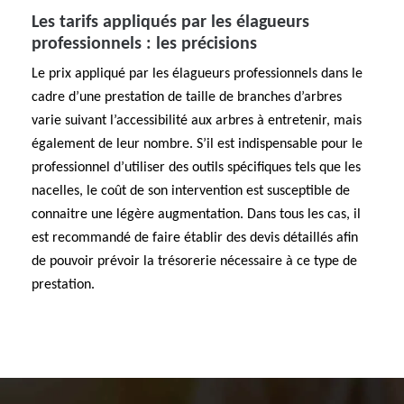
Les tarifs appliqués par les élagueurs
professionnels : les précisions
Le prix appliqué par les élagueurs professionnels dans le
cadre d’une prestation de taille de branches d’arbres
varie suivant l’accessibilité aux arbres à entretenir, mais
également de leur nombre. S’il est indispensable pour le
professionnel d’utiliser des outils spécifiques tels que les
nacelles, le coût de son intervention est susceptible de
connaitre une légère augmentation. Dans tous les cas, il
est recommandé de faire établir des devis détaillés afin
de pouvoir prévoir la trésorerie nécessaire à ce type de
prestation.