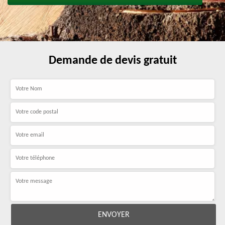
Demande de devis gratuit