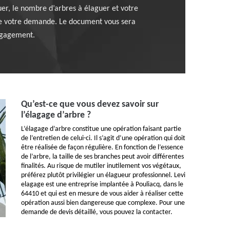
ctuer, le nombre d’arbres à élaguer et votre
 de votre demande. Le document vous sera
engagement.
Qu’est-ce que vous devez savoir sur
l’élagage d’arbre ?
L’élagage d’arbre constitue une opération faisant partie
de l’entretien de celui-ci. Il s’agit d’une opération qui doit
être réalisée de façon régulière. En fonction de l’essence
de l’arbre, la taille de ses branches peut avoir différentes
finalités. Au risque de mutiler inutilement vos végétaux,
préférez plutôt privilégier un élagueur professionnel. Levi
elagage est une entreprise implantée à Pouliacq, dans le
64410 et qui est en mesure de vous aider à réaliser cette
opération aussi bien dangereuse que complexe. Pour une
demande de devis détaillé, vous pouvez la contacter.