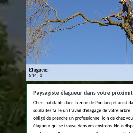
Paysagiste élagueur dans votre proximi
Chers habitants dans la zone de Pouliacq et aussi da
souhaitez faire un travail d’élagage de votre arbre,
obligé de prendre un professionnel loin de chez v
élagueur qui se trouve dans vos environs. Nous dis