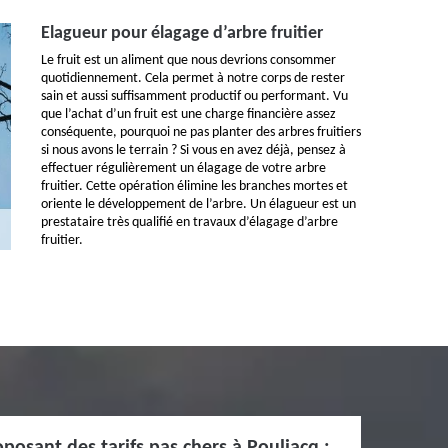
Elagueur pour élagage d’arbre fruitier
Le fruit est un aliment que nous devrions consommer
quotidiennement. Cela permet à notre corps de rester
sain et aussi suffisamment productif ou performant. Vu
que l’achat d’un fruit est une charge financière assez
conséquente, pourquoi ne pas planter des arbres fruitiers
si nous avons le terrain ? Si vous en avez déjà, pensez à
effectuer régulièrement un élagage de votre arbre
fruitier. Cette opération élimine les branches mortes et
oriente le développement de l’arbre. Un élagueur est un
prestataire très qualifié en travaux d’élagage d’arbre
fruitier.