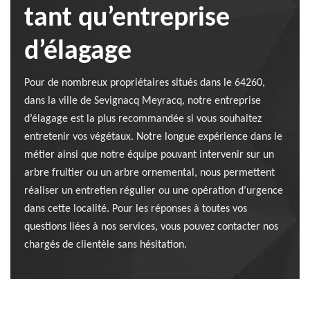
tant qu’entreprise
d’élagage
Pour de nombreux propriétaires situés dans le 64260,
dans la ville de Sevignacq Meyracq, notre entreprise
d’élagage est la plus recommandée si vous souhaitez
entretenir vos végétaux. Notre longue expérience dans le
métier ainsi que notre équipe pouvant intervenir sur un
arbre fruitier ou un arbre ornemental, nous permettent
réaliser un entretien régulier ou une opération d’urgence
dans cette localité. Pour les réponses à toutes vos
questions liées à nos services, vous pouvez contacter nos
chargés de clientèle sans hésitation.