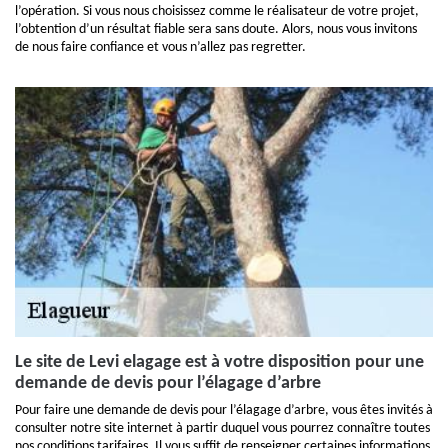
l’opération. Si vous nous choisissez comme le réalisateur de votre projet,
l’obtention d’un résultat fiable sera sans doute. Alors, nous vous invitons
de nous faire confiance et vous n’allez pas regretter.
Le site de Levi elagage est à votre disposition pour une
demande de devis pour l’élagage d’arbre
Pour faire une demande de devis pour l’élagage d’arbre, vous êtes invités à
consulter notre site internet à partir duquel vous pourrez connaître toutes
nos conditions tarifaires. Il vous suffit de renseigner certaines informations