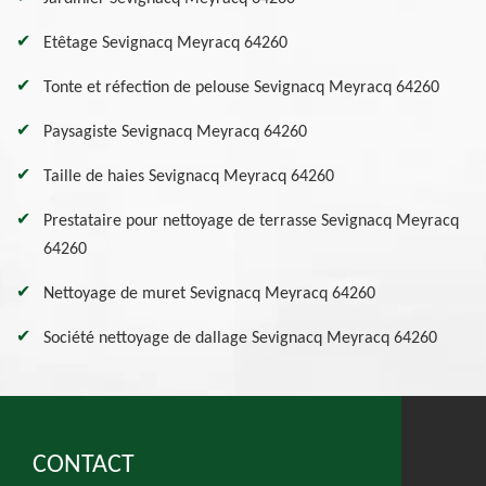
Etêtage Sevignacq Meyracq 64260
Tonte et réfection de pelouse Sevignacq Meyracq 64260
Paysagiste Sevignacq Meyracq 64260
Taille de haies Sevignacq Meyracq 64260
Prestataire pour nettoyage de terrasse Sevignacq Meyracq
64260
Nettoyage de muret Sevignacq Meyracq 64260
Société nettoyage de dallage Sevignacq Meyracq 64260
CONTACT