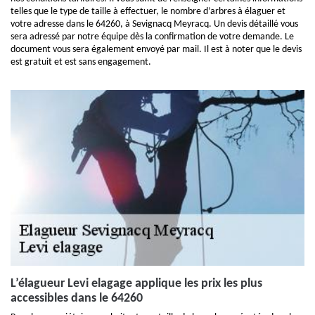
telles que le type de taille à effectuer, le nombre d’arbres à élaguer et
votre adresse dans le 64260, à Sevignacq Meyracq. Un devis détaillé vous
sera adressé par notre équipe dès la confirmation de votre demande. Le
document vous sera également envoyé par mail. Il est à noter que le devis
est gratuit et est sans engagement.
L’élagueur Levi elagage applique les prix les plus
accessibles dans le 64260