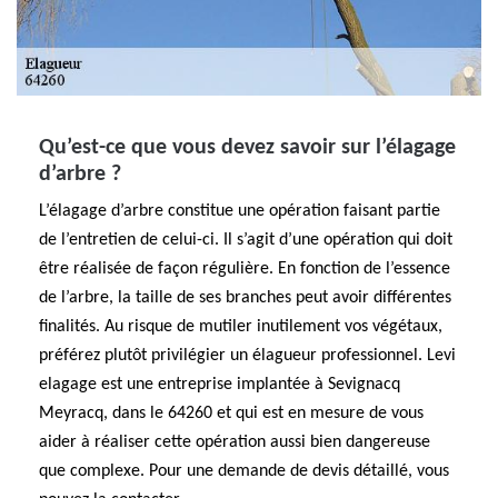
Qu’est-ce que vous devez savoir sur l’élagage
d’arbre ?
L’élagage d’arbre constitue une opération faisant partie
de l’entretien de celui-ci. Il s’agit d’une opération qui doit
être réalisée de façon régulière. En fonction de l’essence
de l’arbre, la taille de ses branches peut avoir différentes
finalités. Au risque de mutiler inutilement vos végétaux,
préférez plutôt privilégier un élagueur professionnel. Levi
elagage est une entreprise implantée à Sevignacq
Meyracq, dans le 64260 et qui est en mesure de vous
aider à réaliser cette opération aussi bien dangereuse
que complexe. Pour une demande de devis détaillé, vous