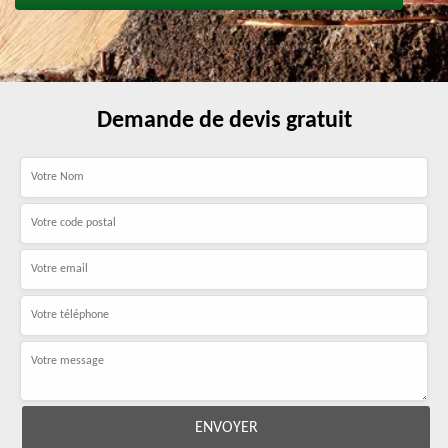
Demande de devis gratuit