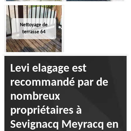
Nettoyage de
terrasse 64
Levi elagage est
recommandé par de
nombreux
propriétaires à
Sevignacq Meyracq en