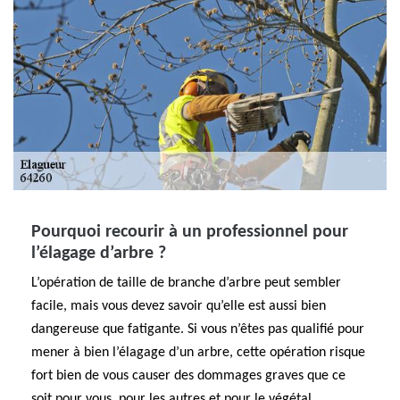
Pourquoi recourir à un professionnel pour
l’élagage d’arbre ?
L’opération de taille de branche d’arbre peut sembler
facile, mais vous devez savoir qu’elle est aussi bien
dangereuse que fatigante. Si vous n’êtes pas qualifié pour
mener à bien l’élagage d’un arbre, cette opération risque
fort bien de vous causer des dommages graves que ce
soit pour vous, pour les autres et pour le végétal