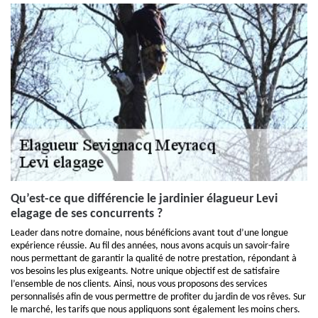
Qu’est-ce que différencie le jardinier élagueur Levi
elagage de ses concurrents ?
Leader dans notre domaine, nous bénéficions avant tout d’une longue
expérience réussie. Au fil des années, nous avons acquis un savoir-faire
nous permettant de garantir la qualité de notre prestation, répondant à
vos besoins les plus exigeants. Notre unique objectif est de satisfaire
l’ensemble de nos clients. Ainsi, nous vous proposons des services
personnalisés afin de vous permettre de profiter du jardin de vos rêves. Sur
le marché, les tarifs que nous appliquons sont également les moins chers.