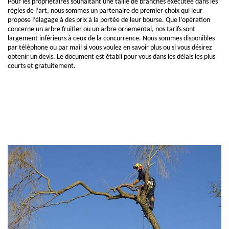
Pour les propriétaires souhaitant une taille de branches exécutée dans les
règles de l’art, nous sommes un partenaire de premier choix qui leur
propose l’élagage à des prix à la portée de leur bourse. Que l’opération
concerne un arbre fruitier ou un arbre ornemental, nos tarifs sont
largement inférieurs à ceux de la concurrence. Nous sommes disponibles
par téléphone ou par mail si vous voulez en savoir plus ou si vous désirez
obtenir un devis. Le document est établi pour vous dans les délais les plus
courts et gratuitement.