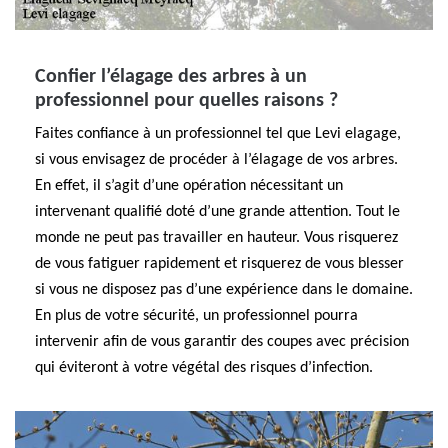
Confier l’élagage des arbres à un
professionnel pour quelles raisons ?
Faites confiance à un professionnel tel que Levi elagage,
si vous envisagez de procéder à l’élagage de vos arbres.
En effet, il s’agit d’une opération nécessitant un
intervenant qualifié doté d’une grande attention. Tout le
monde ne peut pas travailler en hauteur. Vous risquerez
de vous fatiguer rapidement et risquerez de vous blesser
si vous ne disposez pas d’une expérience dans le domaine.
En plus de votre sécurité, un professionnel pourra
intervenir afin de vous garantir des coupes avec précision
qui éviteront à votre végétal des risques d’infection.