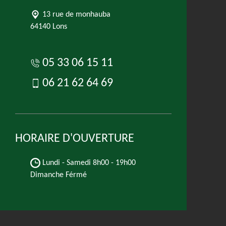
13 rue de monhauba
64140 Lons
05 33 06 15 11
06 21 62 64 69
HORAIRE D'OUVERTURE
Lundi - Samedi
8h00 - 19h00
Dimanche Férmé