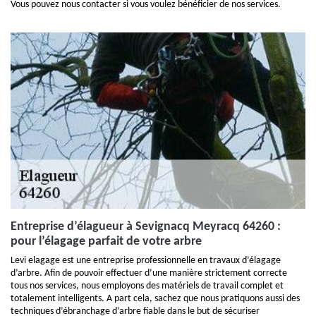
Vous pouvez nous contacter si vous voulez bénéficier de nos services.
Entreprise d’élagueur à Sevignacq Meyracq 64260 :
pour l’élagage parfait de votre arbre
Levi elagage est une entreprise professionnelle en travaux d’élagage
d’arbre. Afin de pouvoir effectuer d’une manière strictement correcte
tous nos services, nous employons des matériels de travail complet et
totalement intelligents. A part cela, sachez que nous pratiquons aussi des
techniques d’ébranchage d’arbre fiable dans le but de sécuriser