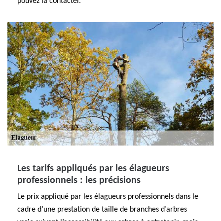
pouvez la contacter.
Les tarifs appliqués par les élagueurs
professionnels : les précisions
Le prix appliqué par les élagueurs professionnels dans le
cadre d’une prestation de taille de branches d’arbres