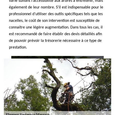
varie suivant l’accessibilité aux arbres à entretenir, mais
également de leur nombre. S’il est indispensable pour le
professionnel d’utiliser des outils spécifiques tels que les
nacelles, le coût de son intervention est susceptible de
connaitre une légère augmentation. Dans tous les cas, il
est recommandé de faire établir des devis détaillés afin
de pouvoir prévoir la trésorerie nécessaire à ce type de
prestation.