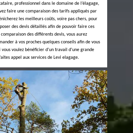
tataire, professionnel dans le domaine de l’élagage,
evez faire une comparaison des tarifs appliqués par
énicherez les meilleurs coûts, voire pas chers, pour
poser des devis détaillés afin de pouvoir faire ces
 comparaison des différents devis, vous aurez
mander à vos proches quelques conseils afin de vous
 vous voulez bénéficier d’un travail d’une grande
faites appel aux services de Levi elagage.