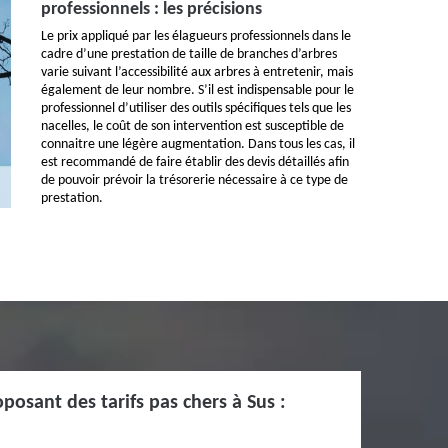
professionnels : les précisions
Le prix appliqué par les élagueurs professionnels dans le
cadre d’une prestation de taille de branches d’arbres
varie suivant l’accessibilité aux arbres à entretenir, mais
également de leur nombre. S’il est indispensable pour le
professionnel d’utiliser des outils spécifiques tels que les
nacelles, le coût de son intervention est susceptible de
connaitre une légère augmentation. Dans tous les cas, il
est recommandé de faire établir des devis détaillés afin
de pouvoir prévoir la trésorerie nécessaire à ce type de
prestation.
posant des tarifs pas chers à Sus :