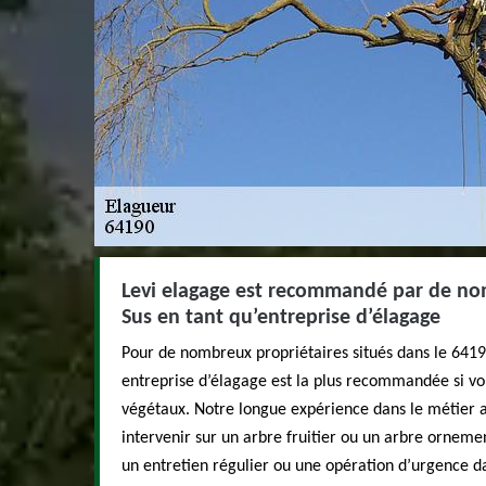
Levi elagage est recommandé par de no
Sus en tant qu’entreprise d’élagage
Pour de nombreux propriétaires situés dans le 64190
entreprise d’élagage est la plus recommandée si vo
végétaux. Notre longue expérience dans le métier 
intervenir sur un arbre fruitier ou un arbre orneme
un entretien régulier ou une opération d’urgence dan