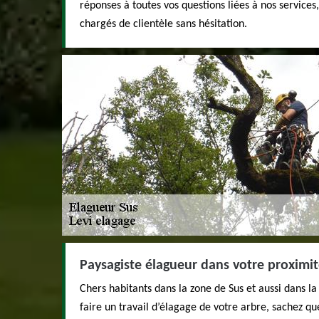
réponses à toutes vos questions liées à nos services
chargés de clientèle sans hésitation.
Paysagiste élagueur dans votre proximi
Chers habitants dans la zone de Sus et aussi dans la
faire un travail d’élagage de votre arbre, sachez qu