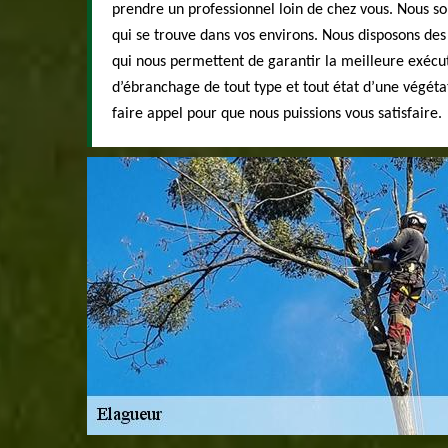
prendre un professionnel loin de chez vous. Nous 
qui se trouve dans vos environs. Nous disposons des
qui nous permettent de garantir la meilleure exécu
d’ébranchage de tout type et tout état d’une végéta
faire appel pour que nous puissions vous satisfaire.