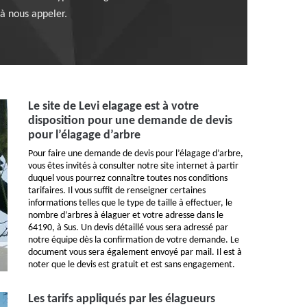
 à nous appeler.
Le site de Levi elagage est à votre
disposition pour une demande de devis
pour l’élagage d’arbre
Pour faire une demande de devis pour l’élagage d’arbre,
vous êtes invités à consulter notre site internet à partir
duquel vous pourrez connaître toutes nos conditions
tarifaires. Il vous suffit de renseigner certaines
informations telles que le type de taille à effectuer, le
nombre d’arbres à élaguer et votre adresse dans le
64190, à Sus. Un devis détaillé vous sera adressé par
notre équipe dès la confirmation de votre demande. Le
document vous sera également envoyé par mail. Il est à
noter que le devis est gratuit et est sans engagement.
Les tarifs appliqués par les élagueurs