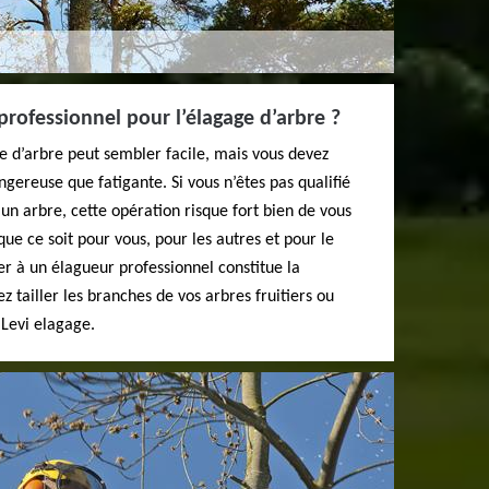
professionnel pour l’élagage d’arbre ?
he d’arbre peut sembler facile, mais vous devez
angereuse que fatigante. Si vous n’êtes pas qualifié
un arbre, cette opération risque fort bien de vous
e ce soit pour vous, pour les autres et pour le
r à un élagueur professionnel constitue la
ez tailler les branches de vos arbres fruitiers ou
 Levi elagage.