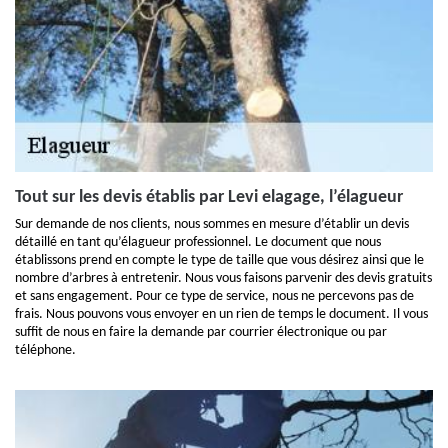
Tout sur les devis établis par Levi elagage, l’élagueur
Sur demande de nos clients, nous sommes en mesure d’établir un devis
détaillé en tant qu’élagueur professionnel. Le document que nous
établissons prend en compte le type de taille que vous désirez ainsi que le
nombre d’arbres à entretenir. Nous vous faisons parvenir des devis gratuits
et sans engagement. Pour ce type de service, nous ne percevons pas de
frais. Nous pouvons vous envoyer en un rien de temps le document. Il vous
suffit de nous en faire la demande par courrier électronique ou par
téléphone.