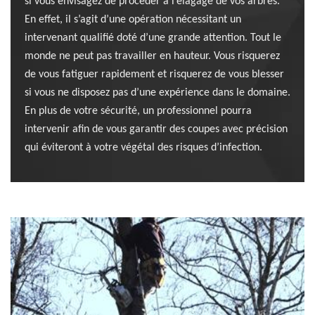
si vous envisagez de procéder à l’élagage de vos arbres.
En effet, il s’agit d’une opération nécessitant un
intervenant qualifié doté d’une grande attention. Tout le
monde ne peut pas travailler en hauteur. Vous risquerez
de vous fatiguer rapidement et risquerez de vous blesser
si vous ne disposez pas d’une expérience dans le domaine.
En plus de votre sécurité, un professionnel pourra
intervenir afin de vous garantir des coupes avec précision
qui éviteront à votre végétal des risques d’infection.