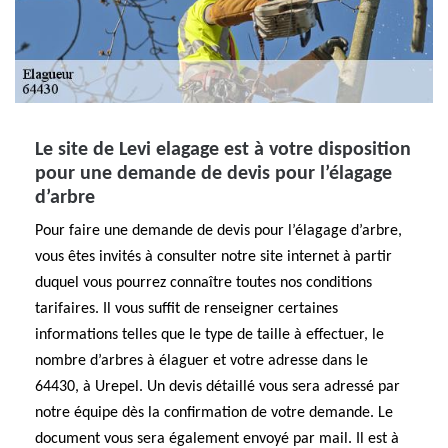
Le site de Levi elagage est à votre disposition
pour une demande de devis pour l’élagage
d’arbre
Pour faire une demande de devis pour l’élagage d’arbre,
vous êtes invités à consulter notre site internet à partir
duquel vous pourrez connaître toutes nos conditions
tarifaires. Il vous suffit de renseigner certaines
informations telles que le type de taille à effectuer, le
nombre d’arbres à élaguer et votre adresse dans le
64430, à Urepel. Un devis détaillé vous sera adressé par
notre équipe dès la confirmation de votre demande. Le
document vous sera également envoyé par mail. Il est à