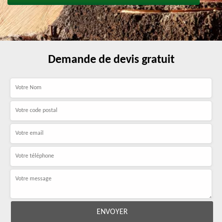
Demande de devis gratuit