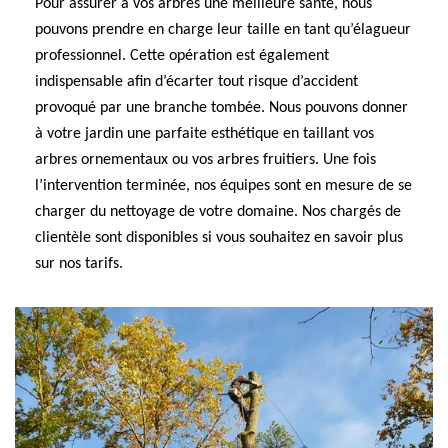
Pour assurer à vos arbres une meilleure santé, nous
pouvons prendre en charge leur taille en tant qu’élagueur
professionnel. Cette opération est également
indispensable afin d’écarter tout risque d’accident
provoqué par une branche tombée. Nous pouvons donner
à votre jardin une parfaite esthétique en taillant vos
arbres ornementaux ou vos arbres fruitiers. Une fois
l’intervention terminée, nos équipes sont en mesure de se
charger du nettoyage de votre domaine. Nos chargés de
clientèle sont disponibles si vous souhaitez en savoir plus
sur nos tarifs.