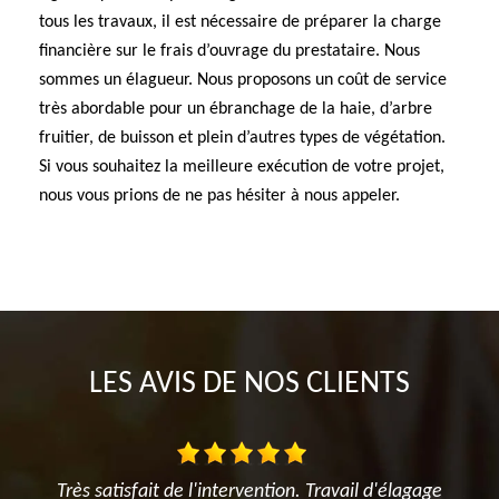
tous les travaux, il est nécessaire de préparer la charge
financière sur le frais d’ouvrage du prestataire. Nous
sommes un élagueur. Nous proposons un coût de service
très abordable pour un ébranchage de la haie, d’arbre
fruitier, de buisson et plein d’autres types de végétation.
Si vous souhaitez la meilleure exécution de votre projet,
nous vous prions de ne pas hésiter à nous appeler.
LES AVIS DE NOS CLIENTS
 Travail d'élagage
Je suis ravi des travaux réalisés dans mon j