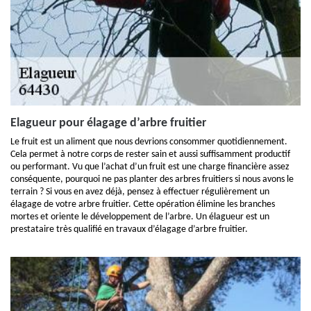
Elagueur pour élagage d’arbre fruitier
Le fruit est un aliment que nous devrions consommer quotidiennement.
Cela permet à notre corps de rester sain et aussi suffisamment productif
ou performant. Vu que l’achat d’un fruit est une charge financière assez
conséquente, pourquoi ne pas planter des arbres fruitiers si nous avons le
terrain ? Si vous en avez déjà, pensez à effectuer régulièrement un
élagage de votre arbre fruitier. Cette opération élimine les branches
mortes et oriente le développement de l’arbre. Un élagueur est un
prestataire très qualifié en travaux d’élagage d’arbre fruitier.