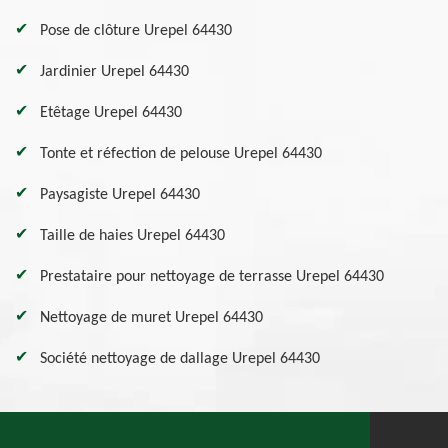
Pose de clôture Urepel 64430
Jardinier Urepel 64430
Etêtage Urepel 64430
Tonte et réfection de pelouse Urepel 64430
Paysagiste Urepel 64430
Taille de haies Urepel 64430
Prestataire pour nettoyage de terrasse Urepel 64430
Nettoyage de muret Urepel 64430
Société nettoyage de dallage Urepel 64430