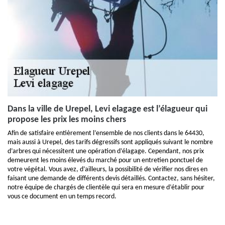
Dans la ville de Urepel, Levi elagage est l’élagueur qui
propose les prix les moins chers
Afin de satisfaire entièrement l’ensemble de nos clients dans le 64430,
mais aussi à Urepel, des tarifs dégressifs sont appliqués suivant le nombre
d’arbres qui nécessitent une opération d’élagage. Cependant, nos prix
demeurent les moins élevés du marché pour un entretien ponctuel de
votre végétal. Vous avez, d’ailleurs, la possibilité de vérifier nos dires en
faisant une demande de différents devis détaillés. Contactez, sans hésiter,
notre équipe de chargés de clientèle qui sera en mesure d’établir pour
vous ce document en un temps record.