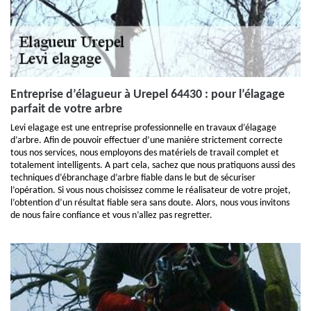
Entreprise d’élagueur à Urepel 64430 : pour l’élagage
parfait de votre arbre
Levi elagage est une entreprise professionnelle en travaux d’élagage
d’arbre. Afin de pouvoir effectuer d’une manière strictement correcte
tous nos services, nous employons des matériels de travail complet et
totalement intelligents. A part cela, sachez que nous pratiquons aussi des
techniques d’ébranchage d’arbre fiable dans le but de sécuriser
l’opération. Si vous nous choisissez comme le réalisateur de votre projet,
l’obtention d’un résultat fiable sera sans doute. Alors, nous vous invitons
de nous faire confiance et vous n’allez pas regretter.