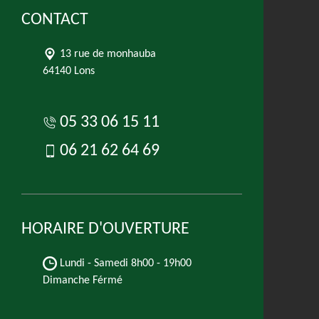
CONTACT
13 rue de monhauba
64140 Lons
05 33 06 15 11
06 21 62 64 69
HORAIRE D'OUVERTURE
Lundi - Samedi
8h00 - 19h00
Dimanche Férmé