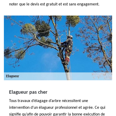
noter que le devis est gratuit et est sans engagement.
Elagueur pas cher
Tous travaux d’élagage d’arbre nécessitent une
intervention d’un élagueur professionnel et agrée. Ce qui
signifie qu’afin de pouvoir garantir la bonne exécution de