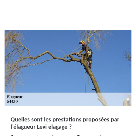
Quelles sont les prestations proposées par
l’élagueur Levi elagage ?