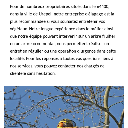
Pour de nombreux propriétaires situés dans le 64430,
dans la ville de Urepel, notre entreprise d’élagage est la
plus recommandée si vous souhaitez entretenir vos
végétaux. Notre longue expérience dans le métier ainsi
que notre équipe pouvant intervenir sur un arbre fruitier
ou un arbre ornemental, nous permettent réaliser un
entretien régulier ou une opération d’urgence dans cette
localité. Pour les réponses à toutes vos questions liées à
nos services, vous pouvez contacter nos chargés de
clientèle sans hésitation.