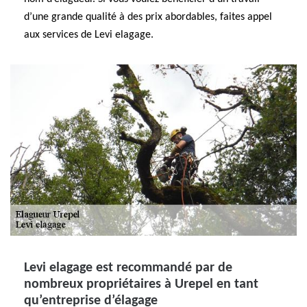
d’une grande qualité à des prix abordables, faites appel
aux services de Levi elagage.
Levi elagage est recommandé par de
nombreux propriétaires à Urepel en tant
qu’entreprise d’élagage