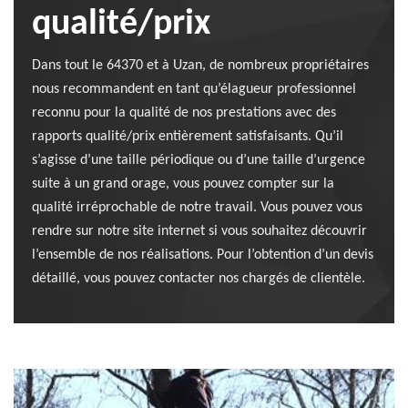
qualité/prix
Dans tout le 64370 et à Uzan, de nombreux propriétaires
nous recommandent en tant qu’élagueur professionnel
reconnu pour la qualité de nos prestations avec des
rapports qualité/prix entièrement satisfaisants. Qu’il
s’agisse d’une taille périodique ou d’une taille d’urgence
suite à un grand orage, vous pouvez compter sur la
qualité irréprochable de notre travail. Vous pouvez vous
rendre sur notre site internet si vous souhaitez découvrir
l’ensemble de nos réalisations. Pour l’obtention d’un devis
détaillé, vous pouvez contacter nos chargés de clientèle.