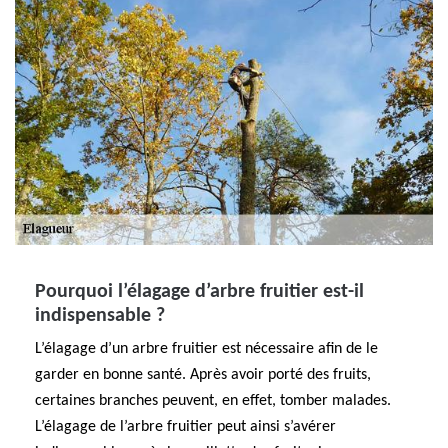
Pourquoi l’élagage d’arbre fruitier est-il
indispensable ?
L’élagage d’un arbre fruitier est nécessaire afin de le
garder en bonne santé. Après avoir porté des fruits,
certaines branches peuvent, en effet, tomber malades.
L’élagage de l’arbre fruitier peut ainsi s’avérer