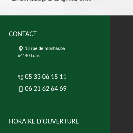
CONTACT
13 rue de monhauba
64140 Lons
05 33 06 15 11
06 21 62 64 69
HORAIRE D'OUVERTURE