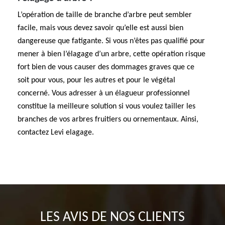
L’opération de taille de branche d’arbre peut sembler
facile, mais vous devez savoir qu’elle est aussi bien
dangereuse que fatigante. Si vous n’êtes pas qualifié pour
mener à bien l’élagage d’un arbre, cette opération risque
fort bien de vous causer des dommages graves que ce
soit pour vous, pour les autres et pour le végétal
concerné. Vous adresser à un élagueur professionnel
constitue la meilleure solution si vous voulez tailler les
branches de vos arbres fruitiers ou ornementaux. Ainsi,
contactez Levi elagage.
LES AVIS DE NOS CLIENTS