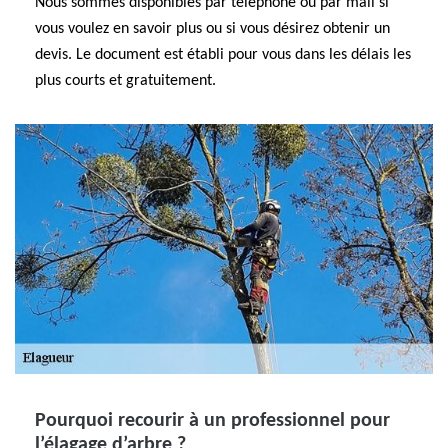
Nous sommes disponibles par téléphone ou par mail si
vous voulez en savoir plus ou si vous désirez obtenir un
devis. Le document est établi pour vous dans les délais les
plus courts et gratuitement.
Pourquoi recourir à un professionnel pour
l’élagage d’arbre ?