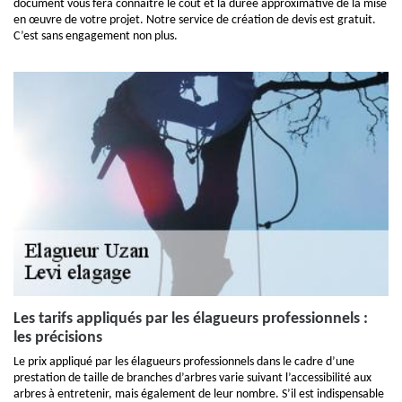
document vous fera connaitre le coût et la durée approximative de la mise
en œuvre de votre projet. Notre service de création de devis est gratuit.
C’est sans engagement non plus.
Les tarifs appliqués par les élagueurs professionnels :
les précisions
Le prix appliqué par les élagueurs professionnels dans le cadre d’une
prestation de taille de branches d’arbres varie suivant l’accessibilité aux
arbres à entretenir, mais également de leur nombre. S’il est indispensable