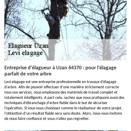
Entreprise d’élagueur à Uzan 64370 : pour l’élagage
parfait de votre arbre
Levi elagage est une entreprise professionnelle en travaux d’élagage
d’arbre. Afin de pouvoir effectuer d’une manière strictement correcte
tous nos services, nous employons des matériels de travail complet et
totalement intelligents. A part cela, sachez que nous pratiquons aussi des
techniques d’ébranchage d’arbre fiable dans le but de sécuriser
l’opération. Si vous nous choisissez comme le réalisateur de votre projet,
l’obtention d’un résultat fiable sera sans doute. Alors, nous vous invitons
de nous faire confiance et vous n’allez pas regretter.