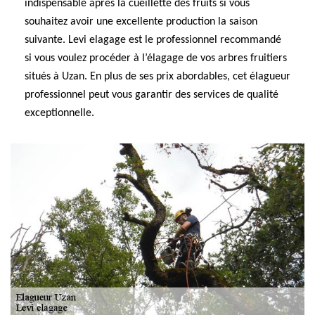
indispensable après la cueillette des fruits si vous
souhaitez avoir une excellente production la saison
suivante. Levi elagage est le professionnel recommandé
si vous voulez procéder à l’élagage de vos arbres fruitiers
situés à Uzan. En plus de ses prix abordables, cet élagueur
professionnel peut vous garantir des services de qualité
exceptionnelle.