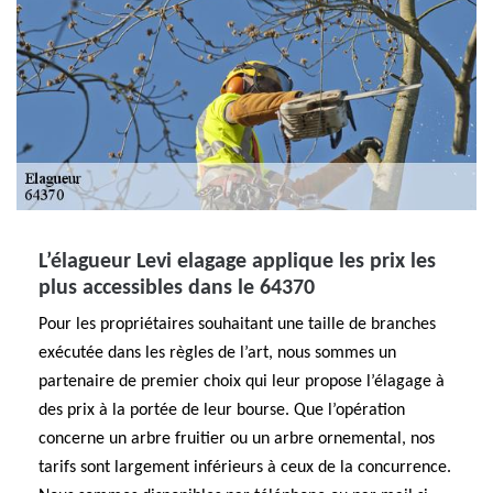
L’élagueur Levi elagage applique les prix les
plus accessibles dans le 64370
Pour les propriétaires souhaitant une taille de branches
exécutée dans les règles de l’art, nous sommes un
partenaire de premier choix qui leur propose l’élagage à
des prix à la portée de leur bourse. Que l’opération
concerne un arbre fruitier ou un arbre ornemental, nos
tarifs sont largement inférieurs à ceux de la concurrence.