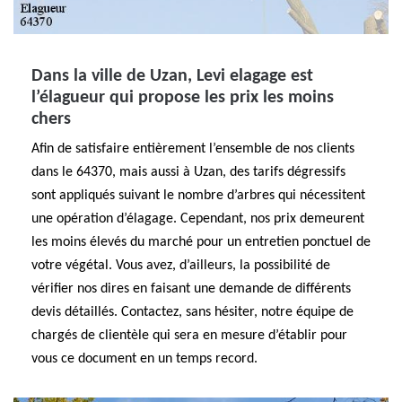
Dans la ville de Uzan, Levi elagage est
l’élagueur qui propose les prix les moins
chers
Afin de satisfaire entièrement l’ensemble de nos clients
dans le 64370, mais aussi à Uzan, des tarifs dégressifs
sont appliqués suivant le nombre d’arbres qui nécessitent
une opération d’élagage. Cependant, nos prix demeurent
les moins élevés du marché pour un entretien ponctuel de
votre végétal. Vous avez, d’ailleurs, la possibilité de
vérifier nos dires en faisant une demande de différents
devis détaillés. Contactez, sans hésiter, notre équipe de
chargés de clientèle qui sera en mesure d’établir pour
vous ce document en un temps record.