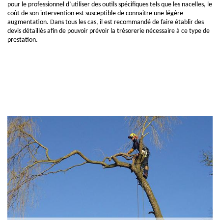
pour le professionnel d’utiliser des outils spécifiques tels que les nacelles, le
coût de son intervention est susceptible de connaitre une légère
augmentation. Dans tous les cas, il est recommandé de faire établir des
devis détaillés afin de pouvoir prévoir la trésorerie nécessaire à ce type de
prestation.