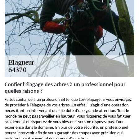
Confier l’élagage des arbres à un professionnel pour
quelles raisons ?
Faites confiance à un professionnel tel que Levi elagage, si vous envisagez
de procéder à l’élagage de vos arbres. En effet, il s’agit d’une opération
nécessitant un intervenant qualifié doté d’une grande attention. Tout le
monde ne peut pas travailler en hauteur. Vous risquerez de vous fatiguer
rapidement et risquerez de vous blesser si vous ne disposez pas d’une
expérience dans le domaine. En plus de votre sécurité, un professionnel
pourra intervenir afin de vous garantir des coupes avec précision qui
éviteront à votre végétal des risques d’infection.