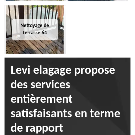
Nettoyage de
terrasse 64
Levi elagage propose
des services
entièrement
satisfaisants en terme
de rapport