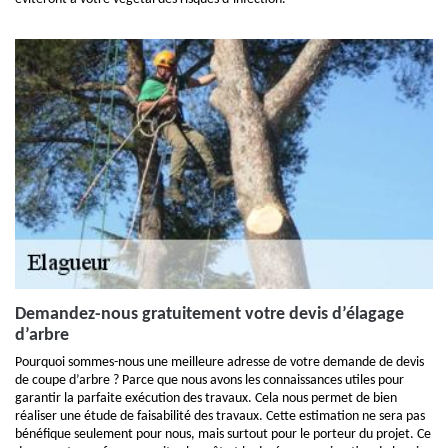
Demandez-nous gratuitement votre devis d’élagage
d’arbre
Pourquoi sommes-nous une meilleure adresse de votre demande de devis
de coupe d’arbre ? Parce que nous avons les connaissances utiles pour
garantir la parfaite exécution des travaux. Cela nous permet de bien
réaliser une étude de faisabilité des travaux. Cette estimation ne sera pas
bénéfique seulement pour nous, mais surtout pour le porteur du projet. Ce