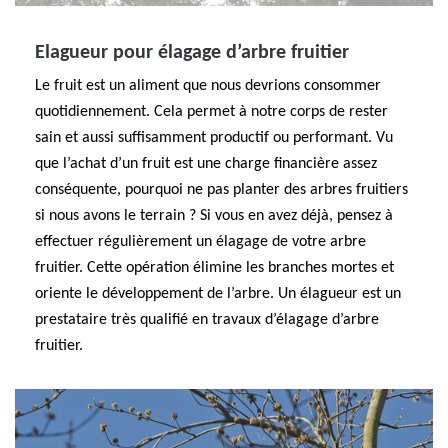
Elagueur pour élagage d’arbre fruitier
Le fruit est un aliment que nous devrions consommer
quotidiennement. Cela permet à notre corps de rester
sain et aussi suffisamment productif ou performant. Vu
que l’achat d’un fruit est une charge financière assez
conséquente, pourquoi ne pas planter des arbres fruitiers
si nous avons le terrain ? Si vous en avez déjà, pensez à
effectuer régulièrement un élagage de votre arbre
fruitier. Cette opération élimine les branches mortes et
oriente le développement de l’arbre. Un élagueur est un
prestataire très qualifié en travaux d’élagage d’arbre
fruitier.