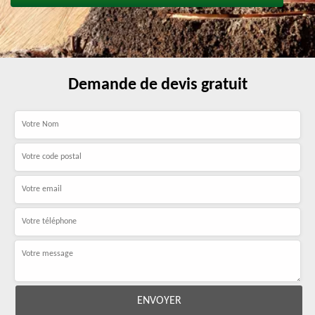
Demande de devis gratuit