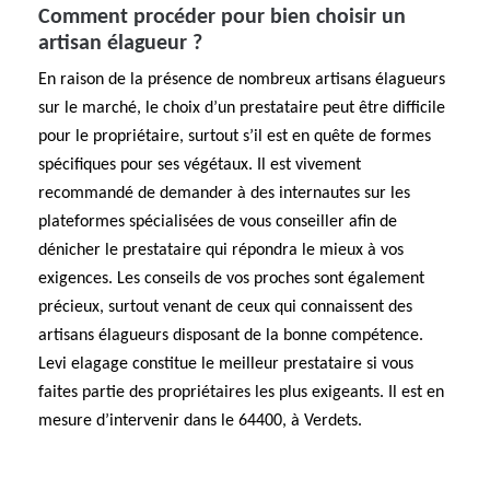
Comment procéder pour bien choisir un
artisan élagueur ?
En raison de la présence de nombreux artisans élagueurs
sur le marché, le choix d’un prestataire peut être difficile
pour le propriétaire, surtout s’il est en quête de formes
spécifiques pour ses végétaux. Il est vivement
recommandé de demander à des internautes sur les
plateformes spécialisées de vous conseiller afin de
dénicher le prestataire qui répondra le mieux à vos
exigences. Les conseils de vos proches sont également
précieux, surtout venant de ceux qui connaissent des
artisans élagueurs disposant de la bonne compétence.
Levi elagage constitue le meilleur prestataire si vous
faites partie des propriétaires les plus exigeants. Il est en
mesure d’intervenir dans le 64400, à Verdets.