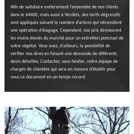
Afin de satisfaire entièrement l’ensemble de nos clients
dans le 64400, mais aussi à Verdets, des tarifs dégressifs
sont appliqués suivant le nombre d’arbres qui nécessitent
une opération d’élagage. Cependant, nos prix demeurent
les moins élevés du marché pour un entretien ponctuel de
votre végétal. Vous avez, d’ailleurs, la possibilité de
vérifier nos dires en faisant une demande de différents
devis détaillés. Contactez, sans hésiter, notre équipe de
chargés de clientèle qui sera en mesure d’établir pour
vous ce document en un temps record.