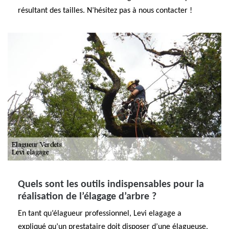
résultant des tailles. N’hésitez pas à nous contacter !
Quels sont les outils indispensables pour la
réalisation de l’élagage d’arbre ?
En tant qu’élagueur professionnel, Levi elagage a
expliqué qu’un prestataire doit disposer d’une élagueuse,