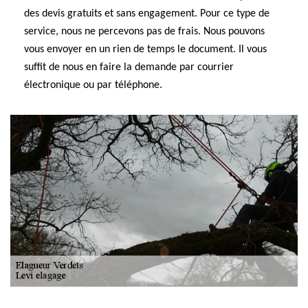
des devis gratuits et sans engagement. Pour ce type de
service, nous ne percevons pas de frais. Nous pouvons
vous envoyer en un rien de temps le document. Il vous
suffit de nous en faire la demande par courrier
électronique ou par téléphone.