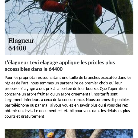
L’élagueur Levi elagage applique les prix les plus
accessibles dans le 64400
Pour les propriétaires souhaitant une taille de branches exécutée dans les
règles de l’art, nous sommes un partenaire de premier choix qui leur
propose l’élagage à des prix à la portée de leur bourse. Que l’opération
concerne un arbre fruitier ou un arbre ornemental, nos tarifs sont
largement inférieurs à ceux de la concurrence. Nous sommes disponibles
par téléphone ou par mail si vous voulez en savoir plus ou si vous désirez
obtenir un devis. Le document est établi pour vous dans les délais les plus
courts et gratuitement.