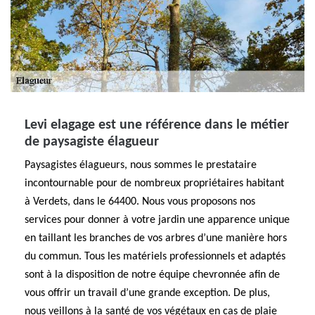
Levi elagage est une référence dans le métier
de paysagiste élagueur
Paysagistes élagueurs, nous sommes le prestataire
incontournable pour de nombreux propriétaires habitant
à Verdets, dans le 64400. Nous vous proposons nos
services pour donner à votre jardin une apparence unique
en taillant les branches de vos arbres d’une manière hors
du commun. Tous les matériels professionnels et adaptés
sont à la disposition de notre équipe chevronnée afin de
vous offrir un travail d’une grande exception. De plus,
nous veillons à la santé de vos végétaux en cas de plaie