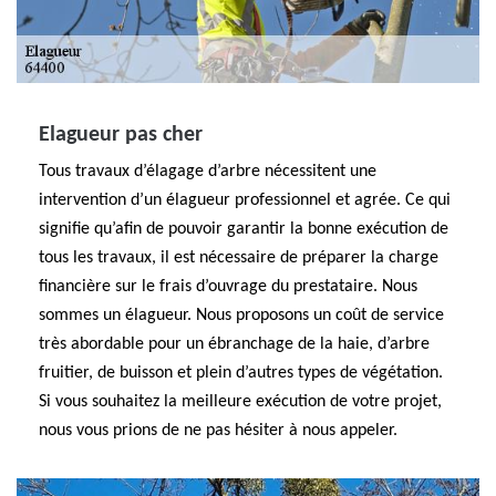
Elagueur pas cher
Tous travaux d’élagage d’arbre nécessitent une
intervention d’un élagueur professionnel et agrée. Ce qui
signifie qu’afin de pouvoir garantir la bonne exécution de
tous les travaux, il est nécessaire de préparer la charge
financière sur le frais d’ouvrage du prestataire. Nous
sommes un élagueur. Nous proposons un coût de service
très abordable pour un ébranchage de la haie, d’arbre
fruitier, de buisson et plein d’autres types de végétation.
Si vous souhaitez la meilleure exécution de votre projet,
nous vous prions de ne pas hésiter à nous appeler.