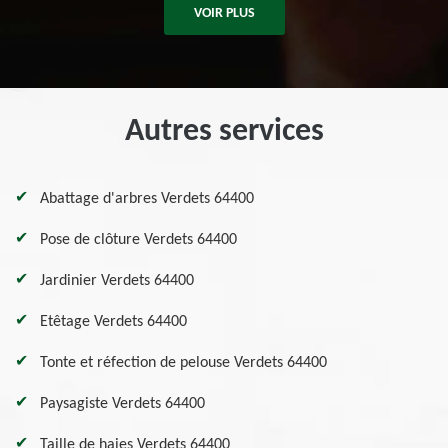
VOIR PLUS
Autres services
Abattage d'arbres Verdets 64400
Pose de clôture Verdets 64400
Jardinier Verdets 64400
Etêtage Verdets 64400
Tonte et réfection de pelouse Verdets 64400
Paysagiste Verdets 64400
Taille de haies Verdets 64400