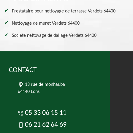
Prestataire pour nettoyage de terrasse Verdets 64400
Nettoyage de muret Verdets 64400
Société nettoyage de dallage Verdets 64400
CONTACT
13 rue de monhauba
64140 Lons
05 33 06 15 11
06 21 62 64 69