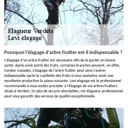
Pourquoi l’élagage d’arbre fruitier est-il indispensable ?
L’élagage d’un arbre fruitier est nécessaire afin de le garder en bonne
santé. Après avoir porté des fruits, certaines branches peuvent, en effet,
tomber malades. L’élagage de l’arbre fruitier peut ainsi s’avérer
indispensable après la cueillette des fruits si vous souhaitez avoir une
excellente production la saison suivante. Levi elagage est le professionnel
recommandé si vous voulez procéder à l’élagage de vos arbres fruitiers
situés à Verdets. En plus de ses prix abordables, cet élagueur professionnel
peut vous garantir des services de qualité exceptionnelle.