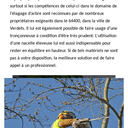
surtout si les compétences de celui-ci dans le domaine de
l’élagage d’arbre sont reconnues par de nombreux
propriétaires exigeants dans le 64400, dans la ville de
Verdets. Il lui est également possible de faire usage d’une
tronçonneuse à condition d’être très prudent. L’utilisation
d’une nacelle éleveuse lui est aussi indispensable pour
rester en équilibre en hauteur. Si de tels matériels ne sont
pas à votre disposition, la meilleure solution est de faire
appel à un professionnel.