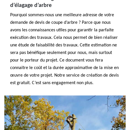
d’élagage d’arbre
Pourquoi sommes-nous une meilleure adresse de votre
demande de devis de coupe d’arbre ? Parce que nous
avons les connaissances utiles pour garantir la parfaite
exécution des travaux. Cela nous permet de bien réaliser
une étude de faisabilité des travaux. Cette estimation ne
sera pas bénéfique seulement pour nous, mais surtout
pour le porteur du projet. Ce document vous fera
connaitre le coût et la durée approximative de la mise en
œuvre de votre projet. Notre service de création de devis
est gratuit. C’est sans engagement non plus.