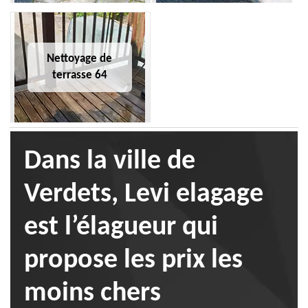
Nettoyage de
terrasse 64
Dans la ville de
Verdets, Levi elagage
est l’élagueur qui
propose les prix les
moins chers