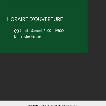
HORAIRE D'OUVERTURE
Lundi - Samedi
8h00 - 19h00
Dimanche Férmé