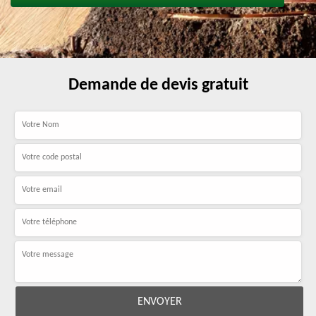
Demande de devis gratuit