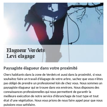
Paysagiste élagueur dans votre proximité
Chers habitants dans la zone de Verdets et aussi dans la proximité, si vous
souhaitez faire un travail d’élagage de votre arbre, sachez que vous n’êtes
pas obligé de prendre un professionnel loin de chez vous. Nous sommes un
paysagiste élagueur qui se trouve dans vos environs. Nous disposons des
connaissances professionnelles qui nous permettent de garantir la
meilleure exécution de notre service d’ébranchage de tout type et tout
état d’une végétation. Nous vous prions de nous faire appel pour que nous
puissions vous satisfaire.