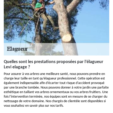
Quelles sont les prestations proposées par l’élagueur
Levi elagage ?
Pour assurer à vos arbres une meilleure santé, nous pouvons prendre en
charge leur taille en tant qu’élagueur professionnel. Cette opération est
également indispensable afin d’écarter tout risque d’accident provoqué
par une branche tombée. Nous pouvons donner à votre jardin une parfaite
esthétique en taillant vos arbres ornementaux ou vos arbres fruitiers. Une
fois l’intervention terminée, nos équipes sont en mesure de se charger du
nettoyage de votre domaine. Nos chargés de clientèle sont disponibles si
vous souhaitez en savoir plus sur nos tarifs.