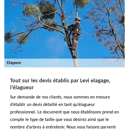
Tout sur les devis établis par Levi elagage,
l’élagueur
Sur demande de nos clients, nous sommes en mesure
d’établir un devis détaillé en tant qu’élagueur
professionnel. Le document que nous établissons prend en
compte le type de taille que vous désirez ainsi que le
nombre d’arbres à entretenir. Nous vous faisons parvenir