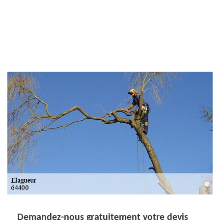
Demandez-nous gratuitement votre devis