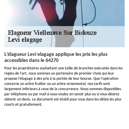
L’élagueur Levi elagage applique les prix les plus
accessibles dans le 64270
Pour les propriétaires souhaitant une taille de branches exécutée dans les
règles de l’art, nous sommes un partenaire de premier choix qui leur
propose l’élagage à des prix à la portée de leur bourse. Que l’opération
concerne un arbre fruitier ou un arbre ornemental, nos tarifs sont
largement inférieurs à ceux de la concurrence. Nous sommes disponibles
par téléphone ou par mail si vous voulez en savoir plus ou si vous désirez
obtenir un devis. Le document est établi pour vous dans les délais les plus
courts et gratuitement.