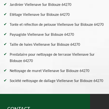
Jardinier Viellenave Sur Bidouze 64270
Etêtage Viellenave Sur Bidouze 64270
Tonte et réfection de pelouse Viellenave Sur Bidouze 64270
Paysagiste Viellenave Sur Bidouze 64270
Taille de haies Viellenave Sur Bidouze 64270
Prestataire pour nettoyage de terrasse Viellenave Sur
Bidouze 64270
Nettoyage de muret Viellenave Sur Bidouze 64270
Société nettoyage de dallage Viellenave Sur Bidouze 64270