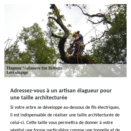
Adressez-vous à un artisan élagueur pour
une taille architecturée
Si votre arbre se développe au-dessous de fils électriques,
il est indispensable de réaliser une taille architecturée de
celui-ci. Cette taille vous permettra de donner à votre
végétal une forme particulière comme une tonnelle et de