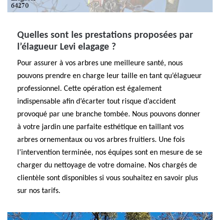
Quelles sont les prestations proposées par
l’élagueur Levi elagage ?
Pour assurer à vos arbres une meilleure santé, nous
pouvons prendre en charge leur taille en tant qu’élagueur
professionnel. Cette opération est également
indispensable afin d’écarter tout risque d’accident
provoqué par une branche tombée. Nous pouvons donner
à votre jardin une parfaite esthétique en taillant vos
arbres ornementaux ou vos arbres fruitiers. Une fois
l’intervention terminée, nos équipes sont en mesure de se
charger du nettoyage de votre domaine. Nos chargés de
clientèle sont disponibles si vous souhaitez en savoir plus
sur nos tarifs.