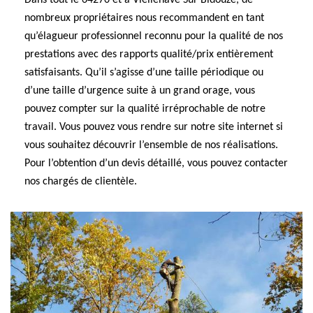
Dans tout le 64270 et à Viellenave Sur Bidouze, de
nombreux propriétaires nous recommandent en tant
qu’élagueur professionnel reconnu pour la qualité de nos
prestations avec des rapports qualité/prix entièrement
satisfaisants. Qu’il s’agisse d’une taille périodique ou
d’une taille d’urgence suite à un grand orage, vous
pouvez compter sur la qualité irréprochable de notre
travail. Vous pouvez vous rendre sur notre site internet si
vous souhaitez découvrir l’ensemble de nos réalisations.
Pour l’obtention d’un devis détaillé, vous pouvez contacter
nos chargés de clientèle.