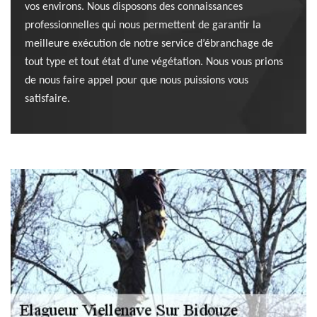
vos environs. Nous disposons des connaissances
professionnelles qui nous permettent de garantir la
meilleure exécution de notre service d’ébranchage de
tout type et tout état d’une végétation. Nous vous prions
de nous faire appel pour que nous puissions vous
satisfaire.