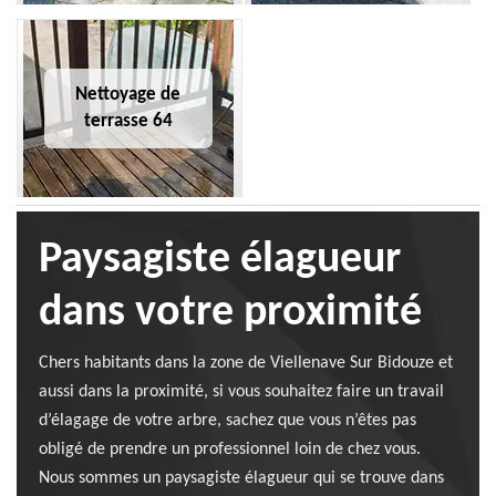
Nettoyage de
terrasse 64
Paysagiste élagueur
dans votre proximité
Chers habitants dans la zone de Viellenave Sur Bidouze et
aussi dans la proximité, si vous souhaitez faire un travail
d’élagage de votre arbre, sachez que vous n’êtes pas
obligé de prendre un professionnel loin de chez vous.
Nous sommes un paysagiste élagueur qui se trouve dans