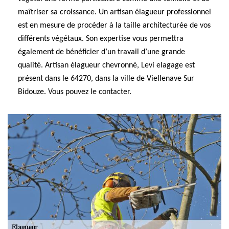
maîtriser sa croissance. Un artisan élagueur professionnel
est en mesure de procéder à la taille architecturée de vos
différents végétaux. Son expertise vous permettra
également de bénéficier d’un travail d’une grande
qualité. Artisan élagueur chevronné, Levi elagage est
présent dans le 64270, dans la ville de Viellenave Sur
Bidouze. Vous pouvez le contacter.