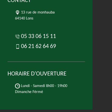
CONTACT
13 rue de monhauba
64140 Lons
05 33 06 15 11
06 21 62 64 69
HORAIRE D'OUVERTURE
Lundi - Samedi
8h00 - 19h00
Dimanche Férmé