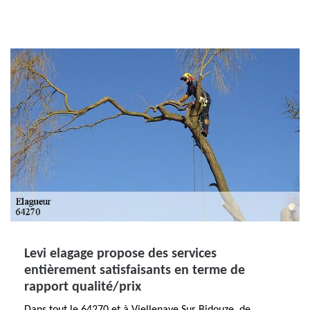
Levi elagage propose des services
entièrement satisfaisants en terme de
rapport qualité/prix