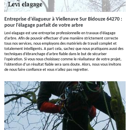
Entreprise d’élagueur à Viellenave Sur Bidouze 64270 :
pour l’élagage parfait de votre arbre
Levi elagage est une entreprise professionnelle en travaux d’élagage
d’arbre. Afin de pouvoir effectuer d’une manière strictement correcte
tous nos services, nous employons des matériels de travail complet et
totalement intelligents. A part cela, sachez que nous pratiquons aussi des
techniques d’ébranchage d’arbre fiable dans le but de sécuriser
l’opération. Si vous nous choisissez comme le réalisateur de votre projet,
l’obtention d’un résultat fiable sera sans doute. Alors, nous vous invitons
de nous faire confiance et vous n’allez pas regretter.