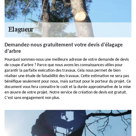
Demandez-nous gratuitement votre devis d’élagage
d’arbre
Pourquoi sommes-nous une meilleure adresse de votre demande de devis
de coupe d’arbre ? Parce que nous avons les connaissances utiles pour
garantir la parfaite exécution des travaux. Cela nous permet de bien
réaliser une étude de faisabilité des travaux. Cette estimation ne sera pas
bénéfique seulement pour nous, mais surtout pour le porteur du projet. Ce
document vous fera connaitre le coût et la durée approximative de la mise
en œuvre de votre projet. Notre service de création de devis est gratuit.
C’est sans engagement non plus.