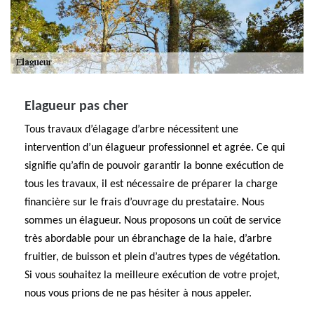
Elagueur pas cher
Tous travaux d’élagage d’arbre nécessitent une
intervention d’un élagueur professionnel et agrée. Ce qui
signifie qu’afin de pouvoir garantir la bonne exécution de
tous les travaux, il est nécessaire de préparer la charge
financière sur le frais d’ouvrage du prestataire. Nous
sommes un élagueur. Nous proposons un coût de service
très abordable pour un ébranchage de la haie, d’arbre
fruitier, de buisson et plein d’autres types de végétation.
Si vous souhaitez la meilleure exécution de votre projet,
nous vous prions de ne pas hésiter à nous appeler.