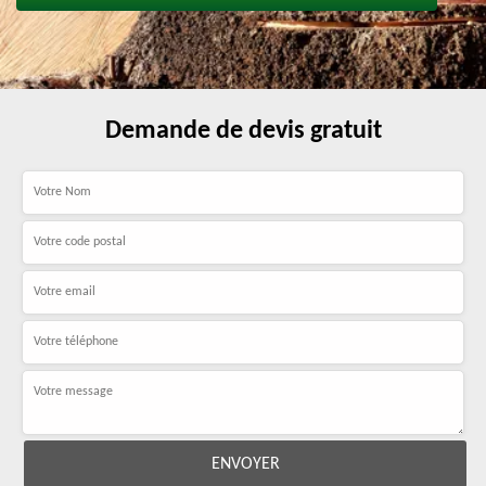
Demande de devis gratuit