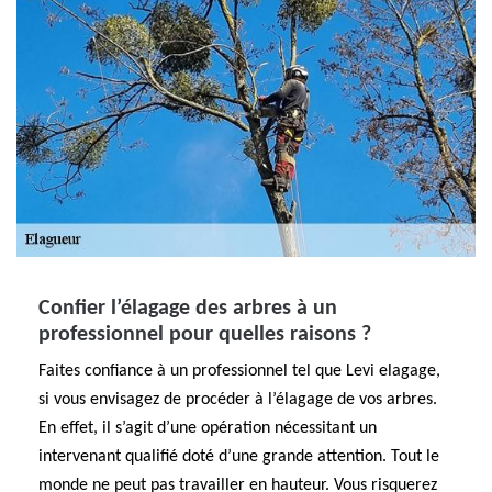
Confier l’élagage des arbres à un
professionnel pour quelles raisons ?
Faites confiance à un professionnel tel que Levi elagage,
si vous envisagez de procéder à l’élagage de vos arbres.
En effet, il s’agit d’une opération nécessitant un
intervenant qualifié doté d’une grande attention. Tout le
monde ne peut pas travailler en hauteur. Vous risquerez