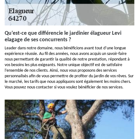
Qu’est-ce que différencie le jardinier élagueur Levi
elagage de ses concurrents ?
Leader dans notre domaine, nous bénéficions avant tout d’une longue
expérience réussie. Au fil des années, nous avons acquis un savoir-faire
nous permettant de garantir la qualité de notre prestation, répondant à
vos besoins les plus exigeants. Notre unique objectif est de satisfaire
l’ensemble de nos clients. Ainsi, nous vous proposons des services
personnalisés afin de vous permettre de profiter du jardin de vos rêves. Sur
le marché, les tarifs que nous appliquons sont également les moins chers.
Vous pouvez nous contacter si vous voulez bénéficier de nos services.