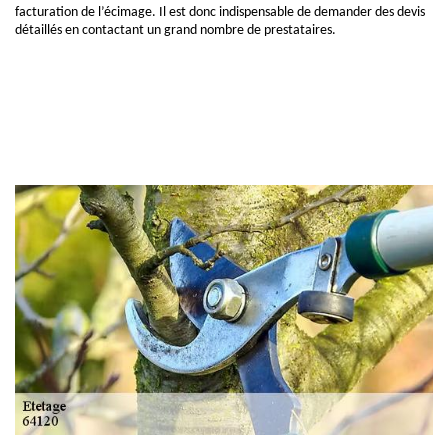
facturation de l’écimage. Il est donc indispensable de demander des devis
détaillés en contactant un grand nombre de prestataires.