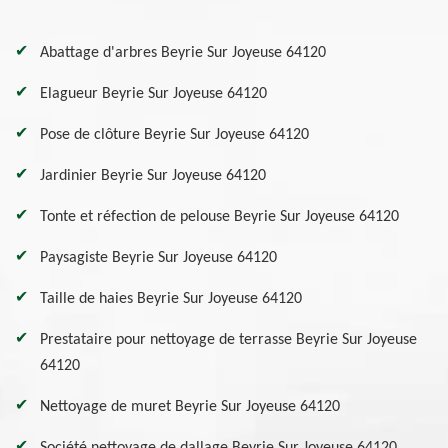
Abattage d'arbres Beyrie Sur Joyeuse 64120
Elagueur Beyrie Sur Joyeuse 64120
Pose de clôture Beyrie Sur Joyeuse 64120
Jardinier Beyrie Sur Joyeuse 64120
Tonte et réfection de pelouse Beyrie Sur Joyeuse 64120
Paysagiste Beyrie Sur Joyeuse 64120
Taille de haies Beyrie Sur Joyeuse 64120
Prestataire pour nettoyage de terrasse Beyrie Sur Joyeuse
64120
Nettoyage de muret Beyrie Sur Joyeuse 64120