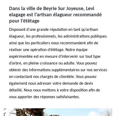
Dans la ville de Beyrie Sur Joyeuse, Levi
elagage est l’artisan élagueur recommandé
pour l’étêtage
Disposant d’une grande réputation en tant qu’artisan
élagueur, les professionnels, les administrations publiques
ainsi que les particuliers nous recommandent afin de
réaliser une opération d’étêtage. Notre équipe
expérimentée est en mesure d’intervenir sur tout type
d’arbre, en pleine croissance ou adulte. Vous pouvez
obtenir des informations supplémentaires sur nos services
en contactant nos chargés de clientèle. Vous pouvez
également nous adresser votre demande de devis
détaillé. Nous nous mettons à votre disposition afin de
vous apporter des réponses satisfaisantes.