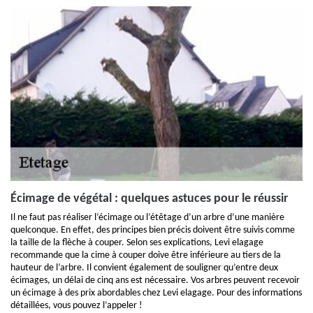
Écimage de végétal : quelques astuces pour le réussir
Il ne faut pas réaliser l’écimage ou l’étêtage d’un arbre d’une manière
quelconque. En effet, des principes bien précis doivent être suivis comme
la taille de la flèche à couper. Selon ses explications, Levi elagage
recommande que la cime à couper doive être inférieure au tiers de la
hauteur de l’arbre. Il convient également de souligner qu’entre deux
écimages, un délai de cinq ans est nécessaire. Vos arbres peuvent recevoir
un écimage à des prix abordables chez Levi elagage. Pour des informations
détaillées, vous pouvez l’appeler !