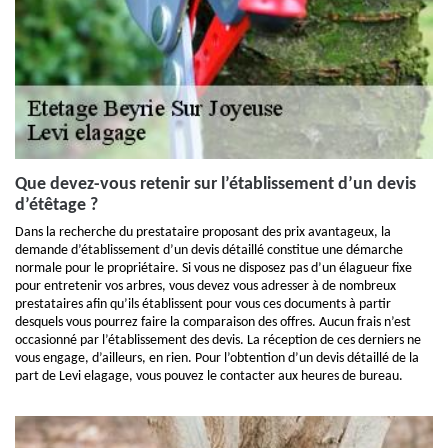
Que devez-vous retenir sur l’établissement d’un devis
d’étêtage ?
Dans la recherche du prestataire proposant des prix avantageux, la
demande d’établissement d’un devis détaillé constitue une démarche
normale pour le propriétaire. Si vous ne disposez pas d’un élagueur fixe
pour entretenir vos arbres, vous devez vous adresser à de nombreux
prestataires afin qu’ils établissent pour vous ces documents à partir
desquels vous pourrez faire la comparaison des offres. Aucun frais n’est
occasionné par l’établissement des devis. La réception de ces derniers ne
vous engage, d’ailleurs, en rien. Pour l’obtention d’un devis détaillé de la
part de Levi elagage, vous pouvez le contacter aux heures de bureau.