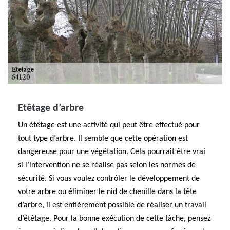
Etêtage d’arbre
Un étêtage est une activité qui peut être effectué pour
tout type d’arbre. Il semble que cette opération est
dangereuse pour une végétation. Cela pourrait être vrai
si l’intervention ne se réalise pas selon les normes de
sécurité. Si vous voulez contrôler le développement de
votre arbre ou éliminer le nid de chenille dans la tête
d’arbre, il est entièrement possible de réaliser un travail
d’étêtage. Pour la bonne exécution de cette tâche, pensez