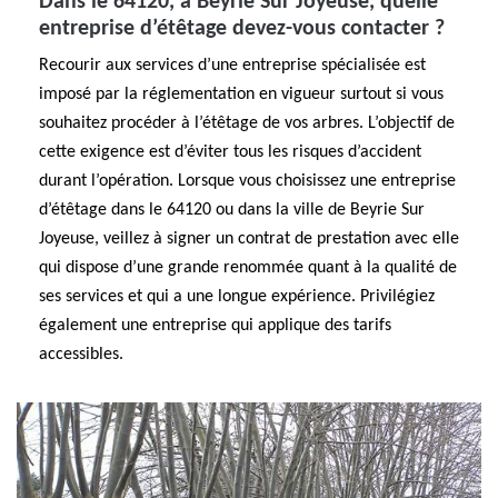
Dans le 64120, à Beyrie Sur Joyeuse, quelle
entreprise d’étêtage devez-vous contacter ?
Recourir aux services d’une entreprise spécialisée est
imposé par la réglementation en vigueur surtout si vous
souhaitez procéder à l’étêtage de vos arbres. L’objectif de
cette exigence est d’éviter tous les risques d’accident
durant l’opération. Lorsque vous choisissez une entreprise
d’étêtage dans le 64120 ou dans la ville de Beyrie Sur
Joyeuse, veillez à signer un contrat de prestation avec elle
qui dispose d’une grande renommée quant à la qualité de
ses services et qui a une longue expérience. Privilégiez
également une entreprise qui applique des tarifs
accessibles.