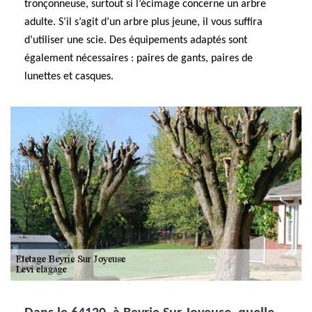
tronçonneuse, surtout si l’écimage concerne un arbre
adulte. S’il s’agit d’un arbre plus jeune, il vous suffira
d’utiliser une scie. Des équipements adaptés sont
également nécessaires : paires de gants, paires de
lunettes et casques.