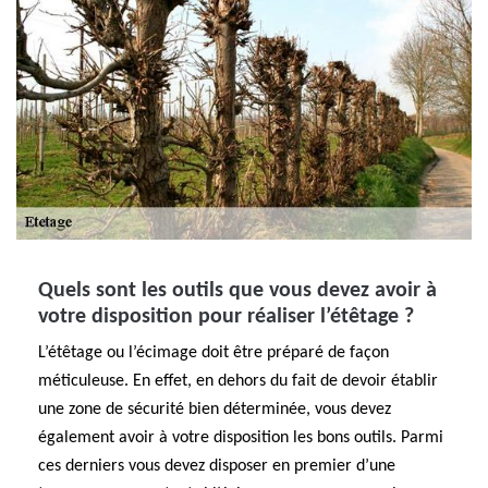
Quels sont les outils que vous devez avoir à
votre disposition pour réaliser l’étêtage ?
L’étêtage ou l’écimage doit être préparé de façon
méticuleuse. En effet, en dehors du fait de devoir établir
une zone de sécurité bien déterminée, vous devez
également avoir à votre disposition les bons outils. Parmi
ces derniers vous devez disposer en premier d’une