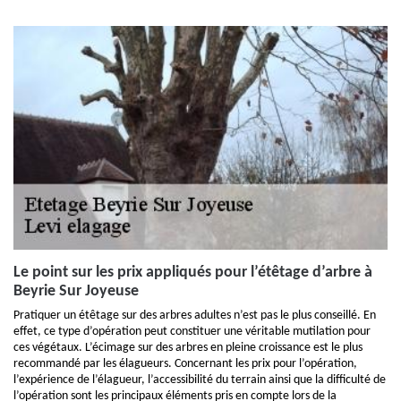
Le point sur les prix appliqués pour l’étêtage d’arbre à
Beyrie Sur Joyeuse
Pratiquer un étêtage sur des arbres adultes n’est pas le plus conseillé. En
effet, ce type d’opération peut constituer une véritable mutilation pour
ces végétaux. L’écimage sur des arbres en pleine croissance est le plus
recommandé par les élagueurs. Concernant les prix pour l’opération,
l’expérience de l’élagueur, l’accessibilité du terrain ainsi que la difficulté de
l’opération sont les principaux éléments pris en compte lors de la