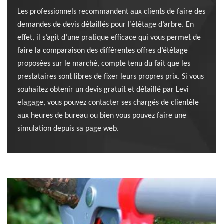
Les professionnels recommandent aux clients de faire des
demandes de devis détaillés pour l’étêtage d’arbre. En
effet, il s’agit d’une pratique efficace qui vous permet de
faire la comparaison des différentes offres d’étêtage
proposées sur le marché, compte tenu du fait que les
prestataires sont libres de fixer leurs propres prix. Si vous
souhaitez obtenir un devis gratuit et détaillé par Levi
elagage, vous pouvez contacter ses chargés de clientèle
aux heures de bureau ou bien vous pouvez faire une
simulation depuis sa page web.