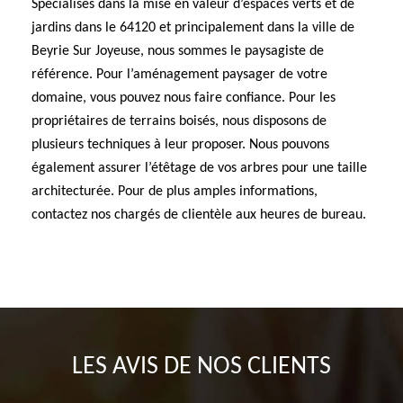
Spécialisés dans la mise en valeur d’espaces verts et de
jardins dans le 64120 et principalement dans la ville de
Beyrie Sur Joyeuse, nous sommes le paysagiste de
référence. Pour l’aménagement paysager de votre
domaine, vous pouvez nous faire confiance. Pour les
propriétaires de terrains boisés, nous disposons de
plusieurs techniques à leur proposer. Nous pouvons
également assurer l’étêtage de vos arbres pour une taille
architecturée. Pour de plus amples informations,
contactez nos chargés de clientèle aux heures de bureau.
LES AVIS DE NOS CLIENTS