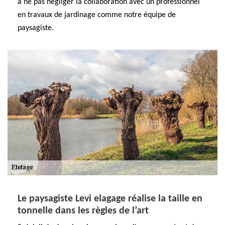
à ne pas négliger la collaboration avec un professionnel
en travaux de jardinage comme notre équipe de
paysagiste.
Le paysagiste Levi elagage réalise la taille en
tonnelle dans les règles de l’art