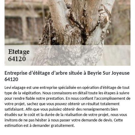
Entreprise d’étêtage d’arbre située à Beyrie Sur Joyeuse
64120
Levi elagage est une entreprise spécialisée en opération d’étêtage de tout
type de la végétation. Nous connaissons en détail toute les étapes à suivre
pour rendre fiable notre prestation. En nous confiant l’accomplissement de
votre projet, sachez que vous pouvez obtenir un résultat totalement
satisfaisant. Afin que vous puissiez obtenir des renseignements bien
étudiés sur le coût et la durée de la réalisation de votre projet, nous vous
invitons de ne pas hésiter à nous passer votre demande de devis. Cette
estimation est à demander gratuitement.