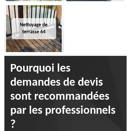
Nettoyage de
terrasse 64
Pourquoi les
demandes de devis
sont recommandées
par les professionnels
?