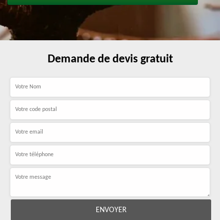
Demande de devis gratuit