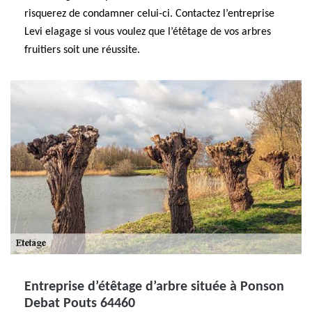
risquerez de condamner celui-ci. Contactez l’entreprise
Levi elagage si vous voulez que l’étêtage de vos arbres
fruitiers soit une réussite.
Entreprise d’étêtage d’arbre située à Ponson
Debat Pouts 64460