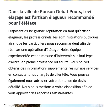
Dans la ville de Ponson Debat Pouts, Levi
elagage est l’artisan élagueur recommandé
pour l’étêtage
Disposant d’une grande réputation en tant qu’artisan
élagueur, les professionnels, les administrations publiques
ainsi que les particuliers nous recommandent afin de
réaliser une opération d’étêtage. Notre équipe
expérimentée est en mesure d’intervenir sur tout type
d’arbre, en pleine croissance ou adulte. Vous pouvez
obtenir des informations supplémentaires sur nos services
en contactant nos chargés de clientèle. Vous pouvez
également nous adresser votre demande de devis
détaillé. Nous nous mettons à votre disposition afin de
vous apporter des réponses satisfaisantes.