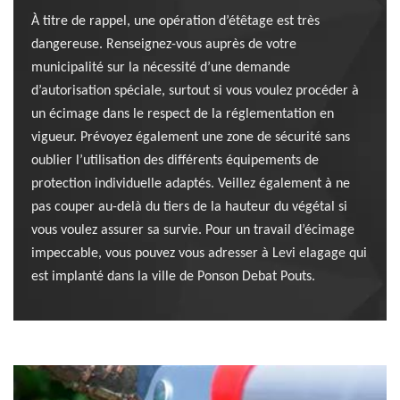
À titre de rappel, une opération d’étêtage est très
dangereuse. Renseignez-vous auprès de votre
municipalité sur la nécessité d’une demande
d’autorisation spéciale, surtout si vous voulez procéder à
un écimage dans le respect de la réglementation en
vigueur. Prévoyez également une zone de sécurité sans
oublier l’utilisation des différents équipements de
protection individuelle adaptés. Veillez également à ne
pas couper au-delà du tiers de la hauteur du végétal si
vous voulez assurer sa survie. Pour un travail d’écimage
impeccable, vous pouvez vous adresser à Levi elagage qui
est implanté dans la ville de Ponson Debat Pouts.