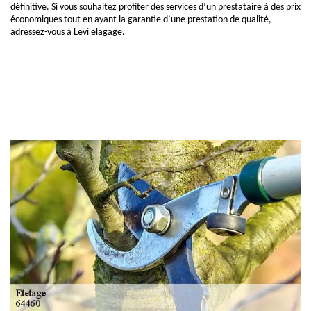
définitive. Si vous souhaitez profiter des services d’un prestataire à des prix
économiques tout en ayant la garantie d’une prestation de qualité,
adressez-vous à Levi elagage.