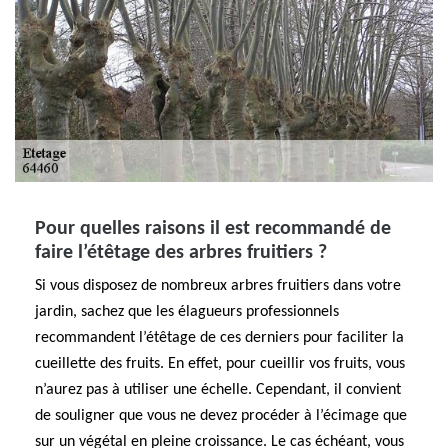
Pour quelles raisons il est recommandé de
faire l’étêtage des arbres fruitiers ?
Si vous disposez de nombreux arbres fruitiers dans votre
jardin, sachez que les élagueurs professionnels
recommandent l’étêtage de ces derniers pour faciliter la
cueillette des fruits. En effet, pour cueillir vos fruits, vous
n’aurez pas à utiliser une échelle. Cependant, il convient
de souligner que vous ne devez procéder à l’écimage que
sur un végétal en pleine croissance. Le cas échéant, vous