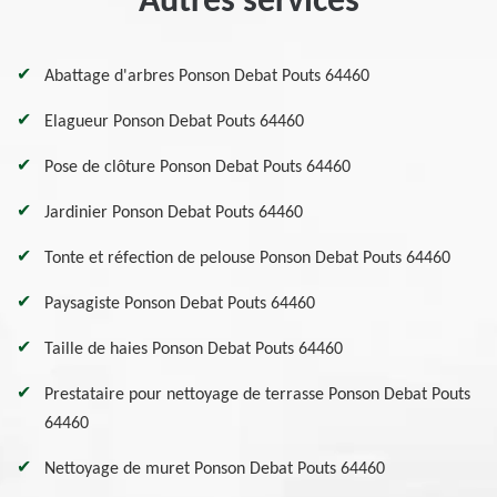
Autres services
Abattage d'arbres Ponson Debat Pouts 64460
Elagueur Ponson Debat Pouts 64460
Pose de clôture Ponson Debat Pouts 64460
Jardinier Ponson Debat Pouts 64460
Tonte et réfection de pelouse Ponson Debat Pouts 64460
Paysagiste Ponson Debat Pouts 64460
Taille de haies Ponson Debat Pouts 64460
Prestataire pour nettoyage de terrasse Ponson Debat Pouts
64460
Nettoyage de muret Ponson Debat Pouts 64460