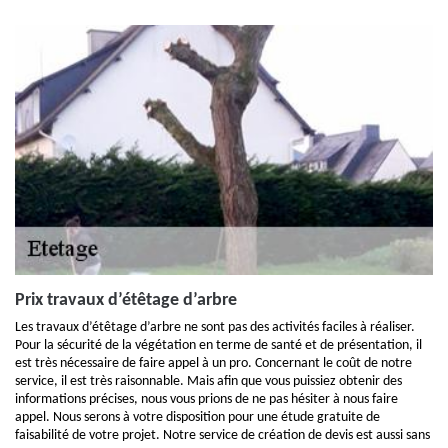
Prix travaux d’étêtage d’arbre
Les travaux d’étêtage d’arbre ne sont pas des activités faciles à réaliser.
Pour la sécurité de la végétation en terme de santé et de présentation, il
est très nécessaire de faire appel à un pro. Concernant le coût de notre
service, il est très raisonnable. Mais afin que vous puissiez obtenir des
informations précises, nous vous prions de ne pas hésiter à nous faire
appel. Nous serons à votre disposition pour une étude gratuite de
faisabilité de votre projet. Notre service de création de devis est aussi sans