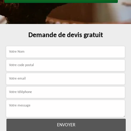
Demande de devis gratuit