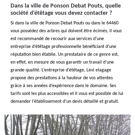
Dans la ville de Ponson Debat Pouts, quelle
société d’étêtage vous devez contacter ?
Si dans la ville de Ponson Debat Pouts ou dans le 64460
vous possédez des arbres qui doivent être écimés, il vous
est recommandé de recourir aux services d’une
entreprise d’étêtage professionnelle bénéficiant d’une
réputation bien établie. Un prestataire de ce genre est,
en effet, en mesure de vous garantir un travail d’une
grande qualité. L’entreprise d’étêtage, Levi elagage
propose des prestations à la hauteur de vos attentes
grâce à ses années d’expérience dans le domaine. Ses
tarifs sont les plus accessibles et il vous est possible de lui
demander l’établissement d’un devis détaillé et gratuit.