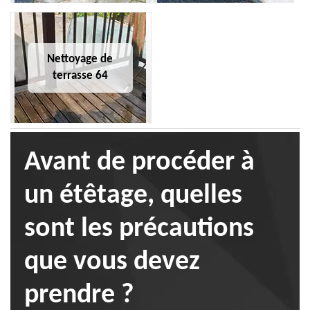
Nettoyage de
terrasse 64
Avant de procéder à
un étêtage, quelles
sont les précautions
que vous devez
prendre ?