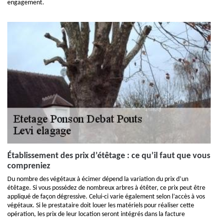
engagement.
Établissement des prix d’étêtage : ce qu’il faut que vous
compreniez
Du nombre des végétaux à écimer dépend la variation du prix d’un
étêtage. Si vous possédez de nombreux arbres à étêter, ce prix peut être
appliqué de façon dégressive. Celui-ci varie également selon l’accès à vos
végétaux. Si le prestataire doit louer les matériels pour réaliser cette
opération, les prix de leur location seront intégrés dans la facture