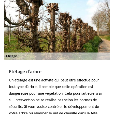
Etêtage d’arbre
Un étêtage est une activité qui peut être effectué pour
tout type d’arbre. Il semble que cette opération est
dangereuse pour une végétation. Cela pourrait être vrai
si l’intervention ne se réalise pas selon les normes de
sécurité. Si vous voulez contrôler le développement de
votre arbre ou éliminer le nid de chenille dans la tête