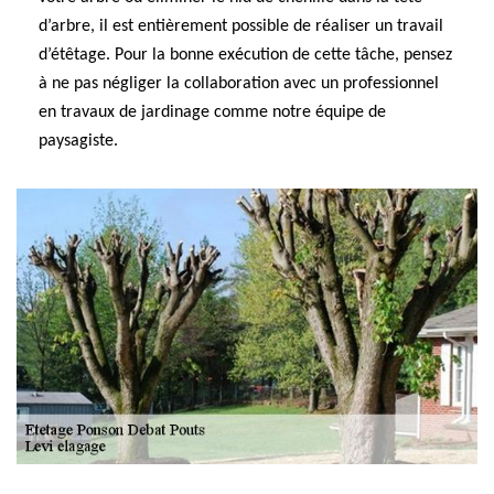
d’arbre, il est entièrement possible de réaliser un travail
d’étêtage. Pour la bonne exécution de cette tâche, pensez
à ne pas négliger la collaboration avec un professionnel
en travaux de jardinage comme notre équipe de
paysagiste.