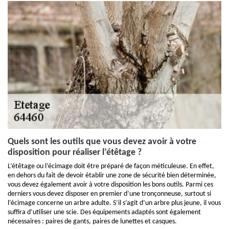
Quels sont les outils que vous devez avoir à votre
disposition pour réaliser l’étêtage ?
L’étêtage ou l’écimage doit être préparé de façon méticuleuse. En effet,
en dehors du fait de devoir établir une zone de sécurité bien déterminée,
vous devez également avoir à votre disposition les bons outils. Parmi ces
derniers vous devez disposer en premier d’une tronçonneuse, surtout si
l’écimage concerne un arbre adulte. S’il s’agit d’un arbre plus jeune, il vous
suffira d’utiliser une scie. Des équipements adaptés sont également
nécessaires : paires de gants, paires de lunettes et casques.