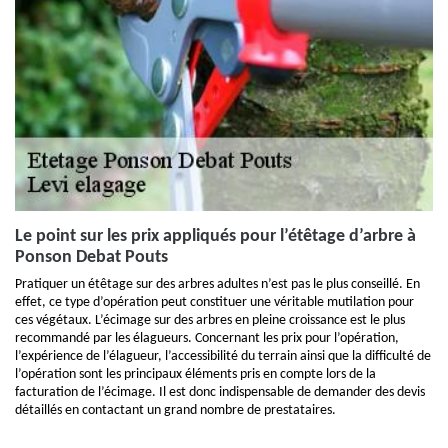
Le point sur les prix appliqués pour l’étêtage d’arbre à
Ponson Debat Pouts
Pratiquer un étêtage sur des arbres adultes n’est pas le plus conseillé. En
effet, ce type d’opération peut constituer une véritable mutilation pour
ces végétaux. L’écimage sur des arbres en pleine croissance est le plus
recommandé par les élagueurs. Concernant les prix pour l’opération,
l’expérience de l’élagueur, l’accessibilité du terrain ainsi que la difficulté de
l’opération sont les principaux éléments pris en compte lors de la
facturation de l’écimage. Il est donc indispensable de demander des devis
détaillés en contactant un grand nombre de prestataires.