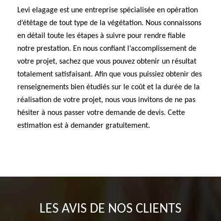
Levi elagage est une entreprise spécialisée en opération
d’étêtage de tout type de la végétation. Nous connaissons
en détail toute les étapes à suivre pour rendre fiable
notre prestation. En nous confiant l’accomplissement de
votre projet, sachez que vous pouvez obtenir un résultat
totalement satisfaisant. Afin que vous puissiez obtenir des
renseignements bien étudiés sur le coût et la durée de la
réalisation de votre projet, nous vous invitons de ne pas
hésiter à nous passer votre demande de devis. Cette
estimation est à demander gratuitement.
LES AVIS DE NOS CLIENTS