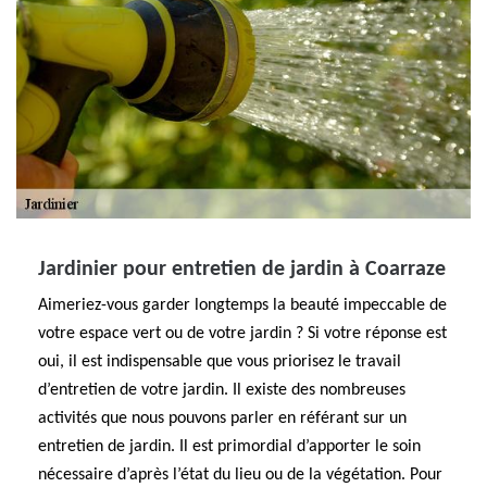
Jardinier pour entretien de jardin à Coarraze
Aimeriez-vous garder longtemps la beauté impeccable de
votre espace vert ou de votre jardin ? Si votre réponse est
oui, il est indispensable que vous priorisez le travail
d’entretien de votre jardin. Il existe des nombreuses
activités que nous pouvons parler en référant sur un
entretien de jardin. Il est primordial d’apporter le soin
nécessaire d’après l’état du lieu ou de la végétation. Pour