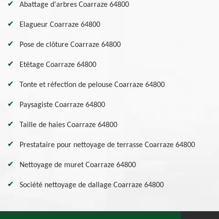
Abattage d'arbres Coarraze 64800
Elagueur Coarraze 64800
Pose de clôture Coarraze 64800
Etêtage Coarraze 64800
Tonte et réfection de pelouse Coarraze 64800
Paysagiste Coarraze 64800
Taille de haies Coarraze 64800
Prestataire pour nettoyage de terrasse Coarraze 64800
Nettoyage de muret Coarraze 64800
Société nettoyage de dallage Coarraze 64800