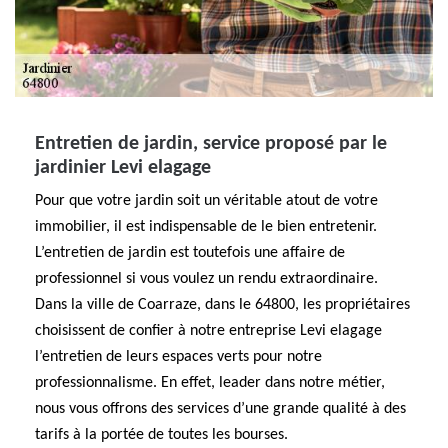
Entretien de jardin, service proposé par le
jardinier Levi elagage
Pour que votre jardin soit un véritable atout de votre
immobilier, il est indispensable de le bien entretenir.
L’entretien de jardin est toutefois une affaire de
professionnel si vous voulez un rendu extraordinaire.
Dans la ville de Coarraze, dans le 64800, les propriétaires
choisissent de confier à notre entreprise Levi elagage
l’entretien de leurs espaces verts pour notre
professionnalisme. En effet, leader dans notre métier,
nous vous offrons des services d’une grande qualité à des
tarifs à la portée de toutes les bourses.