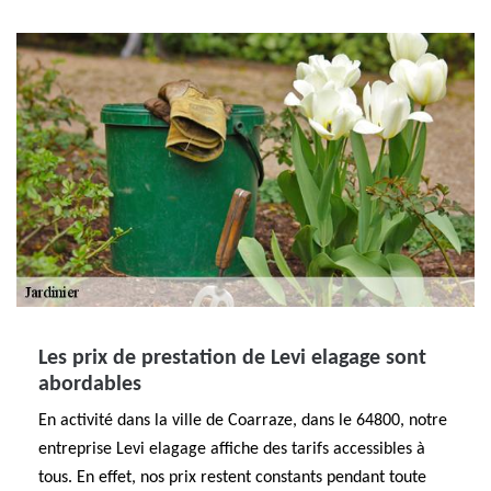
Les prix de prestation de Levi elagage sont
abordables
En activité dans la ville de Coarraze, dans le 64800, notre
entreprise Levi elagage affiche des tarifs accessibles à
tous. En effet, nos prix restent constants pendant toute