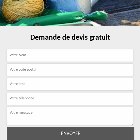
Demande de devis gratuit