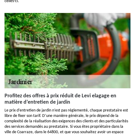
celles-ci.
Profitez des offres à prix réduit de Levi elagage en
matière d’entretien de jardin
Le prix d’entretien de jardin n’est pas réglementé, chaque prestataire est
libre de fixer son tarif. D’une manière générale, le prix dépend de la
complexité de la réalisation des exigences des clients et des particularités
des services demandés au prestataire. Si vous êtes propriétaire dans la
ville de Coarraze, dans le 64800, et que vous souhaitez avoir un espace