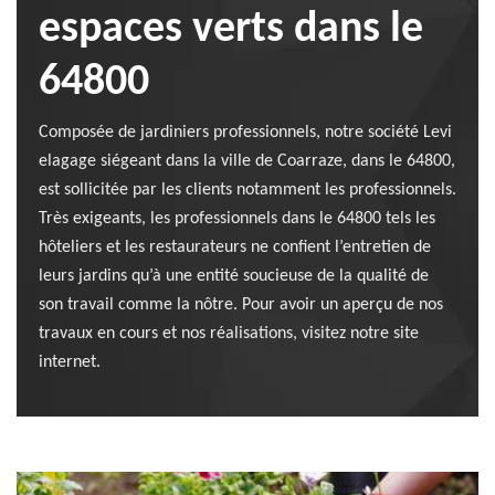
espaces verts dans le
64800
Composée de jardiniers professionnels, notre société Levi
elagage siégeant dans la ville de Coarraze, dans le 64800,
est sollicitée par les clients notamment les professionnels.
Très exigeants, les professionnels dans le 64800 tels les
hôteliers et les restaurateurs ne confient l’entretien de
leurs jardins qu’à une entité soucieuse de la qualité de
son travail comme la nôtre. Pour avoir un aperçu de nos
travaux en cours et nos réalisations, visitez notre site
internet.