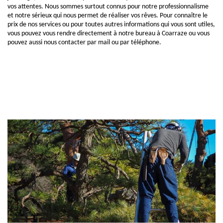
vos attentes. Nous sommes surtout connus pour notre professionnalisme
et notre sérieux qui nous permet de réaliser vos rêves. Pour connaître le
prix de nos services ou pour toutes autres informations qui vous sont utiles,
vous pouvez vous rendre directement à notre bureau à Coarraze ou vous
pouvez aussi nous contacter par mail ou par téléphone.