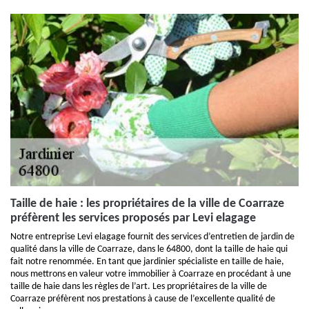
Taille de haie : les propriétaires de la ville de Coarraze
préfèrent les services proposés par Levi elagage
Notre entreprise Levi elagage fournit des services d’entretien de jardin de
qualité dans la ville de Coarraze, dans le 64800, dont la taille de haie qui
fait notre renommée. En tant que jardinier spécialiste en taille de haie,
nous mettrons en valeur votre immobilier à Coarraze en procédant à une
taille de haie dans les règles de l’art. Les propriétaires de la ville de
Coarraze préfèrent nos prestations à cause de l’excellente qualité de