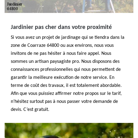
Jardinier pas cher dans votre proximité
Si vous avez un projet de jardinage qui se tiendra dans la
zone de Coarraze 64800 ou aux environs, nous vous
invitons de ne pas hésiter à nous faire appel. Nous
sommes un artisan paysagiste pro. Nous disposons des
connaissances professionnelles qui nous permettent de
garantir la meilleure exécution de notre service. En
terme de coût des travaux, il est totalement abordable.
Afin que vous puissiez affirmer notre propos sur le tarif,
n’hésitez surtout pas à nous passer votre demande de
devis. C’est gratuit.