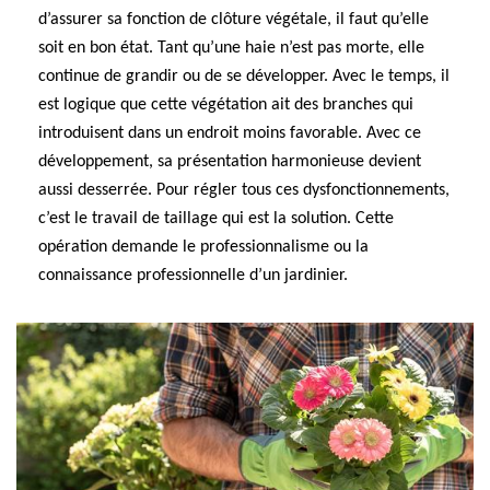
d’assurer sa fonction de clôture végétale, il faut qu’elle
soit en bon état. Tant qu’une haie n’est pas morte, elle
continue de grandir ou de se développer. Avec le temps, il
est logique que cette végétation ait des branches qui
introduisent dans un endroit moins favorable. Avec ce
développement, sa présentation harmonieuse devient
aussi desserrée. Pour régler tous ces dysfonctionnements,
c’est le travail de taillage qui est la solution. Cette
opération demande le professionnalisme ou la
connaissance professionnelle d’un jardinier.