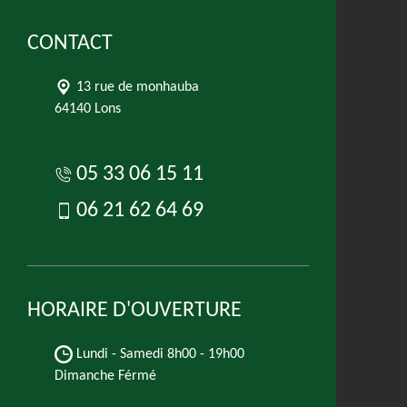
CONTACT
13 rue de monhauba
64140 Lons
05 33 06 15 11
06 21 62 64 69
HORAIRE D'OUVERTURE
Lundi - Samedi
8h00 - 19h00
Dimanche Férmé