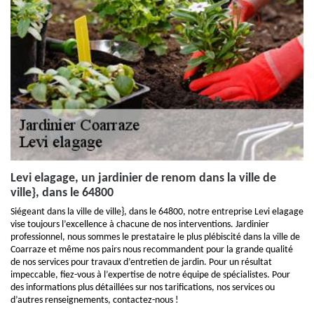
Levi elagage, un jardinier de renom dans la ville de
ville}, dans le 64800
Siégeant dans la ville de ville}, dans le 64800, notre entreprise Levi elagage
vise toujours l’excellence à chacune de nos interventions. Jardinier
professionnel, nous sommes le prestataire le plus plébiscité dans la ville de
Coarraze et même nos pairs nous recommandent pour la grande qualité
de nos services pour travaux d’entretien de jardin. Pour un résultat
impeccable, fiez-vous à l’expertise de notre équipe de spécialistes. Pour
des informations plus détaillées sur nos tarifications, nos services ou
d’autres renseignements, contactez-nous !