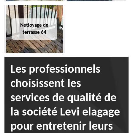
Nettoyage de
terrasse 64
Les professionnels
choisissent les
services de qualité de
la société Levi elagage
pour entretenir leurs