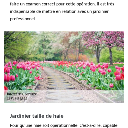
faire un examen correct pour cette opération, il est très
indispensable de mettre en relation avec un jardinier
professionnel.
Jardinier taille de haie
Pour qu’une haie soit opérationnelle, c’est-à-dire, capable