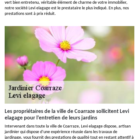
vert bien entretenu, véritable élément de charme de votre immobilier,
notre société Levi elagage est le prestataire le plus indiqué. En plus, nos
prestations sont à prix réduit.
Les propriétaires de la ville de Coarraze sollicitent Levi
elagage pour l’entretien de leurs jardins
Intervenant dans toute la ville de Coarraze, Levi elagage dispose, artisan
jardinier qui dispose d’une expérience réussie dans les travaux de
jardinage, vous fournit des prestations de qualité tout en restant attentif à