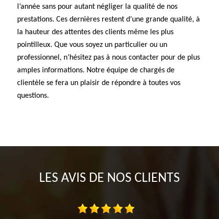
l’année sans pour autant négliger la qualité de nos
prestations. Ces dernières restent d’une grande qualité, à
la hauteur des attentes des clients même les plus
pointilleux. Que vous soyez un particulier ou un
professionnel, n’hésitez pas à nous contacter pour de plus
amples informations. Notre équipe de chargés de
clientèle se fera un plaisir de répondre à toutes vos
questions.
LES AVIS DE NOS CLIENTS