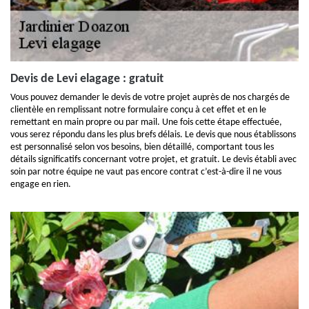
Devis de Levi elagage : gratuit
Vous pouvez demander le devis de votre projet auprès de nos chargés de
clientèle en remplissant notre formulaire conçu à cet effet et en le
remettant en main propre ou par mail. Une fois cette étape effectuée,
vous serez répondu dans les plus brefs délais. Le devis que nous établissons
est personnalisé selon vos besoins, bien détaillé, comportant tous les
détails significatifs concernant votre projet, et gratuit. Le devis établi avec
soin par notre équipe ne vaut pas encore contrat c’est-à-dire il ne vous
engage en rien.