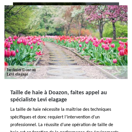
Taille de haie à Doazon, faites appel au
spécialiste Levi elagage
La taille de haie nécessite la maîtrise des techniques
spécifiques et donc requiert l’intervention d’un
professionnel. La réussite d’une opération de taille de