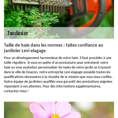
Taille de haie dans les normes : faites confiance au
jardinier Levi elagage
Pour un développement harmonieux de votre haie, il faut procéder à une
taille régulière. Si vous en quête d’un prestataire pour entretenir votre
haie ou vous souhaitez personnaliser les haies de votre jardin se trouvant
dans la ville de Doazon, notre entreprise Levi elagage possède toutes les
qualifications nécessaires à la réussite de la mission que vous nous confiez.
Notre équipe de jardiniers qualifiés vous garantit des prestations soignées
répondant à vos attentes. Pour des informations supplémentaires,
contactez-nous !