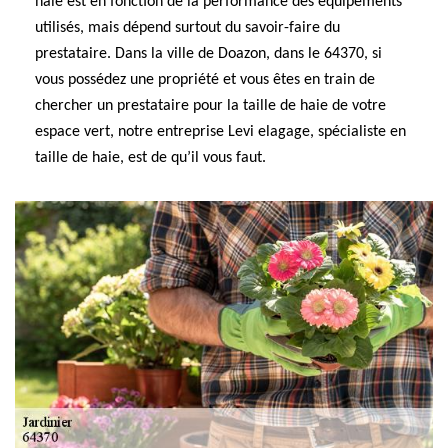
haie est en fonction de la performance des équipements
utilisés, mais dépend surtout du savoir-faire du
prestataire. Dans la ville de Doazon, dans le 64370, si
vous possédez une propriété et vous êtes en train de
chercher un prestataire pour la taille de haie de votre
espace vert, notre entreprise Levi elagage, spécialiste en
taille de haie, est de qu’il vous faut.