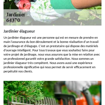
Jardinier élagueur
Un jardinier élagueur est une personne qui est en mesure de prendre en
main l’assurance du bon déroulement et la bonne réalisation d’un travail
de jardinage et d’élagage. C’est un prestataire qui dispose des matériels
d’ouvrage intelligent. Pour tous travaux que vous souhaitez faire pour
votre projet de jardinage, nous vous assurons que la mise en relation avec
un professionnel garantit votre grande satisfaction. Nous sommes un
jardinier élagueur très compétent. Nous avons aussi une expérience
professionnelle significative qui nous permet de servir efficacement en
perpétuité nos clients.