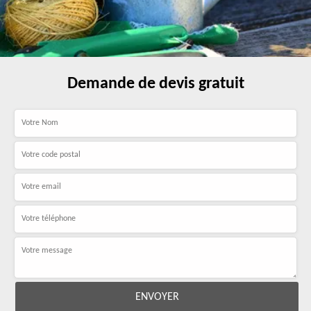
Demande de devis gratuit