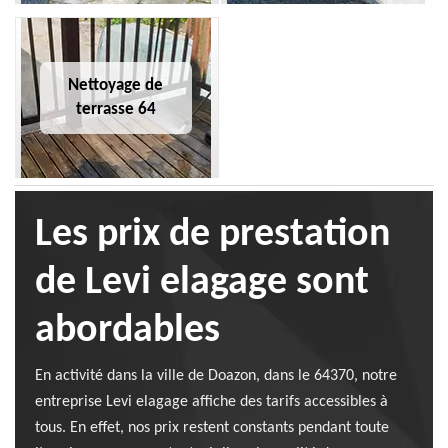
Nettoyage de
terrasse 64
Les prix de prestation
de Levi elagage sont
abordables
En activité dans la ville de Doazon, dans le 64370, notre
entreprise Levi elagage affiche des tarifs accessibles à
tous. En effet, nos prix restent constants pendant toute