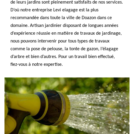
de leurs jardins sont pleinement satisfaits de nos services.
D’où notre entreprise Levi elagage est la plus
recommandée dans toute la ville de Doazon dans ce
domaine. Artisan jardinier disposant de longues années
d’expérience réussie en matière de travaux de jardinage,
nous pouvons intervenir pour tous types de travaux
comme la pose de pelouse, la tonte de gazon, l’élagage
d’arbre et bien d’autres. Pour un travail bien effectué,
fiez-vous à notre expertise.