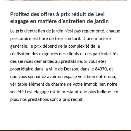
Profitez des offres à prix réduit de Levi
elagage en matière d’entretien de jardin
Le prix d’entretien de jardin n’est pas réglementé, chaque
prestataire est libre de fixer son tarif. D’une manière
générale, le prix dépend de la complexité de la
réalisation des exigences des clients et des particularités
des services demandés au prestataire. Si vous êtes
propriétaire dans la ville de Doazon, dans le 64370, et
que vous souhaitez avoir un espace vert bien entretenu,
véritable élément de charme de votre immobilier, notre
société Levi elagage est le prestataire le plus indiqué. En
plus, nos prestations sont à prix réduit.