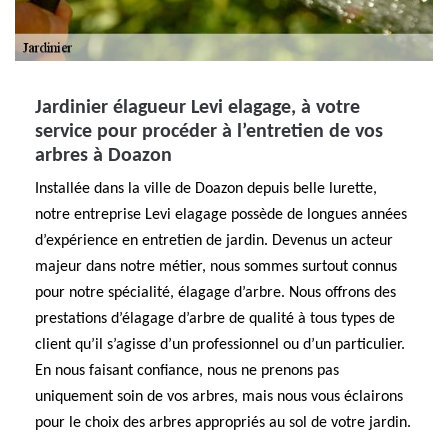
Jardinier élagueur Levi elagage, à votre
service pour procéder à l’entretien de vos
arbres à Doazon
Installée dans la ville de Doazon depuis belle lurette,
notre entreprise Levi elagage possède de longues années
d’expérience en entretien de jardin. Devenus un acteur
majeur dans notre métier, nous sommes surtout connus
pour notre spécialité, élagage d’arbre. Nous offrons des
prestations d’élagage d’arbre de qualité à tous types de
client qu’il s’agisse d’un professionnel ou d’un particulier.
En nous faisant confiance, nous ne prenons pas
uniquement soin de vos arbres, mais nous vous éclairons
pour le choix des arbres appropriés au sol de votre jardin.