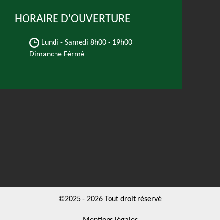
HORAIRE D'OUVERTURE
Lundi - Samedi
8h00 - 19h00
Dimanche Férmé
©2025 - 2026 Tout droit réservé