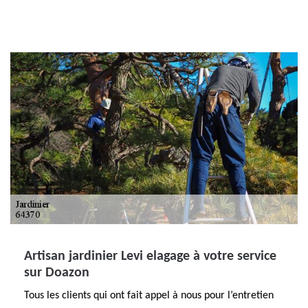
Artisan jardinier Levi elagage à votre service
sur Doazon
Tous les clients qui ont fait appel à nous pour l’entretien