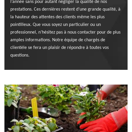
l’année sans pour autant négliger la qualité de nos
prestations. Ces dernières restent d’une grande qualité, à
la hauteur des attentes des clients même les plus
pointilleux. Que vous soyez un particulier ou un
professionnel, n’hésitez pas à nous contacter pour de plus
amples informations. Notre équipe de chargés de
clientèle se fera un plaisir de répondre à toutes vos
questions.