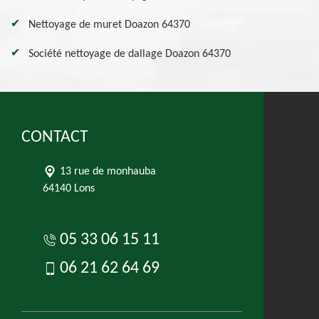
Nettoyage de muret Doazon 64370
Société nettoyage de dallage Doazon 64370
CONTACT
13 rue de monhauba
64140 Lons
05 33 06 15 11
06 21 62 64 69