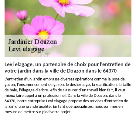
Levi elagage, un partenaire de choix pour l’entretien de
votre jardin dans la ville de Doazon dans le 64370
L’entretien d’un jardin embrasse diverses opérations comme la pose de
gazon, l’ensemencement de gazon, le désherbage, la scarification, la taille
de haie, l’élagage d’arbre. Afin de s’assurer d’un travail bien fait, il vaut
mieux faire appel à un professionnel. Dans la ville de Doazon, dans le
64370, notre entreprise Levi elagage propose des services d’entretien de
jardin d’une grande qualité. En tant que spécialistes, nous sommes en
mesure de mettre sur pied votre projet.