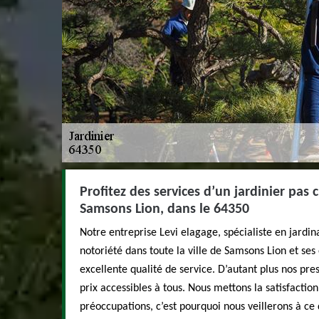
Profitez des services d’un jardinier pas c
Samsons Lion, dans le 64350
Notre entreprise Levi elagage, spécialiste en jardina
notoriété dans toute la ville de Samsons Lion et ses
excellente qualité de service. D’autant plus nos pre
prix accessibles à tous. Nous mettons la satisfactio
préoccupations, c’est pourquoi nous veillerons à ce 