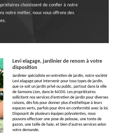
priétaires choisissent de confier à notre
ans notre métier, nous vous offrons des
ses.
Levi elagage, jardinier de renom à votre
disposition
Jardinier spécialiste en entretien de jardin, notre société
Levi elagage peut intervenir pour tous types de jardin,
que ce soit un jardin privé ou public, partout dans la ville
de Samsons Lion, dans le 64350. Les propriétaires
sollicitent nos services d’entretien de jardin pour diverses
raisons, dès fois pour donner plus d’esthétique à leurs
espaces verts, parfois pour être en conformité avec la loi.
Disposant de plusieurs équipes polyvalentes, nous
pouvons effectuer une pose de pelouse, une tonte de
gazon, une taille de haie, et bien d’autres services selon
votre demande.