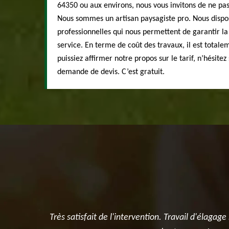
64350 ou aux environs, nous vous invitons de ne pas
Nous sommes un artisan paysagiste pro. Nous dispo
professionnelles qui nous permettent de garantir la
service. En terme de coût des travaux, il est total
puissiez affirmer notre propos sur le tarif, n’hésite
demande de devis. C’est gratuit.
 du jardin
Très satisfait de l'intervention. Travail d'élagag