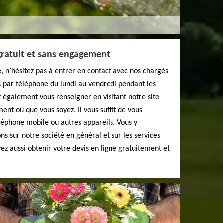
 gratuit et sans engagement
 n’hésitez pas à entrer en contact avec nos chargés
es par téléphone du lundi au vendredi pendant les
 également vous renseigner en visitant notre site
ent où que vous soyez. Il vous suffit de vous
éléphone mobile ou autres appareils. Vous y
ns sur notre société en général et sur les services
z aussi obtenir votre devis en ligne gratuitement et