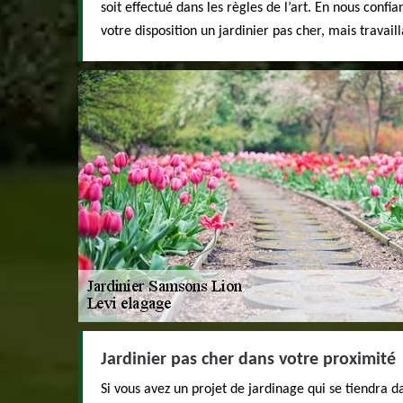
soit effectué dans les règles de l’art. En nous confia
votre disposition un jardinier pas cher, mais travai
Jardinier pas cher dans votre proximité
Si vous avez un projet de jardinage qui se tiendra 