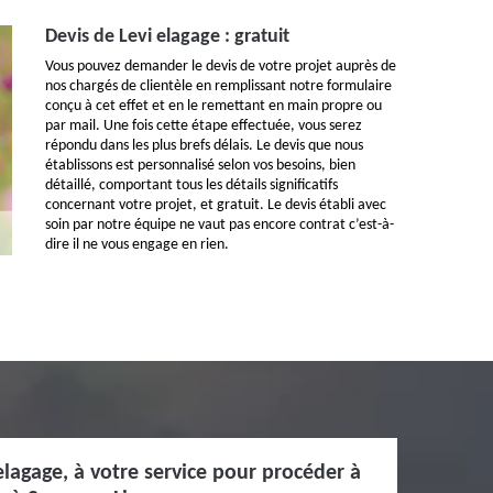
Devis de Levi elagage : gratuit
Vous pouvez demander le devis de votre projet auprès de
nos chargés de clientèle en remplissant notre formulaire
conçu à cet effet et en le remettant en main propre ou
par mail. Une fois cette étape effectuée, vous serez
répondu dans les plus brefs délais. Le devis que nous
établissons est personnalisé selon vos besoins, bien
détaillé, comportant tous les détails significatifs
concernant votre projet, et gratuit. Le devis établi avec
soin par notre équipe ne vaut pas encore contrat c’est-à-
dire il ne vous engage en rien.
elagage, à votre service pour procéder à