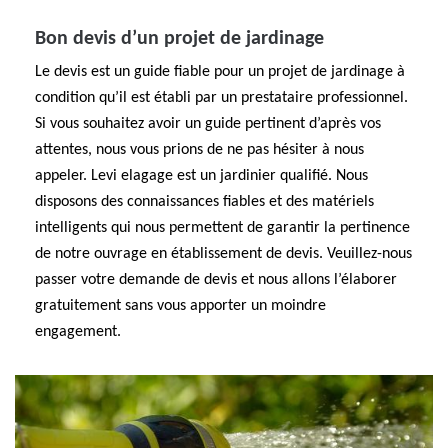
Bon devis d’un projet de jardinage
Le devis est un guide fiable pour un projet de jardinage à
condition qu’il est établi par un prestataire professionnel.
Si vous souhaitez avoir un guide pertinent d’après vos
attentes, nous vous prions de ne pas hésiter à nous
appeler. Levi elagage est un jardinier qualifié. Nous
disposons des connaissances fiables et des matériels
intelligents qui nous permettent de garantir la pertinence
de notre ouvrage en établissement de devis. Veuillez-nous
passer votre demande de devis et nous allons l’élaborer
gratuitement sans vous apporter un moindre
engagement.