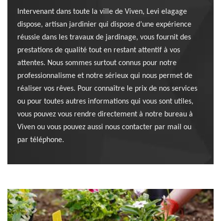
Intervenant dans toute la ville de Viven, Levi elagage
dispose, artisan jardinier qui dispose d’une expérience
réussie dans les travaux de jardinage, vous fournit des
prestations de qualité tout en restant attentif à vos
attentes. Nous sommes surtout connus pour notre
professionnalisme et notre sérieux qui nous permet de
réaliser vos rêves. Pour connaître le prix de nos services
ou pour toutes autres informations qui vous sont utiles,
vous pouvez vous rendre directement à notre bureau à
Viven ou vous pouvez aussi nous contacter par mail ou
par téléphone.