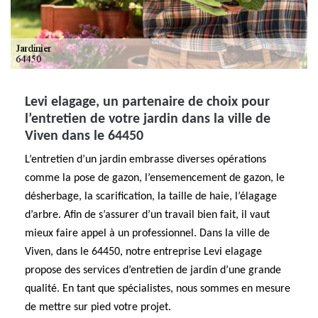
Levi elagage, un partenaire de choix pour
l’entretien de votre jardin dans la ville de
Viven dans le 64450
L’entretien d’un jardin embrasse diverses opérations
comme la pose de gazon, l’ensemencement de gazon, le
désherbage, la scarification, la taille de haie, l’élagage
d’arbre. Afin de s’assurer d’un travail bien fait, il vaut
mieux faire appel à un professionnel. Dans la ville de
Viven, dans le 64450, notre entreprise Levi elagage
propose des services d’entretien de jardin d’une grande
qualité. En tant que spécialistes, nous sommes en mesure
de mettre sur pied votre projet.