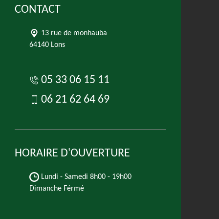
CONTACT
13 rue de monhauba
64140 Lons
05 33 06 15 11
06 21 62 64 69
HORAIRE D'OUVERTURE
Lundi - Samedi
8h00 - 19h00
Dimanche Férmé