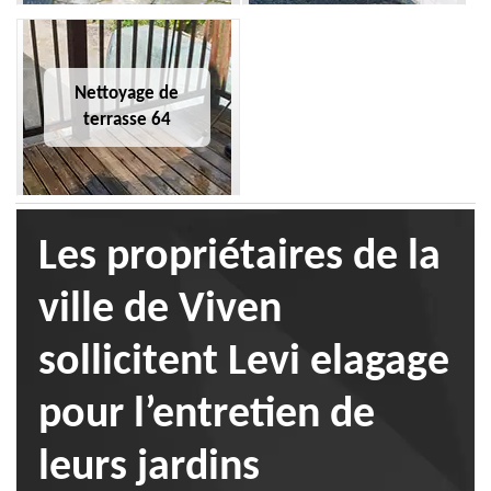
Nettoyage de
terrasse 64
Les propriétaires de la
ville de Viven
sollicitent Levi elagage
pour l’entretien de
leurs jardins