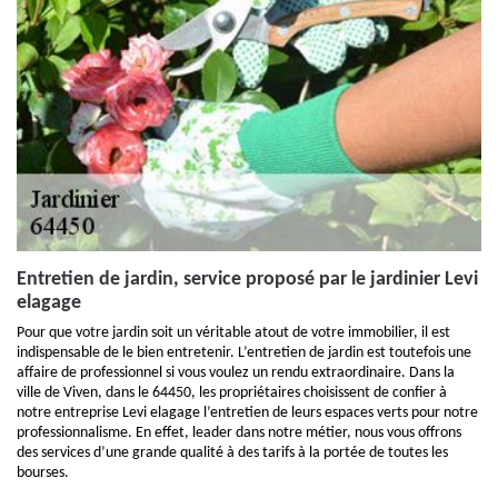
Entretien de jardin, service proposé par le jardinier Levi
elagage
Pour que votre jardin soit un véritable atout de votre immobilier, il est
indispensable de le bien entretenir. L’entretien de jardin est toutefois une
affaire de professionnel si vous voulez un rendu extraordinaire. Dans la
ville de Viven, dans le 64450, les propriétaires choisissent de confier à
notre entreprise Levi elagage l’entretien de leurs espaces verts pour notre
professionnalisme. En effet, leader dans notre métier, nous vous offrons
des services d’une grande qualité à des tarifs à la portée de toutes les
bourses.