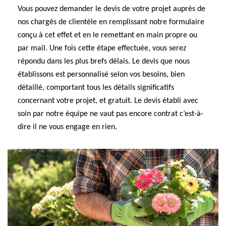
Vous pouvez demander le devis de votre projet auprès de
nos chargés de clientèle en remplissant notre formulaire
conçu à cet effet et en le remettant en main propre ou
par mail. Une fois cette étape effectuée, vous serez
répondu dans les plus brefs délais. Le devis que nous
établissons est personnalisé selon vos besoins, bien
détaillé, comportant tous les détails significatifs
concernant votre projet, et gratuit. Le devis établi avec
soin par notre équipe ne vaut pas encore contrat c’est-à-
dire il ne vous engage en rien.