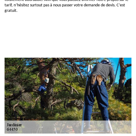
tarif, n’hésitez surtout pas à nous passer votre demande de devis. C’est
gratuit.