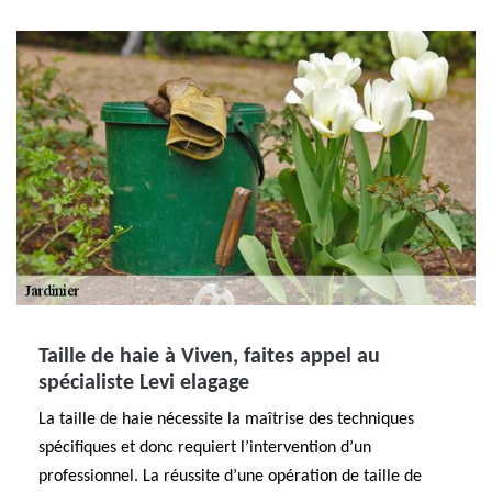
Taille de haie à Viven, faites appel au
spécialiste Levi elagage
La taille de haie nécessite la maîtrise des techniques
spécifiques et donc requiert l’intervention d’un
professionnel. La réussite d’une opération de taille de