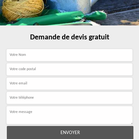
Demande de devis gratuit