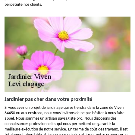
perpétuité nos clients.
Jardinier pas cher dans votre proximité
Si vous avez un projet de jardinage qui se tiendra dans la zone de Viven
64450 ou aux environs, nous vous invitons de ne pas hésiter à nous faire
appel. Nous sommes un artisan paysagiste pro. Nous disposons des
connaissances professionnelles qui nous permettent de garantir la
meilleure exécution de notre service. En terme de coût des travaux, il est
totalement abordable. Afin que vous puissiez affirmer notre propos sur le