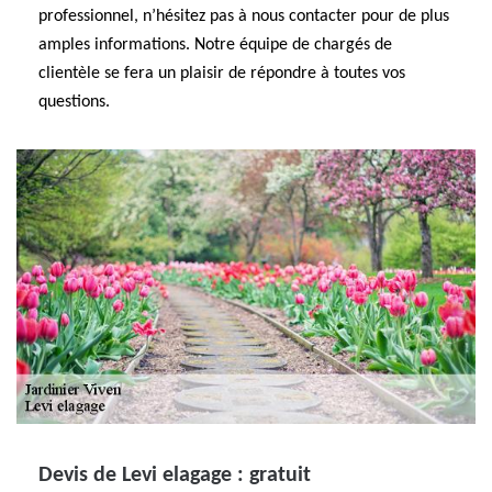
professionnel, n’hésitez pas à nous contacter pour de plus
amples informations. Notre équipe de chargés de
clientèle se fera un plaisir de répondre à toutes vos
questions.
Devis de Levi elagage : gratuit