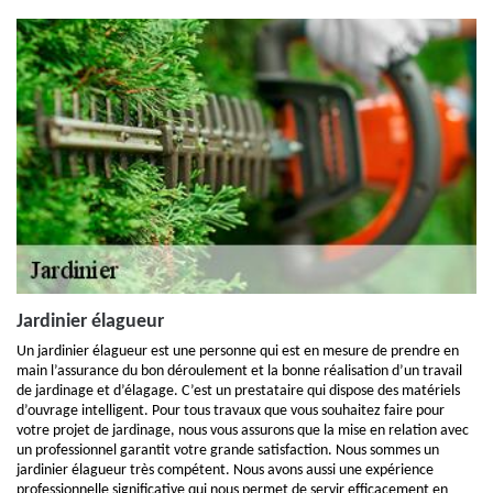
Jardinier élagueur
Un jardinier élagueur est une personne qui est en mesure de prendre en
main l’assurance du bon déroulement et la bonne réalisation d’un travail
de jardinage et d’élagage. C’est un prestataire qui dispose des matériels
d’ouvrage intelligent. Pour tous travaux que vous souhaitez faire pour
votre projet de jardinage, nous vous assurons que la mise en relation avec
un professionnel garantit votre grande satisfaction. Nous sommes un
jardinier élagueur très compétent. Nous avons aussi une expérience
professionnelle significative qui nous permet de servir efficacement en