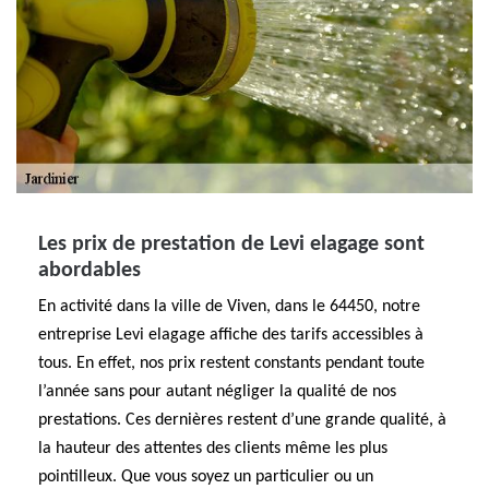
Les prix de prestation de Levi elagage sont
abordables
En activité dans la ville de Viven, dans le 64450, notre
entreprise Levi elagage affiche des tarifs accessibles à
tous. En effet, nos prix restent constants pendant toute
l’année sans pour autant négliger la qualité de nos
prestations. Ces dernières restent d’une grande qualité, à
la hauteur des attentes des clients même les plus
pointilleux. Que vous soyez un particulier ou un