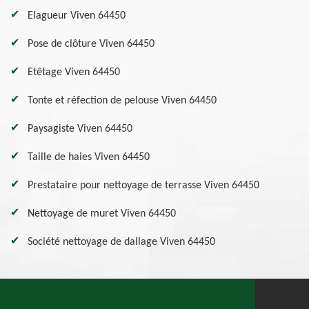
Elagueur Viven 64450
Pose de clôture Viven 64450
Etêtage Viven 64450
Tonte et réfection de pelouse Viven 64450
Paysagiste Viven 64450
Taille de haies Viven 64450
Prestataire pour nettoyage de terrasse Viven 64450
Nettoyage de muret Viven 64450
Société nettoyage de dallage Viven 64450