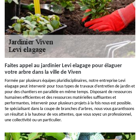
Faites appel au jardinier Levi elagage pour élaguer
votre arbre dans la ville de Viven
Formée par plusieurs équipes pluridisciplinaires, notre entreprise Levi
elagage peut intervenir pour tous types de travaux d’entretien de jardin et
pour des chantiers en parallèle en même temps. Disposant de ressources
humaines efficientes et des ressources matérielles suffisantes et
performantes, intervenir pour plusieurs projets à la fois nous est possible.
Se spécialisant dans la coupe de branches d’arbres, nous vous garantissons
un résultat à la hauteur de vos attentes, que vous soyez un professionnel,
une collectivité ou un particulier.