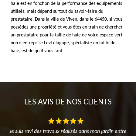
haie est en fonction de la performance des équipements
utilisés, mais dépend surtout du savoir-faire du
prestataire. Dans la ville de Viven, dans le 64450, si vous
possédez une propriété et vous êtes en train de chercher
un prestataire pour la taille de haie de votre espace vert,
notre entreprise Levi elagage, spécialiste en taille de
haie, est de qu’il vous faut.
LES AVIS DE NOS CLIENTS
on jardin entre
Très satisfait de l'intervention. Travail d'élag