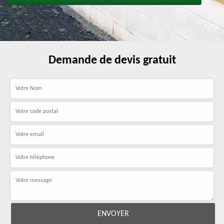
Demande de devis gratuit