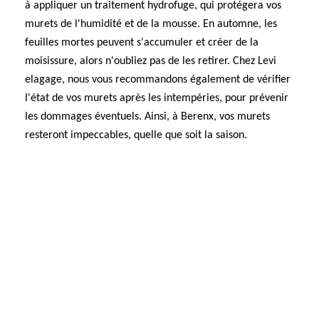
à appliquer un traitement hydrofuge, qui protégera vos
murets de l'humidité et de la mousse. En automne, les
feuilles mortes peuvent s'accumuler et créer de la
moisissure, alors n'oubliez pas de les retirer. Chez Levi
elagage, nous vous recommandons également de vérifier
l'état de vos murets après les intempéries, pour prévenir
les dommages éventuels. Ainsi, à Berenx, vos murets
resteront impeccables, quelle que soit la saison.