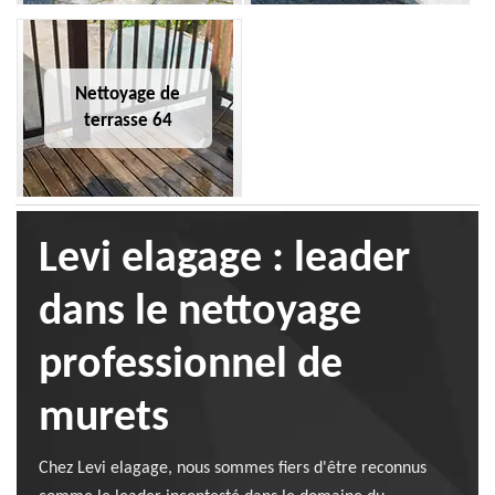
Nettoyage de
terrasse 64
Levi elagage : leader
dans le nettoyage
professionnel de
murets
Chez Levi elagage, nous sommes fiers d'être reconnus