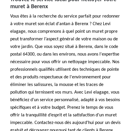
muret à Berenx
Vous êtes à la recherche du service parfait pour redonner
à votre muret son éclat d'antan à Berenx ? Chez Levi
elagage, nous comprenons à quel point un muret propre
peut transformer l’aspect général de votre maison ou de
votre jardin. Que vous soyez situé à Berenx, dans le code
postal 64300, ou dans les environs, nous avons l'expertise
nécessaire pour vous offrir un nettoyage impeccable. Nos
professionnels qualifiés utilisent des techniques de pointe
et des produits respectueux de l'environnement pour
éliminer les salissures, la mousse et les traces de
pollution qui ternissent vos murs. Avec Levi elagage, vous
bénéficiez d’un service personnalisé, adapté à vos besoins
spécifiques et à votre budget. Prenez le temps de vous
offrir la tranquillité d’esprit et la satisfaction d’un muret
impeccable. Contactez-nous dès aujourd'hui pour un devis
gratuit et découvrez pourquoi tant de clients à Berenx