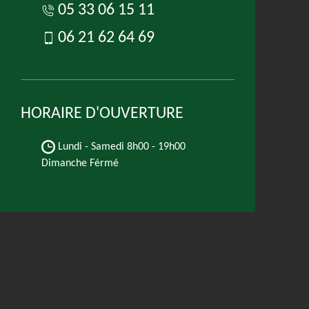
05 33 06 15 11
06 21 62 64 69
HORAIRE D'OUVERTURE
Lundi - Samedi
8h00 - 19h00
Dimanche Férmé