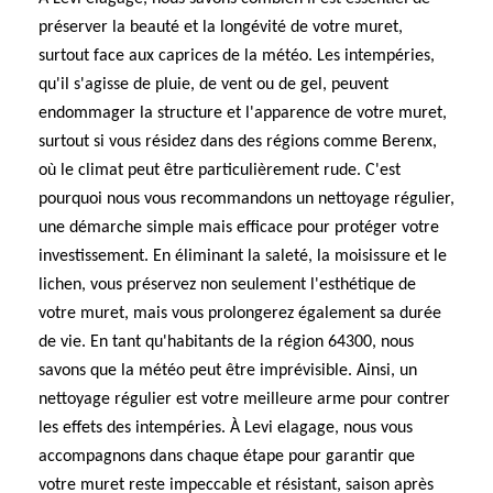
préserver la beauté et la longévité de votre muret,
surtout face aux caprices de la météo. Les intempéries,
qu'il s'agisse de pluie, de vent ou de gel, peuvent
endommager la structure et l'apparence de votre muret,
surtout si vous résidez dans des régions comme Berenx,
où le climat peut être particulièrement rude. C'est
pourquoi nous vous recommandons un nettoyage régulier,
une démarche simple mais efficace pour protéger votre
investissement. En éliminant la saleté, la moisissure et le
lichen, vous préservez non seulement l'esthétique de
votre muret, mais vous prolongerez également sa durée
de vie. En tant qu'habitants de la région 64300, nous
savons que la météo peut être imprévisible. Ainsi, un
nettoyage régulier est votre meilleure arme pour contrer
les effets des intempéries. À Levi elagage, nous vous
accompagnons dans chaque étape pour garantir que
votre muret reste impeccable et résistant, saison après