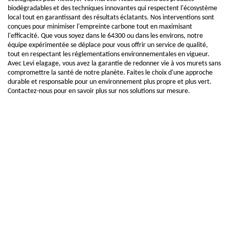
biodégradables et des techniques innovantes qui respectent l'écosystème
local tout en garantissant des résultats éclatants. Nos interventions sont
conçues pour minimiser l'empreinte carbone tout en maximisant
l'efficacité. Que vous soyez dans le 64300 ou dans les environs, notre
équipe expérimentée se déplace pour vous offrir un service de qualité,
tout en respectant les réglementations environnementales en vigueur.
Avec Levi elagage, vous avez la garantie de redonner vie à vos murets sans
compromettre la santé de notre planète. Faites le choix d'une approche
durable et responsable pour un environnement plus propre et plus vert.
Contactez-nous pour en savoir plus sur nos solutions sur mesure.