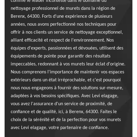
comme le leader incontesté dans le domaine du
nettoyage professionnel de murets dans la région de
Berenx, 64300. Forts d'une expérience de plusieurs
années, nous avons perfectionné nos techniques pour
offrir à nos clients un service de nettoyage exceptionnel,
alliant efficacité et respect de l'environnement. Nos
équipes d'experts, passionnées et dévouées, utilisent des
équipements de pointe pour garantir des résultats
impeccables, redonnant à vos murets leur éclat d'origine.
Nous comprenons l'importance de maintenir vos espaces
extérieurs dans un état irréprochable, et c'est pourquoi
nous nous engageons à fournir des solutions sur-mesure,
adaptées à vos besoins spécifiques. Avec Levi elagage,
vous avez l'assurance d'un service de proximité, de
confiance et de qualité, ici, à Berenx, 64300. Faites le
choix de la sérénité et de la perfection pour vos murets
avec Levi elagage, votre partenaire de confiance.