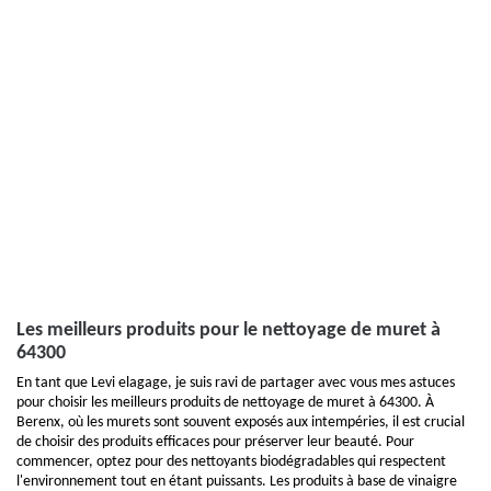
Les meilleurs produits pour le nettoyage de muret à
64300
En tant que Levi elagage, je suis ravi de partager avec vous mes astuces
pour choisir les meilleurs produits de nettoyage de muret à 64300. À
Berenx, où les murets sont souvent exposés aux intempéries, il est crucial
de choisir des produits efficaces pour préserver leur beauté. Pour
commencer, optez pour des nettoyants biodégradables qui respectent
l'environnement tout en étant puissants. Les produits à base de vinaigre