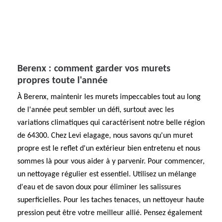
Berenx : comment garder vos murets
propres toute l'année
À Berenx, maintenir les murets impeccables tout au long
de l'année peut sembler un défi, surtout avec les
variations climatiques qui caractérisent notre belle région
de 64300. Chez Levi elagage, nous savons qu'un muret
propre est le reflet d'un extérieur bien entretenu et nous
sommes là pour vous aider à y parvenir. Pour commencer,
un nettoyage régulier est essentiel. Utilisez un mélange
d'eau et de savon doux pour éliminer les salissures
superficielles. Pour les taches tenaces, un nettoyeur haute
pression peut être votre meilleur allié. Pensez également