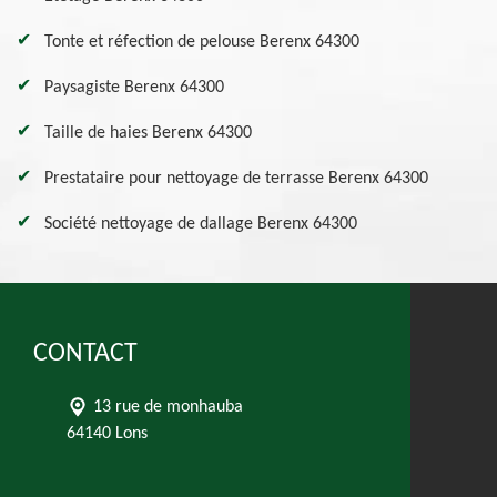
Tonte et réfection de pelouse Berenx 64300
Paysagiste Berenx 64300
Taille de haies Berenx 64300
Prestataire pour nettoyage de terrasse Berenx 64300
Société nettoyage de dallage Berenx 64300
CONTACT
13 rue de monhauba
64140 Lons