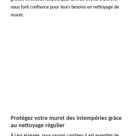
nous font confiance pour leurs besoins en nettoyage de
muret.
Protégez votre muret des intempéries grâce
au nettoyage régulier
À Levi elagage, nous savons combien il est essentiel de