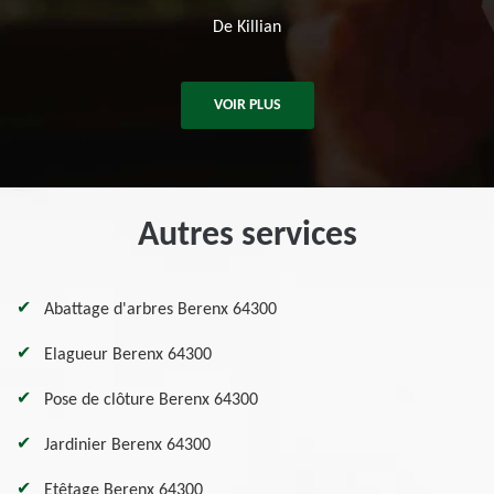
De Killian
VOIR PLUS
Autres services
Abattage d'arbres Berenx 64300
Elagueur Berenx 64300
Pose de clôture Berenx 64300
Jardinier Berenx 64300
Etêtage Berenx 64300