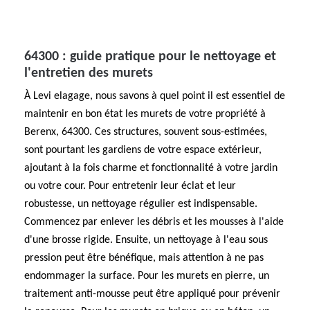
64300 : guide pratique pour le nettoyage et
l'entretien des murets
À Levi elagage, nous savons à quel point il est essentiel de
maintenir en bon état les murets de votre propriété à
Berenx, 64300. Ces structures, souvent sous-estimées,
sont pourtant les gardiens de votre espace extérieur,
ajoutant à la fois charme et fonctionnalité à votre jardin
ou votre cour. Pour entretenir leur éclat et leur
robustesse, un nettoyage régulier est indispensable.
Commencez par enlever les débris et les mousses à l'aide
d'une brosse rigide. Ensuite, un nettoyage à l'eau sous
pression peut être bénéfique, mais attention à ne pas
endommager la surface. Pour les murets en pierre, un
traitement anti-mousse peut être appliqué pour prévenir