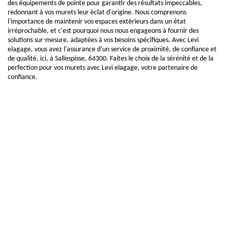
des équipements de pointe pour garantir des résultats impeccables,
redonnant à vos murets leur éclat d'origine. Nous comprenons
l'importance de maintenir vos espaces extérieurs dans un état
irréprochable, et c'est pourquoi nous nous engageons à fournir des
solutions sur-mesure, adaptées à vos besoins spécifiques. Avec Levi
elagage, vous avez l'assurance d'un service de proximité, de confiance et
de qualité, ici, à Sallespisse, 64300. Faites le choix de la sérénité et de la
perfection pour vos murets avec Levi elagage, votre partenaire de
confiance.