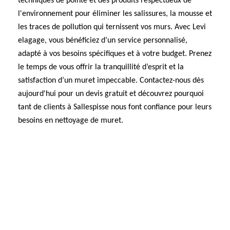
techniques de pointe et des produits respectueux de
l'environnement pour éliminer les salissures, la mousse et
les traces de pollution qui ternissent vos murs. Avec Levi
elagage, vous bénéficiez d’un service personnalisé,
adapté à vos besoins spécifiques et à votre budget. Prenez
le temps de vous offrir la tranquillité d’esprit et la
satisfaction d’un muret impeccable. Contactez-nous dès
aujourd'hui pour un devis gratuit et découvrez pourquoi
tant de clients à Sallespisse nous font confiance pour leurs
besoins en nettoyage de muret.