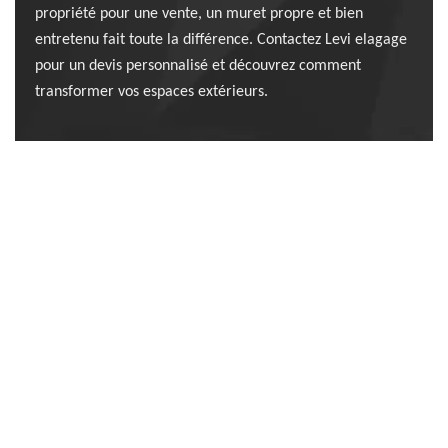
propriété pour une vente, un muret propre et bien
entretenu fait toute la différence. Contactez Levi elagage
pour un devis personnalisé et découvrez comment
transformer vos espaces extérieurs.