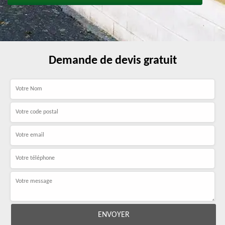
Demande de devis gratuit