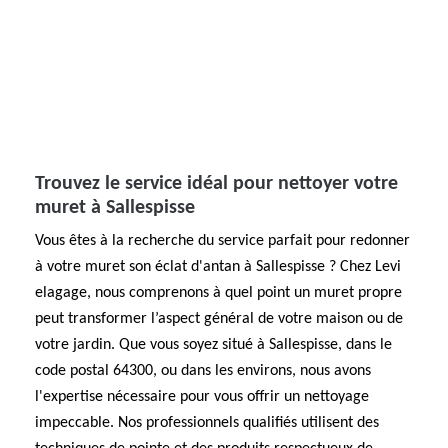
Trouvez le service idéal pour nettoyer votre
muret à Sallespisse
Vous êtes à la recherche du service parfait pour redonner
à votre muret son éclat d'antan à Sallespisse ? Chez Levi
elagage, nous comprenons à quel point un muret propre
peut transformer l’aspect général de votre maison ou de
votre jardin. Que vous soyez situé à Sallespisse, dans le
code postal 64300, ou dans les environs, nous avons
l'expertise nécessaire pour vous offrir un nettoyage
impeccable. Nos professionnels qualifiés utilisent des