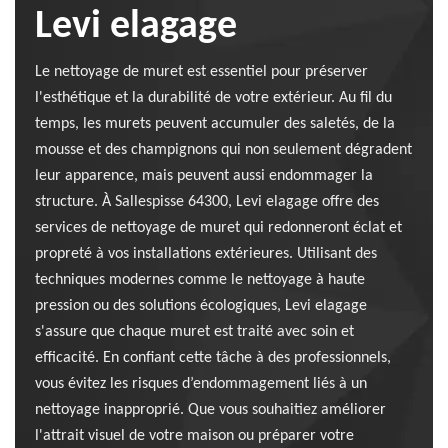
Levi elagage
Le nettoyage de muret est essentiel pour préserver
l'esthétique et la durabilité de votre extérieur. Au fil du
temps, les murets peuvent accumuler des saletés, de la
mousse et des champignons qui non seulement dégradent
leur apparence, mais peuvent aussi endommager la
structure. À Sallespisse 64300, Levi elagage offre des
services de nettoyage de muret qui redonneront éclat et
propreté à vos installations extérieures. Utilisant des
techniques modernes comme le nettoyage à haute
pression ou des solutions écologiques, Levi elagage
s'assure que chaque muret est traité avec soin et
efficacité. En confiant cette tâche à des professionnels,
vous évitez les risques d’endommagement liés à un
nettoyage inapproprié. Que vous souhaitiez améliorer
l'attrait visuel de votre maison ou préparer votre