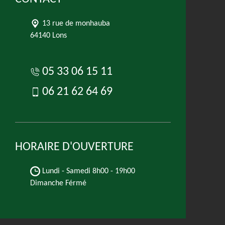
13 rue de monhauba
64140 Lons
05 33 06 15 11
06 21 62 64 69
HORAIRE D'OUVERTURE
Lundi - Samedi
8h00 - 19h00
Dimanche Férmé