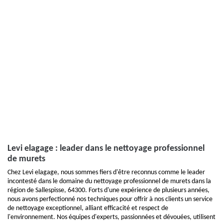
Levi elagage : leader dans le nettoyage professionnel
de murets
Chez Levi elagage, nous sommes fiers d'être reconnus comme le leader
incontesté dans le domaine du nettoyage professionnel de murets dans la
région de Sallespisse, 64300. Forts d'une expérience de plusieurs années,
nous avons perfectionné nos techniques pour offrir à nos clients un service
de nettoyage exceptionnel, alliant efficacité et respect de
l'environnement. Nos équipes d'experts, passionnées et dévouées, utilisent