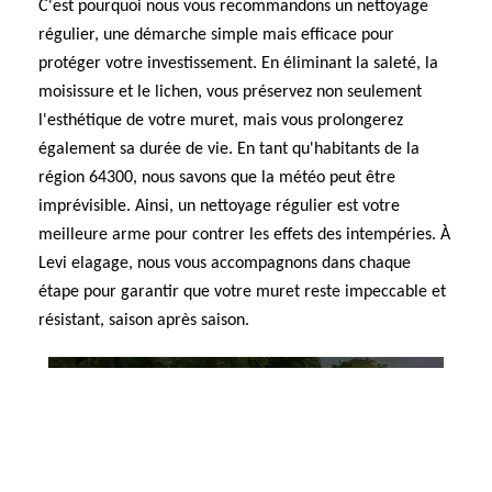
C'est pourquoi nous vous recommandons un nettoyage
régulier, une démarche simple mais efficace pour
protéger votre investissement. En éliminant la saleté, la
moisissure et le lichen, vous préservez non seulement
l'esthétique de votre muret, mais vous prolongerez
également sa durée de vie. En tant qu'habitants de la
région 64300, nous savons que la météo peut être
imprévisible. Ainsi, un nettoyage régulier est votre
meilleure arme pour contrer les effets des intempéries. À
Levi elagage, nous vous accompagnons dans chaque
étape pour garantir que votre muret reste impeccable et
résistant, saison après saison.