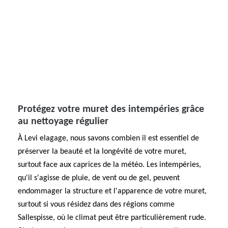
Protégez votre muret des intempéries grâce
au nettoyage régulier
À Levi elagage, nous savons combien il est essentiel de
préserver la beauté et la longévité de votre muret,
surtout face aux caprices de la météo. Les intempéries,
qu'il s'agisse de pluie, de vent ou de gel, peuvent
endommager la structure et l'apparence de votre muret,
surtout si vous résidez dans des régions comme
Sallespisse, où le climat peut être particulièrement rude.