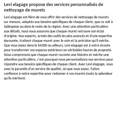
Levi elagage propose des services personnalisés de
nettoyage de murets
Levi elagage est fière de vous offrir des services de nettoyage de murets
sur mesure, adaptés aux besoins spécifiques de chaque client, que ce soit à
Sallespisse ou dans le reste de la région. Avec une attention particulière
aux détails, nous nous assurons que chaque muret retrouve son éclat
d'origine. Nos experts, armés des outils les plus avancés et d'une expertise
éprouvée, traitent chaque muret avec le soin et la précision qu'il mérite.
Que vous soyez dans le 64300 ou ailleurs, Levi elagage est à votre écoute
pour transformer vos espaces extérieurs en véritables havres de propreté.
Nous comprenons que chaque muret raconte une histoire et mérite une
attention particulière, c'est pourquoi nous personnalisons nos services pour
répondre aux besoins spécifiques de chaque client. Avec Levi elagage, vous
avez la garantie d'un service de qualité, où que vous soyez. Faites
confiance à notre expertise pour redonner à vos murets toute la splendeur
qu'ils méritent.