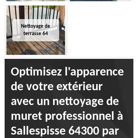
Nettoyage de
terrasse 64
Optimisez l'apparence
de votre extérieur
avec un nettoyage de
muret professionnel à
Sallespisse 64300 par