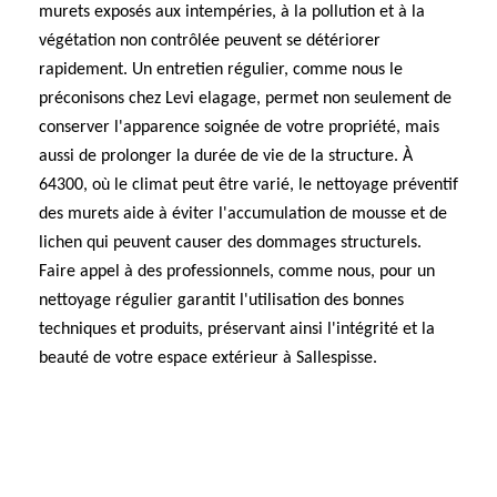
murets exposés aux intempéries, à la pollution et à la
végétation non contrôlée peuvent se détériorer
rapidement. Un entretien régulier, comme nous le
préconisons chez Levi elagage, permet non seulement de
conserver l'apparence soignée de votre propriété, mais
aussi de prolonger la durée de vie de la structure. À
64300, où le climat peut être varié, le nettoyage préventif
des murets aide à éviter l'accumulation de mousse et de
lichen qui peuvent causer des dommages structurels.
Faire appel à des professionnels, comme nous, pour un
nettoyage régulier garantit l'utilisation des bonnes
techniques et produits, préservant ainsi l'intégrité et la
beauté de votre espace extérieur à Sallespisse.