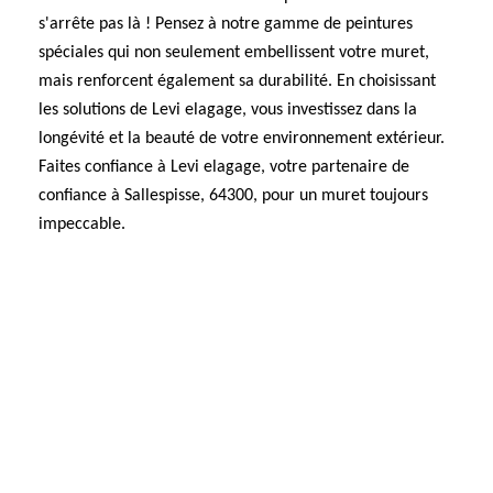
s'arrête pas là ! Pensez à notre gamme de peintures
spéciales qui non seulement embellissent votre muret,
mais renforcent également sa durabilité. En choisissant
les solutions de Levi elagage, vous investissez dans la
longévité et la beauté de votre environnement extérieur.
Faites confiance à Levi elagage, votre partenaire de
confiance à Sallespisse, 64300, pour un muret toujours
impeccable.