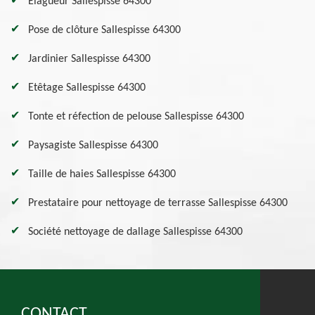
Elagueur Sallespisse 64300
Pose de clôture Sallespisse 64300
Jardinier Sallespisse 64300
Etêtage Sallespisse 64300
Tonte et réfection de pelouse Sallespisse 64300
Paysagiste Sallespisse 64300
Taille de haies Sallespisse 64300
Prestataire pour nettoyage de terrasse Sallespisse 64300
Société nettoyage de dallage Sallespisse 64300
CONTACT