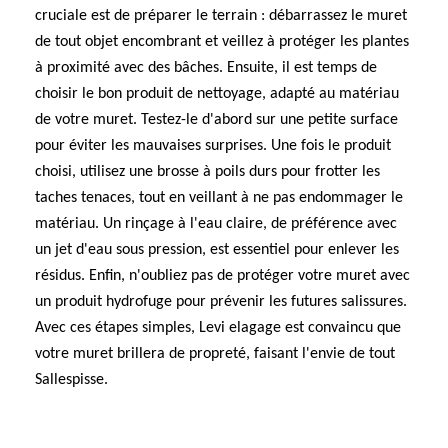
cruciale est de préparer le terrain : débarrassez le muret
de tout objet encombrant et veillez à protéger les plantes
à proximité avec des bâches. Ensuite, il est temps de
choisir le bon produit de nettoyage, adapté au matériau
de votre muret. Testez-le d'abord sur une petite surface
pour éviter les mauvaises surprises. Une fois le produit
choisi, utilisez une brosse à poils durs pour frotter les
taches tenaces, tout en veillant à ne pas endommager le
matériau. Un rinçage à l'eau claire, de préférence avec
un jet d'eau sous pression, est essentiel pour enlever les
résidus. Enfin, n'oubliez pas de protéger votre muret avec
un produit hydrofuge pour prévenir les futures salissures.
Avec ces étapes simples, Levi elagage est convaincu que
votre muret brillera de propreté, faisant l'envie de tout
Sallespisse.