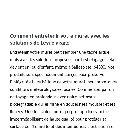
Comment entretenir votre muret avec les
solutions de Levi elagage
Entretenir votre muret peut sembler une tâche ardue,
mais avec les solutions proposées par Levi elagage, cela
devient un jeu d'enfant, même à Sallespisse, 64300. Nos
produits sont spécifiquement conçus pour préserver
l'intégrité et l'esthétique de votre muret, peu importe les
conditions météorologiques locales. Commencez par un
nettoyage en profondeur avec notre nettoyant
biodégradable qui élimine en douceur les mousses et les
lichens. Une fois votre muret propre, appliquez notre
imperméabilisant de haute qualité pour protéger sa
surface de l'humidité et des intempéries. L'entretien ne