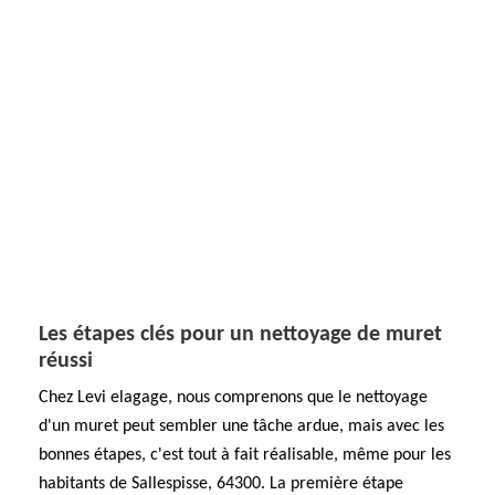
Les étapes clés pour un nettoyage de muret
réussi
Chez Levi elagage, nous comprenons que le nettoyage
d'un muret peut sembler une tâche ardue, mais avec les
bonnes étapes, c'est tout à fait réalisable, même pour les
habitants de Sallespisse, 64300. La première étape