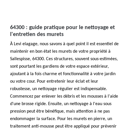
64300 : guide pratique pour le nettoyage et
l'entretien des murets
À Levi elagage, nous savons à quel point il est essentiel de
maintenir en bon état les murets de votre propriété à
Sallespisse, 64300. Ces structures, souvent sous-estimées,
sont pourtant les gardiens de votre espace extérieur,
ajoutant à la fois charme et fonctionnalité à votre jardin
ou votre cour. Pour entretenir leur éclat et leur
robustesse, un nettoyage régulier est indispensable.
Commencez par enlever les débris et les mousses à l'aide
d'une brosse rigide. Ensuite, un nettoyage à l'eau sous
pression peut être bénéfique, mais attention à ne pas
endommager la surface. Pour les murets en pierre, un
traitement anti-mousse peut être appliqué pour prévenir